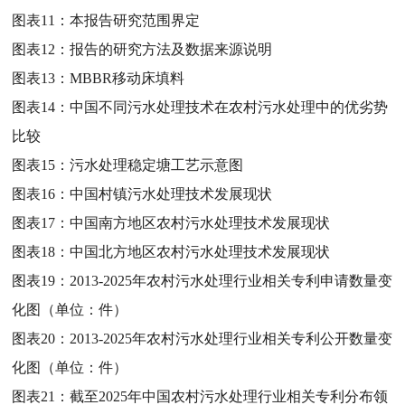
图表11：
本报告研究范围界定
图表12：
报告的研究方法及数据来源说明
图表13：
MBBR移动床填料
图表14：
中国不同污水处理技术在农村污水处理中的优劣势
比较
图表15：
污水处理稳定塘工艺示意图
图表16：
中国村镇污水处理技术发展现状
图表17：
中国南方地区农村污水处理技术发展现状
图表18：
中国北方地区农村污水处理技术发展现状
图表19：
2013-2025年农村污水处理行业相关专利申请数量变
化图（单位：件）
图表20：
2013-2025年农村污水处理行业相关专利公开数量变
化图（单位：件）
图表21：
截至2025年中国农村污水处理行业相关专利分布领