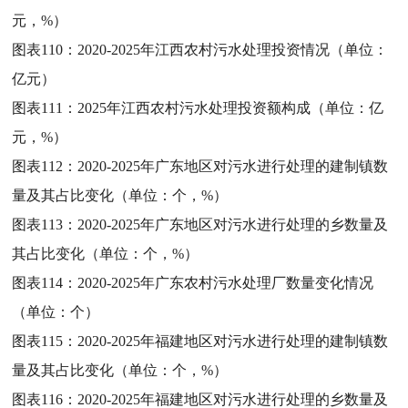
元，%）
图表110：
2020-2025年江西农村污水处理投资情况（单位：
亿元）
图表111：
2025年江西农村污水处理投资额构成（单位：亿
元，%）
图表112：
2020-2025年广东地区对污水进行处理的建制镇数
量及其占比变化（单位：个，%）
图表113：
2020-2025年广东地区对污水进行处理的乡数量及
其占比变化（单位：个，%）
图表114：
2020-2025年广东农村污水处理厂数量变化情况
（单位：个）
图表115：
2020-2025年福建地区对污水进行处理的建制镇数
量及其占比变化（单位：个，%）
图表116：
2020-2025年福建地区对污水进行处理的乡数量及