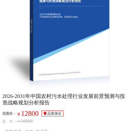
预测与投资战略规划分析报告
Report of Prospects and Investment Strategy Planning Analysis on China Rural Sewage Treatment Industry（2026-
2031）
企业中长期战略规划必备
不深度调研行业形势就决策，回报将无从谈起
2026-2031年中国农村污水处理行业发展前景预测与投
资战略规划分析报告
12800
优惠价：
品质保证
￥
16800
原 价：
￥