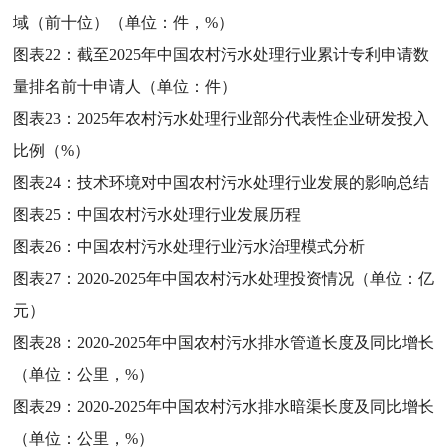
域（前十位）（单位：件，%）
图表22：
截至2025年中国农村污水处理行业累计专利申请数
量排名前十申请人（单位：件）
图表23：
2025年农村污水处理行业部分代表性企业研发投入
比例（%）
图表24：
技术环境对中国农村污水处理行业发展的影响总结
图表25：
中国农村污水处理行业发展历程
图表26：
中国农村污水处理行业污水治理模式分析
图表27：
2020-2025年中国农村污水处理投资情况（单位：亿
元）
图表28：
2020-2025年中国农村污水排水管道长度及同比增长
（单位：公里，%）
图表29：
2020-2025年中国农村污水排水暗渠长度及同比增长
（单位：公里，%）