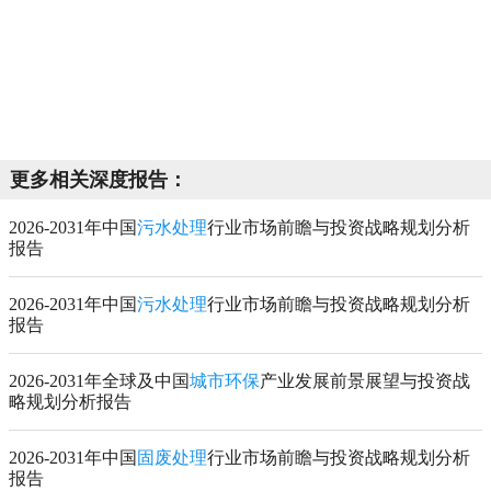
更多相关深度报告：
2026-2031年中国
污水处理
行业市场前瞻与投资战略规划分析
报告
2026-2031年中国
污水处理
行业市场前瞻与投资战略规划分析
报告
2026-2031年全球及中国
城市环保
产业发展前景展望与投资战
略规划分析报告
2026-2031年中国
固废处理
行业市场前瞻与投资战略规划分析
报告