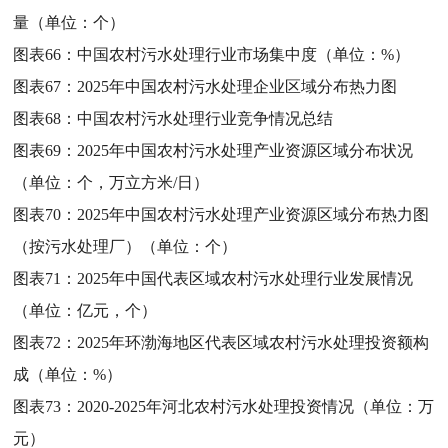
量（单位：个）
图表66：
中国农村污水处理行业市场集中度（单位：%）
图表67：
2025年中国农村污水处理企业区域分布热力图
图表68：
中国农村污水处理行业竞争情况总结
图表69：
2025年中国农村污水处理产业资源区域分布状况
（单位：个，万立方米/日）
图表70：
2025年中国农村污水处理产业资源区域分布热力图
（按污水处理厂）（单位：个）
图表71：
2025年中国代表区域农村污水处理行业发展情况
（单位：亿元，个）
图表72：
2025年环渤海地区代表区域农村污水处理投资额构
成（单位：%）
图表73：
2020-2025年河北农村污水处理投资情况（单位：万
元）