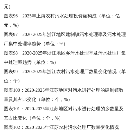
元）
图表96：
2025年上海农村污水处理投资额构成（单位：亿
元，%）
图表97：
2020-2025年浙江地区建制镇污水处理率及污水处理
厂集中处理率趋势（单位：%）
图表98：
2020-2025年浙江地区乡污水处理率及污水处理厂集
中处理率趋势（单位：%）
图表99：
2020-2025年浙江农村污水处理厂数量变化情况（单
位：个）
图表100：
2020-2025年江苏地区对污水进行处理的建制镇数
量及其占比变化（单位：个，%）
图表101：
2020-2025年江苏地区对污水进行处理的乡数量及
其占比变化（单位：个，%）
图表102：
2020-2025年江苏农村污水处理厂数量变化情况