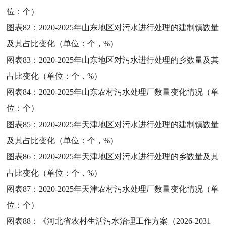
位：个）
图表82：
2020-2025年山东地区对污水进行处理的建制镇数量
及其占比变化（单位：个，%）
图表83：
2020-2025年山东地区对污水进行处理的乡数量及其
占比变化（单位：个，%）
图表84：
2020-2025年山东农村污水处理厂数量变化情况（单
位：个）
图表85：
2020-2025年天津地区对污水进行处理的建制镇数量
及其占比变化（单位：个，%）
图表86：
2020-2025年天津地区对污水进行处理的乡数量及其
占比变化（单位：个，%）
图表87：
2020-2025年天津农村污水处理厂数量变化情况（单
位：个）
图表88：
《河北省农村生活污水治理工作方案（2026-2031