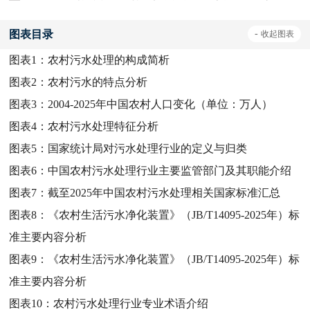
图表目录
-
收起
图表
图表1：
农村污水处理的构成简析
图表2：
农村污水的特点分析
图表3：
2004-2025年中国农村人口变化（单位：万人）
图表4：
农村污水处理特征分析
图表5：
国家统计局对污水处理行业的定义与归类
图表6：
中国农村污水处理行业主要监管部门及其职能介绍
图表7：
截至2025年中国农村污水处理相关国家标准汇总
图表8：
《农村生活污水净化装置》（JB/T14095-2025年）标
准主要内容分析
图表9：
《农村生活污水净化装置》（JB/T14095-2025年）标
准主要内容分析
图表10：
农村污水处理行业专业术语介绍