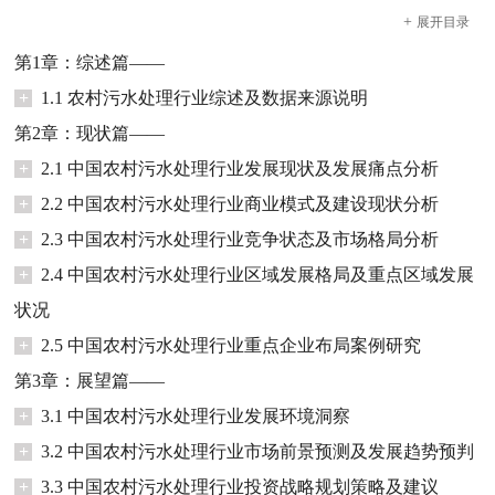
+
展开
目录
第1章：综述篇——
+
1.1 农村污水处理行业综述及数据来源说明
第2章：现状篇——
+
2.1 中国农村污水处理行业发展现状及发展痛点分析
+
2.2 中国农村污水处理行业商业模式及建设现状分析
+
2.3 中国农村污水处理行业竞争状态及市场格局分析
+
2.4 中国农村污水处理行业区域发展格局及重点区域发展
状况
+
2.5 中国农村污水处理行业重点企业布局案例研究
第3章：展望篇——
+
3.1 中国农村污水处理行业发展环境洞察
+
3.2 中国农村污水处理行业市场前景预测及发展趋势预判
+
3.3 中国农村污水处理行业投资战略规划策略及建议