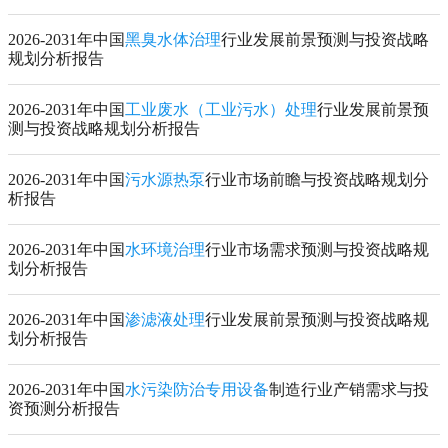
2026-2031年中国
黑臭水体治理
行业发展前景预测与投资战略
规划分析报告
2026-2031年中国
工业废水（工业污水）处理
行业发展前景预
测与投资战略规划分析报告
2026-2031年中国
污水源热泵
行业市场前瞻与投资战略规划分
析报告
2026-2031年中国
水环境治理
行业市场需求预测与投资战略规
划分析报告
2026-2031年中国
渗滤液处理
行业发展前景预测与投资战略规
划分析报告
2026-2031年中国
水污染防治专用设备
制造行业产销需求与投
资预测分析报告