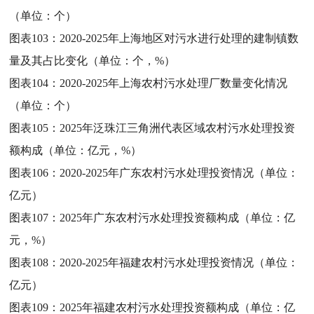
（单位：个）
图表103：
2020-2025年上海地区对污水进行处理的建制镇数
量及其占比变化（单位：个，%）
图表104：
2020-2025年上海农村污水处理厂数量变化情况
（单位：个）
图表105：
2025年泛珠江三角洲代表区域农村污水处理投资
额构成（单位：亿元，%）
图表106：
2020-2025年广东农村污水处理投资情况（单位：
亿元）
图表107：
2025年广东农村污水处理投资额构成（单位：亿
元，%）
图表108：
2020-2025年福建农村污水处理投资情况（单位：
亿元）
图表109：
2025年福建农村污水处理投资额构成（单位：亿