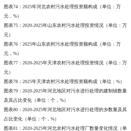
图表74：
2025年河北农村污水处理投资额构成（单位：万
元，%）
图表75：
2020-2025年山东农村污水处理投资情况（单位：万
元）
图表76：
2025年山东农村污水处理投资额构成（单位：万
元，%）
图表77：
2020-2025年天津农村污水处理投资情况（单位：万
元）
图表78：
2025年天津农村污水处理投资额构成（单位：%）
图表79：
2020-2025年河北地区对污水进行处理的建制镇数量
及其占比变化（单位：个，%）
图表80：
2020-2025年河北地区对污水进行处理的乡数量及其
占比变化（单位：个，%）
图表81：
2020-2025年河北农村污水处理厂数量变化情况（单