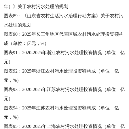
年）》关于农村污水处理的规划
图表89：
《山东省农村生活污水治理行动方案》关于农村污
水处理的规划
图表90：
2025年长三角地区代表区域农村污水处理投资额构
成（单位：亿元，%）
图表91：
2020-2025年浙江农村污水处理投资情况（单位：亿
元）
图表92：
2025年浙江农村污水处理投资额构成（单位：亿
元，%）
图表93：
2020-2025年江苏农村污水处理投资情况（单位：亿
元）
图表94：
2025年江苏农村污水处理投资额构成（单位：亿
元，%）
图表95：
2020-2025年上海农村污水处理投资情况（单位：亿