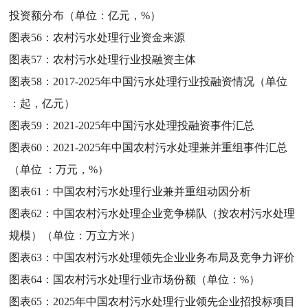
投资额分布（单位：亿元，%）
图表56：
农村污水处理行业资金来源
图表57：
农村污水处理行业投融资主体
图表58：
2017-2025年中国污水处理行业投融资情况（单位
：起，亿元）
图表59：
2021-2025年中国污水处理投融资事件汇总
图表60：
2021-2025年中国农村污水处理兼并重组事件汇总
（单位 ：万元，%）
图表61：
中国农村污水处理行业兼并重组动因分析
图表62：
中国农村污水处理企业竞争梯队（按农村污水处理
规模）（单位：万立方米）
图表63：
中国农村污水处理领先企业业务布局及竞争力评价
图表64：
国农村污水处理行业市场份额（单位：%）
图表65：
2025年中国农村污水处理行业领先企业招投标项目