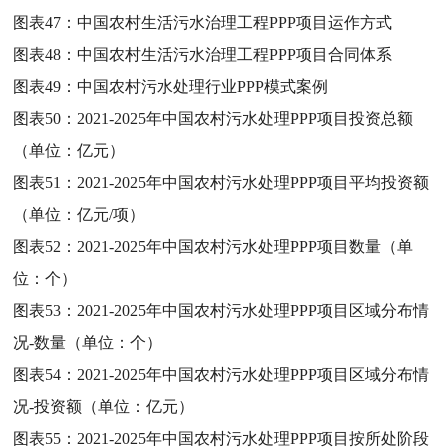
图表47：
中国农村生活污水治理工程PPP项目运作方式
图表48：
中国农村生活污水治理工程PPP项目合同体系
图表49：
中国农村污水处理行业PPP模式案例
图表50：
2021-2025年中国农村污水处理PPP项目投资总额
（单位：亿元）
图表51：
2021-2025年中国农村污水处理PPP项目平均投资额
（单位：亿元/项）
图表52：
2021-2025年中国农村污水处理PPP项目数量（单
位：个）
图表53：
2021-2025年中国农村污水处理PPP项目区域分布情
况-数量（单位：个）
图表54：
2021-2025年中国农村污水处理PPP项目区域分布情
况-投资额（单位：亿元）
图表55：
2021-2025年中国农村污水处理PPP项目按所处阶段