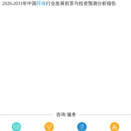
2026-2031年中国
环保
行业发展前景与投资预测分析报告
咨询·服务