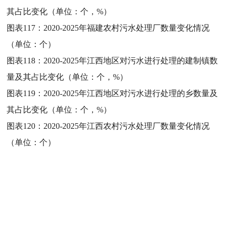
其占比变化（单位：个，%）
图表117：
2020-2025年福建农村污水处理厂数量变化情况
（单位：个）
图表118：
2020-2025年江西地区对污水进行处理的建制镇数
量及其占比变化（单位：个，%）
图表119：
2020-2025年江西地区对污水进行处理的乡数量及
其占比变化（单位：个，%）
图表120：
2020-2025年江西农村污水处理厂数量变化情况
（单位：个）