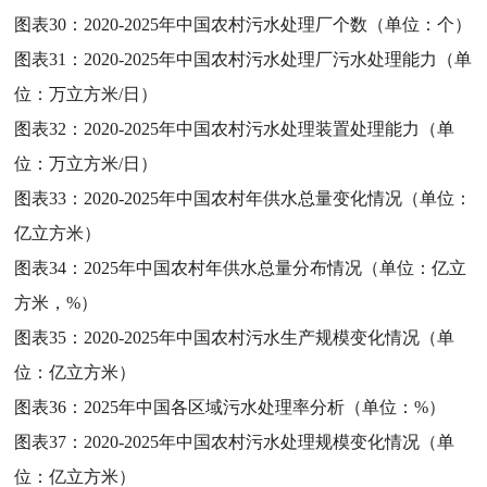
图表30：
2020-2025年中国农村污水处理厂个数（单位：个）
图表31：
2020-2025年中国农村污水处理厂污水处理能力（单
位：万立方米/日）
图表32：
2020-2025年中国农村污水处理装置处理能力（单
位：万立方米/日）
图表33：
2020-2025年中国农村年供水总量变化情况（单位：
亿立方米）
图表34：
2025年中国农村年供水总量分布情况（单位：亿立
方米，%）
图表35：
2020-2025年中国农村污水生产规模变化情况（单
位：亿立方米）
图表36：
2025年中国各区域污水处理率分析（单位：%）
图表37：
2020-2025年中国农村污水处理规模变化情况（单
位：亿立方米）