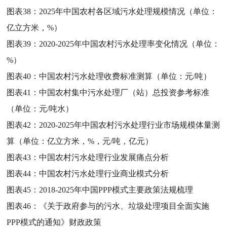
图表38：
2025年中国农村各区域污水处理规模情况（单位：
亿立方米，%）
图表39：
2020-2025年中国农村污水处理率变化情况（单位：
%）
图表40：
中国农村污水处理收费标准测算（单位：元/吨）
图表41：
中国农村集中污水处理厂（站）总投资参考标准
（单位：元/吨水）
图表42：
2020-2025年中国农村污水处理行业市场规模体量测
算（单位：亿立方米，%，元/吨，亿元）
图表43：
中国农村污水处理行业发展痛点分析
图表44：
中国农村污水处理行业商业模式分析
图表45：
2018-2025年中国PPP模式主要政策法规梳理
图表46：
《关于政府参与的污水、垃圾处理项目全面实施
PPP模式的通知》财政政策