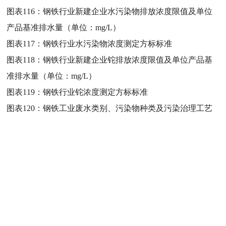
图表116：
钢铁行业新建企业水污染物排放浓度限值及单位
产品基准排水量（单位：mg/L）
图表117：
钢铁行业水污染物浓度测定方标标准
图表118：
钢铁行业新建企业铊排放浓度限值及单位产品基
准排水量（单位：mg/L）
图表119：
钢铁行业铊浓度测定方标标准
图表120：
钢铁工业废水类别、污染物种类及污染治理工艺