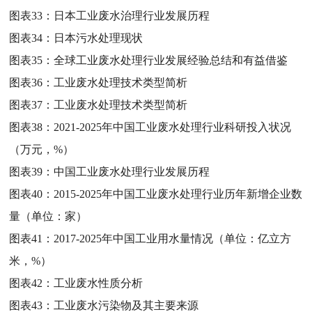
图表33：
日本工业废水治理行业发展历程
图表34：
日本污水处理现状
图表35：
全球工业废水处理行业发展经验总结和有益借鉴
图表36：
工业废水处理技术类型简析
图表37：
工业废水处理技术类型简析
图表38：
2021-2025年中国工业废水处理行业科研投入状况
（万元，%）
图表39：
中国工业废水处理行业发展历程
图表40：
2015-2025年中国工业废水处理行业历年新增企业数
量（单位：家）
图表41：
2017-2025年中国工业用水量情况（单位：亿立方
米，%）
图表42：
工业废水性质分析
图表43：
工业废水污染物及其主要来源