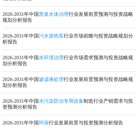
2026-2031年中国
黑臭水体治理
行业发展前景预测与投资战略
规划分析报告
2026-2031年中国
污水源热泵
行业市场前瞻与投资战略规划分
析报告
2026-2031年中国
水环境治理
行业市场需求预测与投资战略规
划分析报告
2026-2031年中国
渗滤液处理
行业发展前景预测与投资战略规
划分析报告
2026-2031年中国
水污染防治专用设备
制造行业产销需求与投
资预测分析报告
2026-2031年中国
环保
行业发展前景与投资预测分析报告