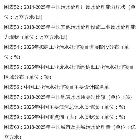
图表52：
2014-2025年中国污水处理厂废水处理能力现状（单
位：万立方米/日）
图表53：
2018-2025年中国其他污水处理设施工业废水处理能
力现状（单位：万立方米/日）
图表54：
2025年拟建工业污水处理项目进展阶段分布（单
位：%）
图表55：
2025年中国工业废水处理新报批工业污水处理项目
区域分布（单位：项）
图表56：
中国工业污水处理项目主要设计院名单
图表57：
2018-2025年中国地表水水质类别比较（单位：%）
图表58：
2025年中国主要江河总体水质情况（单位：%）
图表59：
2025年中国重点湖（库）水质状况（单位：%）
图表60：
2018-2025年中国城市及县城污水处理量（单位：亿
立方米）