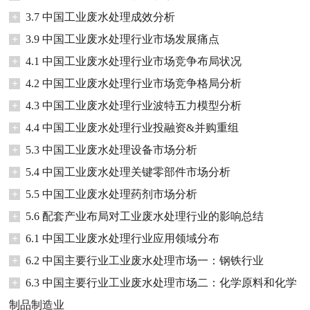
+
3.7 中国工业废水处理成效分析
+
3.9 中国工业废水处理行业市场发展痛点
+
4.1 中国工业废水处理行业市场竞争布局状况
+
4.2 中国工业废水处理行业市场竞争格局分析
+
4.3 中国工业废水处理行业波特五力模型分析
+
4.4 中国工业废水处理行业投融资&并购重组
+
5.3 中国工业废水处理设备市场分析
+
5.4 中国工业废水处理关键零部件市场分析
+
5.5 中国工业废水处理药剂市场分析
+
5.6 配套产业布局对工业废水处理行业的影响总结
+
6.1 中国工业废水处理行业应用领域分布
+
6.2 中国主要行业工业废水处理市场一：钢铁行业
+
6.3 中国主要行业工业废水处理市场二：化学原料和化学
制品制造业