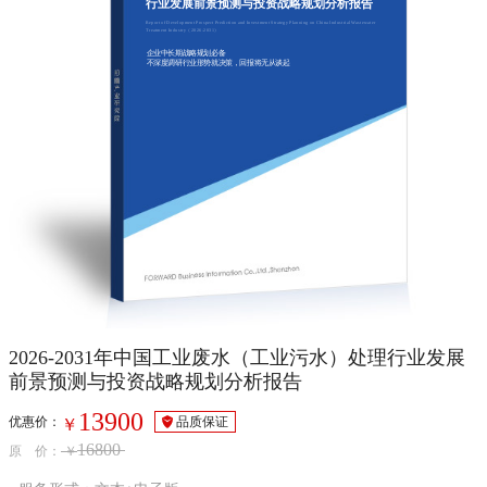
行业发展前景预测与投资战略规划分析报告
Report of Development Prospect Prediction and Investment Strategy Planning on China Industrial Wastewater
Treatment Industry（2026-2031）
企业中长期战略规划必备
不深度调研行业形势就决策，回报将无从谈起
2026-2031年中国工业废水（工业污水）处理行业发展
前景预测与投资战略规划分析报告
13900
优惠价：
品质保证
￥
16800
原 价：
￥