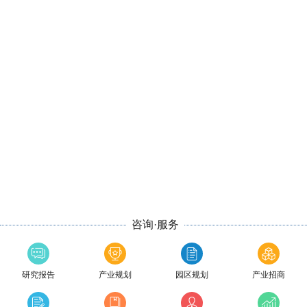
咨询·服务
研究报告
产业规划
园区规划
产业招商