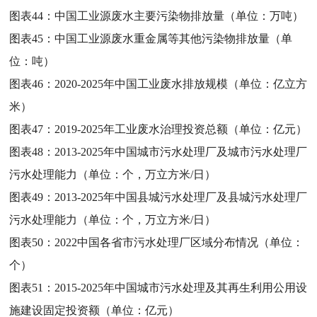
图表44：
中国工业源废水主要污染物排放量（单位：万吨）
图表45：
中国工业源废水重金属等其他污染物排放量（单
位：吨）
图表46：
2020-2025年中国工业废水排放规模（单位：亿立方
米）
图表47：
2019-2025年工业废水治理投资总额（单位：亿元）
图表48：
2013-2025年中国城市污水处理厂及城市污水处理厂
污水处理能力（单位：个，万立方米/日）
图表49：
2013-2025年中国县城污水处理厂及县城污水处理厂
污水处理能力（单位：个，万立方米/日）
图表50：
2022中国各省市污水处理厂区域分布情况（单位：
个）
图表51：
2015-2025年中国城市污水处理及其再生利用公用设
施建设固定投资额（单位：亿元）