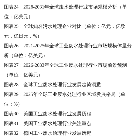
图表24：
2026-2031年全球废水处理行业市场规模分析（单
位：亿美元）
图表25：
全球知名污水处理企业对比（单位：亿元，亿欧
元，亿日元，%）
图表26：
2021-2025年全球工业废水处理行业市场规模体量分
析（单位：亿美元）
图表27：
2026-2033年全球工业废水处理行业市场前景预测
（单位：亿美元）
图表28：
全球工业废水处理行业发展趋势洞悉
图表29：
2025年全球工业废水处理行业区域发展格局（单
位：%）
图表30：
美国工业废水处理行业发展历程
图表31：
美国工业废水处理行业关注重点
图表32：
德国工业废水治理行业发展历程