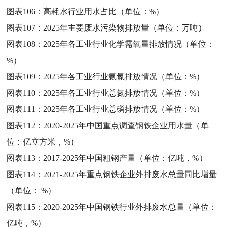
图表106：
高耗水行业用水占比（单位：%）
图表107：
2025年主要废水污染物排放量（单位：万吨）
图表108：
2025年各工业行业化学需氧量排放情况（单位：
%）
图表109：
2025年各工业行业氨氮排放情况（单位：%）
图表110：
2025年各工业行业总氮排放情况（单位：%）
图表111：
2025年各工业行业总磷排放情况（单位：%）
图表112：
2020-2025年中国重点调查钢铁企业用水量（单
位：亿立方米，%）
图表113：
2017-2025年中国粗钢产量（单位：亿吨，%）
图表114：
2021-2025年重点钢铁企业外排废水总量同比增量
（单位： %）
图表115：
2020-2025年中国钢铁行业外排废水总量（单位：
亿吨，%）