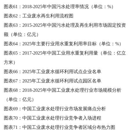
图表61：
2018-2025年中国污水处理率情况（单位：%）
图表62：
工业废水再生利用流程图
图表63：
2015-2025年中国污水处理及再生利用市场固定投资
额（单位：亿元）
图表64：
2025年主要行业用水重复利用率目标（单位：%）
图表65：
2017-2025年中国工业用水重复利用量（单位：亿立
方米）
图表66：
2025年工业废水循环利用试点企业名单
图表67：
2025年工业废水循环利用试点园区名单
图表68：
2018-2025年中国工业废水处理行业市场规模分析
（单位：亿元）
图表69：
中国工业废水处理行业市场发展痛点分析
图表70：
中国工业废水处理行业竞争者入场进程
图表71：
中国工业废水处理行业竞争者区域分布热力图