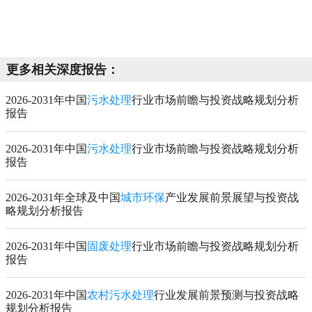
更多相关深度报告：
2026-2031年中国
污水处理
行业市场前瞻与投资战略规划分析
报告
2026-2031年中国
污水处理
行业市场前瞻与投资战略规划分析
报告
2026-2031年全球及中国
城市环保
产业发展前景展望与投资战
略规划分析报告
2026-2031年中国
固废处理
行业市场前瞻与投资战略规划分析
报告
2026-2031年中国
农村污水处理
行业发展前景预测与投资战略
规划分析报告