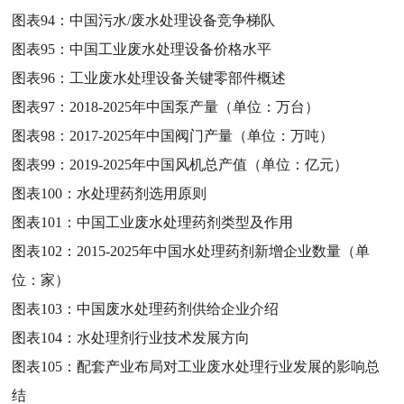
图表94：
中国污水/废水处理设备竞争梯队
图表95：
中国工业废水处理设备价格水平
图表96：
工业废水处理设备关键零部件概述
图表97：
2018-2025年中国泵产量（单位：万台）
图表98：
2017-2025年中国阀门产量（单位：万吨）
图表99：
2019-2025年中国风机总产值（单位：亿元）
图表100：
水处理药剂选用原则
图表101：
中国工业废水处理药剂类型及作用
图表102：
2015-2025年中国水处理药剂新增企业数量（单
位：家）
图表103：
中国废水处理药剂供给企业介绍
图表104：
水处理剂行业技术发展方向
图表105：
配套产业布局对工业废水处理行业发展的影响总
结