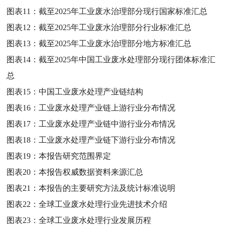
图表11：
截至2025年工业废水治理部分现行国家标准汇总
图表12：
截至2025年工业废水治理部分行业标准汇总
图表13：
截至2025年工业废水治理部分地方标准汇总
图表14：
截至2025年中国工业废水处理部分现行团体标准汇
总
图表15：
中国工业废水处理产业链结构
图表16：
工业废水处理产业链上游行业分布情况
图表17：
工业废水处理产业链中游行业分布情况
图表18：
工业废水处理产业链下游行业分布情况
图表19：
本报告研究范围界定
图表20：
本报告权威数据资料来源汇总
图表21：
本报告的主要研究方法及统计标准说明
图表22：
全球工业废水处理行业先进技术介绍
图表23：
全球工业废水处理行业发展历程