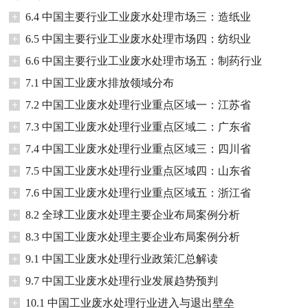
+
6.4 中国主要行业工业废水处理市场三：造纸业
+
6.5 中国主要行业工业废水处理市场四：纺织业
+
6.6 中国主要行业工业废水处理市场五：制药行业
+
7.1 中国工业废水排放领域分布
+
7.2 中国工业废水处理行业重点区域一：江苏省
+
7.3 中国工业废水处理行业重点区域二：广东省
+
7.4 中国工业废水处理行业重点区域三：四川省
+
7.5 中国工业废水处理行业重点区域四：山东省
+
7.6 中国工业废水处理行业重点区域五：浙江省
+
8.2 全球工业废水处理主要企业布局案例分析
+
8.3 中国工业废水处理主要企业布局案例分析
+
9.1 中国工业废水处理行业政策汇总解读
+
9.7 中国工业废水处理行业发展趋势预判
+
10.1 中国工业废水处理行业进入与退出壁垒