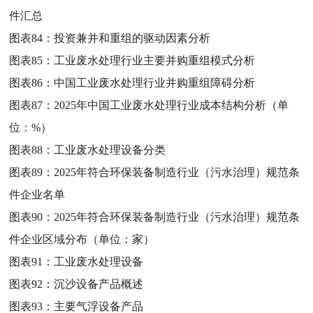
件汇总
图表84：
投资兼并和重组的驱动因素分析
图表85：
工业废水处理行业主要并购重组模式分析
图表86：
中国工业废水处理行业并购重组障碍分析
图表87：
2025年中国工业废水处理行业成本结构分析（单
位：%）
图表88：
工业废水处理设备分类
图表89：
2025年符合环保装备制造行业（污水治理）规范条
件企业名单
图表90：
2025年符合环保装备制造行业（污水治理）规范条
件企业区域分布（单位：家）
图表91：
工业废水处理设备
图表92：
沉沙设备产品概述
图表93：
主要气浮设备产品