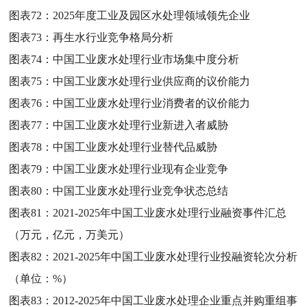
图表72：
2025年度工业及园区水处理领域领先企业
图表73：
再生水行业竞争格局分析
图表74：
中国工业废水处理行业市场集中度分析
图表75：
中国工业废水处理行业供应商的议价能力
图表76：
中国工业废水处理行业消费者的议价能力
图表77：
中国工业废水处理行业新进入者威胁
图表78：
中国工业废水处理行业替代品威胁
图表79：
中国工业废水处理行业现有企业竞争
图表80：
中国工业废水处理行业竞争状态总结
图表81：
2021-2025年中国工业废水处理行业融资事件汇总
（万元，亿元，万美元）
图表82：
2021-2025年中国工业废水处理行业投融资轮次分析
（单位：%）
图表83：
2012-2025年中国工业废水处理企业重点并购重组事