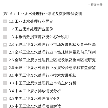
+
展开
目录
第1章：工业废水处理行业综述及数据来源说明
+
1.1 工业废水处理行业界定
+
1.2 工业废水处理产业画像
+
1.3 本报告数据来源及统计标准说明
+
2.3 全球工业废水处理行业市场发展现状及竞争格局
+
2.4 全球工业废水处理行业市场规模体量及前景预判
+
2.5 全球工业废水处理行业区域发展及重点区域研究
+
2.6 全球工业废水处理行业发展经验总结和有益借鉴
+
3.1 中国工业废水处理行业技术发展现状
+
3.3 中国工业废水处理行业市场主体分析
+
3.4 中国工业废水排放情况分析
+
3.5 中国工业废水处理情况分析
+
3.6 中国工业废水处理项目解读