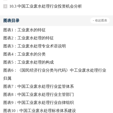
+
10.3 中国工业废水处理行业投资机会分析
图表目录
-
收起
图表
图表1：
工业废水的特征
图表2：
工业废水处理的特征
图表3：
工业废水处理专业术语说明
图表4：
工业废水的分类
图表5：
工业废水处理的构成
图表6：
《国民经济行业分类与代码》中工业废水处理行业
归属
图表7：
中国工业废水处理行业监管体系
图表8：
中国工业废水处理行业主管部门
图表9：
中国工业废水处理行业自律组织
图表10：
中国工业废水处理标准体系建设