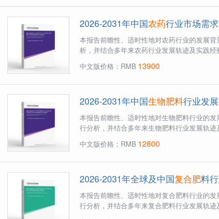
2026-2031年中国
农药
行业市场需求
本报告前瞻性、适时性地对农药行业的发展背
析，并结合多年来农药行业发展轨迹及实践经验
13900
中文版价格：RMB
2026-2031年中国
生物肥料
行业发展
本报告前瞻性、适时性地对生物肥料行业的发
行分析，并结合多年来生物肥料行业发展轨迹及
12800
中文版价格：RMB
2026-2031年全球及中国
复合肥
料行
本报告前瞻性、适时性地对复合肥料行业的发
行分析，并结合多年来复合肥料行业发展轨迹及