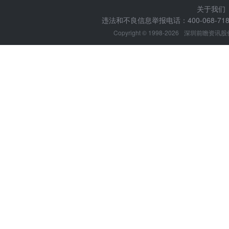
关于我们
违法和不良信息举报电话：400-068-7188
Copyright © 1998-2026
深圳前瞻资讯股