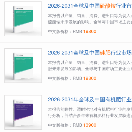
2026-2031全球及中国
硫酸铵
行业市
本报告以产量、销量、消费、进出口等为切入
硫酸铵未来发展的影响。全球与中国市场主要企
19800
中文版价格：RMB
2026-2031全球及中国
硅肥
行业市场
本报告以产量、销量、消费、进出口等为切入
肥未来发展的影响。全球与中国市场主要企业产
19800
中文版价格：RMB
2026-2031年全球及中国有机
本报告前瞻性、适时性地对有机肥料行业的发
行分析，并结合多年来有机肥料行业发展轨迹及
13900
中文版价格：RMB