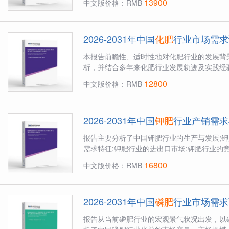
13900
中文版价格：RMB
2026-2031年中国
化肥
行业市场需求
本报告前瞻性、适时性地对化肥行业的发展背
析，并结合多年来化肥行业发展轨迹及实践经验
12800
中文版价格：RMB
2026-2031年中国
钾肥
行业产销需求
报告主要分析了中国钾肥行业的生产与发展;钾
需求特征;钾肥行业的进出口市场;钾肥行业的竞
16800
中文版价格：RMB
2026-2031年中国
磷肥
行业市场需求
报告从当前磷肥行业的宏观景气状况出发，以