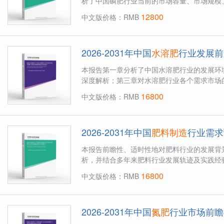
析了中国磷肥行业当前的市场容量、市场规模
12800
中文版价格：RMB
2026-2031年中国
水溶肥
行业发展前
本报告第一章分析了中国水溶肥行业的发展环
深度解析；第三章对水溶肥行业各个需求市场的
16800
中文版价格：RMB
2026-2031年中国
肥料制造
行业需求
本报告前瞻性、适时性地对肥料行业的发展背
析，并结合多年来肥料行业发展轨迹及实践经验
16800
中文版价格：RMB
2026-2031年中国
氮肥
行业市场前瞻