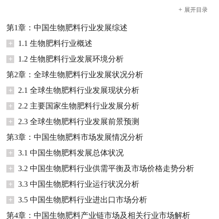
+
展开
目录
第1章：中国生物肥料行业发展综述
+
1.1 生物肥料行业概述
+
1.2 生物肥料行业发展环境分析
第2章：全球生物肥料行业发展状况分析
+
2.1 全球生物肥料行业发展现状分析
+
2.2 主要国家生物肥料行业发展分析
+
2.3 全球生物肥料行业发展前景预测
第3章：中国生物肥料市场发展情况分析
+
3.1 中国生物肥料发展总体状况
+
3.2 中国生物肥料行业供需平衡及市场价格走势分析
+
3.3 中国生物肥料行业运行状况分析
+
3.5 中国生物肥料行业进出口市场分析
第4章：中国生物肥料产业链市场及相关行业市场解析