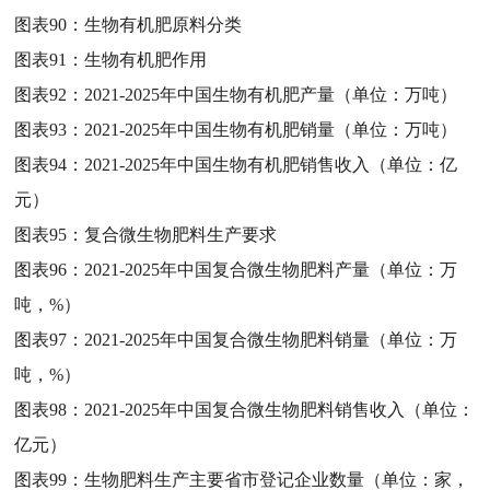
图表90：
生物有机肥原料分类
图表91：
生物有机肥作用
图表92：
2021-2025年中国生物有机肥产量（单位：万吨）
图表93：
2021-2025年中国生物有机肥销量（单位：万吨）
图表94：
2021-2025年中国生物有机肥销售收入（单位：亿
元）
图表95：
复合微生物肥料生产要求
图表96：
2021-2025年中国复合微生物肥料产量（单位：万
吨，%）
图表97：
2021-2025年中国复合微生物肥料销量（单位：万
吨，%）
图表98：
2021-2025年中国复合微生物肥料销售收入（单位：
亿元）
图表99：
生物肥料生产主要省市登记企业数量（单位：家，