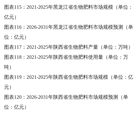
图表115：
2021-2025年黑龙江省生物肥料市场规模（单位：
亿元）
图表116：
2026-2031年黑龙江省生物肥料市场规模预测（单
位：亿元）
图表117：
2021-2025年陕西省生物肥料产量（单位：万吨）
图表118：
2021-2025年陕西省生物肥料使用量（单位：万
吨）
图表119：
2021-2025年陕西省生物肥料市场规模（单位：亿
元）
图表120：
2026-2031年陕西省生物肥料市场规模预测（单
位：亿元）