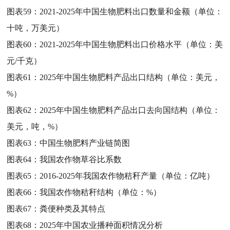
图表59：
2021-2025年中国生物肥料出口数量和金额（单位：
十吨，万美元）
图表60：
2021-2025年中国生物肥料出口价格水平（单位：美
元/千克）
图表61：
2025年中国生物肥料产品出口结构（单位：美元，
%）
图表62：
2025年中国生物肥料产品出口去向国结构（单位：
美元，吨，%）
图表63：
中国生物肥料产业链简图
图表64：
我国农作物草谷比系数
图表65：
2016-2025年我国农作物秸秆产量（单位：亿吨）
图表66：
我国农作物秸秆结构（单位：%）
图表67：
粪便种类及其特点
图表68：
2025年中国农业播种面积情况分析