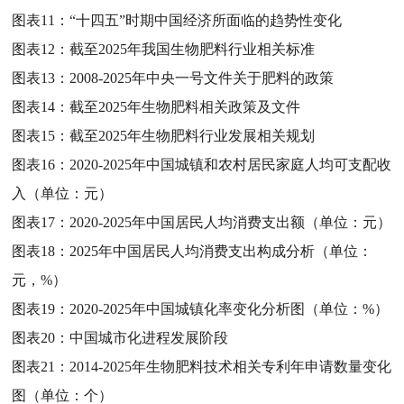
图表11：
“十四五”时期中国经济所面临的趋势性变化
图表12：
截至2025年我国生物肥料行业相关标准
图表13：
2008-2025年中央一号文件关于肥料的政策
图表14：
截至2025年生物肥料相关政策及文件
图表15：
截至2025年生物肥料行业发展相关规划
图表16：
2020-2025年中国城镇和农村居民家庭人均可支配收
入（单位：元）
图表17：
2020-2025年中国居民人均消费支出额（单位：元）
图表18：
2025年中国居民人均消费支出构成分析（单位：
元，%）
图表19：
2020-2025年中国城镇化率变化分析图（单位：%）
图表20：
中国城市化进程发展阶段
图表21：
2014-2025年生物肥料技术相关专利年申请数量变化
图（单位：个）