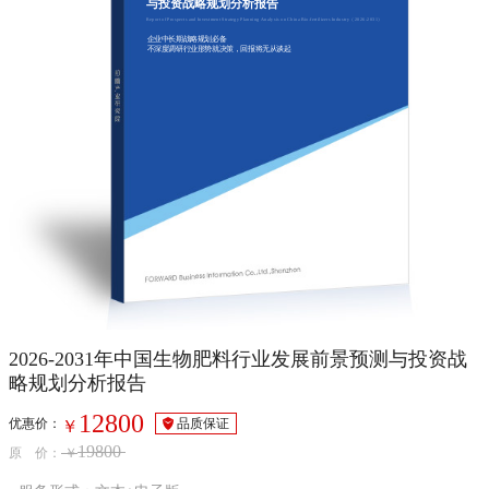
与投资战略规划分析报告
Report of Prospects and Investment Strategy Planning Analysis on China Bio-fertilizers Industry（2026-2031）
企业中长期战略规划必备
不深度调研行业形势就决策，回报将无从谈起
2026-2031年中国生物肥料行业发展前景预测与投资战
略规划分析报告
12800
优惠价：
品质保证
￥
19800
原 价：
￥