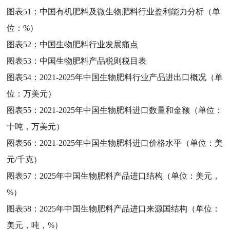
图表51：
中国有机肥料及微生物肥料行业盈利能力分析（单
位：%）
图表52：
中国生物肥料行业发展痛点
图表53：
中国生物肥料产品税则税目表
图表54：
2021-2025年中国生物肥料行业产品进出口概况（单
位：万美元）
图表55：
2021-2025年中国生物肥料进口数量和金额（单位：
十吨，万美元）
图表56：
2021-2025年中国生物肥料进口价格水平（单位：美
元/千克）
图表57：
2025年中国生物肥料产品进口结构（单位：美元，
%）
图表58：
2025年中国生物肥料产品进口来源国结构（单位：
美元，吨，%）