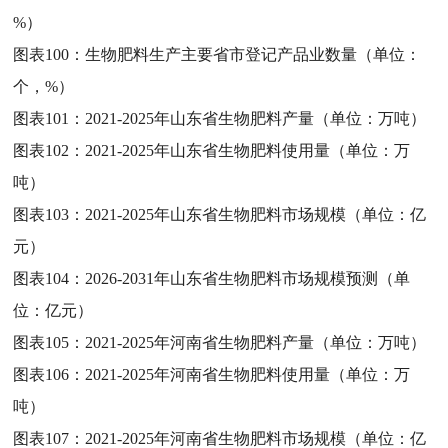
%）
图表100：
生物肥料生产主要省市登记产品业数量（单位：
个，%）
图表101：
2021-2025年山东省生物肥料产量（单位：万吨）
图表102：
2021-2025年山东省生物肥料使用量（单位：万
吨）
图表103：
2021-2025年山东省生物肥料市场规模（单位：亿
元）
图表104：
2026-2031年山东省生物肥料市场规模预测（单
位：亿元）
图表105：
2021-2025年河南省生物肥料产量（单位：万吨）
图表106：
2021-2025年河南省生物肥料使用量（单位：万
吨）
图表107：
2021-2025年河南省生物肥料市场规模（单位：亿