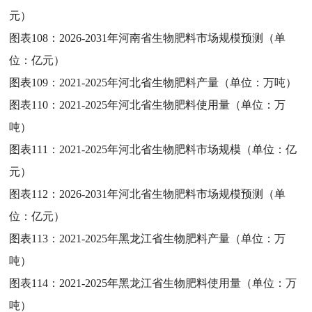
元）
图表108：
2026-2031年河南省生物肥料市场规模预测（单
位：亿元）
图表109：
2021-2025年河北省生物肥料产量（单位：万吨）
图表110：
2021-2025年河北省生物肥料使用量（单位：万
吨）
图表111：
2021-2025年河北省生物肥料市场规模（单位：亿
元）
图表112：
2026-2031年河北省生物肥料市场规模预测（单
位：亿元）
图表113：
2021-2025年黑龙江省生物肥料产量（单位：万
吨）
图表114：
2021-2025年黑龙江省生物肥料使用量（单位：万
吨）