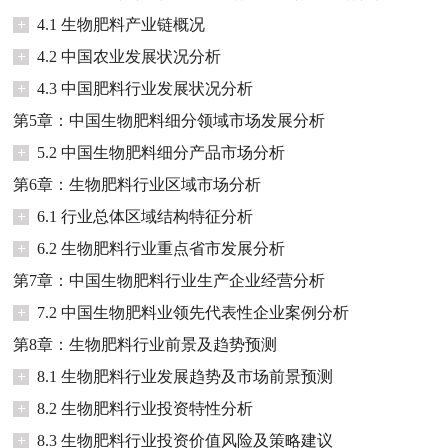
+
4.1 生物肥料产业链概况
+
4.2 中国农业发展状况分析
+
4.3 中国肥料行业发展状况分析
第5章：中国生物肥料细分领域市场发展分析
+
5.2 中国生物肥料细分产品市场分析
第6章：生物肥料行业区域市场分析
+
6.1 行业总体区域结构特征分析
+
6.2 生物肥料行业重点省市发展分析
第7章：中国生物肥料行业生产企业经营分析
+
7.2 中国生物肥料业领先代表性企业案例分析
第8章：生物肥料行业前景及趋势预测
+
8.1 生物肥料行业发展趋势及市场前景预测
+
8.2 生物肥料行业投资特性分析
+
8.3 生物肥料行业投资价值风险及策略建议