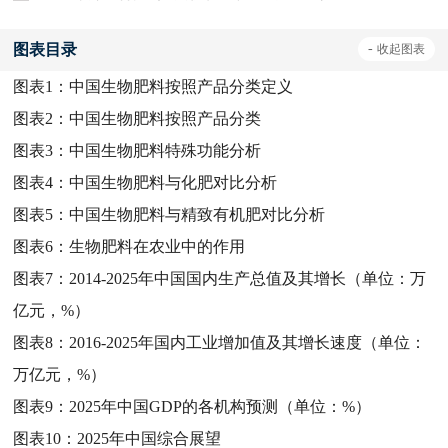
图表目录
-
收起
图表
图表1：
中国生物肥料按照产品分类定义
图表2：
中国生物肥料按照产品分类
图表3：
中国生物肥料特殊功能分析
图表4：
中国生物肥料与化肥对比分析
图表5：
中国生物肥料与精致有机肥对比分析
图表6：
生物肥料在农业中的作用
图表7：
2014-2025年中国国内生产总值及其增长（单位：万
亿元，%）
图表8：
2016-2025年国内工业增加值及其增长速度（单位：
万亿元，%）
图表9：
2025年中国GDP的各机构预测（单位：%）
图表10：
2025年中国综合展望