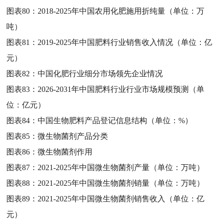
图表80：
2018-2025年中国农用化肥施用折纯量（单位：万
吨）
图表81：
2019-2025年中国肥料行业销售收入情况（单位：亿
元）
图表82：
中国化肥行业细分市场领先企业情况
图表83：
2026-2031年中国肥料行业行业市场规模预测（单
位：亿元）
图表84：
中国生物肥料产品登记信息结构（单位：%）
图表85：
微生物菌剂产品分类
图表86：
微生物菌剂作用
图表87：
2021-2025年中国微生物菌剂产量（单位：万吨）
图表88：
2021-2025年中国微生物菌剂销量（单位：万吨）
图表89：
2021-2025年中国微生物菌剂销售收入（单位：亿
元）