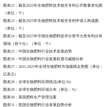
图表22：
截至2025年生物肥料技术相关专利公开数量变化图
（单位：个）
图表23：
截至2025年生物肥料技术相关专利申请人构成图
（单位：个）
图表24：
截至2025年中国生物肥料技术分类号大类专利分布
领域（前十位）（单位：个）
图表25：
中国生物肥料行业技术发展趋势
图表26：
中国生物肥料行业发展机遇与威胁分析
图表27：
2021-2025年全球生物肥料市场规模走势图（单位：
亿美元）
图表28：
全球生物肥料应用情况(单位:%)
图表29：
全球生物肥料区域分布（单位：%）
图表30：
美国肥料生产管理法案
图表31：
美国生物肥料行业发展趋势分析