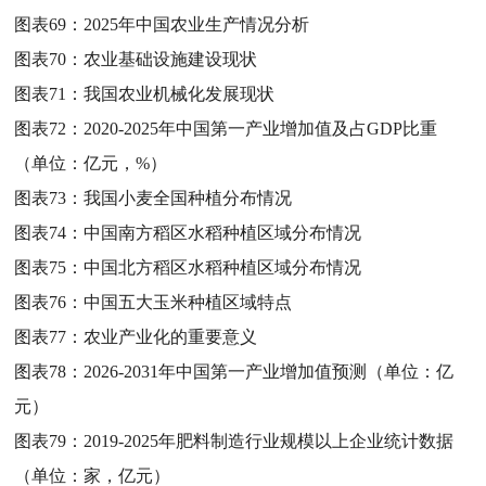
图表69：
2025年中国农业生产情况分析
图表70：
农业基础设施建设现状
图表71：
我国农业机械化发展现状
图表72：
2020-2025年中国第一产业增加值及占GDP比重
（单位：亿元，%）
图表73：
我国小麦全国种植分布情况
图表74：
中国南方稻区水稻种植区域分布情况
图表75：
中国北方稻区水稻种植区域分布情况
图表76：
中国五大玉米种植区域特点
图表77：
农业产业化的重要意义
图表78：
2026-2031年中国第一产业增加值预测（单位：亿
元）
图表79：
2019-2025年肥料制造行业规模以上企业统计数据
（单位：家，亿元）