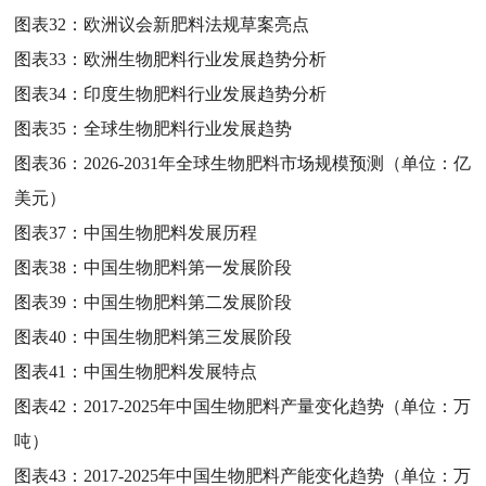
图表32：
欧洲议会新肥料法规草案亮点
图表33：
欧洲生物肥料行业发展趋势分析
图表34：
印度生物肥料行业发展趋势分析
图表35：
全球生物肥料行业发展趋势
图表36：
2026-2031年全球生物肥料市场规模预测（单位：亿
美元）
图表37：
中国生物肥料发展历程
图表38：
中国生物肥料第一发展阶段
图表39：
中国生物肥料第二发展阶段
图表40：
中国生物肥料第三发展阶段
图表41：
中国生物肥料发展特点
图表42：
2017-2025年中国生物肥料产量变化趋势（单位：万
吨）
图表43：
2017-2025年中国生物肥料产能变化趋势（单位：万