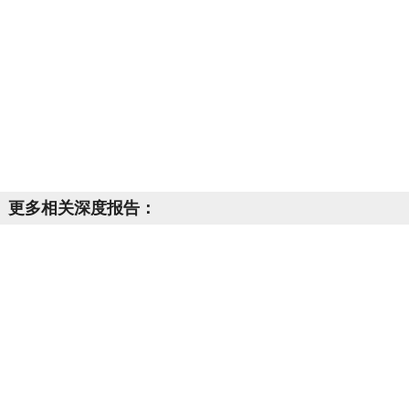
更多相关深度报告：