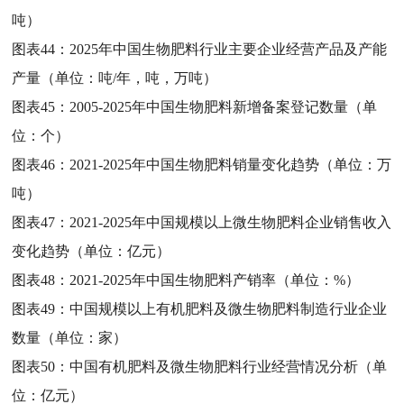
吨）
图表44：
2025年中国生物肥料行业主要企业经营产品及产能
产量（单位：吨/年，吨，万吨）
图表45：
2005-2025年中国生物肥料新增备案登记数量（单
位：个）
图表46：
2021-2025年中国生物肥料销量变化趋势（单位：万
吨）
图表47：
2021-2025年中国规模以上微生物肥料企业销售收入
变化趋势（单位：亿元）
图表48：
2021-2025年中国生物肥料产销率（单位：%）
图表49：
中国规模以上有机肥料及微生物肥料制造行业企业
数量（单位：家）
图表50：
中国有机肥料及微生物肥料行业经营情况分析（单
位：亿元）