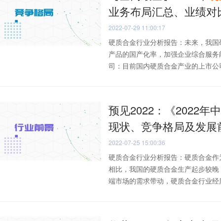
业务布局汇总、业绩对
2022-07-29 11:00:17
硬质合金行业分析报告：未来，我国
产品的国产化率，加强企业综合服务
司：目前国内硬质合金产业的上市公司主
预见2022：《2022年
现状、竞争格局及发展
2022-07-25 15:00:36
硬质合金行业分析报告：硬质合金作
相比，我国的硬质合金生产起步较晚
端市场的需求带动，硬质合金行业经历.