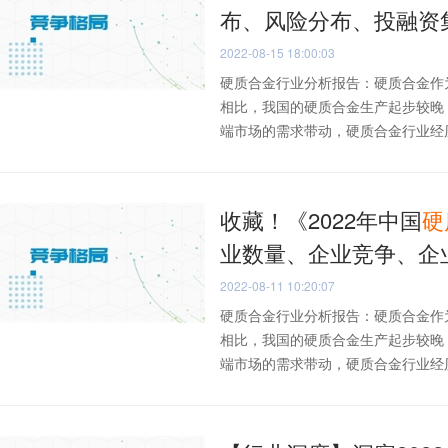
布、风险分布、投融资
2022-08-15 18:00:03
硬质合金行业分析报告：硬质合金作
相比，我国的硬质合金生产起步较晚
端市场的需求带动，硬质合金行业经历.
收藏！《2022年中国
硬
业数量、企业竞争、企
2022-08-11 10:20:07
硬质合金行业分析报告：硬质合金作
相比，我国的硬质合金生产起步较晚
端市场的需求带动，硬质合金行业经历.