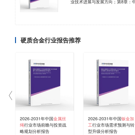
业技术进展与发展方向；第8章：
硬质合金行业报告推荐
2026-2031年中国
金属丝
2026-2031年中国
钣金加
绳
行业市场前瞻与投资战
工
行业市场需求预测与转
略规划分析报告
型升级分析报告