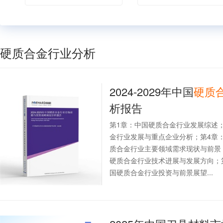
硬质合金行业分析
2024-2029年中国
硬质
析报告
第1章：中国硬质合金行业发展综述
金行业发展与重点企业分析；第4章
质合金行业主要领域需求现状与前景
硬质合金行业技术进展与发展方向；
国硬质合金行业投资与前景展望...