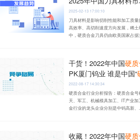
2025年中国刀具材料
2025-02-13 17:00:10
刀具材料是影响切削性能和加工质量
高效率、高切削速度方向发展，稀土
中，硬质合金刀具仍由欧美国家占据主导
干货！2022年中国
硬质
PK厦门钨业 谁是中国“
2022-08-17 14:30:34
硬质合金行业分析报告：硬质合金号
天、军工、机械模具加工、IT产业
金行业的龙头企业分别是中钨高新、..
收藏！2022年中国
硬质