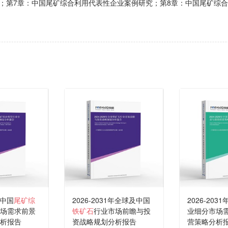
；第7章：中国尾矿综合利用代表性企业案例研究；第8章：中国尾矿综
年中国
尾矿综
2026-2031年全球及中国
2026-203
场需求前景
铁矿石
行业市场前瞻与投
业细分市场
析报告
资战略规划分析报告
营策略分析