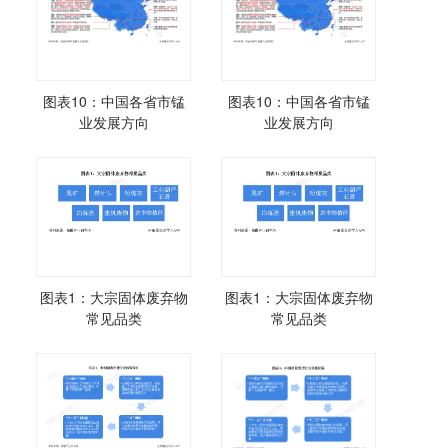
图表10：中国各省市锰
图表10：中国各省市锰
业发展方向
业发展方向
图表1：大宗固体废弃物
图表1：大宗固体废弃物
常见品类
常见品类