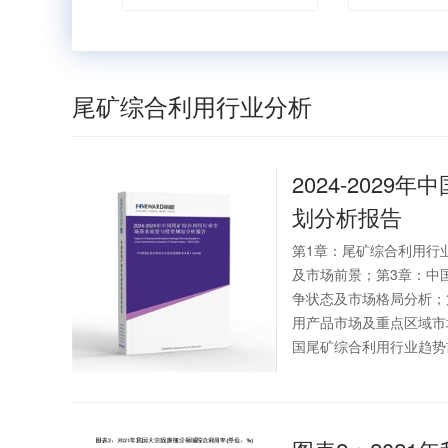
尾矿综合利用行业分析
2024-2029年中
划分析报告
第1章：尾矿综合利用行
及市场前景；第3章：中
争状态及市场格局分析；
用产品市场及重点区域市
国尾矿综合利用行业趋势前