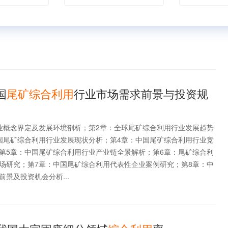
国
尾矿综合利用
行业市场需求前景与投资规
业概念界定及发展环境剖析；第2章：全球尾矿综合利用行业发展趋势
国尾矿综合利用行业发展现状分析；第4章：中国尾矿综合利用行业竞
第5章：中国尾矿综合利用行业产业链全景解析；第6章：尾矿综合利
场研究；第7章：中国尾矿综合利用代表性企业案例研究；第8章：中
景及投资机会分析...