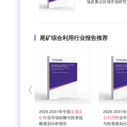
场及重点区域市场研究
尾矿综合利用行业报告推荐
2026-2031年中国
金属采
2026-2031
矿
行业市场前瞻与投资战
合利用
行业市
略规划分析报告
与投资规划分