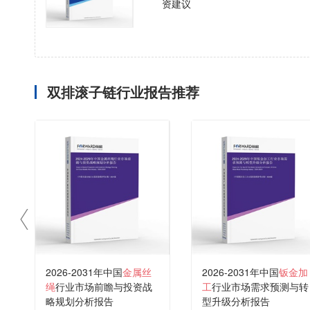
资建议
双排滚子链行业报告推荐
2026-2031年中国
金属丝
2026-2031年中国
钣金加
绳
行业市场前瞻与投资战
工
行业市场需求预测与转
略规划分析报告
型升级分析报告