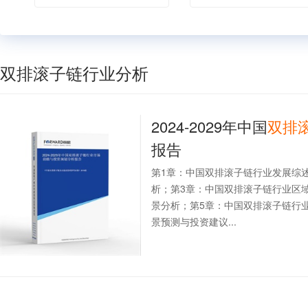
双排滚子链行业分析
2024-2029年中国
双排
报告
第1章：中国双排滚子链行业发展综
析；第3章：中国双排滚子链行业区
景分析；第5章：中国双排滚子链行
景预测与投资建议...