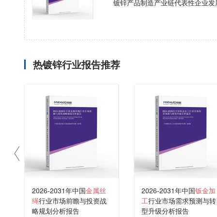
镀锌产品制造产业链代表性企业发
热镀锌行业报告推荐
2026-2031年中国
金属丝
2026-2031年中国
钣金加
绳
行业市场前瞻与投资战
工
行业市场需求预测与转
略规划分析报告
型升级分析报告