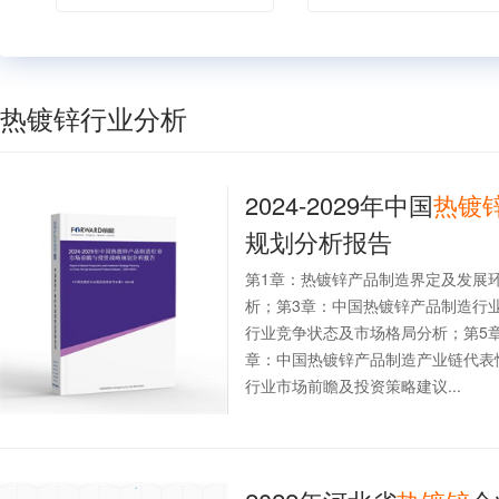
热镀锌行业分析
2024-2029年中国
热镀
规划分析报告
第1章：热镀锌产品制造界定及发展
析；第3章：中国热镀锌产品制造行
行业竞争状态及市场格局分析；第5
章：中国热镀锌产品制造产业链代表
行业市场前瞻及投资策略建议...