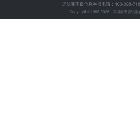
违法和不良信息举报电话：400-068-7188
Copyright © 1998-2026
深圳前瞻资讯股