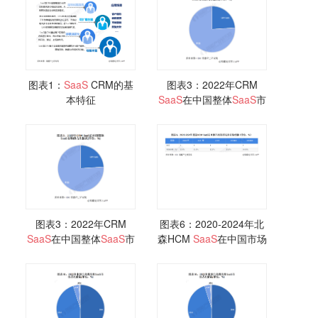
图表1：
SaaS
CRM的基
图表3：2022年CRM
本特征
SaaS
在中国整体
SaaS
市
场的占比情况
图表3：2022年CRM
图表6：2020-2024年北
SaaS
在中国整体
SaaS
市
森HCM
SaaS
在中国市场
场的占比情况
的排名和市场份额