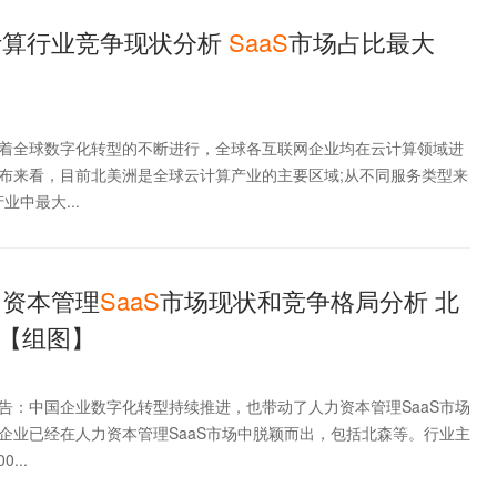
云计算行业竞争现状分析
SaaS
市场占比最大
着全球数字化转型的不断进行，全球各互联网企业均在云计算领域进
布来看，目前北美洲是全球云计算产业的主要区域;从不同服务类型来
业中最大...
力资本管理
SaaS
市场现状和竞争格局分析 北
【组图】
告：中国企业数字化转型持续推进，也带动了人力资本管理SaaS市场
企业已经在人力资本管理SaaS市场中脱颖而出，包括北森等。行业主
...