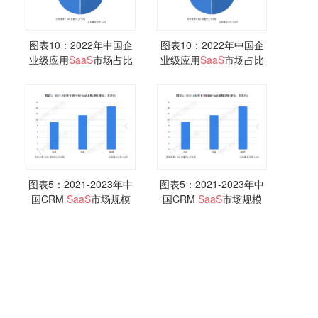
图表10：2022年中国企
图表10：2022年中国企
业级应用
SaaS
市场占比
业级应用
SaaS
市场占比
情况
情况
图表5：2021-2023年中
图表5：2021-2023年中
国CRM
SaaS
市场规模
国CRM
SaaS
市场规模