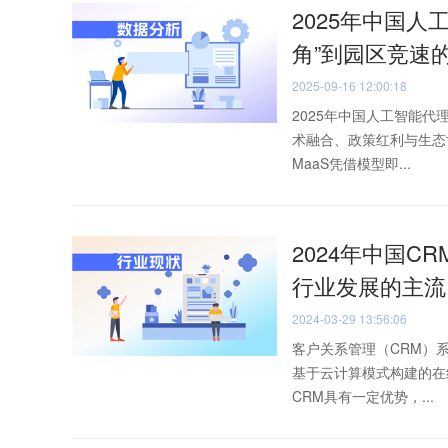
2025年中国人
角”到园区竞速
2025-09-16 12:00:18
2025年中国人工智能代理
术融合、政策红利与生态
MaaS凭借模型即...
2024年中国C
行业发展的主流
2024-03-29 13:56:06
客户关系管理（CRM）系
基于云计算模式构建的在
CRM具有一定优势，...