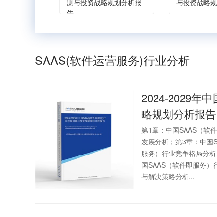
测与投资战略规划分析报
与投资战略规
告
SAAS(软件运营服务)行业分析
2024-202
略规划分析报告
第1章：中国SAAS（软
发展分析；第3章：中国S
服务）行业竞争格局分析
国SAAS（软件即服务）
与解决策略分析...