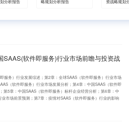
划分析报告
略规划分析报告
资战略规划
9年中国SAAS(软件即服务)行业市场前瞻与投资战
件即服务）行业发展综述；第2章：全球SAAS（软件即服务）行业市场
AAS（软件即服务）行业市场发展分析；第4章：中国SAAS（软件即
；第5章：中国SAAS（软件即服务）标杆企业经营分析；第6章：中
行业市场前景预测；第7章：疫情对SAAS（软件即服务）行业的影响