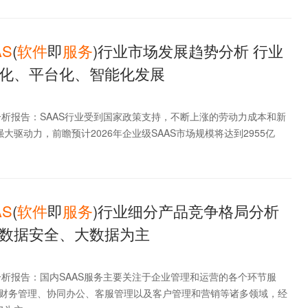
AS
(
软件
即
服务
)行业市场发展趋势分析 行业
化、平台化、智能化发展
业分析报告：SAAS行业受到国家政策支持，不断上涨的劳动力成本和新
强大驱动力，前瞻预计2026年企业级SAAS市场规模将达到2955亿
AS
(
软件
即
服务
)行业细分产品竞争格局分析
数据安全、大数据为主
业分析报告：国内SAAS服务主要关注于企业管理和运营的各个环节服
财务管理、协同办公、客服管理以及客户管理和营销等诸多领域，经