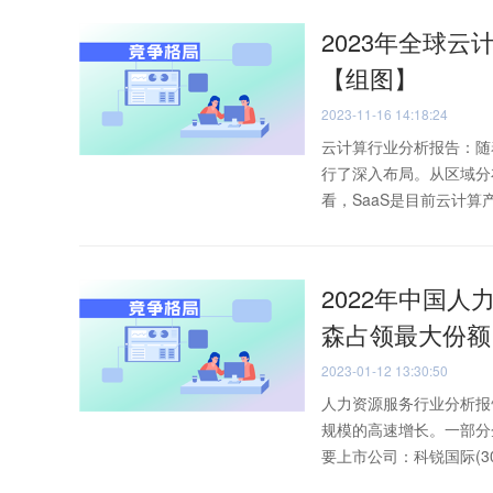
2023年全球
【组图】
2023-11-16 14:18:24
云计算行业分析报告：随
行了深入布局。从区域分
看，SaaS是目前云计算产
2022年中国人
森占领最大份额
2023-01-12 13:30:50
人力资源服务行业分析报
规模的高速增长。一部分
要上市公司：科锐国际(300