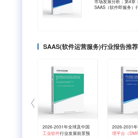
市场发展分析；第4章
SAAS（软件即服务
SAAS(软件运营服务)行业报告推荐
2026-2031年全球及中国
2026-2031
工业软件
行业发展前景预
理平台（DM