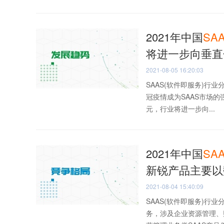
2021年中国
SA
将进一步向垂直
2021-08-05 16:20:03
SAAS(软件即服务)行
冠疫情成为SAAS市场的
元，行业将进一步向...
2021年中国
SA
新锐产品主要以
2021-08-04 15:40:09
SAAS(软件即服务)行
务，涉及企业资源管理、