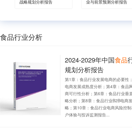
战略规划分析报告
业与前景预测分析报告
食品行业分析
2024-2029年中国
食品
规划分析报告
第1章：食品行业发展电商的必要性
电商发展成熟度分析；第4章：食品
商可行性分析；第6章：食品行业垂直
略分析；第8章：食品行业B2B电商
略；第10章：食品行业电商风险控制
户体验与投诉监测报告...