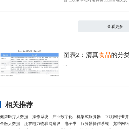
查看更多
图表2：清真
食品
的分
...
相关推荐
健康医疗大数据
操作系统
产业数字化
机架式服务器
互联网行业并
金融大数据
泛在电力物联网建设
电子书
服务器操作系统
宽带网络