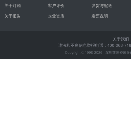
关于订购
客户评价
发货与配送
关于报告
企业资质
发票说明
关于我们
违法和不良信息举报电话：400-068-7188
Copyright © 1998-2026
深圳前瞻资讯股