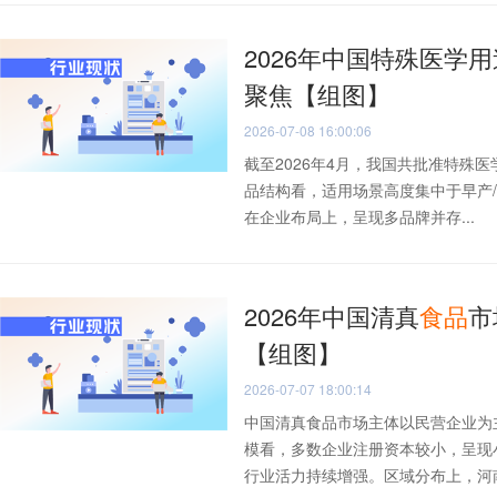
2026年中国特殊医学
聚焦【组图】
2026-07-08 16:00:06
截至2026年4月，我国共批准特殊
品结构看，适用场景高度集中于早产
在企业布局上，呈现多品牌并存...
2026年中国清真
食品
市
【组图】
2026-07-07 18:00:14
中国清真食品市场主体以民营企业为
模看，多数企业注册资本较小，呈现
行业活力持续增强。区域分布上，河南、