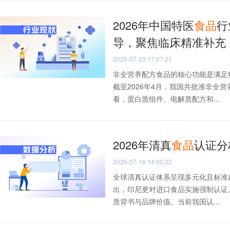
2026年中国特医
食品
行
导，聚焦临床精准补充
2026-07-20 17:07:21
非全营养配方食品的核心功能是满足
截至2026年4月，我国共批准非全营
看，蛋白质组件、电解质配方和...
2026年清真
食品
认证分
2026-07-18 14:00:22
全球清真认证体系呈现多元化且标准趋
出，印尼更对进口食品实施强制认证
质背书与品牌价值。当前我国认...