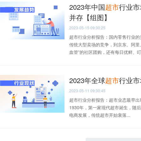
2023年中国
超市
行业市
并存【组图】
2023-05-15 09:30:25
超市行业分析报告：国内零售行业的
传统大型卖场的竞争，到京东、阿里
血管”的社区团购，还有每日优鲜、叮.
2023年全球
超市
行业市
2023-05-11 09:30:45
超市行业分析报告：超市业态最早出
1930年，第一家现代超市诞生，随
电商发展，传统超市开始衰落...