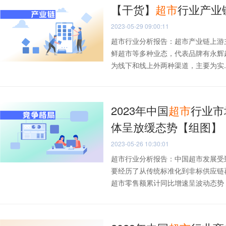
【干货】
超市
行业产业
2023-05-29 09:00:11
超市行业分析报告：超市产业链上游
鲜超市等多种业态，代表品牌有永辉
为线下和线上外两种渠道，主要为实..
2023年中国
超市
行业市
体呈放缓态势【组图】
2023-05-26 10:30:01
超市行业分析报告：中国超市发展受
要经历了从传统标准化到非标供应链
超市零售额累计同比增速呈波动态势，从