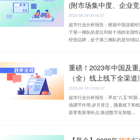
(附市场集中度、企业竞
2023-06-29 09:00:57
超市行业分析报告：根据中国连锁经
于第一梯队的是位列前十强的全国性
经营品牌，处于第三梯队的是50强以..
重磅！2023年中国及
（全）线上线下全渠道
2023-06-19 10:00:37
超市行业分析报告：早在“八五”时
场调节作用;岁月变迁，随着线下和线
新零售新增长点;推进数字化智能...