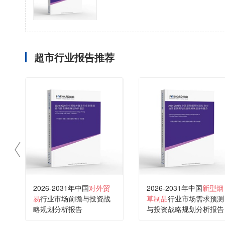
超市行业报告推荐
2026-2031年中国
对外贸
2026-2031年中国
新型烟
易
行业市场前瞻与投资战
草制品
行业市场需求预测
略规划分析报告
与投资战略规划分析报告