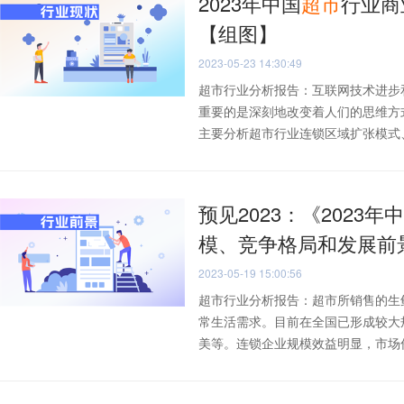
2023年中国
超市
行业商
【组图】
2023-05-23 14:30:49
超市行业分析报告：互联网技术进步
重要的是深刻地改变着人们的思维方
主要分析超市行业连锁区域扩张模式、渠
预见2023：《2023年
模、竞争格局和发展前
2023-05-19 15:00:56
超市行业分析报告：超市所销售的生
常生活需求。目前在全国已形成较大
美等。连锁企业规模效益明显，市场份额