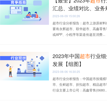
【最全】2023年
超市
行
汇总、业绩对比、业务
2023-06-09 15:00:26
超市行业分析报告：超市上游原材料
要有永辉超市、联华超市、高鑫零售
或APP、小程序等渠道传递至消费...
2023年中国
超市
行业细
发展【组图】
2023-06-06 16:30:25
超市行业分析报告：中国超市按规模
市、生鲜超市、折扣超市、精品超市
行业主要上市公司：高鑫零售(0680..