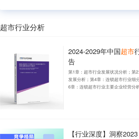
超市行业分析
2024-2029年中国
超市
告
第1章：超市行业发展状况分析；第
发展分析；第4章：连锁超市行业细
6章：连锁超市行业主要企业经营分析
【行业深度】洞察202