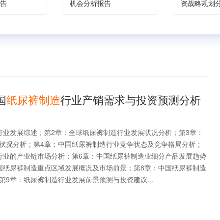
告
机会分析报告
资战略规划
国
纸尿裤制造
行业产销需求与投资预测分析
行业发展综述；第2章：全球纸尿裤制造行业发展状况分析；第3章：
状况分析；第4章：中国纸尿裤制造行业竞争状态及竞争格局分析；
行业的产业链市场分析；第6章：中国纸尿裤制造业细分产品发展趋势
国纸尿裤制造重点区域发展概况及市场前景；第8章：中国纸尿裤制造
9章：纸尿裤制造行业发展前景预测与投资建议...