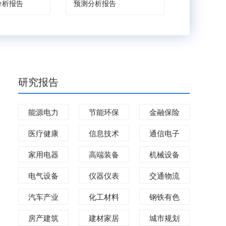
分析报告
预测分析报告
研究报告
能源电力
节能环保
金融保险
医疗健康
信息技术
通信电子
家用电器
高端装备
机械设备
电气设备
仪器仪表
交通物流
汽车产业
化工材料
钢铁有色
房产建筑
建材家居
城市规划