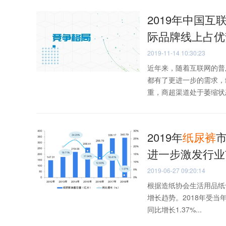
2019年中国互
际品牌线上占优
2019-11-14 10:30:23
近年来，随着互联网的普
都有了更进一步的需求，
重，商超渠道处于萎缩状态
2019年
纸
尿
裤
进一步激发行业
2019-06-27 09:20:14
根据造纸协会生活用品纸专
增长趋势。2018年受当
同比增长1.37%...