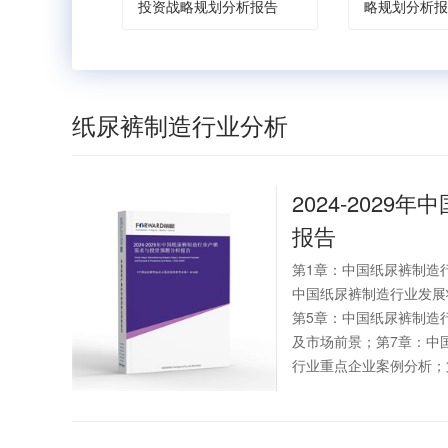
投资战略规划分析报告
略规划分析报
纸尿裤制造行业分析
2024-2029年中
报告
第1章：中国纸尿裤制造
中国纸尿裤制造行业发展
第5章：中国纸尿裤制造
及市场前景；第7章：中
行业重点企业案例分析；第