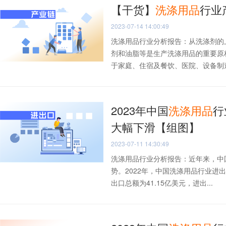
【干货】
洗涤
用品
行业
2023-07-14 14:00:49
洗涤用品行业分析报告：从洗涤剂的
剂和油脂等是生产洗涤用品的重要原
于家庭、住宿及餐饮、医院、设备制造等
2023年中国
洗涤
用品
行
大幅下滑【组图】
2023-07-11 14:30:49
洗涤用品行业分析报告：近年来，中
势。2022年，中国洗涤用品行业进
出口总额为41.15亿美元，进出...