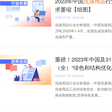
2023年中国
洗涤
用品
行
求萎缩【组图】
2023-07-07 13:30:28
洗涤用品行业分析报告：中国洗涤用品行
万吨;2023年1-4月，全国合成洗涤
洗涤剂产量...
重磅！2023年中国及3
（全）“绿色和结构优化
2023-07-04 16:00:24
洗涤用品行业分析报告：中国洗涤用
洗涤用品工业向绿色安全、多功能方向
推动智能制造;坚持绿色发展;...