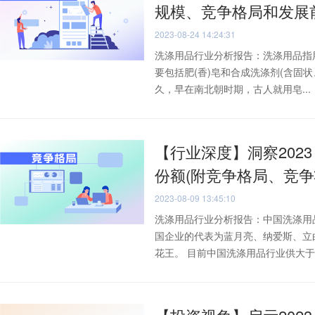
规模、竞争格局和发展
2023-08-24 14:24:31
洗涤用品行业分析报告：洗涤用品指
要包括肥(香)皂和合成洗涤剂(含固
久，早在南北朝时期，古人就用皂...
【行业深度】洞察202
份额(附竞争格局、竞争
2023-08-09 13:45:10
洗涤用品行业分析报告：中国洗涤用
国企业的代表为蓝月亮、纳爱斯、立
花王。 目前中国洗涤用品行业供大于求