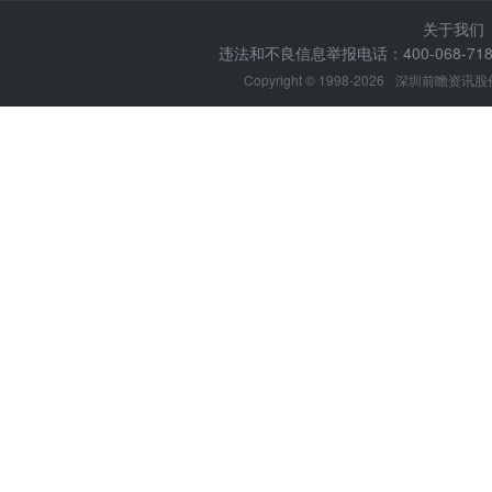
关于我们
违法和不良信息举报电话：400-068-7188
Copyright © 1998-2026
深圳前瞻资讯股