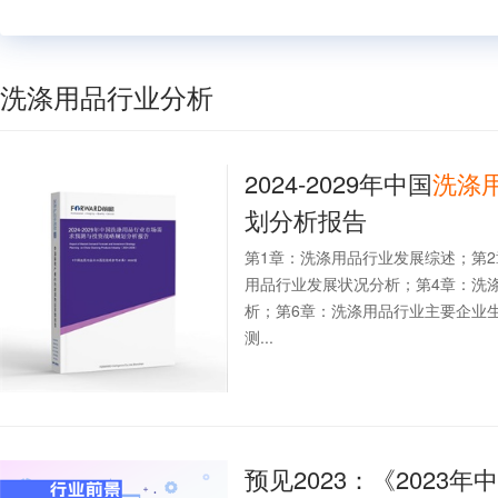
洗涤用品行业分析
2024-2029年中国
洗涤
划分析报告
第1章：洗涤用品行业发展综述；第
用品行业发展状况分析；第4章：洗
析；第6章：洗涤用品行业主要企业
测...
预见2023：《2023年