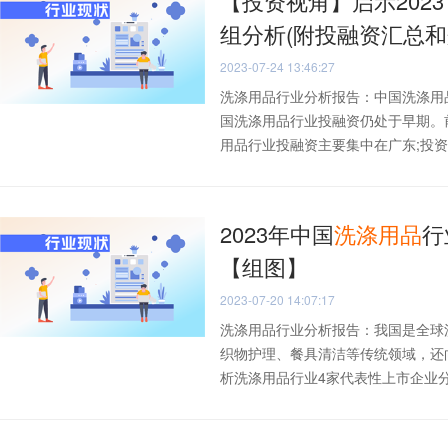
【投资视角】启示202
组分析(附投融资汇总和
2023-07-24 13:46:27
洗涤用品行业分析报告：中国洗涤用
国洗涤用品行业投融资仍处于早期。
用品行业投融资主要集中在广东;投资主
2023年中国
洗涤
用品
行
【组图】
2023-07-20 14:07:17
洗涤用品行业分析报告：我国是全球
织物护理、餐具清洁等传统领域，还
析洗涤用品行业4家代表性上市企业分析