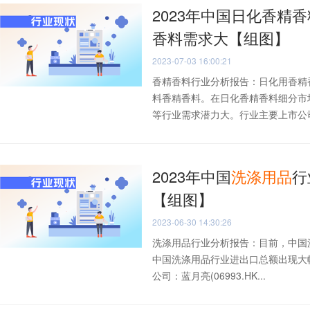
2023年中国日化香精
香料需求大【组图】
2023-07-03 16:00:21
香精香料行业分析报告：日化用香精
料香精香料。在日化香精香料细分市
等行业需求潜力大。行业主要上市公司：
2023年中国
洗涤
用品
行
【组图】
2023-06-30 14:30:26
洗涤用品行业分析报告：目前，中国洗
中国洗涤用品行业进出口总额出现大
公司：蓝月亮(06993.HK...