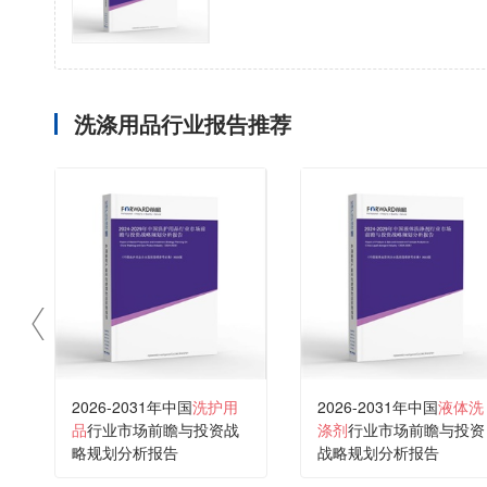
洗涤用品行业报告推荐
2026-2031年中国
洗护用
2026-2031年中国
液体洗
品
行业市场前瞻与投资战
涤剂
行业市场前瞻与投资
略规划分析报告
战略规划分析报告