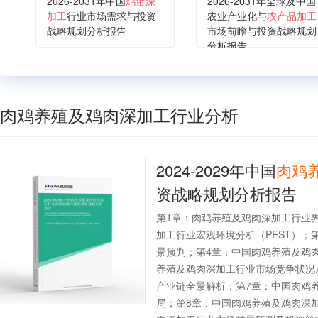
2026-2031年中国
鸡蛋深
2026-2031年全球及中国
加工
行业市场需求与投资
农业产业化与
农产品加工
战略规划分析报告
市场前瞻与投资战略规划
分析报告
肉鸡养殖及鸡肉深加工行业分析
2024-2029年中国
肉鸡
资战略规划分析报告
第1章：肉鸡养殖及鸡肉深加工行业
加工行业宏观环境分析（PEST）；
景预判；第4章：中国肉鸡养殖及鸡
养殖及鸡肉深加工行业市场竞争状况
产业链全景解析；第7章：中国肉鸡
局；第8章：中国肉鸡养殖及鸡肉深