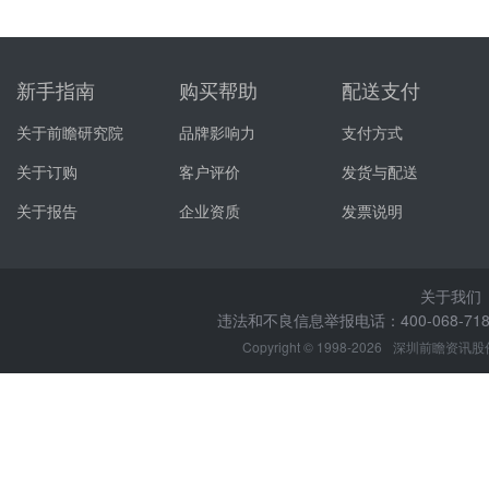
新手指南
购买帮助
配送支付
关于前瞻研究院
品牌影响力
支付方式
关于订购
客户评价
发货与配送
关于报告
企业资质
发票说明
关于我们
违法和不良信息举报电话：400-068-7188
Copyright © 1998-2026
深圳前瞻资讯股