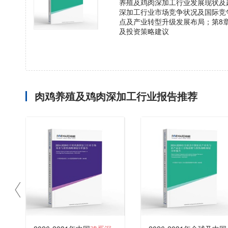
养殖及鸡肉深加工行业发展现状及
深加工行业市场竞争状况及国际竞
点及产业转型升级发展布局；第8
及投资策略建议
肉鸡养殖及鸡肉深加工行业报告推荐