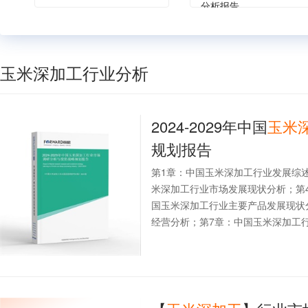
分析报告
玉米深加工行业分析
2024-2029年中国
玉米
规划报告
第1章：中国玉米深加工行业发展综
米深加工行业市场发展现状分析；第
国玉米深加工行业主要产品发展现状
经营分析；第7章：中国玉米深加工行