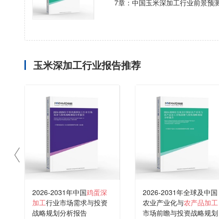
7章：中国玉米深加工行业前景预
玉米深加工行业报告推荐
2026-2031年中国
鸡蛋深
2026-2031年全球及中国
加工
行业市场需求与投资
农业产业化与
农产品加工
战略规划分析报告
市场前瞻与投资战略规划