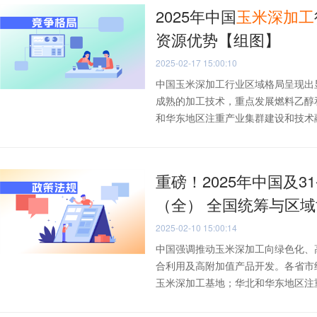
2025年中国
玉米
深加工
资源优势【组图】
2025-02-17 15:00:10
中国玉米深加工行业区域格局呈现出
成熟的加工技术，重点发展燃料乙醇
和华东地区注重产业集群建设和技术融合
重磅！2025年中国及3
（全） 全国统筹与区
2025-02-10 15:00:14
中国强调推动玉米深加工向绿色化、
合利用及高附加值产品开发。各省市
玉米深加工基地；华北和华东地区注重产