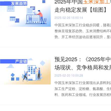
2025年中国
玉米
深加工
走向稳定发展【组图】
2025-02-26 15:00:14
中国玉米深加工行业稳步回暖，随着
整体呈现复苏趋势。玉米消费结构不
势。开工率经历波动后逐渐回升，显示出
预见2025：《2025年
场现状、竞争格局和发
2025-02-20 10:00:28
中国玉米深加工行业展现出从原料到
加工生产淀粉、淀粉糖、氨基酸、生
料、医药和工业领域。行业发展历程经历