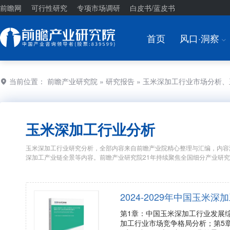
前瞻网
可行性研究
专项市场调研
白皮书/蓝皮书
首页
风口·洞察
I
当前位置：
前瞻产业研究院
»
研究报告
» 玉米深加工行业市场分析
玉米深加工行业分析
玉米深加工行业研究分析，全部内容来自前瞻产业院精心整理与汇编，内容
深加工产业链全景等内容。前瞻产业研究院21年持续聚焦全国细分产业研
2024-2029年中国玉
第1章：中国玉米深加工行业发展
加工行业市场竞争格局分析；第5