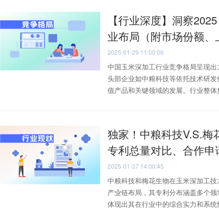
【行业深度】洞察202
业布局（附市场份额、
2025-01-29 11:00:06
中国玉米深加工行业竞争格局呈现出
头部企业如中粮科技等依托技术研发
值产品和关键领域的发展。行业整体集中
独家！中粮科技V.S.梅
专利总量对比、合作申
2025-01-27 14:00:45
中粮科技和梅花生物在玉米深加工技
产业链布局，其专利分布涵盖多个领
体现出其在行业中的综合实力和系统性研