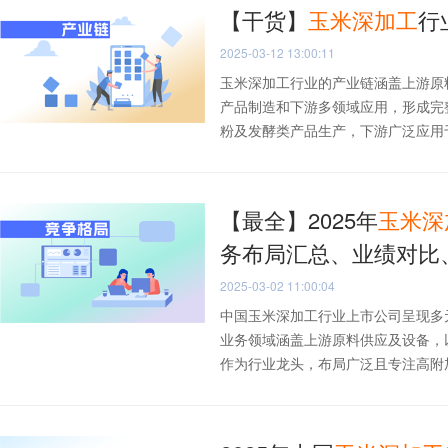
【干货】
玉米
深加工
行
2025-03-12 13:00:11
玉米深加工行业的产业链涵盖上游原
产品制造和下游多领域应用，形成完
粉及发酵类产品生产，下游广泛应用于食
【最全】2025年
玉米
深
务布局汇总、业绩对比
2025-03-02 11:00:04
中国玉米深加工行业上市公司呈现多
业务领域涵盖上游原料供应及设备，
作为行业龙头，布局广泛且专注高附加值