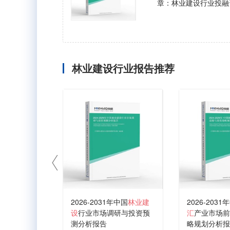
章：林业建设行业投融
林业建设行业报告推荐
2026-2031年中国
林业建
2026-2031
设
行业市场调研与投资预
汇
产业市场前
测分析报告
略规划分析报