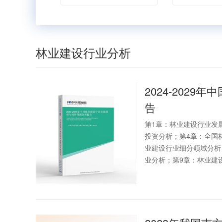
林业建设行业分析
2024-2029年中
告
第1章：林业建设行业发
投资分析；第4章：全国
业建设行业细分领域分析
业分析；第9章：林业建设