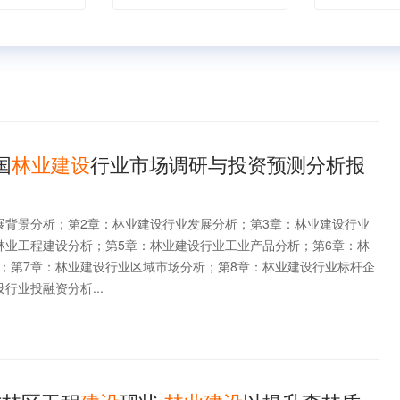
国
林业建设
行业市场调研与投资预测分析报
展背景分析；第2章：林业建设行业发展分析；第3章：林业建设行业
林业工程建设分析；第5章：林业建设行业工业产品分析；第6章：林
；第7章：林业建设行业区域市场分析；第8章：林业建设行业标杆企
行业投融资分析...