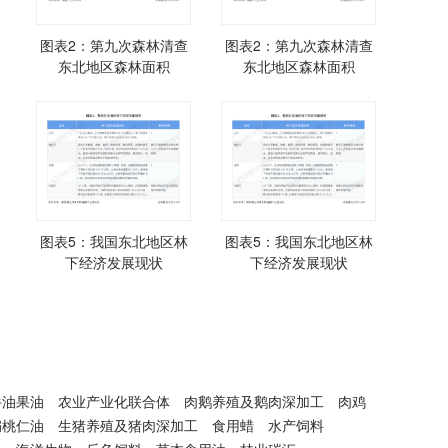
图表2：第九次森林清查
图表2：第九次森林清查
东北地区森林面积
东北地区森林面积
图表5：我国东北地区林
图表5：我国东北地区林
下经济发展现状
下经济发展现状
牛油果油
农业产业化联合体
肉鹅养殖及鹅肉深加工
肉鸡
扁桃仁油
生猪养殖及猪肉深加工
食用蜡
水产饲料