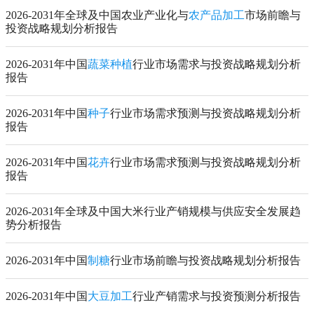
2026-2031年全球及中国农业产业化与
农产品加工
市场前瞻与
投资战略规划分析报告
2026-2031年中国
蔬菜种植
行业市场需求与投资战略规划分析
报告
2026-2031年中国
种子
行业市场需求预测与投资战略规划分析
报告
2026-2031年中国
花卉
行业市场需求预测与投资战略规划分析
报告
2026-2031年全球及中国大米行业产销规模与供应安全发展趋
势分析报告
2026-2031年中国
制糖
行业市场前瞻与投资战略规划分析报告
2026-2031年中国
大豆加工
行业产销需求与投资预测分析报告