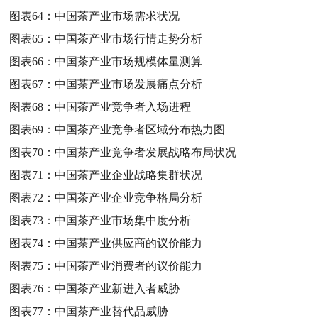
图表64：
中国茶产业市场需求状况
图表65：
中国茶产业市场行情走势分析
图表66：
中国茶产业市场规模体量测算
图表67：
中国茶产业市场发展痛点分析
图表68：
中国茶产业竞争者入场进程
图表69：
中国茶产业竞争者区域分布热力图
图表70：
中国茶产业竞争者发展战略布局状况
图表71：
中国茶产业企业战略集群状况
图表72：
中国茶产业企业竞争格局分析
图表73：
中国茶产业市场集中度分析
图表74：
中国茶产业供应商的议价能力
图表75：
中国茶产业消费者的议价能力
图表76：
中国茶产业新进入者威胁
图表77：
中国茶产业替代品威胁