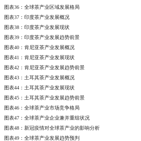
图表36：
全球茶产业区域发展格局
图表37：
印度茶产业发展概况
图表38：
印度茶产业发展现状
图表39：
印度茶产业发展趋势前景
图表40：
肯尼亚茶产业发展概况
图表41：
肯尼亚茶产业发展现状
图表42：
肯尼亚茶产业发展趋势前景
图表43：
土耳其茶产业发展概况
图表44：
土耳其茶产业发展现状
图表45：
土耳其茶产业发展趋势前景
图表46：
全球茶产业市场竞争格局
图表47：
全球茶产业企业兼并重组状况
图表48：
新冠疫情对全球茶产业的影响分析
图表49：
全球茶产业发展趋势预判