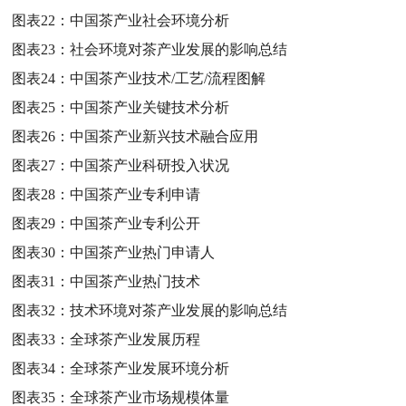
图表22：
中国茶产业社会环境分析
图表23：
社会环境对茶产业发展的影响总结
图表24：
中国茶产业技术/工艺/流程图解
图表25：
中国茶产业关键技术分析
图表26：
中国茶产业新兴技术融合应用
图表27：
中国茶产业科研投入状况
图表28：
中国茶产业专利申请
图表29：
中国茶产业专利公开
图表30：
中国茶产业热门申请人
图表31：
中国茶产业热门技术
图表32：
技术环境对茶产业发展的影响总结
图表33：
全球茶产业发展历程
图表34：
全球茶产业发展环境分析
图表35：
全球茶产业市场规模体量