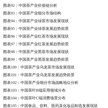
图表92：
中国茶产业价值链分析
图表93：
中国茶产业细分市场结构
图表94：
中国茶产业绿茶市场发展现状
图表95：
中国茶产业绿茶发展趋势前景
图表96：
中国茶产业红茶市场发展现状
图表97：
中国茶产业红茶发展趋势前景
图表98：
中国茶产业黑茶市场发展现状
图表99：
中国茶产业黑茶发展趋势前景
图表100：
中国茶产业乌龙茶市场发展现状
图表101：
中国茶产业乌龙茶发展趋势前景
图表102：
中国茶产业细分市场战略地位分析
图表103：
中国茶叶B端应用领域分布
图表104：
中国茶叶C端消费场景分布
图表105：
中国食品、饮料、医药及化妆品制造发展现状