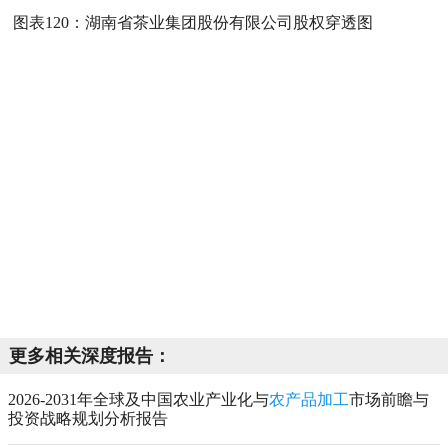
图表120：
湖南省茶业集团股份有限公司股权穿透图
更多相关深度报告：
2026-2031年全球及中国农业产业化与
农产品加工
市场前瞻与
投资战略规划分析报告