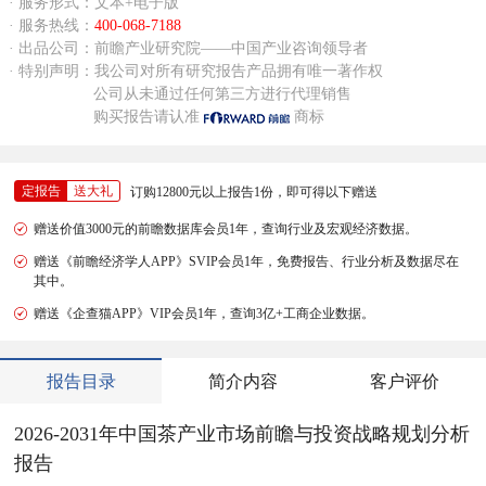
· 服务形式：文本+电子版
· 服务热线：
400-068-7188
· 出品公司：前瞻产业研究院——中国产业咨询领导者
· 特别声明：我公司对所有研究报告产品拥有唯一著作权
公司从未通过任何第三方进行代理销售
购买报告请认准
商标
定报告
送大礼
订购12800元以上报告1份，即可得以下赠送
赠送价值3000元的前瞻数据库会员1年，查询行业及宏观经济数据。
赠送《前瞻经济学人APP》SVIP会员1年，免费报告、行业分析及数据尽在
其中。
赠送《企查猫APP》VIP会员1年，查询3亿+工商企业数据。
报告目录
简介内容
客户评价
2026-2031年中国茶产业市场前瞻与投资战略规划分析
报告