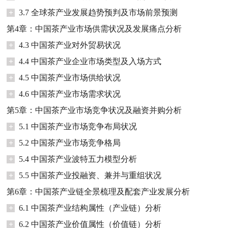
+
3.7 全球茶产业发展趋势预判及市场前景预测
第4章：中国茶产业市场供需状况及发展痛点分析
+
4.3 中国茶产业对外贸易状况
+
4.4 中国茶产业企业市场类型及入场方式
+
4.5 中国茶产业市场供给状况
+
4.6 中国茶产业市场需求状况
第5章：中国茶产业市场竞争状况及融资并购分析
+
5.1 中国茶产业市场竞争布局状况
+
5.2 中国茶产业市场竞争格局
+
5.4 中国茶产业波特五力模型分析
+
5.5 中国茶产业投融资、兼并与重组状况
第6章：中国茶产业链全景梳理及配套产业发展分析
+
6.1 中国茶产业结构属性（产业链）分析
+
6.2 中国茶产业价值属性（价值链）分析