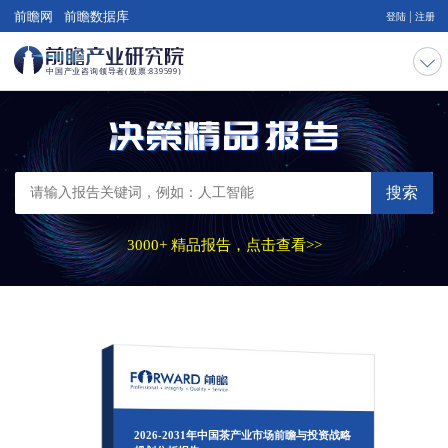
|
前瞻网
前瞻数据库
登陆
注册
搜索
3000+ 精品报告，点击查看>>
2026-2031年中国茶产业市场前瞻与投资战略