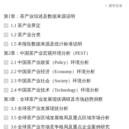
+
展开
目录
第1章：茶产业综述及数据来源说明
+
1.1 茶产业界定
+
1.2 茶产业分类
+
1.5 本报告数据来源及统计标准说明
第2章：中国茶产业宏观环境分析（PEST）
+
2.1 中国茶产业政策（Policy）环境分析
+
2.2 中国茶产业经济（Economy）环境分析
+
2.3 中国茶产业社会（Society）环境分析
+
2.4 中国茶产业技术（Technology）环境分析
第3章：全球茶产业发展现状调研及市场趋势洞察
+
3.3 全球茶产业发展现状分析
+
3.5 全球茶产业区域发展格局及重点区域市场分析
+
3.6 全球茶产业市场竞争格局及重点企业案例研究