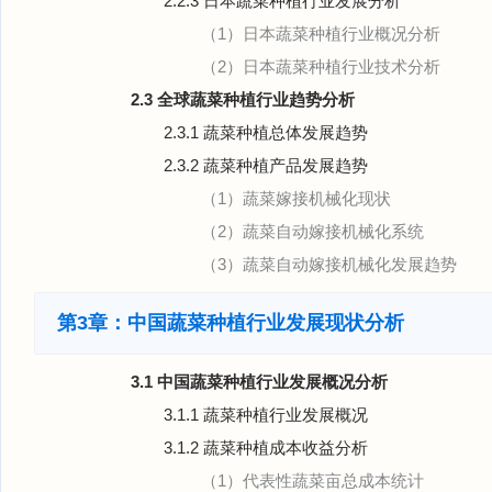
2.2.3 日本蔬菜种植行业发展分析
（1）日本蔬菜种植行业概况分析
（2）日本蔬菜种植行业技术分析
2.3 全球蔬菜种植行业趋势分析
2.3.1 蔬菜种植总体发展趋势
2.3.2 蔬菜种植产品发展趋势
（1）蔬菜嫁接机械化现状
（2）蔬菜自动嫁接机械化系统
（3）蔬菜自动嫁接机械化发展趋势
第3章：中国蔬菜种植行业发展现状分析
3.1 中国蔬菜种植行业发展概况分析
3.1.1 蔬菜种植行业发展概况
3.1.2 蔬菜种植成本收益分析
（1）代表性蔬菜亩总成本统计