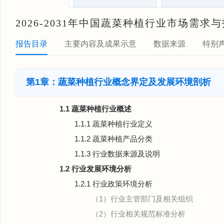
2026-2031年中国蔬菜种植行业市场需
报告目录
主要内容及成果示意
数据来源
特别
第1章：蔬菜种植行业概念界定及发展环境剖析
1.1 蔬菜种植行业概述
1.1.1 蔬菜种植行业定义
1.1.2 蔬菜种植产品分类
1.1.3 行业数据来源及说明
1.2 行业发展环境分析
1.2.1 行业政策环境分析
（1）行业主管部门及相关组织
（2）行业相关规范标准分析