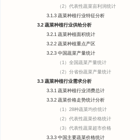
（2）代表性蔬菜亩利润统计
3.1.3 蔬菜种植行业特征分析
3.2 蔬菜种植行业供给分析
3.2.1 蔬菜种植面积统计
3.2.2 蔬菜种植重点产区
3.2.3 中国蔬菜产量统计
（1）全国蔬菜产量统计
（2）分省份蔬菜产量统计
3.3 蔬菜种植行业需求分析
3.3.1 蔬菜种植行业消费总计
3.3.2 蔬菜价格走势统计分析
（1）28种蔬菜均价统计
（2）代表性蔬菜价格统计
（3）代表性蔬菜超市价格
3.3.3 中国主要蔬菜价格统计