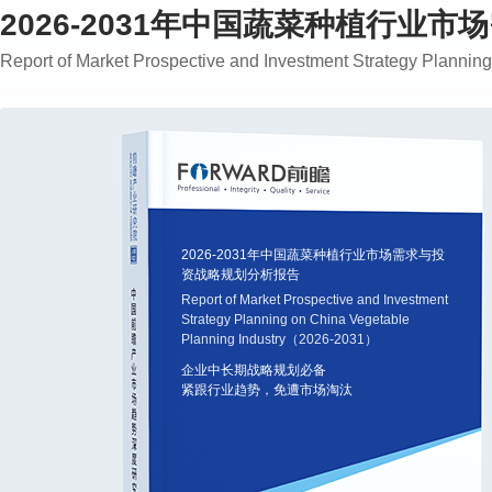
2026-2031年中国蔬菜种植行业
Report of Market Prospective and Investment Strategy Plann
2026-2031年中国蔬菜种植行业市场需求与投
资战略规划分析报告
Report of Market Prospective and Investment
Strategy Planning on China Vegetable
Planning Industry（2026-2031）
企业中长期战略规划必备
紧跟行业趋势，免遭市场淘汰