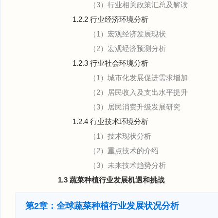
（3）行业相关政策汇总及解读
1.2.2 行业经济环境分析
（1）宏观经济发展现状
（2）宏观经济预测分析
1.2.3 行业社会环境分析
（1）城市化发展促进需求增加
（2）居民收入及支出水平提升
（3）居民消费升级发展研究
1.2.4 行业技术环境分析
（1）技术现状分析
（2）重点技术的介绍
（3）未来技术趋势分析
1.3 蔬菜种植行业发展机遇和挑战
第2章：全球蔬菜种植行业发展状况分析