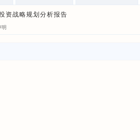
求与投资战略规划分析报告
声明