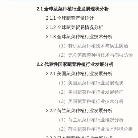
2.1 全球蔬菜种植行业发展现状分析
2.1.1 全球蔬菜产量统计
2.1.2 全球蔬菜贸易情况分析
2.1.3 全球蔬菜种植行业技术分析
（1）有机蔬菜种植技术与病虫防治
（2）无公害蔬菜种植技术与病虫防治
2.2 代表性国家蔬菜种植行业发展分析
2.2.1 美国蔬菜种植行业发展分析
（1）美国蔬菜种植行业发展现状
（2）美国蔬菜种植行业发展特征
（3）美国蔬菜种植行业技术分析
2.2.2 荷兰蔬菜种植行业发展分析
（1）荷兰蔬菜种植行业概况分析
（2）荷兰蔬菜种植行业技术环境分析