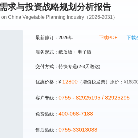
市场需求与投资战略规划分析报告
ing on China Vegetable Planning Industry（2026-2031）
最新修订：2026年
下载PDF
下载
服务形式：纸质版 + 电子版
交付方式：特快专递(2-3天送达)
12800
优惠价格：¥
（增值税发票）
原价：¥1680
0755 - 82925195 / 82925295
客户专线：
400-068-7188
免费热线：
0755-33013088
售后热线：