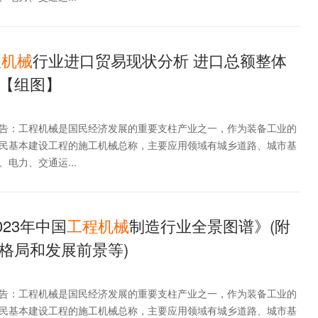
程机械
行业进口贸易现状分析 进口总额整体
【组图】
告：工程机械是国民经济发展的重要支柱产业之一，作为装备工业的
民基本建设工程的施工机械总称，主要应用领域有城乡道路、城市基
电力、交通运...
023年中国
工程机械
制造行业全景图谱》(附
格局和发展前景等)
告：工程机械是国民经济发展的重要支柱产业之一，作为装备工业的
民基本建设工程的施工机械总称，主要应用领域有城乡道路、城市基