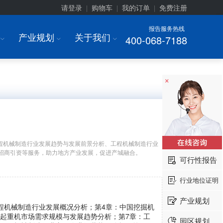
请登录
购物车
我的订单
免费注册
|
|
|
报告服务热线
产业规划
关于我们
400-068-7188
I
I
I
×
程机械制造行业发展趋势与发展前景分析、工程机械制造行业
招商引资等服务，助力地方产业发展，促进产城融合。
可行性报告
行业地位证明
产业规划
程机械制造行业发展概况分析；第4章：中国挖掘机
国起重机市场需求规模与发展趋势分析；第7章：工
园区规划