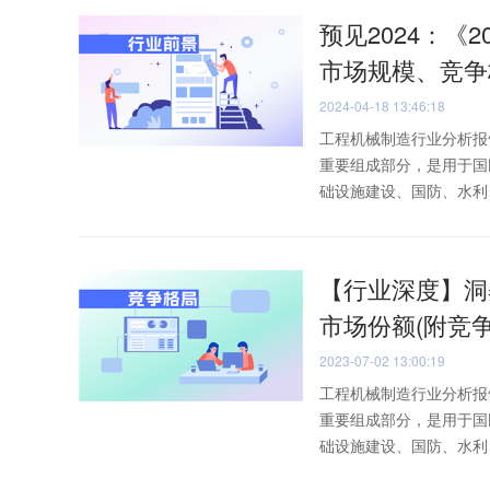
预见2024：《2
市场规模、竞争
2024-04-18 13:46:18
工程机械制造行业分析报
重要组成部分，是用于国
础设施建设、国防、水利、
【行业深度】洞察
市场份额(附竞
2023-07-02 13:00:19
工程机械制造行业分析报
重要组成部分，是用于国
础设施建设、国防、水利、