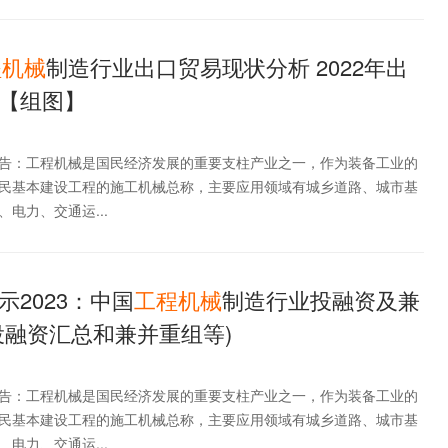
程机械
制造行业出口贸易现状分析 2022年出
【组图】
告：工程机械是国民经济发展的重要支柱产业之一，作为装备工业的
民基本建设工程的施工机械总称，主要应用领域有城乡道路、城市基
电力、交通运...
2023：中国
工程机械
制造行业投融资及兼
投融资汇总和兼并重组等)
告：工程机械是国民经济发展的重要支柱产业之一，作为装备工业的
民基本建设工程的施工机械总称，主要应用领域有城乡道路、城市基
电力、交通运...