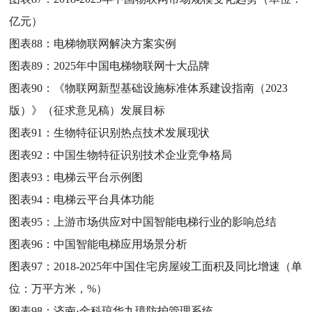
亿元）
图表88：
电梯物联网解决方案实例
图表89：
2025年中国电梯物联网十大品牌
图表90：
《物联网新型基础设施标准体系建设指南（2023
版）》（征求意见稿）发展目标
图表91：
生物特征识别热点技术发展现状
图表92：
中国生物特征识别技术企业竞争格局
图表93：
电梯云平台示例图
图表94：
电梯云平台具体功能
图表95：
上游市场供应对中国智能电梯行业的影响总结
图表96：
中国智能电梯应用场景分析
图表97：
2018-2025年中国住宅房屋竣工面积及同比增速（单
位：万平方米，%）
图表98：
济南·金科琼华九璋防护管理系统