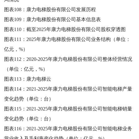
图表108：
康力电梯股份有限公司发展历程
图表109：
康力电梯股份有限公司基本信息表
图表110：
截至2025年康力电梯股份有限公司股权穿透图
图表111：
2025年康力电梯股份有限公司业务结构（单位：
亿元，%）
图表112：
2020-2025年康力电梯股份有限公司整体经营情况
（单位：亿元，%）
图表113：
康力电梯云
图表114：
2021-2025年康力电梯股份有限公司智能电梯产量
变化趋势（单位：台）
图表115：
2021-2025年康力电梯股份有限公司智能电梯销量
变化趋势（单位：台）
图表116：
2021-2025年康力电梯股份有限公司智能电梯业务
营业收入及毛利率变化趋势（单位：亿元，%）