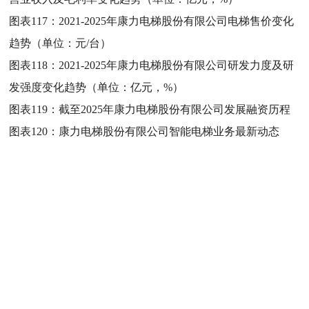
图表117：
2021-2025年康力电梯股份有限公司电梯售价变化
趋势（单位：元/台）
图表118：
2021-2025年康力电梯股份有限公司研发力度及研
发强度变化趋势（单位：亿元，%）
图表119：
截至2025年康力电梯股份有限公司发展融资历程
图表120：
康力电梯股份有限公司智能电梯业务最新动态