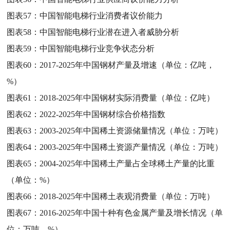
图表57：
中国智能电梯行业消费者议价能力
图表58：
中国智能电梯行业潜在进入者威胁分析
图表59：
中国智能电梯行业竞争状态分析
图表60：
2017-2025年中国钢材产量及增速（单位：亿吨，
%）
图表61：
2018-2025年中国钢材实际消费量（单位：亿吨）
图表62：
2022-2025年中国钢材综合价格指数
图表63：
2003-2025年中国稀土资源储量情况（单位：万吨）
图表64：
2003-2025年中国稀土资源产量情况（单位：万吨）
图表65：
2004-2025年中国稀土产量占全球稀土产量的比重
（单位：%）
图表66：
2018-2025年中国稀土表观消费量（单位：万吨）
图表67：
2016-2025年中国十种有色金属产量及增长情况（单
位：万吨，%）