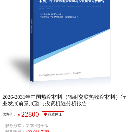
材料）行业发展前景展望与投资机遇分析报告
Report of Development Prospect and Investment Opportunities Analysis on China Heat-Shrinkable Materials
Industry『2026-2031』
企业中长期战略规划必备
不深度调研行业形势就决策，回报将无从谈起
2026-2031年中国热缩材料（辐射交联热收缩材料）行
业发展前景展望与投资机遇分析报告
22800
优惠价：
品质保证
￥
· 服务形式：文本+电子版
· 服务热线：
400-068-7188