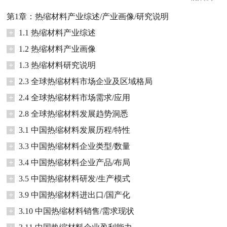
第1章：热缩材料产业综述/产业画像/研究说明
+
1.1 热缩材料产业综述
+
1.2 热缩材料产业画像
+
1.3 热缩材料研究说明
+
2.3 全球热缩材料市场企业及区域格局
+
2.4 全球热缩材料市场需求/应用
+
2.8 全球热缩材料发展趋势洞悉
+
3.1 中国热缩材料发展历程/特性
+
3.3 中国热缩材料企业类型/数量
+
3.4 中国热缩材料企业产品/布局
+
3.5 中国热缩材料研发/生产模式
+
3.9 中国热缩材料进出口/国产化
+
3.10 中国热缩材料销售/需求现状