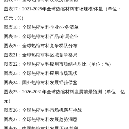
图表17：
2021-2025年全球热缩材料市场规模/体量（单位：
亿元，%）
图表18：
全球热缩材料企业/业务清单
图表19：
全球热缩材料产品/布局企业
图表20：
全球热缩材料竞争梯队分布
图表21：
全球热缩材料区域竞争格局
图表22：
全球热缩材料应用市场结构对比（单位：%）
图表23：
全球热缩材料应用市场现状
图表24：
国外热缩材料发展经验借鉴
图表25：
2026-2031年全球热缩材料发展前景预测（单位：亿
元）
图表26：
全球热缩材料市场机遇与挑战
图表27：
全球热缩材料发展趋势洞悉
图表28：
中国热缩材料发展历程/阶段