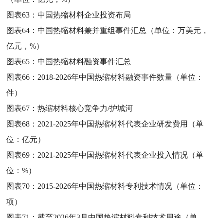
图表63：
中国热缩材料企业投资布局
图表64：
中国热缩材料兼并重组事件汇总（单位：万美元，
亿元，%）
图表65：
中国热缩材料融资事件汇总
图表66：
2018-2026年中国热缩材料融资事件数量（单位：
件）
图表67：
热缩材料核心竞争力/护城河
图表68：
2021-2025年中国热缩材料代表企业研发费用（单
位：亿元）
图表69：
2021-2025年中国热缩材料代表企业投入情况（单
位：%）
图表70：
2015-2026年中国热缩材料专利技术情况（单位：
项）
图表71：
截至2026年3月中国热缩材料专利技术用途（单