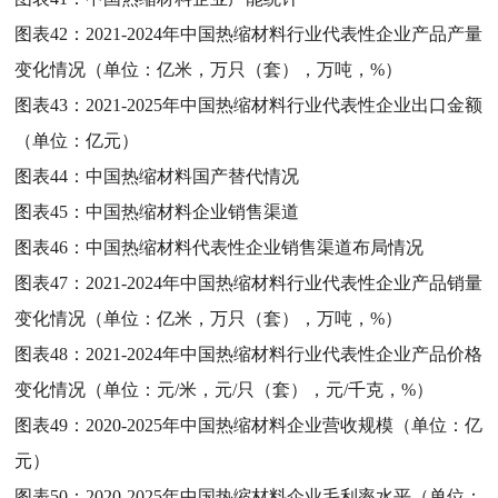
图表42：
2021-2024年中国热缩材料行业代表性企业产品产量
变化情况（单位：亿米，万只（套），万吨，%）
图表43：
2021-2025年中国热缩材料行业代表性企业出口金额
（单位：亿元）
图表44：
中国热缩材料国产替代情况
图表45：
中国热缩材料企业销售渠道
图表46：
中国热缩材料代表性企业销售渠道布局情况
图表47：
2021-2024年中国热缩材料行业代表性企业产品销量
变化情况（单位：亿米，万只（套），万吨，%）
图表48：
2021-2024年中国热缩材料行业代表性企业产品价格
变化情况（单位：元/米，元/只（套），元/千克，%）
图表49：
2020-2025年中国热缩材料企业营收规模（单位：亿
元）
图表50：
2020-2025年中国热缩材料企业毛利率水平（单位：