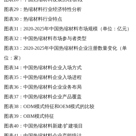
图表29：
热缩材料行业经济特性分析
图表30：
热缩材料行业特点
图表31：
2020-2025年中国热缩材料市场规模（单位：亿元）
图表32：
中国热缩材料市场参与者类型
图表33：
2020-2025年中国热缩材料企业注册数量变化（单
位：家）
图表34：
中国热缩材料企业入场方式
图表35：
中国热缩材料企业入场进程
图表36：
中国热缩材料企业业务布局
图表37：
中国热缩材料企业产品覆盖
图表38：
ODM模式特征和OEM模式的比较
图表39：
OBM模式特征
图表40：
中国热缩材料新建/扩建项目
图表41：
中国热缩材料企业产能统计