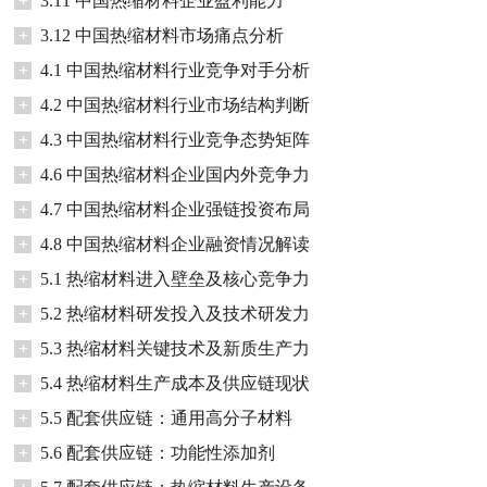
+
3.11 中国热缩材料企业盈利能力
+
3.12 中国热缩材料市场痛点分析
+
4.1 中国热缩材料行业竞争对手分析
+
4.2 中国热缩材料行业市场结构判断
+
4.3 中国热缩材料行业竞争态势矩阵
+
4.6 中国热缩材料企业国内外竞争力
+
4.7 中国热缩材料企业强链投资布局
+
4.8 中国热缩材料企业融资情况解读
+
5.1 热缩材料进入壁垒及核心竞争力
+
5.2 热缩材料研发投入及技术研发力
+
5.3 热缩材料关键技术及新质生产力
+
5.4 热缩材料生产成本及供应链现状
+
5.5 配套供应链：通用高分子材料
+
5.6 配套供应链：功能性添加剂