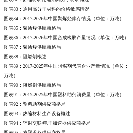
图表83：
通用高分子材料的价格敏感情况
图表84：
2017-2026年中国聚烯烃库存情况（单位：万吨）
图表85：
聚烯烃供应商格局
图表86：
2017-2026年中国合成橡胶产量情况（单位：万吨）
图表87：
聚烯烃供应商格局
图表88：
阻燃剂概述
图表89：
2017-2025年中国阻燃剂代表企业产量情况（单位：
万吨）
图表90：
阻燃剂供应商格局
图表91：
2015-2025年中国塑料助剂消费量（单位：万吨）
图表92：
塑料助剂供应商格局
图表93：
热缩材料生产设备概述
图表94：
辐射交联/电子加速器供应商格局
图表95：
挤塑设备供应商格局