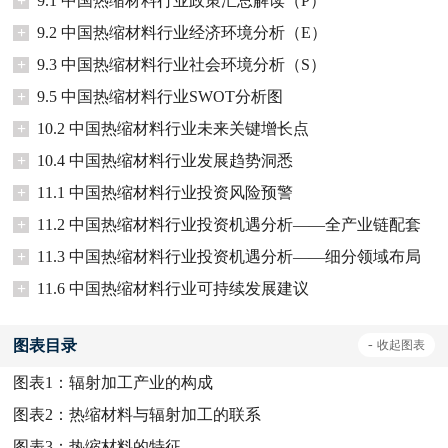
+
9.1 中国热缩材料行业政策汇总解读（P）
+
9.2 中国热缩材料行业经济环境分析（E）
+
9.3 中国热缩材料行业社会环境分析（S）
+
9.5 中国热缩材料行业SWOT分析图
+
10.2 中国热缩材料行业未来关键增长点
+
10.4 中国热缩材料行业发展趋势洞悉
+
11.1 中国热缩材料行业投资风险预警
+
11.2 中国热缩材料行业投资机遇分析——全产业链配套
+
11.3 中国热缩材料行业投资机遇分析——细分领域布局
+
11.6 中国热缩材料行业可持续发展建议
图表目录
-
收起
图表
图表1：
辐射加工产业的构成
图表2：
热缩材料与辐射加工的联系
图表3：
热缩材料的特征