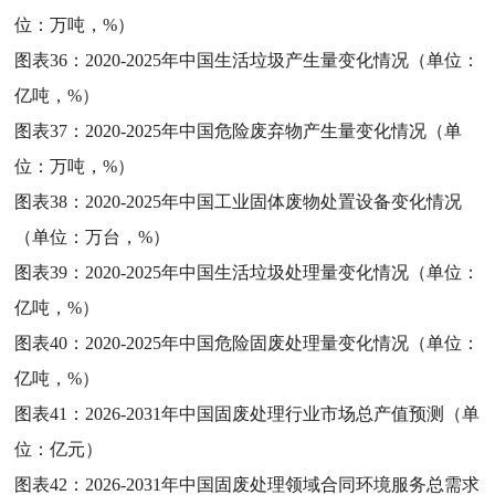
位：万吨，%）
图表36：
2020-2025年中国生活垃圾产生量变化情况（单位：
亿吨，%）
图表37：
2020-2025年中国危险废弃物产生量变化情况（单
位：万吨，%）
图表38：
2020-2025年中国工业固体废物处置设备变化情况
（单位：万台，%）
图表39：
2020-2025年中国生活垃圾处理量变化情况（单位：
亿吨，%）
图表40：
2020-2025年中国危险固废处理量变化情况（单位：
亿吨，%）
图表41：
2026-2031年中国固废处理行业市场总产值预测（单
位：亿元）
图表42：
2026-2031年中国固废处理领域合同环境服务总需求