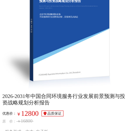
预测与投资战略规划分析报告
Report of Prospects and Investment Strategy Planning Analysis on China Contract Environment Service
Industry（2026-2031）
企业中长期战略规划必备
不深度调研行业形势就决策，回报将无从谈起
2026-2031年中国合同环境服务行业发展前景预测与投
资战略规划分析报告
12800
优惠价：
品质保证
￥
16800
原 价：
￥