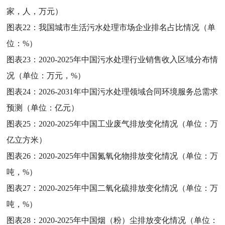
家，人，万元）
图表22：
我国城市生活污水处理市场企业排名占比情况（单
位：%）
图表23：
2020-2025年中国污水处理行业销售收入区域分布情
况（单位：万元，%）
图表24：
2026-2031年中国污水处理领域合同环境服务总需求
预测（单位：亿元）
图表25：
2020-2025年中国工业废气排放变化情况（单位：万
亿立方米）
图表26：
2020-2025年中国氮氧化物排放变化情况（单位：万
吨，%）
图表27：
2020-2025年中国二氧化硫排放变化情况（单位：万
吨，%）
图表28：
2020-2025年中国烟（粉）尘排放变化情况（单位：