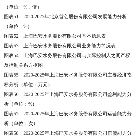
（单位：%，倍）
图表51：
2020-2025年北京首创股份有限公司发展能力分析
（单位：%）
图表52：
上海巴安水务股份有限公司基本信息表
图表53：
上海巴安水务股份有限公司业务能力简况表
图表54：
上海巴安水务股份有限公司与实际控制人之间产权
及控制关系方框图
图表55：
2020-2025年上海巴安水务股份有限公司主要经济指
标分析（单位：万元）
图表56：
2020-2025年上海巴安水务股份有限公司盈利能力分
析（单位：%）
图表57：
2020-2025年上海巴安水务股份有限公司运营能力分
析（单位：次）
图表58：
2020-2025年上海巴安水务股份有限公司偿债能力分