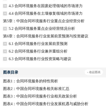
+
4.3 合同环境服务在固废处理领域的市场潜力
+
4.4 合同环境服务在土壤修复领域的市场潜力
第5章：中国合同环境服务行业重点企业经营分析
+
5.2 合同环境服务重点企业经营情况分析
第6章：合同环境服务行业发展前景预测与投资建议
+
6.1 合同环境服务行业发展前景预测
+
6.2 合同环境服务行业兼并重组分析
+
6.3 合同环境服务行业投资策略与建议
图表目录
-
收起
图表
图表1：
合同环境服务的特性简析
图表2：
中国合同环境服务相关标准汇总
图表3：
中国合同环境服务行业相关政策分析
图表4：
中国合同环境服务行业发展机遇与威胁分析