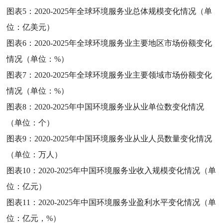
图表5：
2020-2025年全球环境服务业总体规模变化情况（单
位：亿美元）
图表6：
2020-2025年全球环境服务业主要地区市场份额变化
情况（单位：%）
图表7：
2020-2025年全球环境服务业主要领域市场份额变化
情况（单位：%）
图表8：
2020-2025年中国环境服务业从业单位数变化情况
（单位：个）
图表9：
2020-2025年中国环境服务业从业人员数量变化情况
（单位：万人）
图表10：
2020-2025年中国环境服务业收入规模变化情况（单
位：亿元）
图表11：
2020-2025年中国环境服务业盈利水平变化情况（单
位：亿元，%）