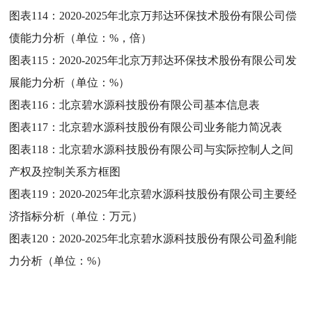
图表114：
2020-2025年北京万邦达环保技术股份有限公司偿
债能力分析（单位：%，倍）
图表115：
2020-2025年北京万邦达环保技术股份有限公司发
展能力分析（单位：%）
图表116：
北京碧水源科技股份有限公司基本信息表
图表117：
北京碧水源科技股份有限公司业务能力简况表
图表118：
北京碧水源科技股份有限公司与实际控制人之间
产权及控制关系方框图
图表119：
2020-2025年北京碧水源科技股份有限公司主要经
济指标分析（单位：万元）
图表120：
2020-2025年北京碧水源科技股份有限公司盈利能
力分析（单位：%）