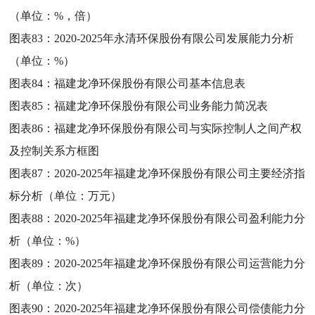
（单位：%，倍）
图表83：
2020-2025年永清环保股份有限公司发展能力分析
（单位：%）
图表84：
福建龙净环保股份有限公司基本信息表
图表85：
福建龙净环保股份有限公司业务能力简况表
图表86：
福建龙净环保股份有限公司与实际控制人之间产权
及控制关系方框图
图表87：
2020-2025年福建龙净环保股份有限公司主要经济指
标分析（单位：万元）
图表88：
2020-2025年福建龙净环保股份有限公司盈利能力分
析（单位：%）
图表89：
2020-2025年福建龙净环保股份有限公司运营能力分
析（单位：次）
图表90：
2020-2025年福建龙净环保股份有限公司偿债能力分