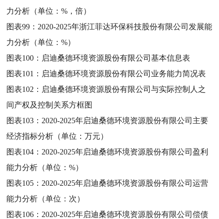
力分析（单位：%，倍）
图表99：
2020-2025年浙江菲达环保科技股份有限公司发展能
力分析（单位：%）
图表100：
启迪桑德环境资源股份有限公司基本信息表
图表101：
启迪桑德环境资源股份有限公司业务能力简况表
图表102：
启迪桑德环境资源股份有限公司与实际控制人之
间产权及控制关系方框图
图表103：
2020-2025年启迪桑德环境资源股份有限公司主要
经济指标分析（单位：万元）
图表104：
2020-2025年启迪桑德环境资源股份有限公司盈利
能力分析（单位：%）
图表105：
2020-2025年启迪桑德环境资源股份有限公司运营
能力分析（单位：次）
图表106：
2020-2025年启迪桑德环境资源股份有限公司偿债