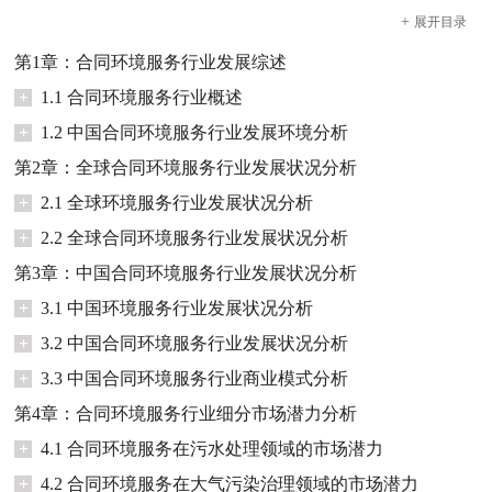
+
展开
目录
第1章：合同环境服务行业发展综述
+
1.1 合同环境服务行业概述
+
1.2 中国合同环境服务行业发展环境分析
第2章：全球合同环境服务行业发展状况分析
+
2.1 全球环境服务行业发展状况分析
+
2.2 全球合同环境服务行业发展状况分析
第3章：中国合同环境服务行业发展状况分析
+
3.1 中国环境服务行业发展状况分析
+
3.2 中国合同环境服务行业发展状况分析
+
3.3 中国合同环境服务行业商业模式分析
第4章：合同环境服务行业细分市场潜力分析
+
4.1 合同环境服务在污水处理领域的市场潜力
+
4.2 合同环境服务在大气污染治理领域的市场潜力