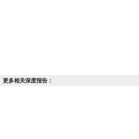
更多相关深度报告：