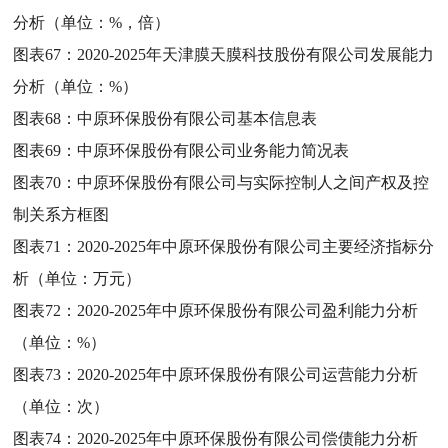
分析（单位：%，倍）
图表67：
2020-2025年天津膜天膜科技股份有限公司发展能力
分析（单位：%）
图表68：
中原环保股份有限公司基本信息表
图表69：
中原环保股份有限公司业务能力简况表
图表70：
中原环保股份有限公司与实际控制人之间产权及控
制关系方框图
图表71：
2020-2025年中原环保股份有限公司主要经济指标分
析（单位：万元）
图表72：
2020-2025年中原环保股份有限公司盈利能力分析
（单位：%）
图表73：
2020-2025年中原环保股份有限公司运营能力分析
（单位：次）
图表74：
2020-2025年中原环保股份有限公司偿债能力分析