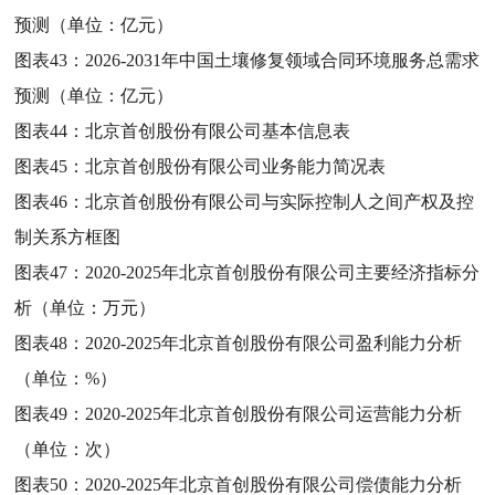
预测（单位：亿元）
图表43：
2026-2031年中国土壤修复领域合同环境服务总需求
预测（单位：亿元）
图表44：
北京首创股份有限公司基本信息表
图表45：
北京首创股份有限公司业务能力简况表
图表46：
北京首创股份有限公司与实际控制人之间产权及控
制关系方框图
图表47：
2020-2025年北京首创股份有限公司主要经济指标分
析（单位：万元）
图表48：
2020-2025年北京首创股份有限公司盈利能力分析
（单位：%）
图表49：
2020-2025年北京首创股份有限公司运营能力分析
（单位：次）
图表50：
2020-2025年北京首创股份有限公司偿债能力分析