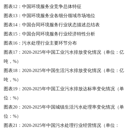
图表12：
中国环境服务业竞争总体特征
图表13：
中国环境服务业各细分领域市场地位
图表14：
中国合同环境服务行业状态描述总结表
图表15：
中国合同环境服务行业经济特性分析
图表16：
污水处理行业主要环节分布
图表17：
2020-2025年中国工业污水排放变化情况（单位：亿
吨，%）
图表18：
2020-2025年中国生活污水排放变化情况（单位：亿
吨，%）
图表19：
2020-2025年中国工业污水排放达标率变化情况（单
位：%）
图表20：
2020-2025年中国城镇生活污水处理率变化情况（单
位：%）
图表21：
2020-2025年中国污水处理行业经营情况（单位：