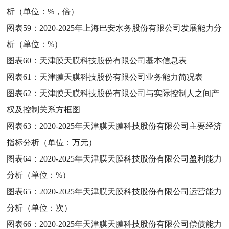
析（单位：%，倍）
图表59：
2020-2025年上海巴安水务股份有限公司发展能力分
析（单位：%）
图表60：
天津膜天膜科技股份有限公司基本信息表
图表61：
天津膜天膜科技股份有限公司业务能力简况表
图表62：
天津膜天膜科技股份有限公司与实际控制人之间产
权及控制关系方框图
图表63：
2020-2025年天津膜天膜科技股份有限公司主要经济
指标分析（单位：万元）
图表64：
2020-2025年天津膜天膜科技股份有限公司盈利能力
分析（单位：%）
图表65：
2020-2025年天津膜天膜科技股份有限公司运营能力
分析（单位：次）
图表66：
2020-2025年天津膜天膜科技股份有限公司偿债能力