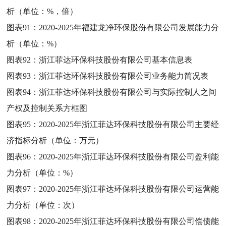
析（单位：%，倍）
图表91：
2020-2025年福建龙净环保股份有限公司发展能力分
析（单位：%）
图表92：
浙江菲达环保科技股份有限公司基本信息表
图表93：
浙江菲达环保科技股份有限公司业务能力简况表
图表94：
浙江菲达环保科技股份有限公司与实际控制人之间
产权及控制关系方框图
图表95：
2020-2025年浙江菲达环保科技股份有限公司主要经
济指标分析（单位：万元）
图表96：
2020-2025年浙江菲达环保科技股份有限公司盈利能
力分析（单位：%）
图表97：
2020-2025年浙江菲达环保科技股份有限公司运营能
力分析（单位：次）
图表98：
2020-2025年浙江菲达环保科技股份有限公司偿债能