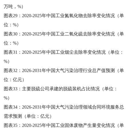
万吨，%）
图表29：
2020-2025年中国工业氮氧化物去除率变化情况（单
位：%）
图表30：
2020-2025年中国工业二氧化硫去除率变化情况（单
位：%）
图表31：
2020-2025年中国工业烟尘去除率变化情况（单位：
%）
图表32：
2026-2031年中国大气污染治理行业总产值预测（单
位：亿元）
图表33：
主要脱硫公司承建的脱硫装机占比情况（单位：
%）
图表34：
2026-2031年中国大气污染治理领域合同环境服务总
需求预测（单位：亿元）
图表35：
2020-2025年中国工业固体废物产生量变化情况（单