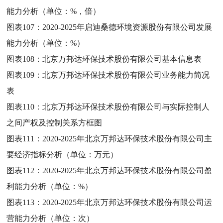
能力分析（单位：%，倍）
图表107：
2020-2025年启迪桑德环境资源股份有限公司发展
能力分析（单位：%）
图表108：
北京万邦达环保技术股份有限公司基本信息表
图表109：
北京万邦达环保技术股份有限公司业务能力简况
表
图表110：
北京万邦达环保技术股份有限公司与实际控制人
之间产权及控制关系方框图
图表111：
2020-2025年北京万邦达环保技术股份有限公司主
要经济指标分析（单位：万元）
图表112：
2020-2025年北京万邦达环保技术股份有限公司盈
利能力分析（单位：%）
图表113：
2020-2025年北京万邦达环保技术股份有限公司运
营能力分析（单位：次）