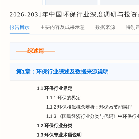
2026-2031年中国环保行业深度调研与
报告目录
主要内容及成果示意
数据来源
特别
——综述篇——
第1章：环保行业综述及数据来源说明
1.1 环保行业界定
1.1.1 环保的界定
1.1.2 环保相似概念辨析：环保vs节能减排
1.1.3 《国民经济行业分类与代码》中环保行
1.2 环保行业分类
1.3 环保专业术语说明