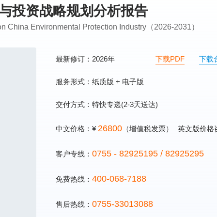
调研与投资战略规划分析报告
g on China Environmental Protection Industry（2026-2031）
最新修订：2026年
下载PDF
下载
服务形式：纸质版 + 电子版
交付方式：特快专递(2-3天送达)
26800
中文价格：¥
（增值税发票）
英文版价格
0755 - 82925195 / 82925295
客户专线：
400-068-7188
免费热线：
0755-33013088
售后热线：