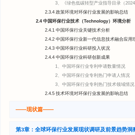
3、《绿色低碳转型产业指导目录（20
2.3.4 政策环境对环保行业发展的影响总结
2.4 中国环保行业技术（Technology）环境分析
2.4.1 中国环保行业关键技术分析
2.4.2 中国环保行业新一代信息技术融合应用
2.4.3 中国环保行业科研投入状况
2.4.4 中国环保行业科研创新成果
1、中国环保行业专利申请数量情况
2、中国环保行业专利热门申请人情况
3、中国环保行业专利热门技术领域情况
2.4.5 技术环境对环保行业发展的影响总结
——现状篇——
第3章：全球环保行业发展现状调研及前景趋势洞