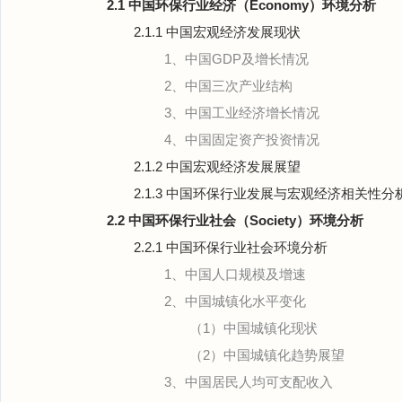
2.1 中国环保行业经济（Economy）环境分析
2.1.1 中国宏观经济发展现状
1、中国GDP及增长情况
2、中国三次产业结构
3、中国工业经济增长情况
4、中国固定资产投资情况
2.1.2 中国宏观经济发展展望
2.1.3 中国环保行业发展与宏观经济相关性分
2.2 中国环保行业社会（Society）环境分析
2.2.1 中国环保行业社会环境分析
1、中国人口规模及增速
2、中国城镇化水平变化
（1）中国城镇化现状
（2）中国城镇化趋势展望
3、中国居民人均可支配收入