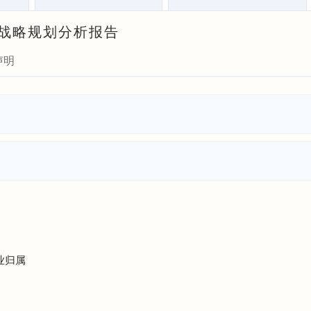
投资战略规划分析报告
声明
业归属