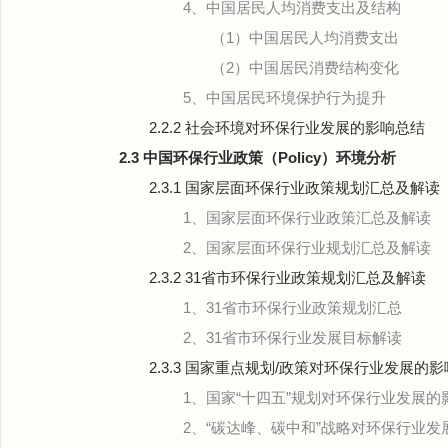
4、中国居民人均消费支出及结构
（1）中国居民人均消费支出
（2）中国居民消费结构变化
5、中国居民环境保护行为提升
2.2.2 社会环境对环保行业发展的影响总结
2.3 中国环保行业政策（Policy）环境分析
2.3.1 国家层面环保行业政策规划汇总及解读
1、国家层面环保行业政策汇总及解读
2、国家层面环保行业规划汇总及解读
2.3.2 31省市环保行业政策规划汇总及解读
1、31省市环保行业政策规划汇总
2、31省市环保行业发展目标解读
2.3.3 国家重点规划/政策对环保行业发展的影
1、国家“十四五”规划对环保行业发展的
2、“碳达峰、碳中和”战略对环保行业发