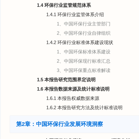
1.4 环保行业监管规范体系
1.4.1 环保行业监管体系介绍
1、中国环保行业主管部门
2、中国环保行业自律组织
1.4.2 环保行业标准体系建设现状
1、中国环保标准体系建设
2、中国环保现行标准汇总
3、中国环保重点标准解读
1.5 本报告研究范围界定说明
1.6 本报告数据来源及统计标准说明
1.6.1 本报告权威数据来源
1.6.2 本报告研究方法及统计标准说明
第2章：中国环保行业发展环境洞察