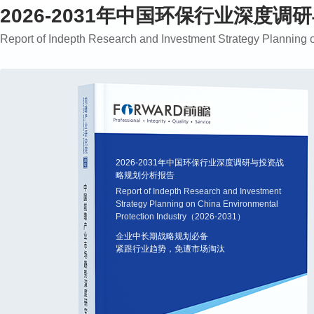
2026-2031年中国环保行业深度
Report of Indepth Research and Investment Strategy Plannin
2026-2031年中国环保行业深度调研与投资战
略规划分析报告
Report of Indepth Research and Investment
Strategy Planning on China Environmental
Protection Industry（2026-2031）
企业中长期战略规划必备
紧跟行业趋势，免遭市场淘汰