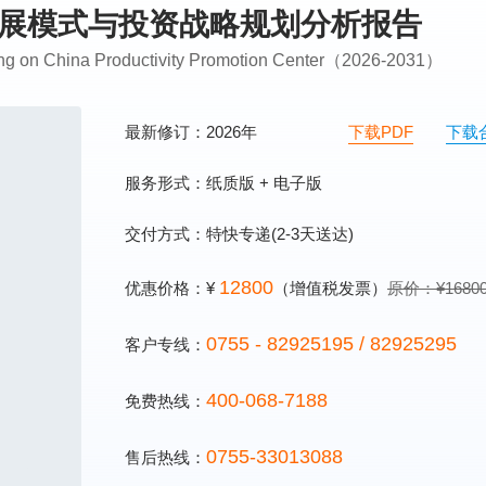
心发展模式与投资战略规划分析报告
ning on China Productivity Promotion Center（2026-2031）
最新修订：2026年
下载PDF
下载
服务形式：纸质版 + 电子版
交付方式：特快专递(2-3天送达)
12800
优惠价格：¥
（增值税发票）
原价：¥1680
0755 - 82925195 / 82925295
客户专线：
400-068-7188
免费热线：
0755-33013088
售后热线：