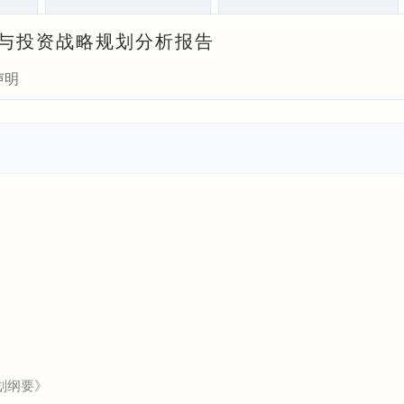
模式与投资战略规划分析报告
声明
划纲要》