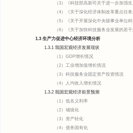
（3）《科技部高新司关于进一步加强
（4）《关于深化经济体制改革重点任务
（5）《关于开展深化中央级事业单位
（6）《关于加快科技服务业发展的若干
1.3 生产力促进中心经济环境分析
1.3.1 我国宏观经济发展现状
（1）GDP增长情况
（2）工业增加值增长情况
（3）科技服务业固定资产投资情况
（4）人均收入增长情况
1.3.2 我国宏观经济前景预测
（1）低名义利率
（2）城镇化
（3）资产轻化
（4）债务国有化