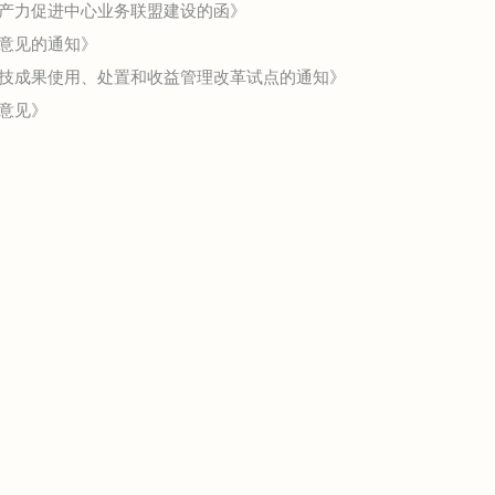
生产力促进中心业务联盟建设的函》
意见的通知》
科技成果使用、处置和收益管理改革试点的通知》
意见》