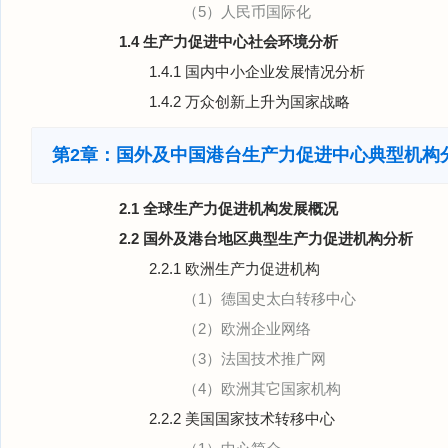
（5）人民币国际化
1.4 生产力促进中心社会环境分析
1.4.1 国内中小企业发展情况分析
1.4.2 万众创新上升为国家战略
第2章：国外及中国港台生产力促进中心典型机构
2.1 全球生产力促进机构发展概况
2.2 国外及港台地区典型生产力促进机构分析
2.2.1 欧洲生产力促进机构
（1）德国史太白转移中心
（2）欧洲企业网络
（3）法国技术推广网
（4）欧洲其它国家机构
2.2.2 美国国家技术转移中心