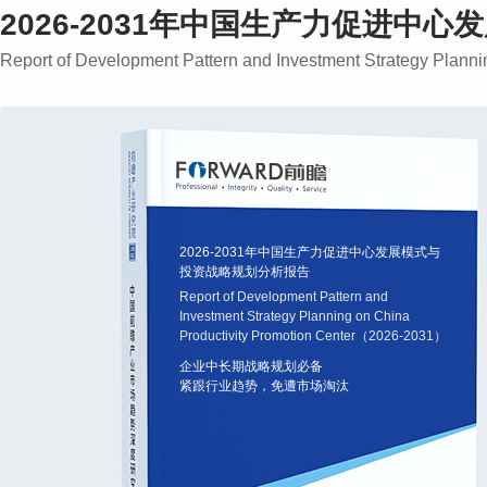
2026-2031年中国生产力促进中
Report of Development Pattern and Investment Strategy Plan
2026-2031年中国生产力促进中心发展模式与
投资战略规划分析报告
Report of Development Pattern and
Investment Strategy Planning on China
Productivity Promotion Center（2026-2031）
企业中长期战略规划必备
紧跟行业趋势，免遭市场淘汰