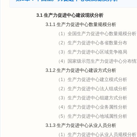
3.1 生产力促进中心建设现状分析
3.1.1 生产力促进中心数量规模分析
（1）全国生产力促进中心数量规模分析
（2）生产力促进中心各省数量分布
（3）生产力促进中心区域竞争格局
（4）国家级示范生产力促进中心分布情
3.1.2 生产力促进中心建设方式分析
（1）生产力促进中心建立模式分析
（2）生产力促进中心法人组成分析
（3）生产力促进中心组建方式分析
（4）生产力促进中心业务属性分析
（5）生产力促进中心地域属性分析
3.1.3 生产力促进中心从业人员分析
（1）生产力促进中心从业人员规模分析