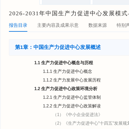
2026-2031年中国生产力促进中心发展
报告目录
主要内容及成果示意
数据来源
特别
第1章：中国生产力促进中心发展概述
1.1 生产力促进中心概念与历程
1.1.1 生产力促进中心概念
1.1.2 生产力发展中心发展历程
1.2 生产力促进中心政策环境分析
1.2.1 生产力促进中心监管体制
1.2.2 生产力促进中心政策解读
（1）《中小企业促进法》
（2）《生产力促进中心”十四五”发展规