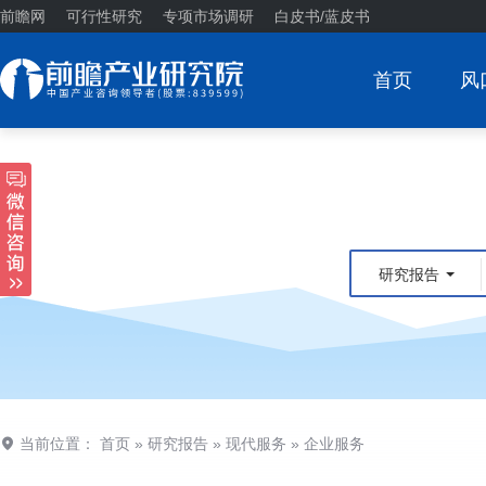
前瞻网
可行性研究
专项市场调研
白皮书/蓝皮书
首页
风
研究报告
当前位置：
首页
»
研究报告
»
现代服务
»
企业服务