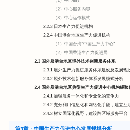
（1）中心简介
（2）中心服务内容
（3）中心运作模式
2.2.3 日本生产力促进机构
2.2.4 中国港台地区生产力促进机构
（1）中国台湾“中国生产力中心”
（2）中国香港生产力促进局
2.3 国外及港台地区境外技术创新服务体系
2.3.1 境外生产力促进服务体系建设及发展现
2.3.2 境外技术创新服务体系发展模式分析
2.4 国外及港台地区典型生产力促进中心机构经验
2.4.1 加强服务一体化和专业化的竞争力
2.4.2 充分利用信息化和网络化手段，建立
2.4.3 树立国际化视野，建设跨区域服务平台
第3章：中国生产力促进中心发展规模分析