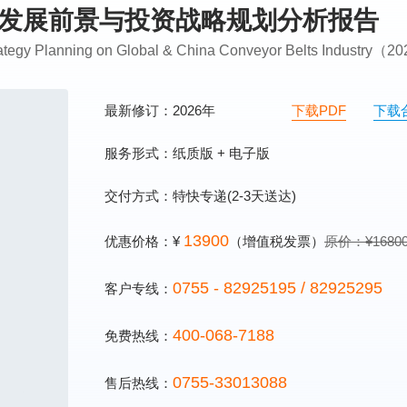
行业发展前景与投资战略规划分析报告
trategy Planning on Global & China Conveyor Belts Industry（
最新修订：2026年
下载PDF
下载
服务形式：纸质版 + 电子版
交付方式：特快专递(2-3天送达)
13900
优惠价格：¥
（增值税发票）
原价：¥1680
0755 - 82925195 / 82925295
客户专线：
400-068-7188
免费热线：
0755-33013088
售后热线：