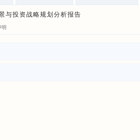
展前景与投资战略规划分析报告
声明