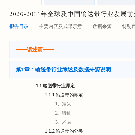
2026-2031年全球及中国输送带行业发
报告目录
主要内容及成果示意
数据来源
特别
——综述篇——
第1章：输送带行业综述及数据来源说明
1.1 输送带行业界定
1.1.1 输送带的界定
1、定义
2、特征
3、术语
1.1.2 输送带的分类