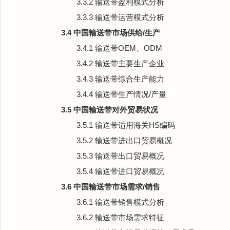
3.3.2 输送带盈利模式分析
3.3.3 输送带运营模式分析
3.4 中国输送带市场供给/生产
3.4.1 输送带OEM、ODM
3.4.2 输送带主要生产企业
3.4.3 输送带综合生产能力
3.4.4 输送带生产情况/产量
3.5 中国输送带对外贸易状况
3.5.1 输送带适用海关HS编码
3.5.2 输送带进出口贸易概况
3.5.3 输送带出口贸易概况
3.5.4 输送带进口贸易概况
3.6 中国输送带市场需求/销售
3.6.1 输送带销售模式分析
3.6.2 输送带市场需求特征