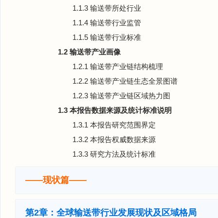
1.1.3 输送带所处行业
1.1.4 输送带行业监管
1.1.5 输送带行业标准
1.2 输送带产业画像
1.2.1 输送带产业链结构梳理
1.2.2 输送带产业链生态全景图谱
1.2.3 输送带产业链区域热力图
1.3 本报告数据来源及统计标准说明
1.3.1 本报告研究范围界定
1.3.2 本报告权威数据来源
1.3.3 研究方法及统计标准
——现状篇——
第2章：全球输送带行业发展现状及区域格局