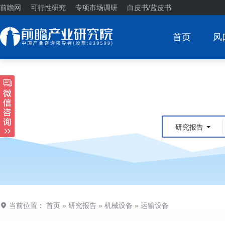
前瞻网
可行性研究
专项市场调研
白皮书/蓝皮书
首页
风
研究报告
当前位置：
首页
»
研究报告
»
机械设备
»
运输设备