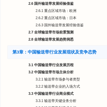
2.6 国外输送带发展经验借鉴
2.6.1 重点区域市场：欧洲
2.6.2 重点区域市场：日本
2.6.3 国外输送带发展经验借鉴
2.7 全球输送带市场前景预测
2.8 全球输送带发展趋势洞悉
第3章：中国输送带行业发展现状及竞争态势
3.1 中国输送带行业发展历程
3.2 中国输送带市场主体分析
3.2.1 输送带市场参与者类型
3.2.2 输送带企业的入场方式
3.3 中国输送带行业商业模式
3.3.1 输送带关键业务分析