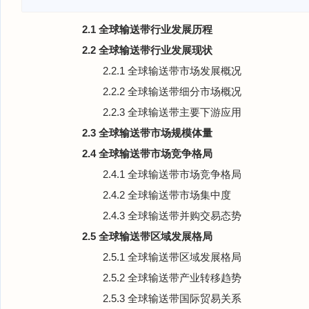
2.1 全球输送带行业发展历程
2.2 全球输送带行业发展现状
2.2.1 全球输送带市场发展概况
2.2.2 全球输送带细分市场概况
2.2.3 全球输送带主要下游应用
2.3 全球输送带市场规模体量
2.4 全球输送带市场竞争格局
2.4.1 全球输送带市场竞争格局
2.4.2 全球输送带市场集中度
2.4.3 全球输送带并购交易态势
2.5 全球输送带区域发展格局
2.5.1 全球输送带区域发展格局
2.5.2 全球输送带产业转移趋势
2.5.3 全球输送带国际贸易关系