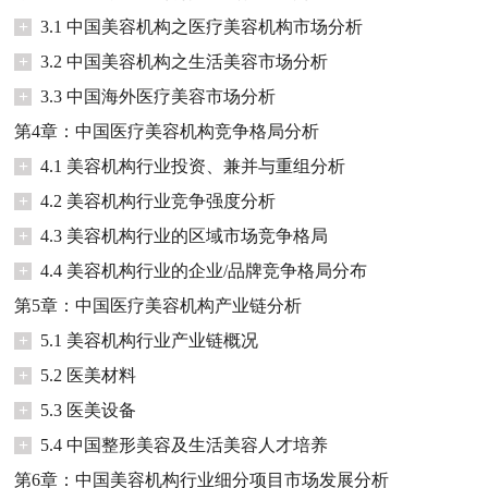
+
3.1 中国美容机构之医疗美容机构市场分析
+
3.2 中国美容机构之生活美容市场分析
+
3.3 中国海外医疗美容市场分析
第4章：中国医疗美容机构竞争格局分析
+
4.1 美容机构行业投资、兼并与重组分析
+
4.2 美容机构行业竞争强度分析
+
4.3 美容机构行业的区域市场竞争格局
+
4.4 美容机构行业的企业/品牌竞争格局分布
第5章：中国医疗美容机构产业链分析
+
5.1 美容机构行业产业链概况
+
5.2 医美材料
+
5.3 医美设备
+
5.4 中国整形美容及生活美容人才培养
第6章：中国美容机构行业细分项目市场发展分析