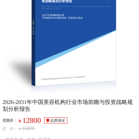
资战略规划分析报告
Report of Market Rrospective and Investment Forecast Analysis on China Beauty Salon & Aesthetic Plastic Surgery
Hospital Industry （2026-2031）
企业中长期战略规划必备
不深度调研行业形势就决策，回报将无从谈起
2026-2031年中国美容机构行业市场前瞻与投资战略规
划分析报告
12800
优惠价：
品质保证
￥
16800
原 价：
￥