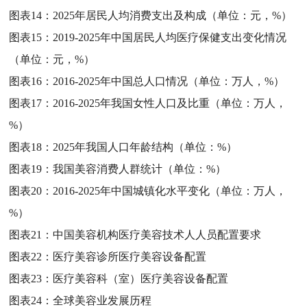
图表14：
2025年居民人均消费支出及构成（单位：元，%）
图表15：
2019-2025年中国居民人均医疗保健支出变化情况
（单位：元，%）
图表16：
2016-2025年中国总人口情况（单位：万人，%）
图表17：
2016-2025年我国女性人口及比重（单位：万人，
%）
图表18：
2025年我国人口年龄结构（单位：%）
图表19：
我国美容消费人群统计（单位：%）
图表20：
2016-2025年中国城镇化水平变化（单位：万人，
%）
图表21：
中国美容机构医疗美容技术人人员配置要求
图表22：
医疗美容诊所医疗美容设备配置
图表23：
医疗美容科（室）医疗美容设备配置
图表24：
全球美容业发展历程