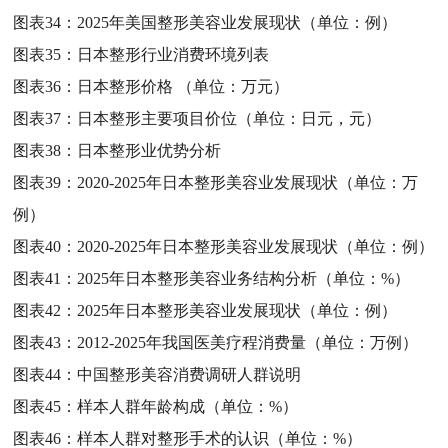
图表34：
2025年美国整形美容业发展现状（单位：例）
图表35：
日本整形行业消费环境列表
图表36：
日本整形价格 （单位：万元）
图表37：
日本整形主要项目价位（单位：日元，元）
图表38：
日本整形业优势分析
图表39：
2020-2025年日本整形美容业发展现状（单位：万
例）
图表40：
2020-2025年日本整形美容业发展现状（单位：例）
图表41：
2025年日本整形美容业务结构分析（单位：%）
图表42：
2025年日本整形美容业发展现状（单位：例）
图表43：
2012-2025年我国医美疗程消费量（单位：万例）
图表44：
中国整形美容消费调研人群说明
图表45：
样本人群年龄构成（单位：%）
图表46：
样本人群对整形手术的认识（单位：%）