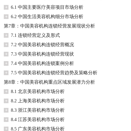
+
6.1 中国主要医疗美容项目市场分析
+
6.2 中国生活美容机构细分市场分析
第7章：中国美容机构连锁经营发展现状分析
+
7.1 连锁经营定义及形式
+
7.2 中国美容机构连锁经营概况
+
7.3 中国美容机构连锁经营现状
+
7.4 中国美容机构连锁案例分析
+
7.5 中国美容机构连锁经营趋势及策略分析
第8章：中国美容机构重点区域发展潜力分析
+
8.1 北京美容机构市场分析
+
8.2 上海美容机构市场分析
+
8.3 浙江美容机构市场分析
+
8.4 江苏美容机构市场分析
+
8.5 广东美容机构市场分析