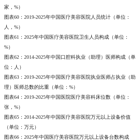
家，%）
图表60：
2019-2025年中国医疗美容医院人员统计（单位：
人，%）
图表61：
2025年中国医疗美容医院卫生人员构成（单位：
%）
图表62：
2014-2025年中国口腔科执业（助理）医师构成（单
位：人）
图表63：
2019-2025年中国医疗美容医院执业医师占执业（助
理）医师总数的比重（单位：%）
图表64：
2019-2025年中国医院医疗美容科床位数（单位：
张，%）
图表65：
2014-2025年中国医疗美容医院万元以上设备价值
（单位：万元）
图表66：
2025年中国医疗美容医院万元以上设备台数构成