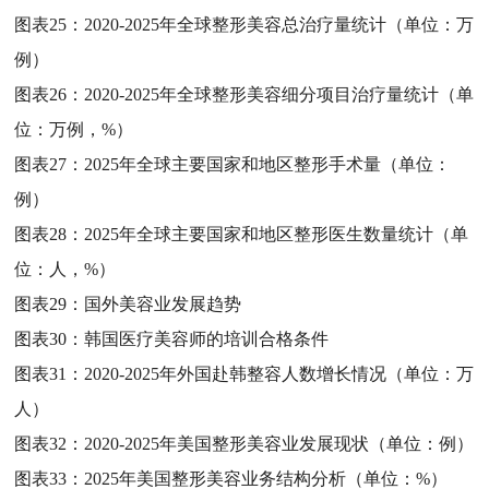
图表25：
2020-2025年全球整形美容总治疗量统计（单位：万
例）
图表26：
2020-2025年全球整形美容细分项目治疗量统计（单
位：万例，%）
图表27：
2025年全球主要国家和地区整形手术量（单位：
例）
图表28：
2025年全球主要国家和地区整形医生数量统计（单
位：人，%）
图表29：
国外美容业发展趋势
图表30：
韩国医疗美容师的培训合格条件
图表31：
2020-2025年外国赴韩整容人数增长情况（单位：万
人）
图表32：
2020-2025年美国整形美容业发展现状（单位：例）
图表33：
2025年美国整形美容业务结构分析（单位：%）