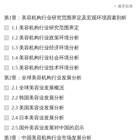
+
展开
目录
第1章：美容机构行业研究范围界定及宏观环境因素剖析
+
1.1 美容机构行业研究范围界定
+
1.2 美容机构行业政策环境分析
+
1.3 美容机构行业经济环境分析
+
1.4 美容机构行业社会环境分析
+
1.5 美容机构行业技术环境分析
第2章：全球美容机构行业发展分析
+
2.1 全球美容业发展概况
+
2.2 韩国美容业发展分析
+
2.3 美国美容业发展分析
+
2.4 日本美容业发展分析
+
2.5 国外美容业发展对中国的启示
第3章：中国美容机构行业市场发展分析