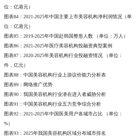
位：亿港元）
图表84：
2021-2025年中国主要上市美容机构净利润情况（单
位：亿港元）
图表85：
2019-2025年中国赴韩国整形人数 （单位：万人）
图表86：
2021-2025年医疗美容机构投融资典型案例
图表87：
2020-2025年美容机构行业投融资情况 （单位：
件，亿元）
图表88：
中国美容机构行业上游议价能力分析表
图表89：
网络推广优势
图表90：
我国美容机构行业潜在进入者威胁分析
图表91：
中国美容机构行业五力竞争综合分析
图表92：
2021-2025年中国医美用户各城市占比 （单位：
%）
图表93：
2025年我国美容机构区域分布城市排名