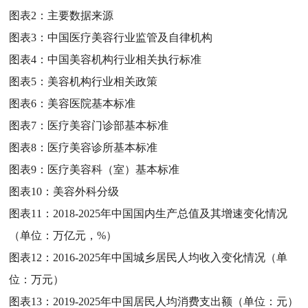
图表2：
主要数据来源
图表3：
中国医疗美容行业监管及自律机构
图表4：
中国美容机构行业相关执行标准
图表5：
美容机构行业相关政策
图表6：
美容医院基本标准
图表7：
医疗美容门诊部基本标准
图表8：
医疗美容诊所基本标准
图表9：
医疗美容科（室）基本标准
图表10：
美容外科分级
图表11：
2018-2025年中国国内生产总值及其增速变化情况
（单位：万亿元，%）
图表12：
2016-2025年中国城乡居民人均收入变化情况（单
位：万元）
图表13：
2019-2025年中国居民人均消费支出额（单位：元）