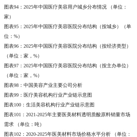
图表94：
2025年中国医疗美容用户城乡分布情况 （单位：
家）
图表95：
2025年中国医疗美容医院分布结构（按城乡）（单
位：%）
图表96：
2025年中国医疗美容医院分布结构（按经济类型）
（单位：家，%）
图表97：
2025年中国医疗美容医院分布结构（按主办单位）
（单位：家，%）
图表98：
中国美容产业主要公司分析
图表99：
医疗美容机构行业产业链示意图
图表100：
生活美容机构行业产业链示意图
图表101：
2021-2025年主要医美材料透明质酸原料销量市场
需求 （单位：吨）
图表102：
2020-2025年医美材料市场价格水平分析 （单位：