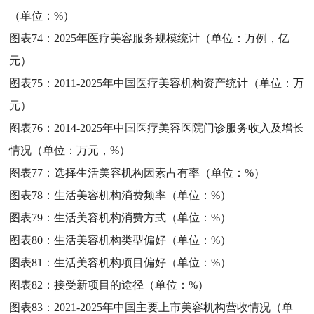
（单位：%）
图表74：
2025年医疗美容服务规模统计（单位：万例，亿
元）
图表75：
2011-2025年中国医疗美容机构资产统计（单位：万
元）
图表76：
2014-2025年中国医疗美容医院门诊服务收入及增长
情况（单位：万元，%）
图表77：
选择生活美容机构因素占有率（单位：%）
图表78：
生活美容机构消费频率（单位：%）
图表79：
生活美容机构消费方式（单位：%）
图表80：
生活美容机构类型偏好（单位：%）
图表81：
生活美容机构项目偏好（单位：%）
图表82：
接受新项目的途径（单位：%）
图表83：
2021-2025年中国主要上市美容机构营收情况（单