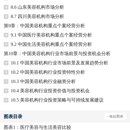
+
8.6 山东美容机构市场分析
+
8.7 四川美容机构市场分析
第9章：中国美容机构重点个案经营分析
+
9.1 中国医疗美容机构重点个案经营分析
+
9.2 中国生活美容机构重点个案经营分析
第10章：中国美容机构行业市场前景与投资机会分析
+
10.1 中国美容机构行业市场前景及发展趋势分析
+
10.2 中国美容机构行业投资特性分析
+
10.3 中国美容机构行业融资分析
+
10.4 美容机构行业投资价值与投资机会
+
10.5 美容机构行业投资策略与可持续发展建议
图表目录
-
收起
图表
图表1：
医疗美容与生活美容比较