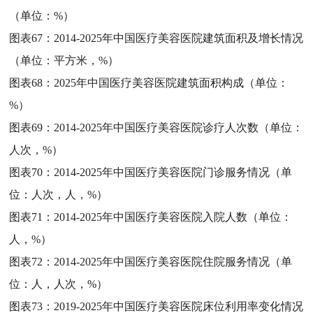
（单位：%）
图表67：
2014-2025年中国医疗美容医院建筑面积及增长情况
（单位：平方米，%）
图表68：
2025年中国医疗美容医院建筑面积构成（单位：
%）
图表69：
2014-2025年中国医疗美容医院诊疗人次数（单位：
人次，%）
图表70：
2014-2025年中国医疗美容医院门诊服务情况（单
位：人次，人，%）
图表71：
2014-2025年中国医疗美容医院入院人数（单位：
人，%）
图表72：
2014-2025年中国医疗美容医院住院服务情况（单
位：人，人次，%）
图表73：
2019-2025年中国医疗美容医院床位利用率变化情况