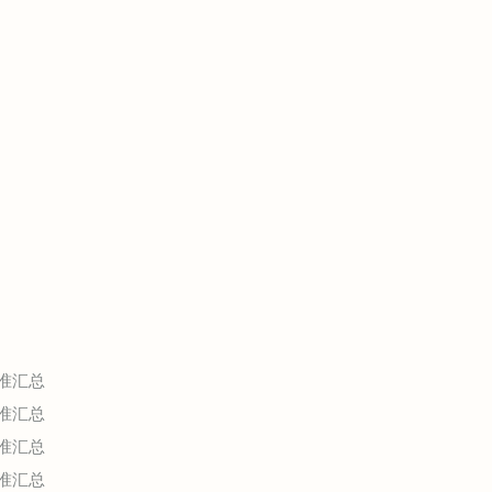
准汇总
准汇总
准汇总
准汇总