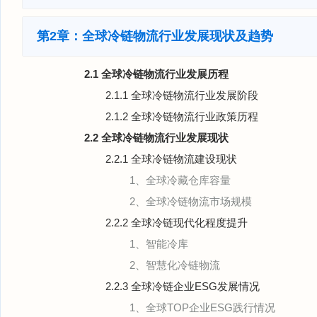
第2章：全球冷链物流行业发展现状及趋势
2.1 全球冷链物流行业发展历程
2.1.1 全球冷链物流行业发展阶段
2.1.2 全球冷链物流行业政策历程
2.2 全球冷链物流行业发展现状
2.2.1 全球冷链物流建设现状
1、全球冷藏仓库容量
2、全球冷链物流市场规模
2.2.2 全球冷链现代化程度提升
1、智能冷库
2、智慧化冷链物流
2.2.3 全球冷链企业ESG发展情况
1、全球TOP企业ESG践行情况