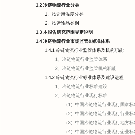
1.2 冷链物流行业分类
1、按适用温度分类
2、按运输品类别
1.3 本报告研究范围界定说明
1.4 冷链物流行业市场监管&标准体系
1.4.1 冷链物流行业监管体系及机构职能
1、冷链物流行业监管体系
2、冷链物流行业监管机构职能
1.4.2 冷链物流行业标准体系及建设进程
1、冷链物流行业标准建设
2、冷链物流行业现行标准
（1）中国冷链物流行业现行国家标
（2）中国冷链物流行业现行行业标
（3）中国冷链物流行业现行地方标
（4）中国冷链物流行业现行企业标