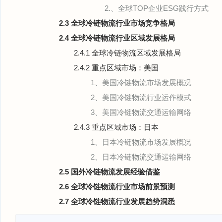
2.、全球TOP企业ESG践行方式
2.3 全球冷链物流行业市场竞争格局
2.4 全球冷链物流行业区域发展格局
2.4.1 全球冷链物流区域发展格局
2.4.2 重点区域市场：美国
1、美国冷链物流市场发展概况
2、美国冷链物流行业运作模式
3、美国冷链物流交通运输网络
2.4.3 重点区域市场：日本
1、日本冷链物流市场发展概况
2、日本冷链物流交通运输网络
2.5 国外冷链物流发展经验借鉴
2.6 全球冷链物流行业市场前景预测
2.7 全球冷链物流行业发展趋势洞悉