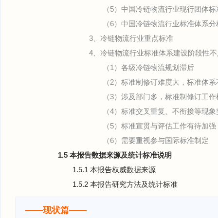
（5）中国冷链物流行业现行团体标
（6）中国冷链物流行业标准体系分
3、冷链物流行业重点标准
4、冷链物流行业标准体系建设阶段性不
（1）各级冷链物流规划滞后
（2）标准制修订难度大，标准体系
（3）涉及部门多，标准制修订工作
（4）标准交叉重复、不衔接等现象
（5）标准宣贯与评估工作有待加强
（6）需要重视参与国际标准制定
1.5 本报告数据来源及统计标准说明
1.5.1 本报告权威数据来源
1.5.2 本报告研究方法及统计标准
——现状篇——