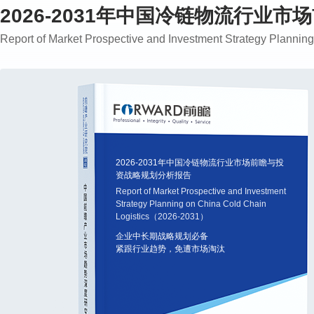
2026-2031年中国冷链物流行业
Report of Market Prospective and Investment Strategy Plann
2026-2031年中国冷链物流行业市场前瞻与投
资战略规划分析报告
Report of Market Prospective and Investment
Strategy Planning on China Cold Chain
Logistics（2026-2031）
企业中长期战略规划必备
紧跟行业趋势，免遭市场淘汰