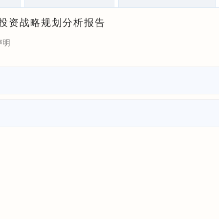
瞻与投资战略规划分析报告
声明