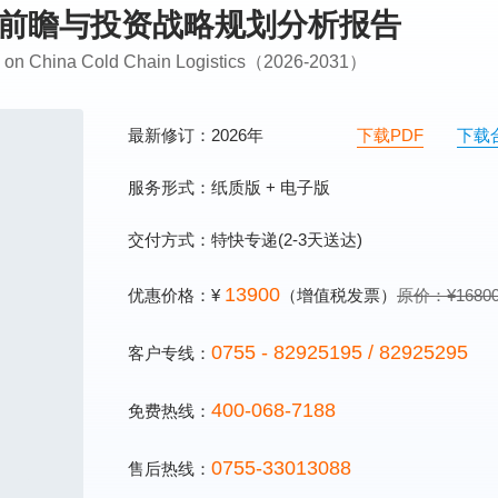
市场前瞻与投资战略规划分析报告
ing on China Cold Chain Logistics（2026-2031）
最新修订：2026年
下载PDF
下载
服务形式：纸质版 + 电子版
交付方式：特快专递(2-3天送达)
13900
优惠价格：¥
（增值税发票）
原价：¥1680
0755 - 82925195 / 82925295
客户专线：
400-068-7188
免费热线：
0755-33013088
售后热线：