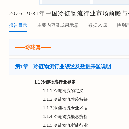
2026-2031年中国冷链物流行业市场前
报告目录
主要内容及成果示意
数据来源
特别
——综述篇——
第1章：冷链物流行业综述及数据来源说明
1.1 冷链物流行业界定
1.1.1 冷链物流的定义
1.1.2 冷链物流性质特征
1.1.3 冷链物流专业术语
1.1.4 冷链物流概念辨析
1.1.5 冷链物流所处行业