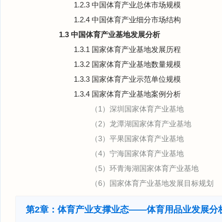
1.2.3 中国体育产业总体市场规模
1.2.4 中国体育产业细分市场结构
1.3 中国体育产业基地发展分析
1.3.1 国家体育产业基地发展历程
1.3.2 国家体育产业基地数量规模
1.3.3 国家体育产业示范单位规模
1.3.4 国家体育产业基地案例分析
（1）深圳国家体育产业基地
（2）龙潭湖国家体育产业基地
（3）平果国家体育产业基地
（4）宁海国家体育产业基地
（5）环青海湖国家体育产业基地
（6）国家体育产业基地发展目标规划
第2章：体育产业支撑业态——体育用品业发展分