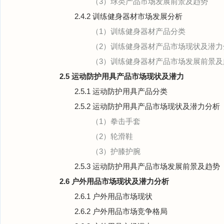
（3）球类产品市场发展前景及趋势
2.4.2 训练健身器材市场发展分析
（1）训练健身器材产品分类
（2）训练健身器材产品市场现状及潜力
（3）训练健身器材产品市场发展前景及
2.5 运动防护用具产品市场现状及潜力
2.5.1 运动防护用具产品分类
2.5.2 运动防护用具产品市场现状及潜力分析
（1）拳击手套
（2）轮滑鞋
（3）护膝护腕
2.5.3 运动防护用具产品市场发展前景及趋势
2.6 户外用品市场现状及潜力分析
2.6.1 户外用品市场现状
2.6.2 户外用品市场竞争格局