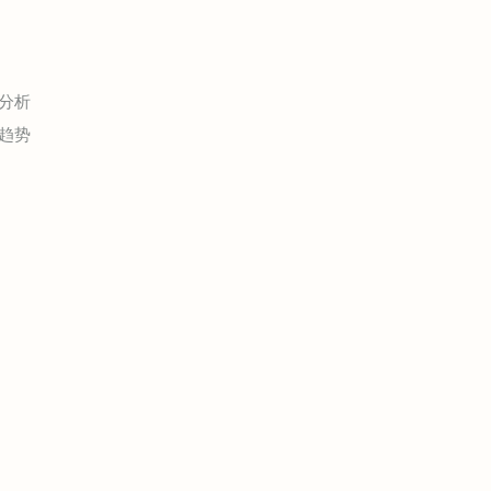
分析
趋势