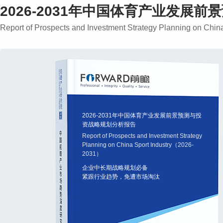
2026-2031年中国体育产业发展
Report of Prospects and Investment Strategy Planning on Ch
2026-2031年中国体育产业发展前景预测与投
资战略规划分析报告
Report of Prospects and Investment Strategy
Planning on China Sport Industry（2026-
2031）
企业中长期战略规划必备
紧跟行业趋势，免遭市场淘汰