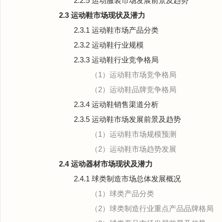
2.2.5 运动服装市场发展前景及趋势
2.3 运动鞋市场现状及潜力
2.3.1 运动鞋市场产品分类
2.3.2 运动鞋行业规模
2.3.3 运动鞋行业竞争格局
（1）运动鞋市场竞争格局
（2）运动鞋品牌竞争格局
2.3.4 运动鞋销售渠道分析
2.3.5 运动鞋市场发展前景及趋势
（1）运动鞋市场规模预测
（2）运动鞋市场趋势发展
2.4 运动器材市场现状及潜力
2.4.1 球类制造市场总体发展概况
（1）球类产品分类
（2）球类制造行业重点产品品牌格局