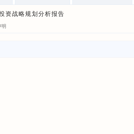
测与投资战略规划分析报告
声明