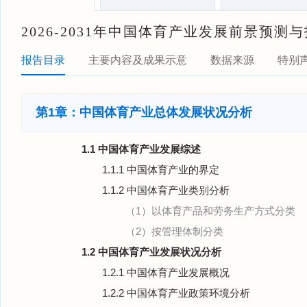
2026-2031年中国体育产业发展前景预
报告目录
主要内容及成果示意
数据来源
特别
第1章：中国体育产业总体发展状况分析
1.1 中国体育产业发展综述
1.1.1 中国体育产业的界定
1.1.2 中国体育产业类别分析
（1）以体育产品和劳务生产方式分类
（2）按管理体制分类
1.2 中国体育产业发展状况分析
1.2.1 中国体育产业发展概况
1.2.2 中国体育产业政策环境分析