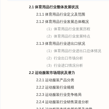
2.1 体育用品行业整体发展状况
2.1.1 体育用品行业定义及范围
2.1.2 体育用品行业发展总体概况
（1）体育用品行业发展历程
（2）体育用品行业发展特点
2.1.3 体育用品行业进出口状况
（1）体育用品行业进出口总体情况
（2）行业出口市场分析
（3）行业进口情况分析
2.2 运动服装市场现状及潜力
2.2.1 运动服装产品分类
2.2.2 运动服装行业规模
2.2.3 运动服装行业竞争格局
2.2.4 运动服装行业销售渠道分析