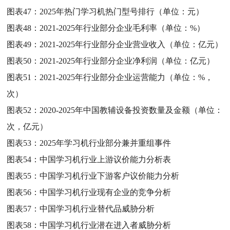
图表47：
2025年热门学习机热门型号排行（单位：元）
图表48：
2021-2025年行业部分企业毛利率（单位：%）
图表49：
2021-2025年行业部分企业营业收入（单位：亿元）
图表50：
2021-2025年行业部分企业净利润（单位：亿元）
图表51：
2021-2025年行业部分企业运营能力（单位：%，
次）
图表52：
2020-2025年中国教辅设备投资数量及金额（单位：
次，亿元）
图表53：
2025年学习机行业部分兼并重组事件
图表54：
中国学习机行业上游议价能力分析表
图表55：
中国学习机行业下游客户议价能力分析
图表56：
中国学习机行业现有企业的竞争分析
图表57：
中国学习机行业替代品威胁分析
图表58：
中国学习机行业潜在进入者威胁分析