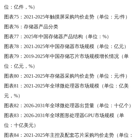
位：亿件，%）
图表75：
2021-2025年触摸屏采购均价走势（单位：元/件）
图表76：
存储器产品分类
图表77：
2025年中国存储器产品结构（单位：%）
图表78：
2021-2025年中国存储器市场规模（单位：亿元）
图表79：
2019-2025年中国存储芯片市场规模增长情况（单
位：亿元，%）
图表80：
2021-2025年存储器采购均价走势（单位：元/件）
图表81：
2021-2025年全球微处理器市场规模（单位：亿美
元，%）
图表82：
2026-2031年全球微处理器出货量（单位：十亿个）
图表83：
2026-2031年全球图形处理器GPU市场规模（单
位：十亿美元）
图表84：
2021-2025年主控及配套芯片采购均价走势（单位：