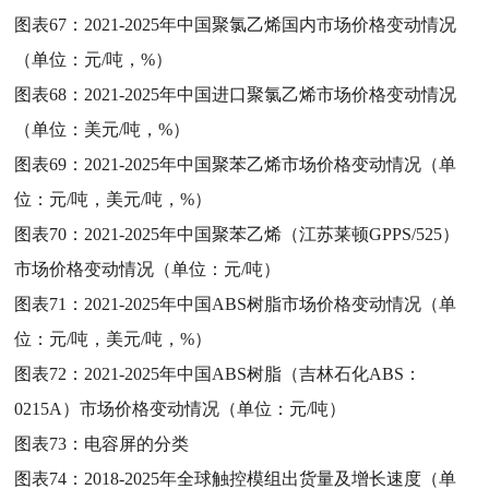
图表67：
2021-2025年中国聚氯乙烯国内市场价格变动情况
（单位：元/吨，%）
图表68：
2021-2025年中国进口聚氯乙烯市场价格变动情况
（单位：美元/吨，%）
图表69：
2021-2025年中国聚苯乙烯市场价格变动情况（单
位：元/吨，美元/吨，%）
图表70：
2021-2025年中国聚苯乙烯（江苏莱顿GPPS/525）
市场价格变动情况（单位：元/吨）
图表71：
2021-2025年中国ABS树脂市场价格变动情况（单
位：元/吨，美元/吨，%）
图表72：
2021-2025年中国ABS树脂（吉林石化ABS：
0215A）市场价格变动情况（单位：元/吨）
图表73：
电容屏的分类
图表74：
2018-2025年全球触控模组出货量及增长速度（单