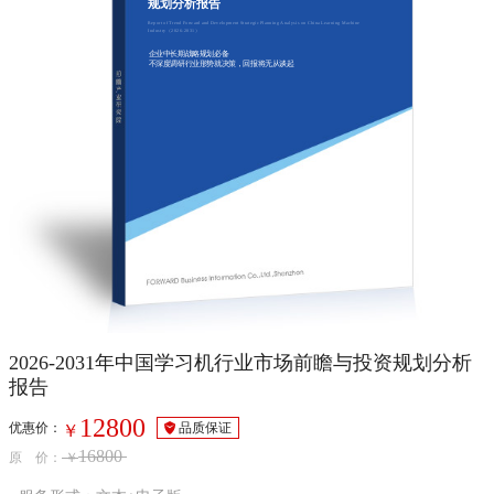
规划分析报告
Report of Trend Forward and Development Strategic Planning Analysis on China Learning Machine
Industry（2026-2031）
企业中长期战略规划必备
不深度调研行业形势就决策，回报将无从谈起
2026-2031年中国学习机行业市场前瞻与投资规划分析
报告
12800
优惠价：
品质保证
￥
16800
原 价：
￥