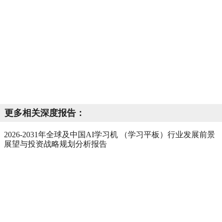
更多相关深度报告：
2026-2031年全球及中国AI学习机 （学习平板）行业发展前景
展望与投资战略规划分析报告