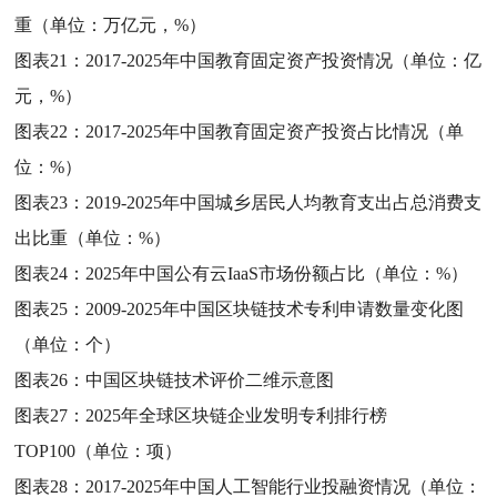
重（单位：万亿元，%）
图表21：
2017-2025年中国教育固定资产投资情况（单位：亿
元，%）
图表22：
2017-2025年中国教育固定资产投资占比情况（单
位：%）
图表23：
2019-2025年中国城乡居民人均教育支出占总消费支
出比重（单位：%）
图表24：
2025年中国公有云IaaS市场份额占比（单位：%）
图表25：
2009-2025年中国区块链技术专利申请数量变化图
（单位：个）
图表26：
中国区块链技术评价二维示意图
图表27：
2025年全球区块链企业发明专利排行榜
TOP100（单位：项）
图表28：
2017-2025年中国人工智能行业投融资情况（单位：