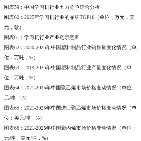
图表59：
中国学习机行业五力竞争综合分析
图表60：
2025年学习机行业的品牌TOP10（单位：万元，美
元，款）
图表61：
学习机行业产业链示意图
图表62：
2020-2025年中国塑料制品行业销售量变化情况（单
位：万吨，%）
图表63：
2019-2025年中国塑料制品行业产量变化情况（单
位：万吨，%）
图表64：
2021-2025年中国聚乙烯市场价格变动情况（单位：
元/吨，%）
图表65：
2021-2025年中国进口聚乙烯市场价格变动情况（单
位：美元/吨，%）
图表66：
2021-2025年中国聚丙烯市场价格变动情况（单位：
元/吨，美元/吨，%）