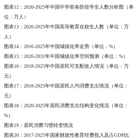
图表12：
2020-2025年中国中学前各阶段学生人数分析图（单
位：万人）
图表13：
2020-2025年中国高等教育在校生人数（单位：万
人）
图表14：
2016-2025年中国城镇化率走势（单位：%）
图表15：
2026-2031年中国城镇化率空间预测（单位：%）
图表16：
2018-2025年中国居民可支配收入情况（单位：万
元）
图表17：
2018-2025年中国居民人均消费支出情况（单位：
元）
图表18：
2020-2025年居民消费支出结构变化情况（单位：
%）
图表19：
居民消费习惯转变情况
图表20：
2017-2025年国家财政性教育经费投入及占GDP比