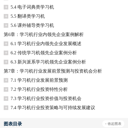
+
5.4 电子词典类学习机
+
5.5 翻译类学习机
+
5.6 课外辅导类学习机
第6章：学习机行业内领先企业案例解析
+
6.1 学习机行业内领先企业发展概述
+
6.2 传统学习机领先企业案例分析
+
6.3 新兴派系学习机领先企业案例分析
第7章：学习机行业发展前景预测与投资机会分析
+
7.1 学习机行业发展前景预测
+
7.2 学习机行业投资特性分析
+
7.3 学习机行业投资价值与投资机会
+
7.4 学习机行业投资策略与可持续发展建议
图表目录
-
收起
图表