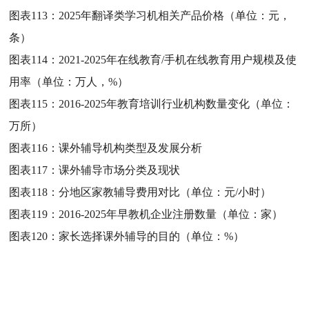
图表113：
2025年翻译类学习机相关产品价格（单位：元，
条）
图表114：
2021-2025年在线教育/手机在线教育用户规模及使
用率（单位：万人，%）
图表115：
2016-2025年教育培训行业机构数量变化（单位：
万所）
图表116：
课外辅导机构类型及发展分析
图表117：
课外辅导市场分类及现状
图表118：
分地区家教辅导费用对比（单位：元/小时）
图表119：
2016-2025年早教机企业注册数量（单位：家）
图表120：
家长选择课外辅导的目的（单位：%）