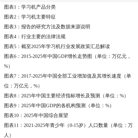
图表1：
学习机产品分类
图表2：
学习机主要特征
图表3：
报告的研究方法及数据来源说明
图表4：
行业主要的法律法规
图表5：
截至2025年学习机行业发展政策汇总解读
图表6：
2015-2025年中国GDP增长走势图（单位：万亿元，
%）
图表7：
2017-2025年中国全部工业增加值及其增长速度（单
位：万亿元，%）
图表8：
2025年中国主要经济指标增长及预测（单位：%）
图表9：
2025年中国GDP的各机构预测（单位：%）
图表10：
2025年中国综合展望
图表11：
2021-2025年青少年（0-15岁）人口数量（单位：万
人）