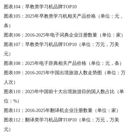
图表104：
早教类学习机品牌TOP10
图表105：
2025年早教类学习机相关产品价格（单位：元，
条）
图表106：
2016-2025年电子词典企业注册数量（单位：家）
图表107：
早教类学习机品牌TOP10（单位：万元，万美
元）
图表108：
2025年电子辞典相关产品价格（单位：元，条）
图表109：
2016-2025年中国出境旅游人数走势图（单位：万
人次）
图表110：
2025年中国前十大出境旅游目的国人数占比（单
位：%）
图表111：
2016-2025年翻译机企业注册数量（单位：家）
图表112：
翻译类学习机品牌TOP10（单位：万元，万美
元）