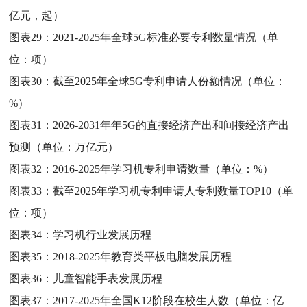
亿元，起）
图表29：
2021-2025年全球5G标准必要专利数量情况（单
位：项）
图表30：
截至2025年全球5G专利申请人份额情况（单位：
%）
图表31：
2026-2031年年5G的直接经济产出和间接经济产出
预测（单位：万亿元）
图表32：
2016-2025年学习机专利申请数量（单位：%）
图表33：
截至2025年学习机专利申请人专利数量TOP10（单
位：项）
图表34：
学习机行业发展历程
图表35：
2018-2025年教育类平板电脑发展历程
图表36：
儿童智能手表发展历程
图表37：
2017-2025年全国K12阶段在校生人数（单位：亿