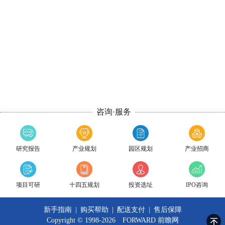
咨询·服务
研究报告
产业规划
园区规划
产业招商
项目可研
十四五规划
投资选址
IPO咨询
新手指南
|
购买帮助
|
配送支付
|
售后保障
Copyright © 1998-2026 FORWARD
前瞻网