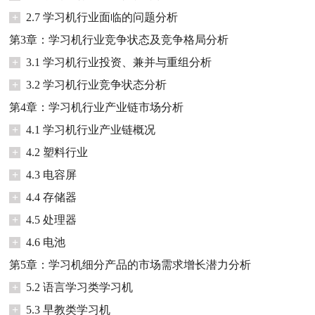
+
2.7 学习机行业面临的问题分析
第3章：学习机行业竞争状态及竞争格局分析
+
3.1 学习机行业投资、兼并与重组分析
+
3.2 学习机行业竞争状态分析
第4章：学习机行业产业链市场分析
+
4.1 学习机行业产业链概况
+
4.2 塑料行业
+
4.3 电容屏
+
4.4 存储器
+
4.5 处理器
+
4.6 电池
第5章：学习机细分产品的市场需求增长潜力分析
+
5.2 语言学习类学习机
+
5.3 早教类学习机