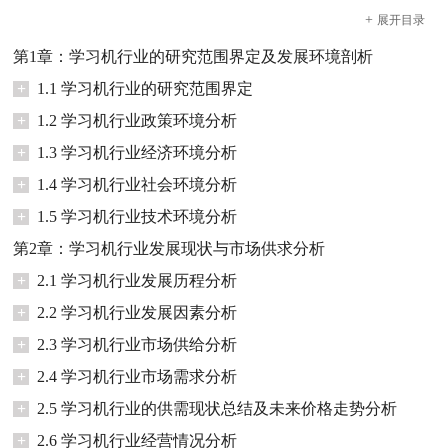
+
展开
目录
第1章：学习机行业的研究范围界定及发展环境剖析
+
1.1 学习机行业的研究范围界定
+
1.2 学习机行业政策环境分析
+
1.3 学习机行业经济环境分析
+
1.4 学习机行业社会环境分析
+
1.5 学习机行业技术环境分析
第2章：学习机行业发展现状与市场供求分析
+
2.1 学习机行业发展历程分析
+
2.2 学习机行业发展因素分析
+
2.3 学习机行业市场供给分析
+
2.4 学习机行业市场需求分析
+
2.5 学习机行业的供需现状总结及未来价格走势分析
+
2.6 学习机行业经营情况分析