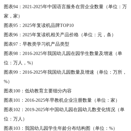
图表94：
2021-2025年中国语言服务在营企业数量（单位：万
家，家）
图表95：
2025年复读机品牌TOP10
图表96：
2025年复读机相关产品价格（单位：元，条）
图表97：
早教类学习机产品类型
图表98：
2016-2025年我国幼儿园在园学生数量及增速（单
位：万人，%）
图表99：
2016-2025年我国幼儿园数量及增速（单位：万所，
%）
图表100：
低幼教育主要细分内容
图表101：
2016-2025年早教机企业注册数量（单位：家）
图表102：
2019-2025年中国幼儿园在园幼儿数变化情况（单
位：万人）
图表103：
我国幼儿园学生年龄分布结构图（单位：%）