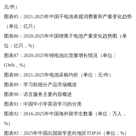
元/件）
图表85：
2021-2025年中国干电池表观消费量和产量变化趋势
（单位：亿只）
图表86：
2020-2025年中国锂离子电池产量变化趋势图（单
位：亿只，%）
图表87：
2020-2025年锂电池出货量增长情况（单位：
GWh，%）
图表88：
2021-2025年电池采购均价（单位：元/件）
图表89：
学习机细分产品市场概述
图表90：
语言服务主要内容概述
图表91：
中国中小学英语学习的分类
图表92：
2016-2025年中国海外留学生数量（单位：万人，
%）
图表93：
2025年中国出国留学意向地区TOP10（单位：%）