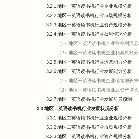
3.2.1 地区一英语读书机行业企业规模分析
3.2.2 地区一英语读书机行业市场规模分析
3.2.3 地区一英语读书机行业资产规模分析
3.2.4 地区一英语读书机行业盈利情况分析
（1）地区一英语读书机企业营业利润分
（2）地区一英语读书机企业利润总额分
3.2.5 地区一英语读书机行业运营能力分析
3.2.6 地区一英语读书机行业发展能力分析
（1）地区一英语读书机企业销售增长率
（2）地区一英语读书机企业总资产增长
3.2.7 地区一英语读书机行业发展前景预测
3.3 地区二英语读书机行业发展状况分析
3.3.1 地区二英语读书机行业企业规模分析
3.3.2 地区二英语读书机行业市场规模分析
3.3.3 地区二英语读书机行业资产规模分析