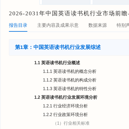
2026-2031年中国英语读书机行业市场
报告目录
主要内容及成果示意
数据来源
特别
第1章：中国英语读书机行业发展综述
1.1 英语读书机行业概述
1.1.1 英语读书机的概念分析
1.1.2 英语读书机的构成分析
1.1.3 英语读书机的特性分析
1.2 英语读书机行业发展环境分析
1.2.1 行业经济环境分析
1.2.2 行业政策环境分析
（1）行业相关标准