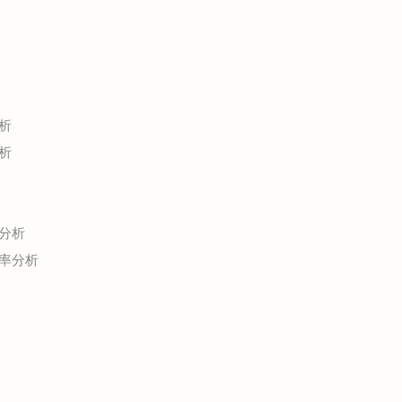
析
析
分析
率分析