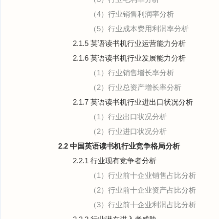
（4）行业销售利润率分析
（5）行业成本费用利润率分析
2.1.5 英语读书机行业运营能力分析
2.1.6 英语读书机行业发展能力分析
（1）行业销售增长率分析
（2）行业总资产增长率分析
2.1.7 英语读书机行业进出口状况分析
（1）行业出口状况分析
（2）行业进口状况分析
2.2 中国英语读书机行业竞争格局分析
2.2.1 行业现有竞争者分析
（1）行业前十企业销售占比分析
（2）行业前十企业资产占比分析
（3）行业前十企业利润占比分析