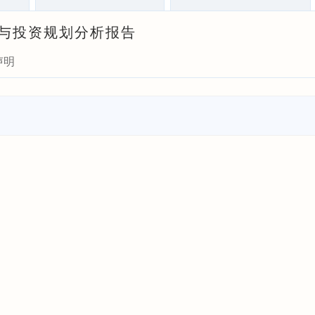
前瞻与投资规划分析报告
声明