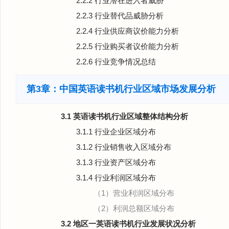
2.2.2 行业潜在进入者威胁
2.2.3 行业替代品威胁分析
2.2.4 行业供应商议价能力分析
2.2.5 行业购买者议价能力分析
2.2.6 行业竞争情况总结
第3章：中国英语读书机行业区域市场发展分析
3.1 英语读书机行业区域整体结构分析
3.1.1 行业企业区域分布
3.1.2 行业销售收入区域分布
3.1.3 行业资产区域分布
3.1.4 行业利润区域分布
（1）营业利润区域分布
（2）利润总额区域分布
3.2 地区一英语读书机行业发展状况分析