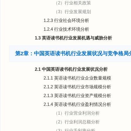
（2）行业相关政策
（3）行业发展规划
1.2.3 行业社会环境分析
1.2.4 行业技术环境分析
1.3 英语读书机行业发展机遇与威胁分析
第2章：中国英语读书机行业发展状况与竞争格局
2.1 中国英语读书机行业发展状况分析
2.1.1 英语读书机行业企业数量规模
2.1.2 英语读书机行业市场规模分析
2.1.3 英语读书机行业资产规模分析
2.1.4 英语读书机行业盈利情况分析
（1）行业营业利润分析
（2）行业利润总额分析
（3）行业毛利率分析