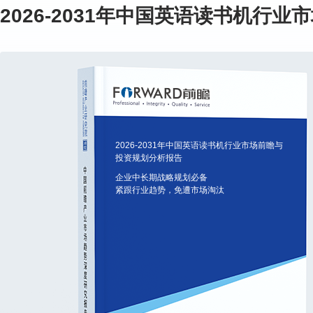
2026-2031年中国英语读书机行
2026-2031年中国英语读书机行业市场前瞻与
投资规划分析报告
企业中长期战略规划必备
紧跟行业趋势，免遭市场淘汰