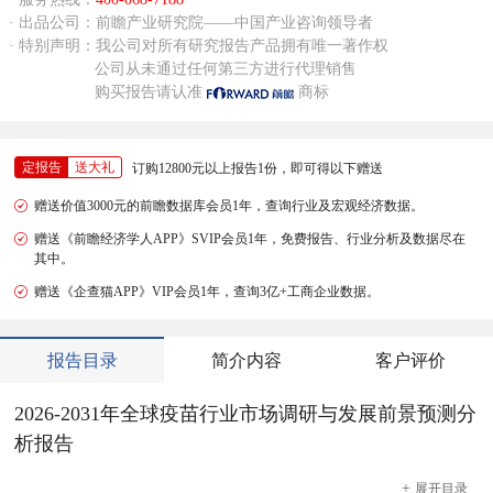
· 出品公司：前瞻产业研究院——中国产业咨询领导者
· 特别声明：我公司对所有研究报告产品拥有唯一著作权
公司从未通过任何第三方进行代理销售
购买报告请认准
商标
定报告
送大礼
订购12800元以上报告1份，即可得以下赠送
赠送价值3000元的前瞻数据库会员1年，查询行业及宏观经济数据。
赠送《前瞻经济学人APP》SVIP会员1年，免费报告、行业分析及数据尽在
其中。
赠送《企查猫APP》VIP会员1年，查询3亿+工商企业数据。
报告目录
简介内容
客户评价
2026-2031年全球疫苗行业市场调研与发展前景预测分
析报告
+
展开
目录