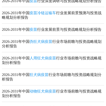
2026-2031年中国
疫苗
行业深度调研与投资战略规划分析报告
2026-2031年中国
疫苗冷链运输车
行业发展前景预测与投资战
略规划分析报告
2026-2031年中国
疫苗
行业发展前景与投资战略规划分析报告
2026-2031年中国
伪狂犬病疫苗
行业市场前瞻与投资战略规划
分析报告
2026-2031年中国
人用狂犬病疫苗
行业市场前瞻与投资战略规
划分析报告
2026-2031年中国
狂犬病疫苗
行业市场前瞻与投资战略规划分
析报告
2026-2031年中国
动物狂犬病疫苗
行业市场前瞻与投资战略规
划分析报告