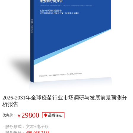
景预测分析报告
Report of Market Research and Market Prospective On Global Vaccine Industry（2026-2031）
企业中长期战略规划必备
不深度调研行业形势就决策，回报将无从谈起
2026-2031年全球疫苗行业市场调研与发展前景预测分
析报告
29800
优惠价：
品质保证
￥
· 服务形式：文本+电子版
· 服务热线：
400-068-7188