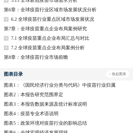
+
5.13 全球新冠疫苗市场需求分析
第6章：全球疫苗行业区域市场发展状况分析
+
6.2 全球疫苗行业重点区域市场发展状况
第7章：全球疫苗重点企业布局案例研究
+
7.1 全球疫苗重点企业布局汇总与对比
+
7.2 全球疫苗重点企业布局案例分析
第8章：全球疫苗行业市场前瞻
图表目录
-
收起
图表
图表1：
《国民经济行业分类与代码》中疫苗行业归属
图表2：
本报告研究范围界定
图表3：
本报告数据来源及统计标准说明
图表4：
疫苗专业术语说明
图表5：
政策环境对疫苗行业的影响总结
图表6：
全球宏观经济发展现状