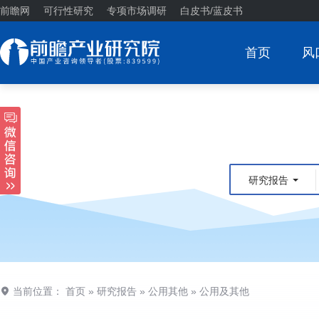
前瞻网
可行性研究
专项市场调研
白皮书/蓝皮书
首页
风
研究报告
当前位置：
首页
»
研究报告
»
公用其他
»
公用及其他