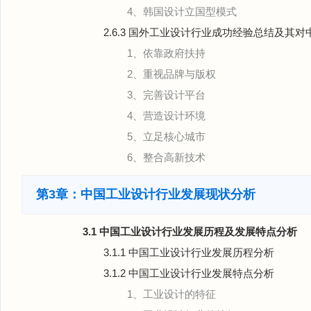
4、韩国设计立国型模式
2.6.3 国外工业设计行业成功经验总结及其
1、依靠政府扶持
2、重视品牌与版权
3、完善设计平台
4、营造设计环境
5、立足核心城市
6、整合高新技术
第3章：中国工业设计行业发展现状分析
3.1 中国工业设计行业发展历程及发展特点分析
3.1.1 中国工业设计行业发展历程分析
3.1.2 中国工业设计行业发展特点分析
1、工业设计的特征