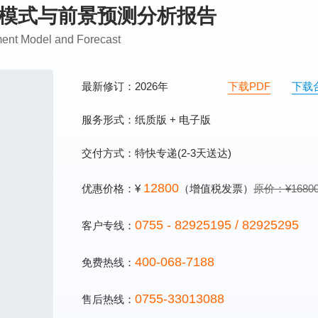
发展模式与前景预测分析报告
ment Model and Forecast
最新修订：2026年
下载PDF
下载
服务形式：纸质版 + 电子版
交付方式：特快专递(2-3天送达)
12800
优惠价格：¥
（增值税发票）
原价：¥1680
0755 - 82925195 / 82925295
客户专线：
400-068-7188
免费热线：
0755-33013088
售后热线：