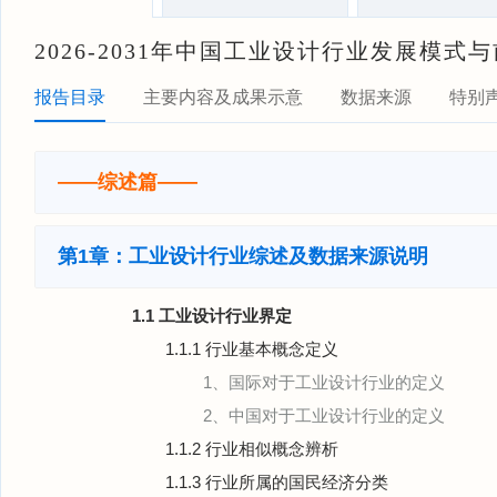
2026-2031年中国工业设计行业发展模
报告目录
主要内容及成果示意
数据来源
特别
——综述篇——
第1章：工业设计行业综述及数据来源说明
1.1 工业设计行业界定
1.1.1 行业基本概念定义
1、国际对于工业设计行业的定义
2、中国对于工业设计行业的定义
1.1.2 行业相似概念辨析
1.1.3 行业所属的国民经济分类