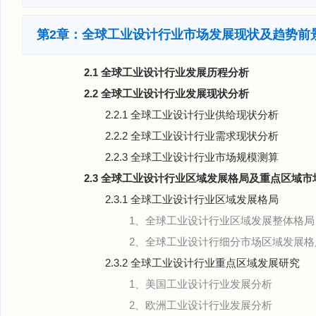
第2章：全球工业设计行业市场发展现状及趋势前
2.1 全球工业设计行业发展历程分析
2.2 全球工业设计行业发展现状分析
2.2.1 全球工业设计行业供给现状分析
2.2.2 全球工业设计行业需求现状分析
2.2.3 全球工业设计行业市场规模测算
2.3 全球工业设计行业区域发展格局及重点区域市
2.3.1 全球工业设计行业区域发展格局
1、全球工业设计行业区域发展整体格局
2、全球工业设计行细分市场区域发展格
2.3.2 全球工业设计行业重点区域发展研究
1、美国工业设计行业发展分析
2、欧洲工业设计行业发展分析