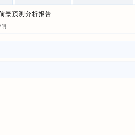
式与前景预测分析报告
声明