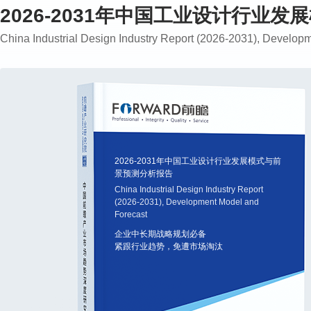
2026-2031年中国工业设计行业
China Industrial Design Industry Report (2026-2031), Develop
2026-2031年中国工业设计行业发展模式与前
景预测分析报告
China Industrial Design Industry Report
(2026-2031), Development Model and
Forecast
企业中长期战略规划必备
紧跟行业趋势，免遭市场淘汰