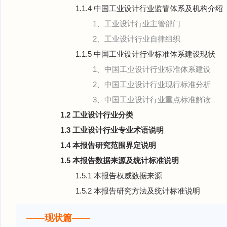
1.1.4 中国工业设计行业监管体系及机构介绍
1、工业设计行业主管部门
2、工业设计行业自律组织
1.1.5 中国工业设计行业标准体系建设现状
1、中国工业设计行业标准体系建设
2、中国工业设计行业现行标准分析
3、中国工业设计行业重点标准解读
1.2 工业设计行业分类
1.3 工业设计行业专业术语说明
1.4 本报告研究范围界定说明
1.5 本报告数据来源及统计标准说明
1.5.1 本报告权威数据来源
1.5.2 本报告研究方法及统计标准说明
——现状篇——