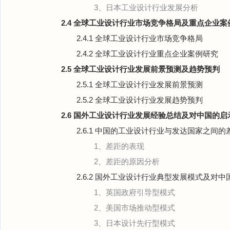
3、日本工业设计行业发展分析
2.4 全球工业设计行业市场竞争格局及重点企业案
2.4.1 全球工业设计行业市场竞争格局
2.4.2 全球工业设计行业重点企业案例研究
2.5 全球工业设计行业发展前景预测及趋势预判
2.5.1 全球工业设计行业发展前景预测
2.5.2 全球工业设计行业发展趋势预判
2.6 国外工业设计行业发展经验总结及对中国的启
2.6.1 中国的工业设计行业与发达国家之间的
1、差距的表现
2、差距的原因分析
2.6.2 国外工业设计行业典型发展模式及对中
1、英国政府引导型模式
2、美国市场推动型模式
3、日本设计先行型模式