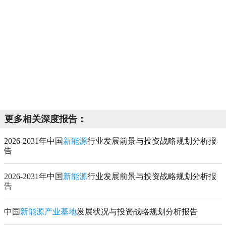
更多相关深度报告：
2026-2031年中国
新能源
行业发展前景与投资战略规划分析报
告
2026-2031年中国
新能源
行业发展前景与投资战略规划分析报
告
中国
新能源产业基地
发展状况与投资战略规划分析报告