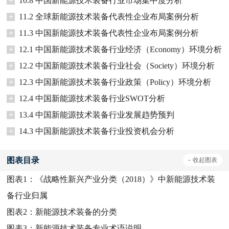
+
10.8 中国新能源技术装备行业市场集中度分析
+
11.2 全球新能源技术装备代表性企业布局案例分析
+
11.3 中国新能源技术装备代表性企业布局案例分析
+
12.1 中国新能源技术装备行业经济（Economy）环境分析
+
12.2 中国新能源技术装备行业社会（Society）环境分析
+
12.3 中国新能源技术装备行业政策（Policy）环境分析
+
12.4 中国新能源技术装备行业SWOT分析
+
13.4 中国新能源技术装备行业发展趋势预判
+
14.3 中国新能源技术装备行业投资机会分析
图表目录
-
收起
图表
图表1：
《战略性新兴产业分类（2018）》中新能源技术装
备行业归属
图表2：
新能源技术装备的分类
图表3：
新能源技术装备专业术语说明