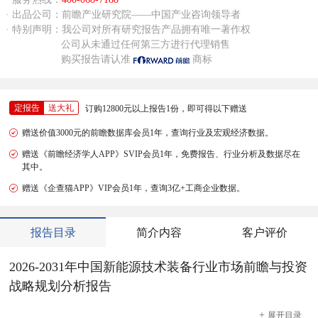
· 出品公司：前瞻产业研究院——中国产业咨询领导者
· 特别声明：我公司对所有研究报告产品拥有唯一著作权
公司从未通过任何第三方进行代理销售
购买报告请认准
商标
定报告
送大礼
订购12800元以上报告1份，即可得以下赠送
赠送价值3000元的前瞻数据库会员1年，查询行业及宏观经济数据。
赠送《前瞻经济学人APP》SVIP会员1年，免费报告、行业分析及数据尽在
其中。
赠送《企查猫APP》VIP会员1年，查询3亿+工商企业数据。
报告目录
简介内容
客户评价
2026-2031年中国新能源技术装备行业市场前瞻与投资
战略规划分析报告
+
展开
目录