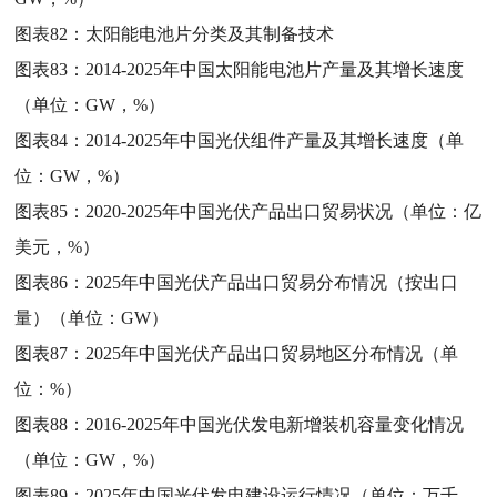
图表82：
太阳能电池片分类及其制备技术
图表83：
2014-2025年中国太阳能电池片产量及其增长速度
（单位：GW，%）
图表84：
2014-2025年中国光伏组件产量及其增长速度（单
位：GW，%）
图表85：
2020-2025年中国光伏产品出口贸易状况（单位：亿
美元，%）
图表86：
2025年中国光伏产品出口贸易分布情况（按出口
量）（单位：GW）
图表87：
2025年中国光伏产品出口贸易地区分布情况（单
位：%）
图表88：
2016-2025年中国光伏发电新增装机容量变化情况
（单位：GW，%）
图表89：
2025年中国光伏发电建设运行情况（单位：万千