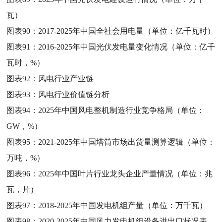
瓦）
图表90：
2017-2025年中国全社会用电量（单位：亿千瓦时）
图表91：
2016-2025年中国光伏发电量变化情况（单位：亿千
瓦时，%）
图表92：
风电行业产业链
图表93：
风电行业价值链分析
图表94：
2025年中国风电整机制造行业竞争格局（单位：
GW，%）
图表95：
2021-2025年中国塔筒市场出货量测算逻辑（单位：
万吨，%）
图表96：
2025年中国叶片行业龙头企业产量情况（单位：兆
瓦，片）
图表97：
2018-2025年中国发电机组产量（单位：万千瓦）
图表98：
2020-2025年中国风力发电机组设备进出口状况表