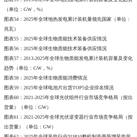
（单位：GW，%）
图表54：
2025年全球地热发电累计装机量领先国家（单位：
兆瓦）
图表55：
2025年全球生物质能技术装备供应情况
图表56：
2025年全球生物质能技术装备供应情况
图表57：
2013-2025年全球生物质能发电累计装机容量及变化
趋势（单位：GW，%）
图表58：
2025年全球生物质能消费情况
图表59：
2025年全球电池片出货TOP5企业排名情况
图表60：
2021-2025年全球光伏组件行业市场竞争格局（按出
货量）（单位：GW）
图表61：
2021-2025年全球光伏逆变器行业市场竞争格局（按
出货量）（单位：GW）
图表62：
2025年全球风电行业TOP10整机制造商新增风电装