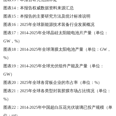
图表14：
本报告权威数据资料来源汇总
图表15：
本报告的主要研究方法及统计标准说明
图表16：
2025年全球新能源技术装备行业发展概况
图表17：
2014-2025年全球晶硅太阳能电池片产量（单位：
GW，%）
图表18：
2014-2025年全球薄膜太阳电池产量（单位：GW，
%）
图表19：
2014-2025年全球光伏组件产能及产量（单位：
GW）
图表20：
2025年全球各背板企业的市占率（单位：%）
图表21：
2025年全球各类型封装胶膜市场占比情况（单位：
%）
图表22：
2014-2025年中国超白压花光伏玻璃已投产规模（单
位：t/d）