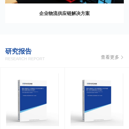
企业物流供应链解决方案
08
研究报告
查看更多
RESEARCH REPORT