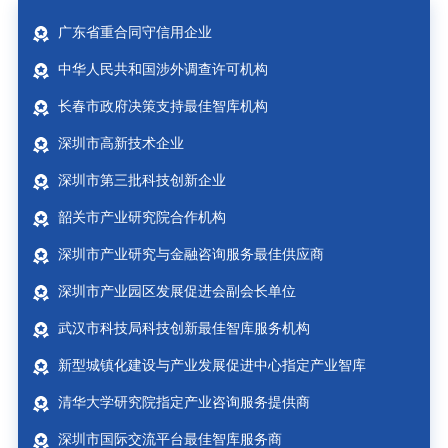
广东省重合同守信用企业
中华人民共和国涉外调查许可机构
长春市政府决策支持最佳智库机构
深圳市高新技术企业
深圳市第三批科技创新企业
韶关市产业研究院合作机构
深圳市产业研究与金融咨询服务最佳供应商
深圳市产业园区发展促进会副会长单位
武汉市科技局科技创新最佳智库服务机构
新型城镇化建设与产业发展促进中心指定产业智库
清华大学研究院指定产业咨询服务提供商
深圳市国际交流平台最佳智库服务商