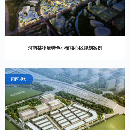
河南某物流特色小镇核心区规划案例
园区规划