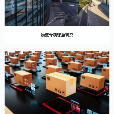
物流专项课题研究
07