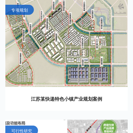
专项规划
江苏某快递特色小镇产业规划案例
可行性研究