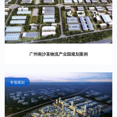
广州南沙某物流产业园规划案例
专项规划