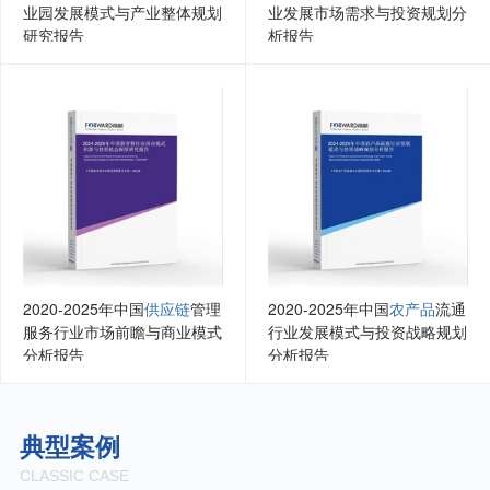
业园发展模式与产业整体规划
业发展市场需求与投资规划分
研究报告
析报告
2020-2025年中国
供应链
管理
2020-2025年中国
农产品
流通
服务行业市场前瞻与商业模式
行业发展模式与投资战略规划
分析报告
分析报告
典型案例
CLASSIC CASE