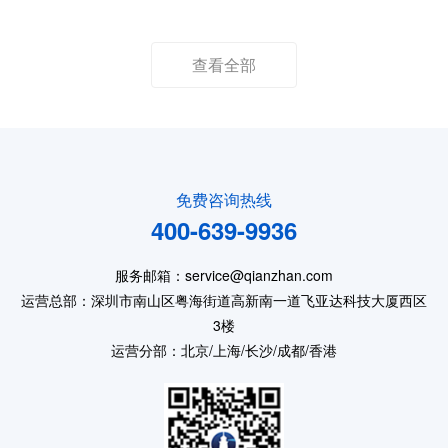
查看全部
免费咨询热线
400-639-9936
服务邮箱：service@qianzhan.com
运营总部：深圳市南山区粤海街道高新南一道飞亚达科技大厦西区
3楼
运营分部：北京/上海/长沙/成都/香港