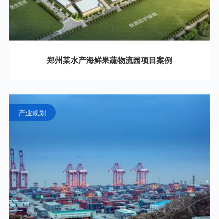
郑州某水产海鲜果蔬物流园项目案例
产业规划