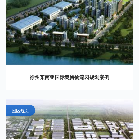
徐州某南亚国际商贸物流园规划案例
园区规划