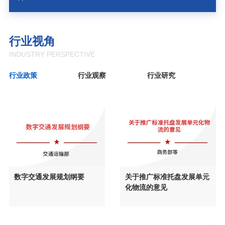
行业视角
INDUSTRY PERSPECTIVE
行业政策
行业观察
行业研究
关于推广标准托盘发展单元
数字交通发展规划纲要
化物流的意见