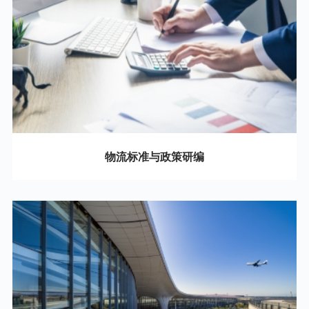
物流标准与政策研编
06