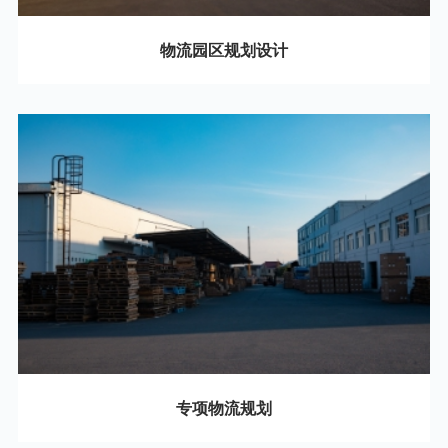
物流园区规划设计
03
专项物流规划