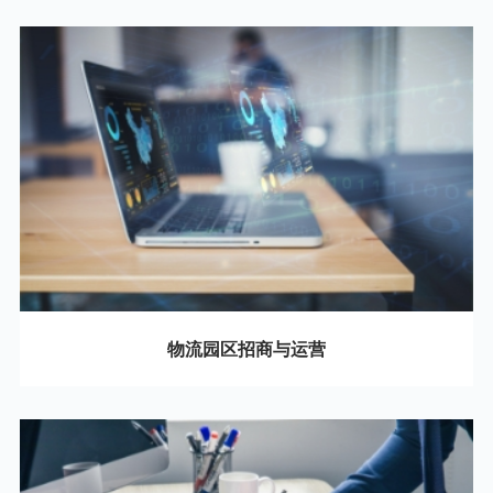
04
物流园区招商与运营
05