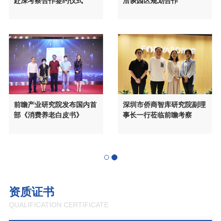
赴深考察合作签约仪式
洽谈园区规划合作
前瞻产业研究院发布国内首
深圳市侨商智库研究院副理
部《消费养老白皮书》
事长一行莅临前瞻考察
资质证书
QUALIFICATION CERTIFICATE