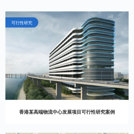
可行性研究
香港某高端物流中心发展项目可行性研究案例