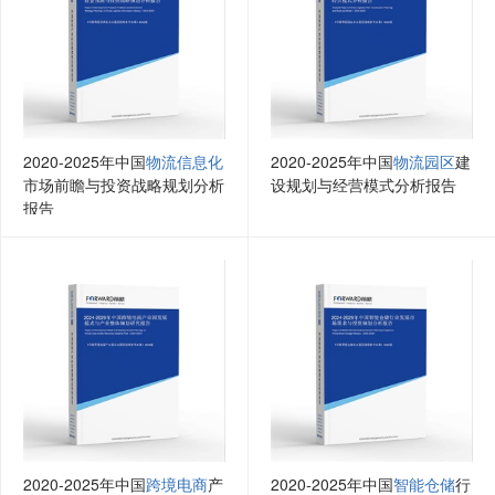
2020-2025年中国
物流信息化
2020-2025年中国
物流园区
建
市场前瞻与投资战略规划分析
设规划与经营模式分析报告
报告
2020-2025年中国
跨境电商
产
2020-2025年中国
智能仓储
行