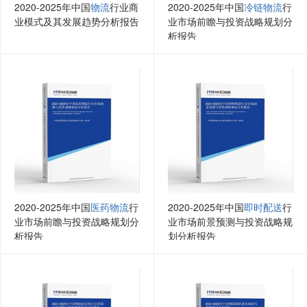
2020-2025年中国
物流
行业商
2020-2025年中国
冷链物流
行
业模式及其发展趋势分析报告
业市场前瞻与投资战略规划分
析报告
2020-2025年中国
医药物流
行
2020-2025年中国
即时配送
行
业市场前瞻与投资战略规划分
业市场前景预测与投资战略规
析报告
划分析报告