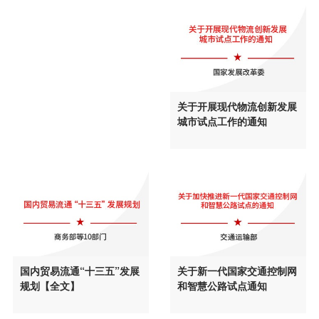
关于开展现代物流创新发展
城市试点工作的通知
关于新一代国家交通控制网
国内贸易流通“十三五”发展
和智慧公路试点通知
规划【全文】