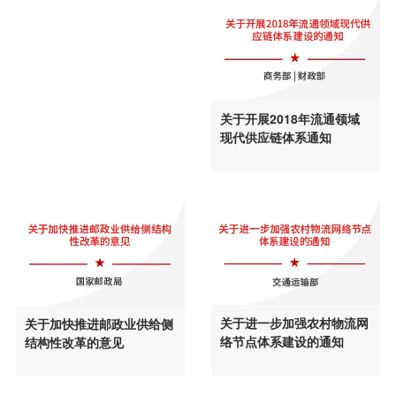
关于开展2018年流通领域
现代供应链体系通知
关于进一步加强农村物流网
关于加快推进邮政业供给侧
络节点体系建设的通知
结构性改革的意见