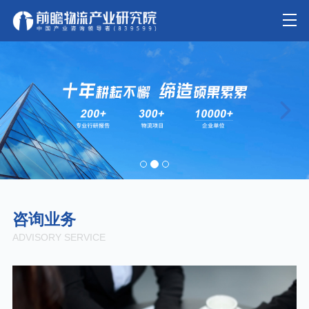
咨询业务
ADVISORY SERVICE