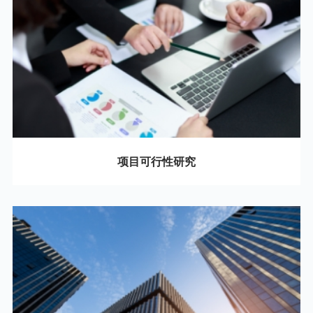
项目可行性研究
01