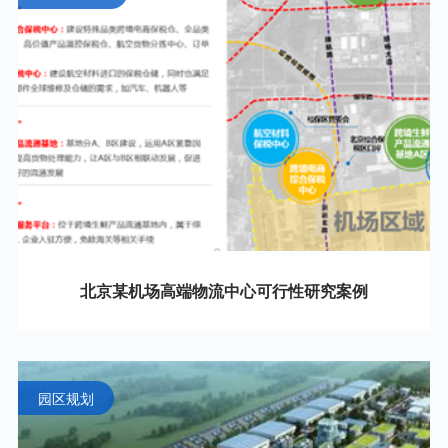
北京某机场高端物流中心可行性研究案例
园区规划