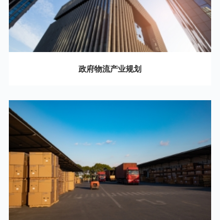
政府物流产业规划
02