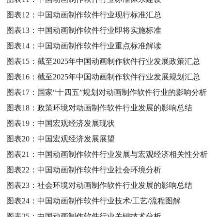
图表12：
中国动画制作软件行业现行标准汇总
图表13：
中国动画制作软件行业即将实施标准
图表14：
中国动画制作软件行业重点标准解读
图表15：
截至2025年中国动画制作软件行业发展政策汇总
图表16：
截至2025年中国动画制作软件行业发展规划汇总
图表17：
国家“十四五”规划对动画制作软件行业的影响分析
图表18：
政策环境对动画制作软件行业发展的影响总结
图表19：
中国宏观经济发展现状
图表20：
中国宏观经济发展展望
图表21：
中国动画制作软件行业发展与宏观经济相关性分析
图表22：
中国动画制作软件行业社会环境分析
图表23：
社会环境对动画制作软件行业发展的影响总结
图表24：
中国动画制作软件行业技术/工艺/流程图解
图表25：
中国动画制作软件行业关键技术分析