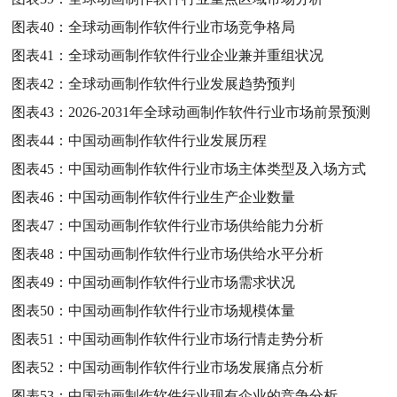
图表40：
全球动画制作软件行业市场竞争格局
图表41：
全球动画制作软件行业企业兼并重组状况
图表42：
全球动画制作软件行业发展趋势预判
图表43：
2026-2031年全球动画制作软件行业市场前景预测
图表44：
中国动画制作软件行业发展历程
图表45：
中国动画制作软件行业市场主体类型及入场方式
图表46：
中国动画制作软件行业生产企业数量
图表47：
中国动画制作软件行业市场供给能力分析
图表48：
中国动画制作软件行业市场供给水平分析
图表49：
中国动画制作软件行业市场需求状况
图表50：
中国动画制作软件行业市场规模体量
图表51：
中国动画制作软件行业市场行情走势分析
图表52：
中国动画制作软件行业市场发展痛点分析
图表53：
中国动画制作软件行业现有企业的竞争分析