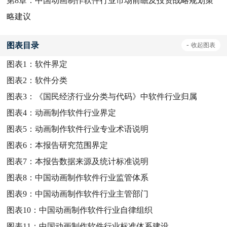
第8章：中国动画制作软件行业市场前瞻及投资战略规划策
略建议
图表目录
-
收起
图表
图表1：
软件界定
图表2：
软件分类
图表3：
《国民经济行业分类与代码》中软件行业归属
图表4：
动画制作软件行业界定
图表5：
动画制作软件行业专业术语说明
图表6：
本报告研究范围界定
图表7：
本报告数据来源及统计标准说明
图表8：
中国动画制作软件行业监管体系
图表9：
中国动画制作软件行业主管部门
图表10：
中国动画制作软件行业自律组织
图表11：
中国动画制作软件行业标准体系建设