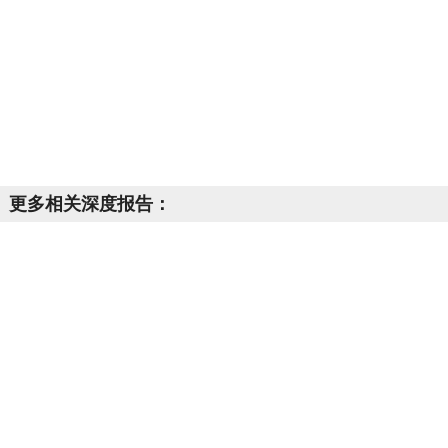
更多相关深度报告：