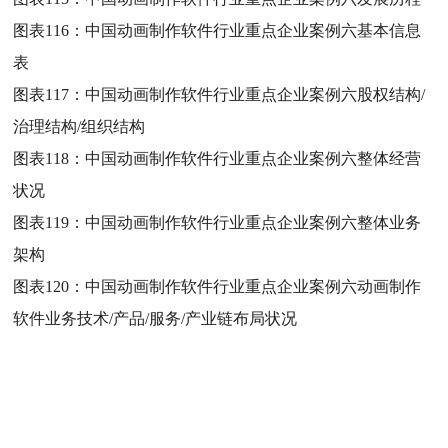
图表116：
中国动画制作软件行业重点企业案例六基本信息
表
图表117：
中国动画制作软件行业重点企业案例六股权结构/
治理结构/组织结构
图表118：
中国动画制作软件行业重点企业案例六整体经营
状况
图表119：
中国动画制作软件行业重点企业案例六整体业务
架构
图表120：
中国动画制作软件行业重点企业案例六动画制作
软件业务技术/产品/服务/产业链布局状况