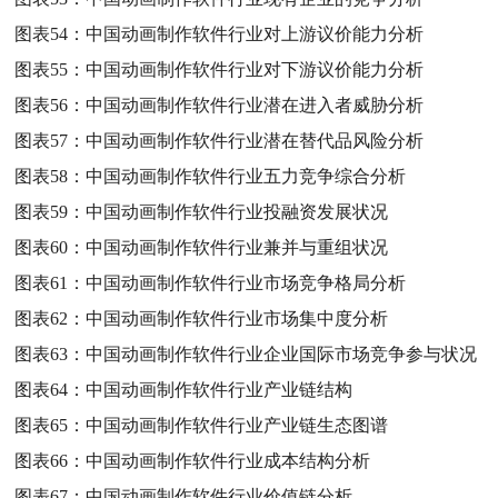
图表54：
中国动画制作软件行业对上游议价能力分析
图表55：
中国动画制作软件行业对下游议价能力分析
图表56：
中国动画制作软件行业潜在进入者威胁分析
图表57：
中国动画制作软件行业潜在替代品风险分析
图表58：
中国动画制作软件行业五力竞争综合分析
图表59：
中国动画制作软件行业投融资发展状况
图表60：
中国动画制作软件行业兼并与重组状况
图表61：
中国动画制作软件行业市场竞争格局分析
图表62：
中国动画制作软件行业市场集中度分析
图表63：
中国动画制作软件行业企业国际市场竞争参与状况
图表64：
中国动画制作软件行业产业链结构
图表65：
中国动画制作软件行业产业链生态图谱
图表66：
中国动画制作软件行业成本结构分析
图表67：
中国动画制作软件行业价值链分析