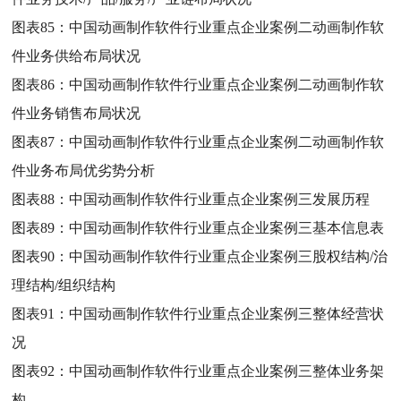
图表85：
中国动画制作软件行业重点企业案例二动画制作软
件业务供给布局状况
图表86：
中国动画制作软件行业重点企业案例二动画制作软
件业务销售布局状况
图表87：
中国动画制作软件行业重点企业案例二动画制作软
件业务布局优劣势分析
图表88：
中国动画制作软件行业重点企业案例三发展历程
图表89：
中国动画制作软件行业重点企业案例三基本信息表
图表90：
中国动画制作软件行业重点企业案例三股权结构/治
理结构/组织结构
图表91：
中国动画制作软件行业重点企业案例三整体经营状
况
图表92：
中国动画制作软件行业重点企业案例三整体业务架
构