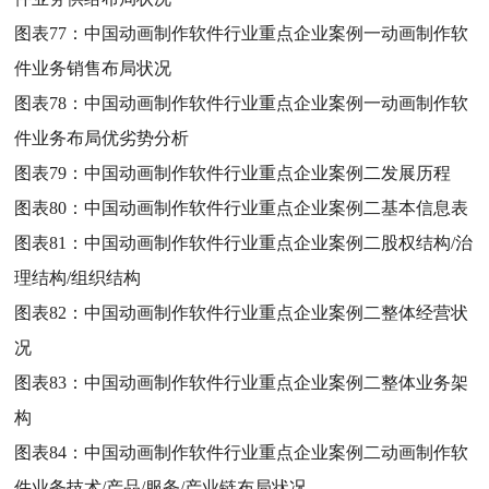
图表77：
中国动画制作软件行业重点企业案例一动画制作软
件业务销售布局状况
图表78：
中国动画制作软件行业重点企业案例一动画制作软
件业务布局优劣势分析
图表79：
中国动画制作软件行业重点企业案例二发展历程
图表80：
中国动画制作软件行业重点企业案例二基本信息表
图表81：
中国动画制作软件行业重点企业案例二股权结构/治
理结构/组织结构
图表82：
中国动画制作软件行业重点企业案例二整体经营状
况
图表83：
中国动画制作软件行业重点企业案例二整体业务架
构
图表84：
中国动画制作软件行业重点企业案例二动画制作软
件业务技术/产品/服务/产业链布局状况