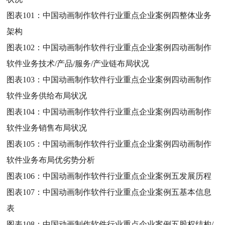
图表101：
中国动画制作软件行业重点企业案例四整体业务
架构
图表102：
中国动画制作软件行业重点企业案例四动画制作
软件业务技术/产品/服务/产业链布局状况
图表103：
中国动画制作软件行业重点企业案例四动画制作
软件业务供给布局状况
图表104：
中国动画制作软件行业重点企业案例四动画制作
软件业务销售布局状况
图表105：
中国动画制作软件行业重点企业案例四动画制作
软件业务布局优劣势分析
图表106：
中国动画制作软件行业重点企业案例五发展历程
图表107：
中国动画制作软件行业重点企业案例五基本信息
表
图表108：
中国动画制作软件行业重点企业案例五股权结构/