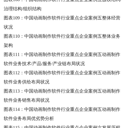
治理结构/组织结构
图表109：
中国动画制作软件行业重点企业案例五整体经营
状况
图表110：
中国动画制作软件行业重点企业案例五整体业务
架构
图表111：
中国动画制作软件行业重点企业案例五动画制作
软件业务技术/产品/服务/产业链布局状况
图表112：
中国动画制作软件行业重点企业案例五动画制作
软件业务供给布局状况
图表113：
中国动画制作软件行业重点企业案例五动画制作
软件业务销售布局状况
图表114：
中国动画制作软件行业重点企业案例五动画制作
软件业务布局优劣势分析
图表115：
中国动画制作软件行业重点企业案例六发展历程