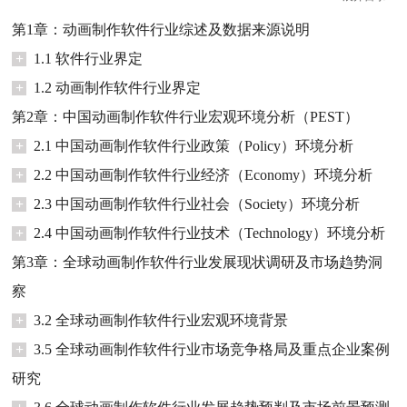
第1章：动画制作软件行业综述及数据来源说明
+
1.1 软件行业界定
+
1.2 动画制作软件行业界定
第2章：中国动画制作软件行业宏观环境分析（PEST）
+
2.1 中国动画制作软件行业政策（Policy）环境分析
+
2.2 中国动画制作软件行业经济（Economy）环境分析
+
2.3 中国动画制作软件行业社会（Society）环境分析
+
2.4 中国动画制作软件行业技术（Technology）环境分析
第3章：全球动画制作软件行业发展现状调研及市场趋势洞
察
+
3.2 全球动画制作软件行业宏观环境背景
+
3.5 全球动画制作软件行业市场竞争格局及重点企业案例
研究