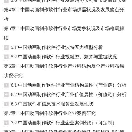
+
3.6 全球动画制作软件行业发展趋势预判及市场前景预测
第4章：中国动画制作软件行业市场供需状况及发展痛点分
析
第5章：中国动画制作软件行业市场竞争状况及市场格局解
读
+
5.1 中国动画制作软件行业波特五力模型分析
+
5.2 中国动画制作软件行业投融资、兼并与重组状况
第6章：中国动画制作软件行业产业链结构及全产业链布局
状况研究
+
6.1 中国动画制作软件行业产业结构属性（产业链）分析
+
6.2 中国动画制作软件行业产业价值属性（价值链）分析
+
6.3 中国软件和信息技术服务业发展现状
第7章：中国动画制作软件行业企业案例研究
+
7.2 中国动画制作软件行业企业案例分析（可定制）