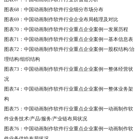
图表68：
中国动画制作软件行业细分市场分布
图表69：
中国动画制作软件行业企业布局梳理及对比
图表70：
中国动画制作软件行业重点企业案例一发展历程
图表71：
中国动画制作软件行业重点企业案例一基本信息表
图表72：
中国动画制作软件行业重点企业案例一股权结构/治
理结构/组织结构
图表73：
中国动画制作软件行业重点企业案例一整体经营状
况
图表74：
中国动画制作软件行业重点企业案例一整体业务架
构
图表75：
中国动画制作软件行业重点企业案例一动画制作软
件业务技术/产品/服务/产业链布局状况
图表76：
中国动画制作软件行业重点企业案例一动画制作软
件业务供给布局状况