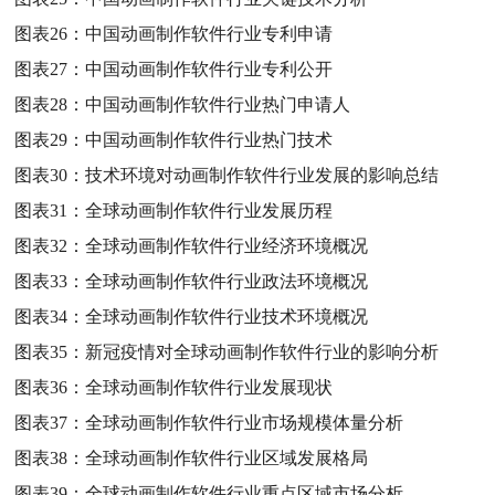
图表26：
中国动画制作软件行业专利申请
图表27：
中国动画制作软件行业专利公开
图表28：
中国动画制作软件行业热门申请人
图表29：
中国动画制作软件行业热门技术
图表30：
技术环境对动画制作软件行业发展的影响总结
图表31：
全球动画制作软件行业发展历程
图表32：
全球动画制作软件行业经济环境概况
图表33：
全球动画制作软件行业政法环境概况
图表34：
全球动画制作软件行业技术环境概况
图表35：
新冠疫情对全球动画制作软件行业的影响分析
图表36：
全球动画制作软件行业发展现状
图表37：
全球动画制作软件行业市场规模体量分析
图表38：
全球动画制作软件行业区域发展格局
图表39：
全球动画制作软件行业重点区域市场分析