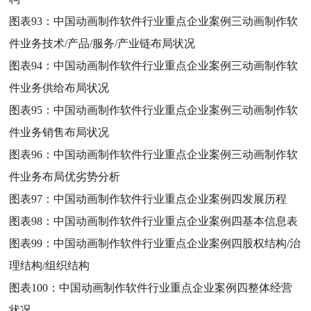
图表93：
中国动画制作软件行业重点企业案例三动画制作软
件业务技术/产品/服务/产业链布局状况
图表94：
中国动画制作软件行业重点企业案例三动画制作软
件业务供给布局状况
图表95：
中国动画制作软件行业重点企业案例三动画制作软
件业务销售布局状况
图表96：
中国动画制作软件行业重点企业案例三动画制作软
件业务布局优劣势分析
图表97：
中国动画制作软件行业重点企业案例四发展历程
图表98：
中国动画制作软件行业重点企业案例四基本信息表
图表99：
中国动画制作软件行业重点企业案例四股权结构/治
理结构/组织结构
图表100：
中国动画制作软件行业重点企业案例四整体经营
状况