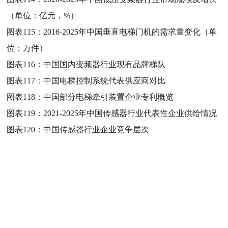
（单位：亿元，%）
图表115：
2016-2025年中国垂直电梯门机的需求量变化（单
位：万件）
图表116：
中国国内变频器行业现有品牌梯队
图表117：
中国电梯控制系统代表供应商对比
图表118：
中国部分电梯牵引装置企业专利概览
图表119：
2021-2025年中国传感器行业代表性企业供给情况
图表120：
中国传感器行业企业竞争层次