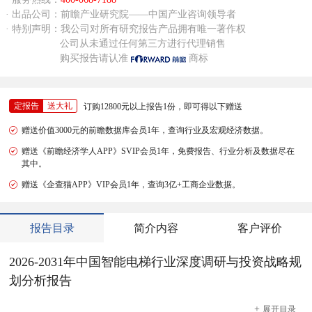
· 出品公司：前瞻产业研究院——中国产业咨询领导者
· 特别声明：我公司对所有研究报告产品拥有唯一著作权
公司从未通过任何第三方进行代理销售
购买报告请认准
商标
定报告
送大礼
订购12800元以上报告1份，即可得以下赠送
赠送价值3000元的前瞻数据库会员1年，查询行业及宏观经济数据。
赠送《前瞻经济学人APP》SVIP会员1年，免费报告、行业分析及数据尽在
其中。
赠送《企查猫APP》VIP会员1年，查询3亿+工商企业数据。
报告目录
简介内容
客户评价
2026-2031年中国智能电梯行业深度调研与投资战略规
划分析报告
+
展开
目录