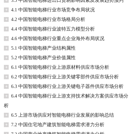
+
3.5 中国智能电梯进出口贸易影响因素及发展趋势预判
+
4.1 中国智能电梯行业市场竞争布局状况
+
4.2 中国智能电梯行业市场格局分析
+
4.4 中国智能电梯行业波特五力模型分析
+
4.6 中国智能电梯行业重点企业海外布局状况
+
5.1 中国智能电梯产业结构属性
+
5.2 中国智能电梯产业价值属性
+
6.1 中国智能电梯行业上游原材料供应市场分析
+
6.2 中国智能电梯行业上游关键零部件供应市场分析
+
6.3 中国智能电梯行业上游关键电子器件供应市场分析
+
6.4 中国智能电梯行业上游支持技术解决方案供应市场分
析
+
6.5 上游市场供应对智能电梯行业发展的影响总结
+
7.2 中国住宅地产建筑智能电梯需求潜力分析