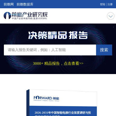
|
前瞻网
前瞻数据库
登陆
注册
搜索
3000+ 精品报告，点击查看>>
2026-2031年中国智能电梯行业深度调研与投