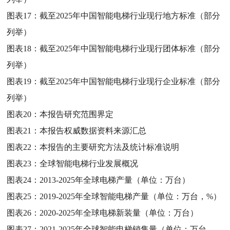
图表17：
截至2025年中国智能电梯行业现行地方标准（部分
列举）
图表18：
截至2025年中国智能电梯行业现行团体标准（部分
列举）
图表19：
截至2025年中国智能电梯行业现行企业标准（部分
列举）
图表20：
本报告研究范围界定
图表21：
本报告权威数据资料来源汇总
图表22：
本报告的主要研究方法及统计标准说明
图表23：
全球智能电梯行业发展概况
图表24：
2013-2025年全球电梯产量（单位：万台）
图表25：
2019-2025年全球智能电梯产量（单位：万台，%）
图表26：
2020-2025年全球电梯新装量（单位：万台）
图表27：
2021-2025年全球智能电梯销售量（单位：万台，