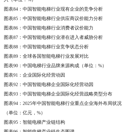
图表84：
中国智能电梯行业现有企业的竞争分析
图表85：
中国智能电梯行业供应商议价能力分析
图表86：
中国智能电梯行业消费者议价能力
图表87：
中国智能电梯行业潜在进入者威胁分析
图表88：
中国智能电梯行业竞争状态分析
图表89：
全球各国智能电梯行业发展对比
图表90：
中国电梯行业品牌来源构成（单位：%）
图表91：
企业国际化经营动因
图表92：
中国智能电梯企业国际化经营动因
图表93：
中国智能电梯企业国际化经营战略类型分布
图表94：
2025年中国智能电梯行业重点企业海外布局状况
（单位：亿元，%）
图表95：
智能电梯产业链结构
图表96：
智能电梯产业链生态图谱