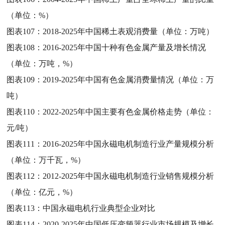
（单位：%）
图表107：
2018-2025年中国稀土表观消费量（单位：万吨）
图表108：
2016-2025年中国十种有色金属产量及增长情况
（单位：万吨，%）
图表109：
2019-2025年中国有色金属消费量情况（单位：万
吨）
图表110：
2022-2025年中国主要有色金属价格走势（单位：
元/吨）
图表111：
2016-2025年中国永磁电机制造行业产量规模分析
（单位：万千瓦，%）
图表112：
2012-2025年中国永磁电机制造行业销售规模分析
（单位：亿元，%）
图表113：
中国永磁电机行业典型企业对比
图表114：
2020-2025年中国低压变频器行业市场规模及增长