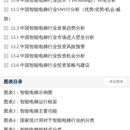
+
11.4 中国智能电梯行业技术（Technology）环境分析
+
11.5 中国智能电梯行业SWOT分析（优势/劣势/机会/威
胁）
+
12.3 中国智能电梯行业发展趋势分析
+
13.1 中国智能电梯行业市场进入壁垒分析
+
13.2 中国智能电梯行业投资风险预警
+
13.4 中国智能电梯行业投资机会分析
+
13.6 中国智能电梯行业投资策略与建议
图表目录
-
收起
图表
图表1：
智能电梯示例图
图表2：
智能电梯运行框架
图表3：
智能电梯主要功能
图表4：
国家统计局对于智能电梯行业的分类
图表5：
智能电梯按样式分类