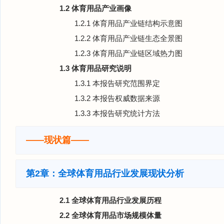
1.2 体育用品产业画像
1.2.1 体育用品产业链结构示意图
1.2.2 体育用品产业链生态全景图
1.2.3 体育用品产业链区域热力图
1.3 体育用品研究说明
1.3.1 本报告研究范围界定
1.3.2 本报告权威数据来源
1.3.3 本报告研究统计方法
——现状篇——
第2章：全球体育用品行业发展现状分析
2.1 全球体育用品行业发展历程
2.2 全球体育用品市场规模体量