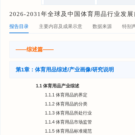
2026-2031年全球及中国体育用品行业
报告目录
主要内容及成果示意
数据来源
特别
——综述篇——
第1章：体育用品综述/产业画像/研究说明
1.1 体育用品产业综述
1.1.1 体育用品的界定
1.1.2 体育用品的分类
1.1.3 体育用品所处行业
1.1.4 体育用品市场监管
1.1.5 体育用品标准规范