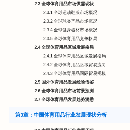
2.3 全球体育用品市场供需现状
2.3.1 全球运动鞋服市场概况
2.3.2 全球球类产品市场概况
2.3.4 全球健身器材市场概况
2.3.5 全球体育用品竞争格局
2.4 全球体育用品区域发展格局
2.4.1 全球体育用品区域发展格局
2.4.2 全球体育用品区域贸易流向
2.4.3 全球体育用品国际贸易规模
2.5 国外体育用品发展经验借鉴
2.6 全球体育用品市场前景预测
2.7 全球体育用品发展趋势洞悉
第3章：中国体育用品行业发展现状分析