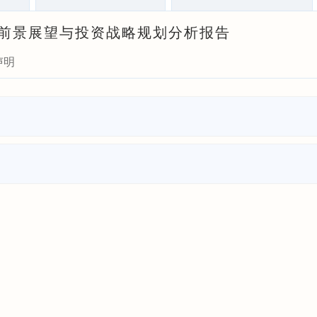
发展前景展望与投资战略规划分析报告
声明