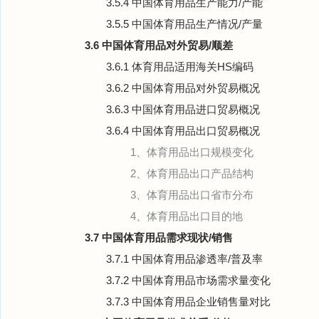
3.5.4 中国体育用品生产能力/产能
3.5.5 中国体育用品生产情况/产量
3.6 中国体育用品对外贸易/顺差
3.6.1 体育用品适用海关HS编码
3.6.2 中国体育用品对外贸易概况
3.6.3 中国体育用品进口贸易概况
3.6.4 中国体育用品出口贸易概况
1、体育用品出口规模变化
2、体育用品出口产品结构
3、体育用品出口省市分布
4、体育用品出口目的地
3.7 中国体育用品需求现状/销售
3.7.1 中国体育用品渗透率/普及率
3.7.2 中国体育用品市场需求量变化
3.7.3 中国体育用品企业销售量对比