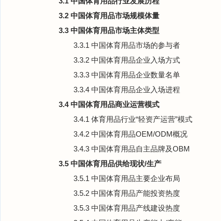
3.1 中国体育用品行业发展历程
3.2 中国体育用品市场规模体量
3.3 中国体育用品市场主体类型
3.3.1 中国体育用品市场的参与者
3.3.2 中国体育用品企业入场方式
3.3.3 中国体育用品企业数量名单
3.3.4 中国体育用品企业入场进程
3.4 中国体育用品商业运营模式
3.4.1 体育用品行业“轻资产运营”模式
3.4.2 中国体育用品OEM/ODM概况
3.4.3 中国体育用品自主品牌及OBM
3.5 中国体育用品供给现状/生产
3.5.1 中国体育用品主要企业布局
3.5.2 中国体育用品产能投资热度
3.5.3 中国体育用品产线建设热度