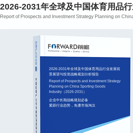
2026-2031年全球及中国体育
Report of Prospects and Investment Strategy Planning on Ch
2026-2031年全球及中国体育用品行业发展前
景展望与投资战略规划分析报告
Report of Prospects and Investment Strategy
Planning on China Sporting Goods
Industry（2026-2031）
企业中长期战略规划必备
紧跟行业趋势，免遭市场淘汰