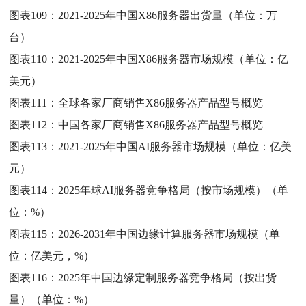
图表109：
2021-2025年中国X86服务器出货量（单位：万
台）
图表110：
2021-2025年中国X86服务器市场规模（单位：亿
美元）
图表111：
全球各家厂商销售X86服务器产品型号概览
图表112：
中国各家厂商销售X86服务器产品型号概览
图表113：
2021-2025年中国AI服务器市场规模（单位：亿美
元）
图表114：
2025年球AI服务器竞争格局（按市场规模）（单
位：%）
图表115：
2026-2031年中国边缘计算服务器市场规模（单
位：亿美元，%）
图表116：
2025年中国边缘定制服务器竞争格局（按出货
量）（单位：%）