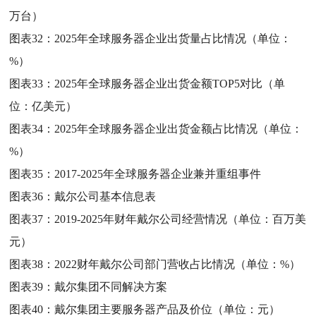
万台）
图表32：
2025年全球服务器企业出货量占比情况（单位：
%）
图表33：
2025年全球服务器企业出货金额TOP5对比（单
位：亿美元）
图表34：
2025年全球服务器企业出货金额占比情况（单位：
%）
图表35：
2017-2025年全球服务器企业兼并重组事件
图表36：
戴尔公司基本信息表
图表37：
2019-2025年财年戴尔公司经营情况（单位：百万美
元）
图表38：
2022财年戴尔公司部门营收占比情况（单位：%）
图表39：
戴尔集团不同解决方案
图表40：
戴尔集团主要服务器产品及价位（单位：元）