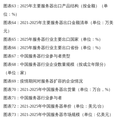
图表63：
2025年主要服务器出口产品结构（按金额）（单
位：%）
图表64：
2021-2025年主要服务器出口金额清单（单位：万美
元）
图表65：
2025年服务器行业主要出口国家（单位：%）
图表66：
2025年服务器行业主要出口省份（单位：%）
图表67：
中国服务器行业参与者类型
图表68：
中国服务器行业企业数量规模（按成立年限分）
（单位：家）
图表69：
疫情期间对服务器扩容的企业情况
图表70：
2021-2025年中国服务器出货量（单位：万台，%）
图表71：
中国服务器行业参与者
图表72：
2021-2025年中国服务器单价（单位：美元/台）
图表73：
2021-2025年中国服务器市场规模（单位：亿美元）