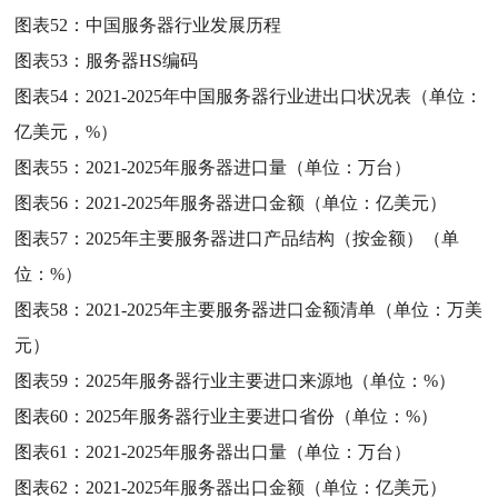
图表52：
中国服务器行业发展历程
图表53：
服务器HS编码
图表54：
2021-2025年中国服务器行业进出口状况表（单位：
亿美元，%）
图表55：
2021-2025年服务器进口量（单位：万台）
图表56：
2021-2025年服务器进口金额（单位：亿美元）
图表57：
2025年主要服务器进口产品结构（按金额）（单
位：%）
图表58：
2021-2025年主要服务器进口金额清单（单位：万美
元）
图表59：
2025年服务器行业主要进口来源地（单位：%）
图表60：
2025年服务器行业主要进口省份（单位：%）
图表61：
2021-2025年服务器出口量（单位：万台）
图表62：
2021-2025年服务器出口金额（单位：亿美元）