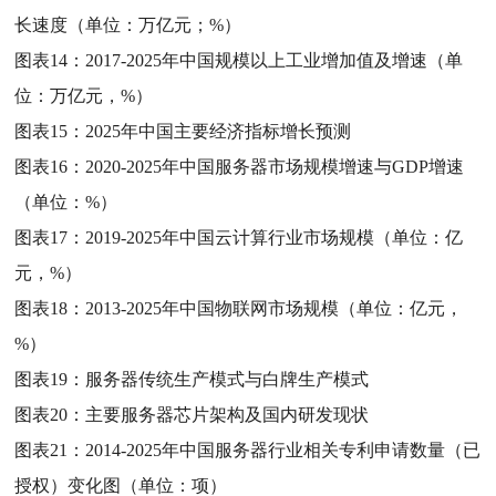
长速度（单位：万亿元；%）
图表14：
2017-2025年中国规模以上工业增加值及增速（单
位：万亿元，%）
图表15：
2025年中国主要经济指标增长预测
图表16：
2020-2025年中国服务器市场规模增速与GDP增速
（单位：%）
图表17：
2019-2025年中国云计算行业市场规模（单位：亿
元，%）
图表18：
2013-2025年中国物联网市场规模（单位：亿元，
%）
图表19：
服务器传统生产模式与白牌生产模式
图表20：
主要服务器芯片架构及国内研发现状
图表21：
2014-2025年中国服务器行业相关专利申请数量（已
授权）变化图（单位：项）