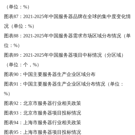
（单位：%）
图表87：
2021-2025年中国服务器品牌在全球的集中度变化情
况（单位：%）
图表88：
2021-2025年中国服务器需求市场区域分布情况（单
位：%）
图表89：
2021-2025年中国服务器项目中标情况（分区域）
（单位：个，%）
图表90：
中国主要服务器生产企业区域分布
图表91：
中国主要服务器生产企业区域分布情况（单位：
%）
图表92：
北京市服务器行业相关政策
图表93：
北京市服务器项目投标情况
图表94：
上海市服务器行业相关政策
图表95：
上海市服务器项目投标情况