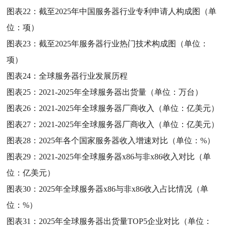
图表22：
截至2025年中国服务器行业专利申请人构成图（单
位：项）
图表23：
截至2025年服务器行业热门技术构成图（单位：
项）
图表24：
全球服务器行业发展历程
图表25：
2021-2025年全球服务器出货量（单位：万台）
图表26：
2021-2025年全球服务器厂商收入（单位：亿美元）
图表27：
2021-2025年全球服务器厂商收入（单位：亿美元）
图表28：
2025年各个国家服务器收入增速对比（单位：%）
图表29：
2021-2025年全球服务器x86与非x86收入对比（单
位：亿美元）
图表30：
2025年全球服务器x86与非x86收入占比情况（单
位：%）
图表31：
2025年全球服务器出货量TOP5企业对比（单位：