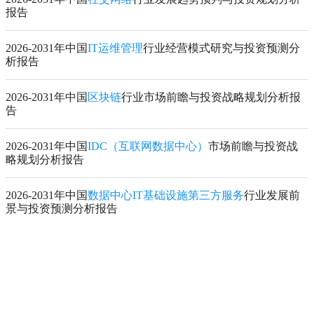
报告
2026-2031年中国
IT运维管理
行业经营模式研究与投资预测分
析报告
2026-2031年中国
区块链
行业市场前瞻与投资战略规划分析报
告
2026-2031年中国
IDC（互联网数据中心）
市场前瞻与投资战
略规划分析报告
2026-2031年中国
数据中心IT基础设施第三方服务
行业发展前
景与投资预测分析报告