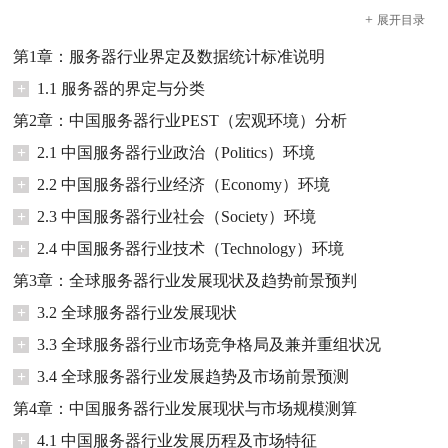
+
展开
目录
第1章：服务器行业界定及数据统计标准说明
+
1.1 服务器的界定与分类
第2章：中国服务器行业PEST（宏观环境）分析
+
2.1 中国服务器行业政治（Politics）环境
+
2.2 中国服务器行业经济（Economy）环境
+
2.3 中国服务器行业社会（Society）环境
+
2.4 中国服务器行业技术（Technology）环境
第3章：全球服务器行业发展现状及趋势前景预判
+
3.2 全球服务器行业发展现状
+
3.3 全球服务器行业市场竞争格局及兼并重组状况
+
3.4 全球服务器行业发展趋势及市场前景预测
第4章：中国服务器行业发展现状与市场规模测算
+
4.1 中国服务器行业发展历程及市场特征