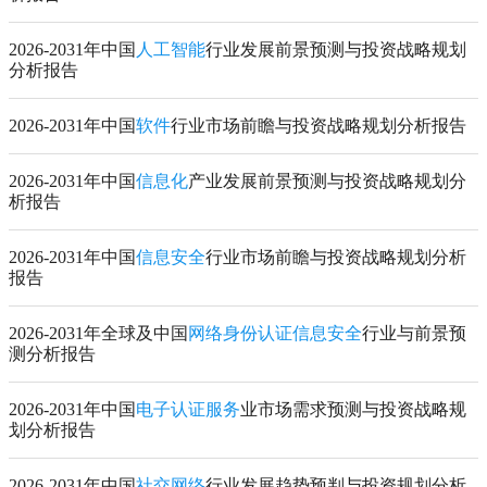
2026-2031年中国
人工智能
行业发展前景预测与投资战略规划
分析报告
2026-2031年中国
软件
行业市场前瞻与投资战略规划分析报告
2026-2031年中国
信息化
产业发展前景预测与投资战略规划分
析报告
2026-2031年中国
信息安全
行业市场前瞻与投资战略规划分析
报告
2026-2031年全球及中国
网络身份认证信息安全
行业与前景预
测分析报告
2026-2031年中国
电子认证服务
业市场需求预测与投资战略规
划分析报告
2026-2031年中国
社交网络
行业发展趋势预判与投资规划分析