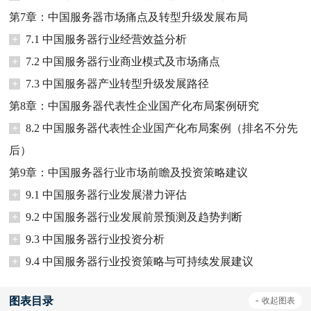
第7章：中国服务器市场痛点及转型升级发展布局
+
7.1 中国服务器行业经营效益分析
+
7.2 中国服务器行业商业模式及市场痛点
+
7.3 中国服务器产业转型升级发展路径
第8章：中国服务器代表性企业国产化布局案例研究
+
8.2 中国服务器代表性企业国产化布局案例（排名不分先
后）
第9章：中国服务器行业市场前瞻及投资策略建议
+
9.1 中国服务器行业发展潜力评估
+
9.2 中国服务器行业发展前景预测及趋势判断
+
9.3 中国服务器行业投资分析
+
9.4 中国服务器行业投资策略与可持续发展建议
图表目录
-
收起
图表