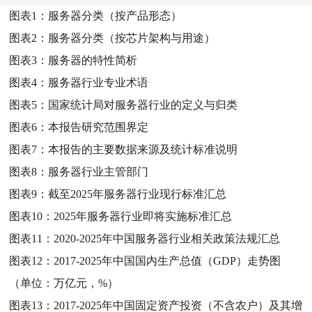
图表1：
服务器分类（按产品形态）
图表2：
服务器分类（按芯片架构与用途）
图表3：
服务器的特性简析
图表4：
服务器行业专业术语
图表5：
国家统计局对服务器行业的定义与归类
图表6：
本报告研究范围界定
图表7：
本报告的主要数据来源及统计标准说明
图表8：
服务器行业主管部门
图表9：
截至2025年服务器行业现行标准汇总
图表10：
2025年服务器行业即将实施标准汇总
图表11：
2020-2025年中国服务器行业相关政策法规汇总
图表12：
2017-2025年中国国内生产总值（GDP）走势图
（单位：万亿元，%）
图表13：
2017-2025年中国固定资产投资（不含农户）及其增