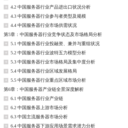
+
4.2 中国服务器行业产品进出口状况分析
+
4.3 中国服务器行业参与者类型及规模
+
4.4 中国服务器行业市场供需状况
第5章：中国服务器行业竞争状态及市场格局分析
+
5.1 中国服务器行业投融资、兼并与重组状况
+
5.2 中国服务器行业波特五力模型分析
+
5.3 中国服务器行业市场格局及集中度分析
+
5.4 中国服务器行业区域发展格局
+
5.5 中国服务器行业重点区域市场分析
第6章：中国服务器产业链全景深度解析
+
6.1 中国服务器行业产业链
+
6.2 中国服务器上游市场分析
+
6.3 中国主流服务器市场分析
+
6.4 中国服务器下游应用场景需求潜力分析