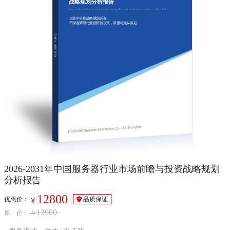
战略规划分析报告
Report of Market Forward and Investment Strategy Planning on China Server Industry（2026-2031）
企业中长期战略规划必备
不深度调研行业形势就决策，回报将无从谈起
2026-2031年中国服务器行业市场前瞻与投资战略规划
分析报告
12800
优惠价：
品质保证
￥
13900
原 价：
￥