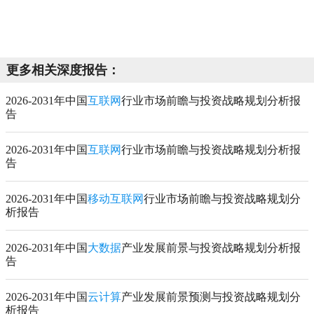
更多相关深度报告：
2026-2031年中国
互联网
行业市场前瞻与投资战略规划分析报
告
2026-2031年中国
互联网
行业市场前瞻与投资战略规划分析报
告
2026-2031年中国
移动互联网
行业市场前瞻与投资战略规划分
析报告
2026-2031年中国
大数据
产业发展前景与投资战略规划分析报
告
2026-2031年中国
云计算
产业发展前景预测与投资战略规划分
析报告