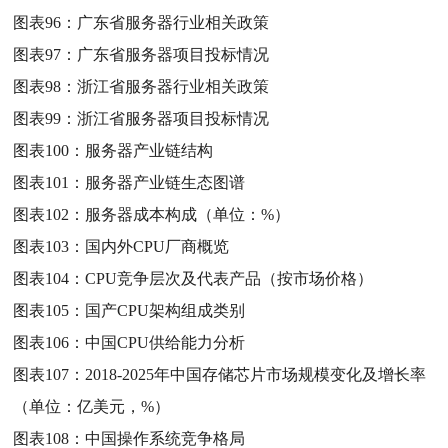
图表96：
广东省服务器行业相关政策
图表97：
广东省服务器项目投标情况
图表98：
浙江省服务器行业相关政策
图表99：
浙江省服务器项目投标情况
图表100：
服务器产业链结构
图表101：
服务器产业链生态图谱
图表102：
服务器成本构成（单位：%）
图表103：
国内外CPU厂商概览
图表104：
CPU竞争层次及代表产品（按市场价格）
图表105：
国产CPU架构组成类别
图表106：
中国CPU供给能力分析
图表107：
2018-2025年中国存储芯片市场规模变化及增长率
（单位：亿美元，%）
图表108：
中国操作系统竞争格局