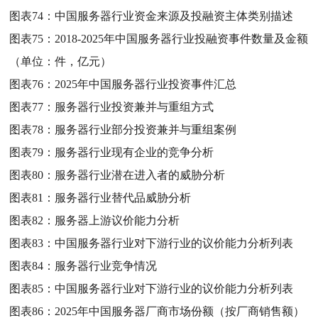
图表74：
中国服务器行业资金来源及投融资主体类别描述
图表75：
2018-2025年中国服务器行业投融资事件数量及金额
（单位：件，亿元）
图表76：
2025年中国服务器行业投资事件汇总
图表77：
服务器行业投资兼并与重组方式
图表78：
服务器行业部分投资兼并与重组案例
图表79：
服务器行业现有企业的竞争分析
图表80：
服务器行业潜在进入者的威胁分析
图表81：
服务器行业替代品威胁分析
图表82：
服务器上游议价能力分析
图表83：
中国服务器行业对下游行业的议价能力分析列表
图表84：
服务器行业竞争情况
图表85：
中国服务器行业对下游行业的议价能力分析列表
图表86：
2025年中国服务器厂商市场份额（按厂商销售额）