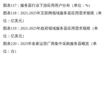
图表117：
服务器行业下游应用用户分布（单位：%）
图表118：
2021-2025年互联网领域服务器应用需求规模（单
位：亿美元）
图表119：
2021-2025年政府领域服务器应用需求规模（单
位：亿美元）
图表120：
2025年各家运营厂商集中采购服务器概览（单
位：台）