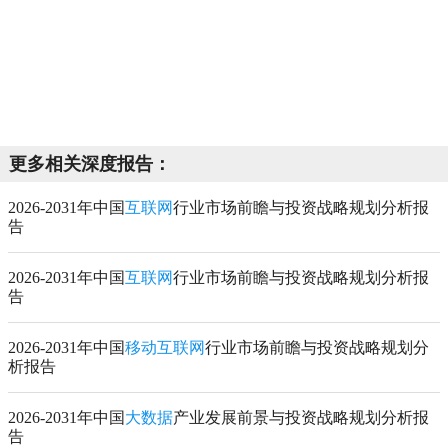
更多相关深度报告：
2026-2031年中国
互联网
行业市场前瞻与投资战略规划分析报
告
2026-2031年中国
互联网
行业市场前瞻与投资战略规划分析报
告
2026-2031年中国
移动互联网
行业市场前瞻与投资战略规划分
析报告
2026-2031年中国
大数据
产业发展前景与投资战略规划分析报
告