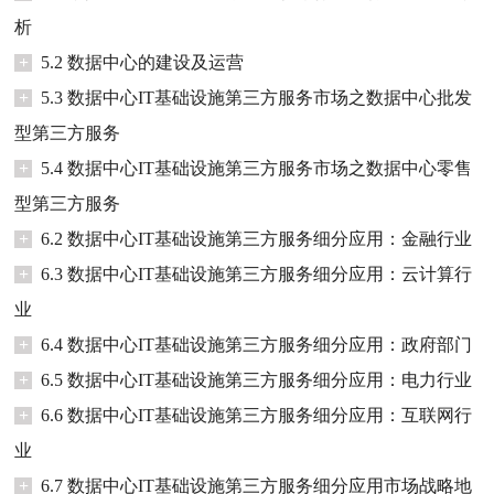
析
+
5.2 数据中心的建设及运营
+
5.3 数据中心IT基础设施第三方服务市场之数据中心批发
型第三方服务
+
5.4 数据中心IT基础设施第三方服务市场之数据中心零售
型第三方服务
+
6.2 数据中心IT基础设施第三方服务细分应用：金融行业
+
6.3 数据中心IT基础设施第三方服务细分应用：云计算行
业
+
6.4 数据中心IT基础设施第三方服务细分应用：政府部门
+
6.5 数据中心IT基础设施第三方服务细分应用：电力行业
+
6.6 数据中心IT基础设施第三方服务细分应用：互联网行
业
+
6.7 数据中心IT基础设施第三方服务细分应用市场战略地