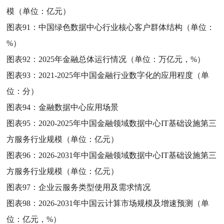
模（单位：亿元）
图表91：
中国绿色数据中心行业核心客户群体结构（单位：
%）
图表92：
2025年金融总体运行情况（单位：万亿元，%）
图表93：
2021-2025年中国金融行业数字化的应用程度（单
位：分）
图表94：
金融数据中心应用场景
图表95：
2020-2025年中国金融领域数据中心IT基础设施第三
方服务行业规模（单位：亿元）
图表96：
2026-2031年中国金融领域数据中心IT基础设施第三
方服务行业规模（单位：亿元）
图表97：
企业云服务类型使用及需求情况
图表98：
2026-2031年中国云计算市场规模及增速预测（单
位：亿元，%）