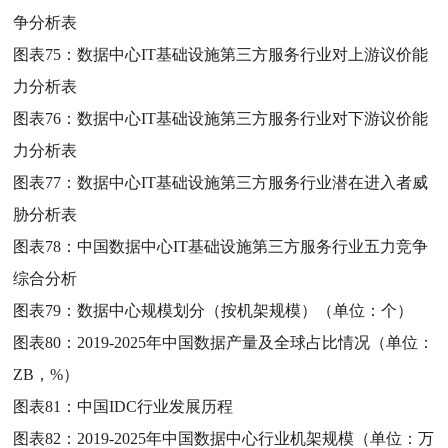
争分析表
图表75：
数据中心IT基础设施第三方服务行业对上游议价能
力分析表
图表76：
数据中心IT基础设施第三方服务行业对下游议价能
力分析表
图表77：
数据中心IT基础设施第三方服务行业潜在进入者威
胁分析表
图表78：
中国数据中心IT基础设施第三方服务行业五力竞争
综合分析
图表79：
数据中心规模划分（按机架规模）（单位：个）
图表80：
2019-2025年中国数据产量及全球占比情况（单位：
ZB，%）
图表81：
中国IDC行业发展历程
图表82：
2019-2025年中国数据中心行业机架规模（单位：万