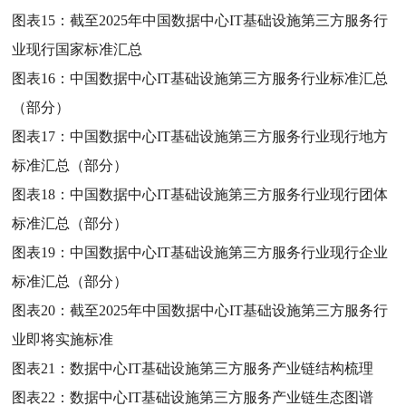
图表15：
截至2025年中国数据中心IT基础设施第三方服务行
业现行国家标准汇总
图表16：
中国数据中心IT基础设施第三方服务行业标准汇总
（部分）
图表17：
中国数据中心IT基础设施第三方服务行业现行地方
标准汇总（部分）
图表18：
中国数据中心IT基础设施第三方服务行业现行团体
标准汇总（部分）
图表19：
中国数据中心IT基础设施第三方服务行业现行企业
标准汇总（部分）
图表20：
截至2025年中国数据中心IT基础设施第三方服务行
业即将实施标准
图表21：
数据中心IT基础设施第三方服务产业链结构梳理
图表22：
数据中心IT基础设施第三方服务产业链生态图谱