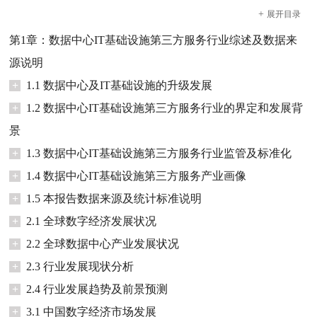
+
展开
目录
第1章：数据中心IT基础设施第三方服务行业综述及数据来
源说明
+
1.1 数据中心及IT基础设施的升级发展
+
1.2 数据中心IT基础设施第三方服务行业的界定和发展背
景
+
1.3 数据中心IT基础设施第三方服务行业监管及标准化
+
1.4 数据中心IT基础设施第三方服务产业画像
+
1.5 本报告数据来源及统计标准说明
+
2.1 全球数字经济发展状况
+
2.2 全球数据中心产业发展状况
+
2.3 行业发展现状分析
+
2.4 行业发展趋势及前景预测
+
3.1 中国数字经济市场发展