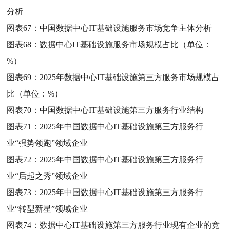
分析
图表67：
中国数据中心IT基础设施服务市场竞争主体分析
图表68：
数据中心IT基础设施服务市场规模占比（单位：
%）
图表69：
2025年数据中心IT基础设施第三方服务市场规模占
比（单位：%）
图表70：
中国数据中心IT基础设施第三方服务行业结构
图表71：
2025年中国数据中心IT基础设施第三方服务行
业“强势领跑”领域企业
图表72：
2025年中国数据中心IT基础设施第三方服务行
业“后起之秀”领域企业
图表73：
2025年中国数据中心IT基础设施第三方服务行
业“转型新星”领域企业
图表74：
数据中心IT基础设施第三方服务行业现有企业的竞