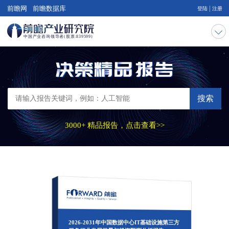
|
前瞻网
前瞻数据库
登陆
注册
搜索
3000+ 精品报告，点击查看>>
2026-2031年中国数据中心IT基础设施第三方