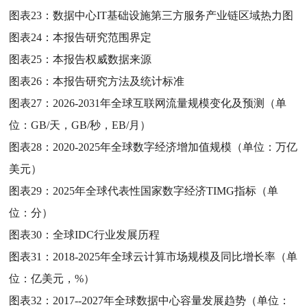
图表23：
数据中心IT基础设施第三方服务产业链区域热力图
图表24：
本报告研究范围界定
图表25：
本报告权威数据来源
图表26：
本报告研究方法及统计标准
图表27：
2026-2031年全球互联网流量规模变化及预测（单
位：GB/天，GB/秒，EB/月）
图表28：
2020-2025年全球数字经济增加值规模（单位：万亿
美元）
图表29：
2025年全球代表性国家数字经济TIMG指标（单
位：分）
图表30：
全球IDC行业发展历程
图表31：
2018-2025年全球云计算市场规模及同比增长率（单
位：亿美元，%）
图表32：
2017--2027年全球数据中心容量发展趋势（单位：