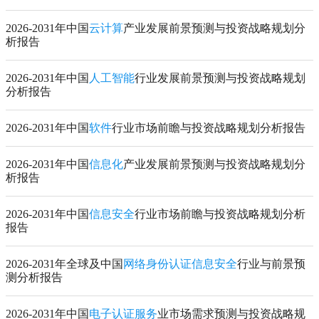
2026-2031年中国
云计算
产业发展前景预测与投资战略规划分
析报告
2026-2031年中国
人工智能
行业发展前景预测与投资战略规划
分析报告
2026-2031年中国
软件
行业市场前瞻与投资战略规划分析报告
2026-2031年中国
信息化
产业发展前景预测与投资战略规划分
析报告
2026-2031年中国
信息安全
行业市场前瞻与投资战略规划分析
报告
2026-2031年全球及中国
网络身份认证信息安全
行业与前景预
测分析报告
2026-2031年中国
电子认证服务
业市场需求预测与投资战略规