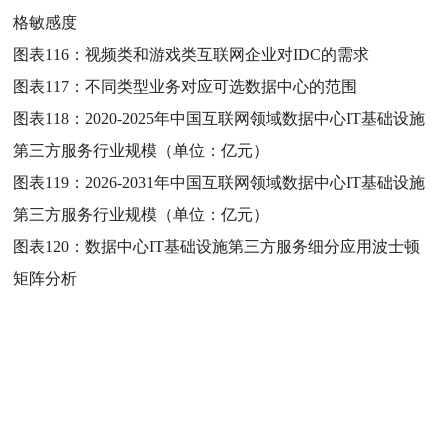
格敏感度
图表116：
视频类和游戏类互联网企业对IDC的需求
图表117：
不同类型业务对应可选数据中心的范围
图表118：
2020-2025年中国互联网领域数据中心IT基础设施
第三方服务行业规模（单位：亿元）
图表119：
2026-2031年中国互联网领域数据中心IT基础设施
第三方服务行业规模（单位：亿元）
图表120：
数据中心IT基础设施第三方服务细分应用波士顿
矩阵分析