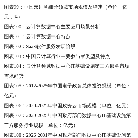
图表99：
中国云计算细分领域市场规模及增速（单位：亿
元，%）
图表100：
云计算数据中心主要应用场景分析
图表101：
云计算数据中心特点
图表102：
SaaS软件服务发展阶段
图表103：
中国云计算行业主要参与者类型及特点
图表104：
云计算领域数据中心IT基础设施第三方服务市场
需求趋势
图表105：
2012-2025年中国电子政务总体投资规模（单位：
亿元）
图表106：
2020-2025年中国政务云市场规模（单位：亿元）
图表107：
2020-2025年中国政府部门数据中心IT基础设施第
三方服务行业规模（单位：亿元）
图表108：
2026-2031年中国政府部门数据中心IT基础设施第