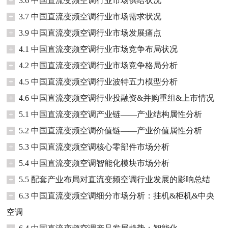
+
3.6 中国直流变频空调行业市场供给状况
+
3.7 中国直流变频空调行业市场需求状况
+
3.9 中国直流变频空调行业市场发展痛点
+
4.1 中国直流变频空调行业市场竞争布局状况
+
4.2 中国直流变频空调行业市场竞争格局分析
+
4.5 中国直流变频空调行业波特五力模型分析
+
4.6 中国直流变频空调行业投融资&并购重组&上市情况
+
5.1 中国直流变频空调产业链——产业结构属性分析
+
5.2 中国直流变频空调价值链——产业价值属性分析
+
5.3 中国直流变频空调核心零部件市场分析
+
5.4 中国直流变频空调智能化模块市场分析
+
5.5 配套产业布局对直流变频空调行业发展的影响总结
+
6.3 中国直流变频空调细分市场分析：挂机&柜机&中央
空调