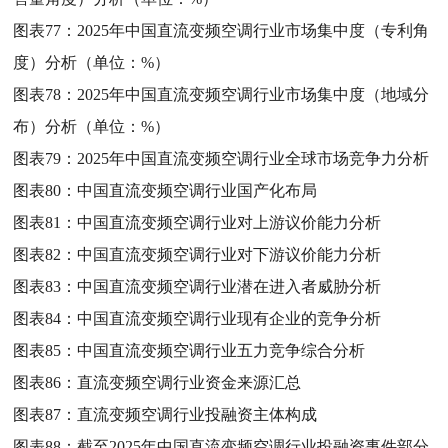
图表77：
2025年中国直流变频空调行业市场集中度（专利角
度）分析（单位：%）
图表78：
2025年中国直流变频空调行业市场集中度（地域分
布）分析（单位：%）
图表79：
2025年中国直流变频空调行业全球市场竞争力分析
图表80：
中国直流变频空调行业国产化布局
图表81：
中国直流变频空调行业对上游议价能力分析
图表82：
中国直流变频空调行业对下游议价能力分析
图表83：
中国直流变频空调行业潜在进入者威胁分析
图表84：
中国直流变频空调行业现有企业的竞争分析
图表85：
中国直流变频空调行业五力竞争综合分析
图表86：
直流变频空调行业资金来源汇总
图表87：
直流变频空调行业投融资主体构成
图表88：
截至2025年中国直流变频空调行业投融资事件部分