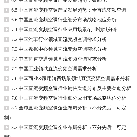
+
6.4 中国直流变频空调产品发展趋势：智能化
+
6.5 中国直流变频空调产品发展趋势：全直流变频空调
+
6.6 中国直流变频空调行业细分市场战略地位分析
+
7.1 中国直流变频空调行业应用场景/行业领域分布
+
7.2 中国汽车行业领域直流变频空调需求分析
+
7.3 中国数据中心领域直流变频空调需求分析
+
7.4 中国轨道交通领域直流变频空调需求分析
+
7.5 中国工业领域直流变频空调需求分析
+
7.6 中国商业&家用消费场景领域直流变频空调需求分析
+
7.7 中国直流变频空调行业销售渠道分布及主要渠道分析
+
7.8 中国直流变频空调行业细分应用市场战略地位分析
+
8.2 全球直流变频空调企业布局分析（不分先后，可定
制）
+
8.3 中国直流变频空调企业布局分析（不分先后，可定