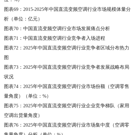
图表69：
2015-2025年中国直流变频空调行业市场规模体量分
析（单位：亿元）
图表70：
中国直流变频空调行业市场发展痛点分析
图表71：
中国直流变频空调行业竞争者入场进程
图表72：
2025年中国直流变频空调行业竞争者区域分布热力
图
图表73：
2025年中国直流变频空调行业竞争者发展战略布局
状况
图表74：
2025年中国直流变频空调行业市场份额（空调零售
量角度）（单位：%）
图表75：
2025年中国直流变频空调行业企业竞争梯队（家用
空调出货量角度）
图表76：
2025年中国直流变频空调行业市场集中度（空调零
售量角度）分析（单位：%）