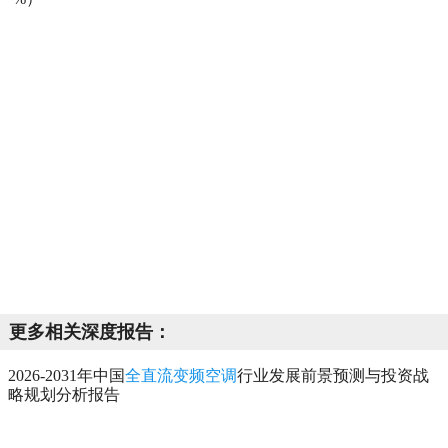
更多相关深度报告：
2026-2031年中国
全直流变频空调
行业发展前景预测与投资战
略规划分析报告