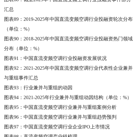
汇总
图表89：
2019-2025年中国直流变频空调行业投融资轮次分布
（单位：%）
图表90：
2018-2025年中国直流变频空调行业投融资热门领域
分布（单位：%）
图表91：
中国直流变频空调行业投融资发展状况
图表92：
2021-2025年中国直流变频空调行业代表性企业兼并
与重组事件汇总
图表93：
行业兼并与重组的动因
图表94：
2021-2025年行业兼并与重组动因结构（单位：%）
图表95：
中国直流变频空调行业兼并与重组案例分析
图表96：
中国直流变频空调行业兼并与重组趋势预判
图表97：
中国直流变频空调行业企业IPO上市情况
图表98：
直流变频空调产业链梳理