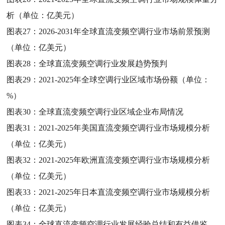
析（单位：亿美元）
图表27：
2026-2031年全球直流变频空调行业市场前景预测
（单位：亿美元）
图表28：
全球直流变频空调行业发展趋势预判
图表29：
2021-2025年全球空调行业区域市场份额（单位：
%）
图表30：
全球直流变频空调行业区域企业布局情况
图表31：
2021-2025年美国直流变频空调行业市场规模分析
（单位：亿美元）
图表32：
2021-2025年欧洲直流变频空调行业市场规模分析
（单位：亿美元）
图表33：
2021-2025年日本直流变频空调行业市场规模分析
（单位：亿美元）
图表34：
全球直流变频空调行业发展经验总结和有益借鉴