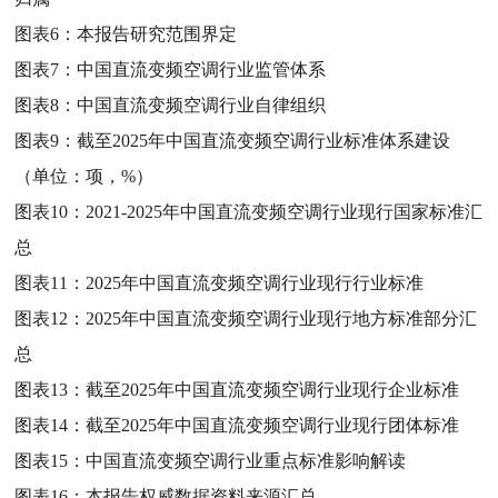
图表6：
本报告研究范围界定
图表7：
中国直流变频空调行业监管体系
图表8：
中国直流变频空调行业自律组织
图表9：
截至2025年中国直流变频空调行业标准体系建设
（单位：项，%）
图表10：
2021-2025年中国直流变频空调行业现行国家标准汇
总
图表11：
2025年中国直流变频空调行业现行行业标准
图表12：
2025年中国直流变频空调行业现行地方标准部分汇
总
图表13：
截至2025年中国直流变频空调行业现行企业标准
图表14：
截至2025年中国直流变频空调行业现行团体标准
图表15：
中国直流变频空调行业重点标准影响解读
图表16：
本报告权威数据资料来源汇总