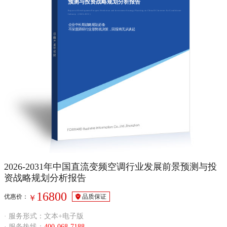
预测与投资战略规划分析报告
Report of Development Prospect Prediction and Investment Strategy Planning on China DC Inverter Air Conditioner
Industry（2026-2031）
企业中长期战略规划必备
不深度调研行业形势就决策，回报将无从谈起
2026-2031年中国直流变频空调行业发展前景预测与投
资战略规划分析报告
16800
优惠价：
品质保证
￥
· 服务形式：文本+电子版
· 服务热线：
400-068-7188