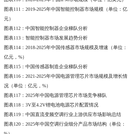
图表111：
2019-2025年中国智能控制器市场规模（单位：亿
元）
图表112：
中国智能控制器企业梯队分析
图表113：
智能控制器市场发展趋势分析
图表114：
2018-2025年中国传感器市场规模及增速（单位：
亿元，%）
图表115：
中国传感器制造企业梯队分析
图表116：
2021-2025年中国电源管理芯片市场规模及增长情
况（单位：亿元，%）
图表117：
2025年中国电源管理芯片市场竞争梯队
图表118：
3V至4.2V锂电池电源芯片配置情况
图表119：
中国直流变频空调行业上游供应市场影响总结
图表120：
2025年中国空调行业细分产品市场结构（单位：
%）