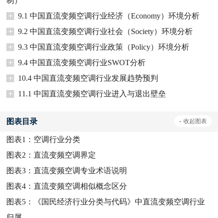
制）
+
9.1 中国直流变频空调行业经济（Economy）环境分析
+
9.2 中国直流变频空调行业社会（Society）环境分析
+
9.3 中国直流变频空调行业政策（Policy）环境分析
+
9.4 中国直流变频空调行业SWOT分析
+
10.4 中国直流变频空调行业发展趋势预判
+
11.1 中国直流变频空调行业进入与退出壁垒
图表目录
-
收起
图表
图表1：
空调行业分类
图表2：
直流变频空调界定
图表3：
直流变频空调专业术语说明
图表4：
直流变频空调相似概念区分
图表5：
《国民经济行业分类与代码》中直流变频空调行业
归属