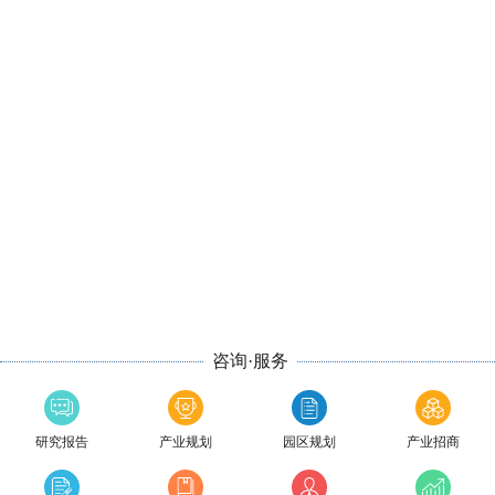
咨询·服务
研究报告
产业规划
园区规划
产业招商