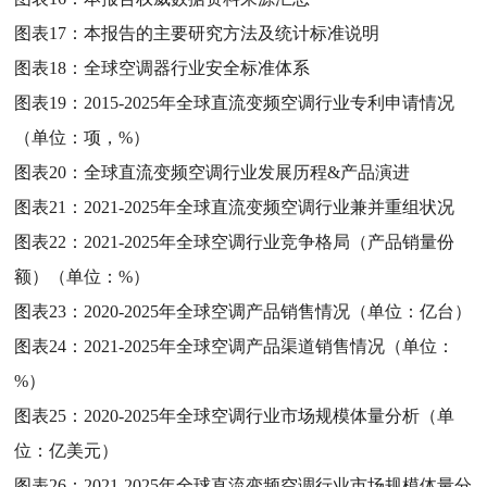
图表17：
本报告的主要研究方法及统计标准说明
图表18：
全球空调器行业安全标准体系
图表19：
2015-2025年全球直流变频空调行业专利申请情况
（单位：项，%）
图表20：
全球直流变频空调行业发展历程&产品演进
图表21：
2021-2025年全球直流变频空调行业兼并重组状况
图表22：
2021-2025年全球空调行业竞争格局（产品销量份
额）（单位：%）
图表23：
2020-2025年全球空调产品销售情况（单位：亿台）
图表24：
2021-2025年全球空调产品渠道销售情况（单位：
%）
图表25：
2020-2025年全球空调行业市场规模体量分析（单
位：亿美元）
图表26：
2021-2025年全球直流变频空调行业市场规模体量分