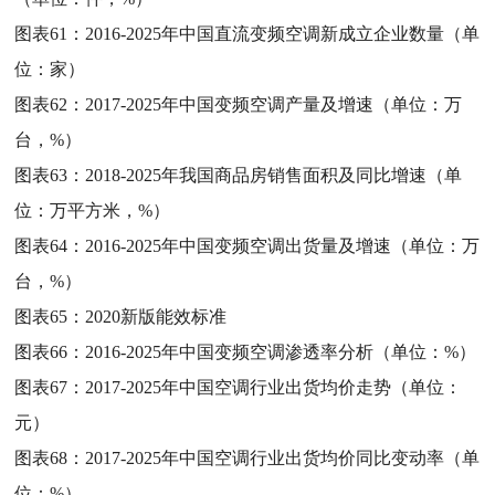
图表61：
2016-2025年中国直流变频空调新成立企业数量（单
位：家）
图表62：
2017-2025年中国变频空调产量及增速（单位：万
台，%）
图表63：
2018-2025年我国商品房销售面积及同比增速（单
位：万平方米，%）
图表64：
2016-2025年中国变频空调出货量及增速（单位：万
台，%）
图表65：
2020新版能效标准
图表66：
2016-2025年中国变频空调渗透率分析（单位：%）
图表67：
2017-2025年中国空调行业出货均价走势（单位：
元）
图表68：
2017-2025年中国空调行业出货均价同比变动率（单
位：%）