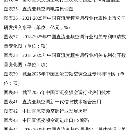
图表35：
直流变频空调电路原理图
图表36：
2021-2025年中国直流变频空调行业代表性上市公司
研发投入水平（单位：亿元，%）
图表37：
2018-2025年中国直流变频空调行业相关专利申请数
量变化图（单位：项）
图表38：
2018-2025年中国直流变频空调行业相关专利公开数
量变化图（单位：项）
图表39：
截至2025年中国直流变频空调企业专利排行榜（单
位：项）
图表40：
截至2025年中国直流变频空调行业热门技术
图表41：
直流变频空调新一代信息技术融合应用
图表42：
中国直流变频空调行业发展历程
图表43：
中国直流变频空调进出口HS编码
图表44：
2020-2025年中国直流变频空调进出口总体情况（单