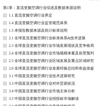
第1章：直流变频空调行业综述及数据来源说明
+
1.1 直流变频空调行业界定
+
1.4 直流变频空调行业监管规范体系
+
1.5 本报告数据来源及统计标准说明
+
2.1 全球直流变频空调行业标准体系&技术进展
+
2.3 全球直流变频空调行业市场发展现状及竞争格局
+
2.4 全球直流变频空调行业市场规模体量及前景预判
+
2.5 全球直流变频空调行业区域发展及重点区域研究
+
2.6 全球直流变频空调行业发展经验总结和有益借鉴
+
3.1 中国直流变频空调行业技术进展研究
+
3.3 中国直流变频空调行业对外贸易状况
+
3.4 中国直流变频空调行业市场主体分析
+
3.5 中国直流变频空调行业招投标市场解读