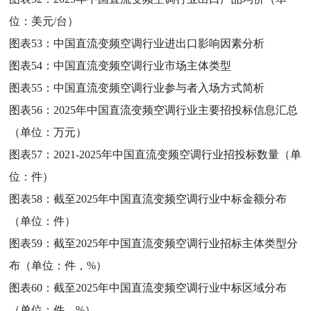
位：美元/台）
图表53：
中国直流变频空调行业进出口影响因素分析
图表54：
中国直流变频空调行业市场主体类型
图表55：
中国直流变频空调行业参与者入场方式简析
图表56：
2025年中国直流变频空调行业主要招投标信息汇总
（单位：万元）
图表57：
2021-2025年中国直流变频空调行业招投标数量（单
位：件）
图表58：
截至2025年中国直流变频空调行业中标金额分布
（单位：件）
图表59：
截至2025年中国直流变频空调行业招标主体类型分
布（单位：件，%）
图表60：
截至2025年中国直流变频空调行业中标区域分布
（单位：件，%）