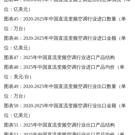
位：亿美元）
图表45：
2020-2025年中国直流变频空调行业进口数量（单
位：万台）
图表46：
2020-2025年中国直流变频空调行业进口金额（单
位：亿美元）
图表47：
2025年中国直流变频空调行业进口产品结构
图表48：
2025年中国直流变频空调行业进口产品均价（单
位：美元/台）
图表49：
2020-2025年中国直流变频空调行业出口数量（单
位：万台）
图表50：
2020-2025年中国直流变频空调行业出口金额（单
位：亿美元）
图表51：
2025年中国直流变频空调行业出口产品结构
图表52：
2025年中国直流变频空调行业出口产品均价（单