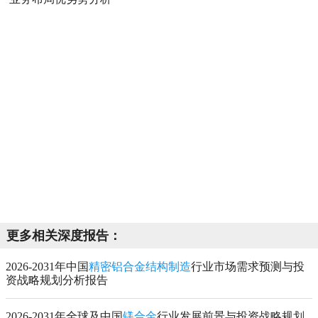
更多相关深度报告：
2026-2031年中国
精密铝合金结构制造
行业市场需求预测与投
资战略规划分析报告
2026-2031年全球及中国
镁合金
行业发展前景与投资战略规划