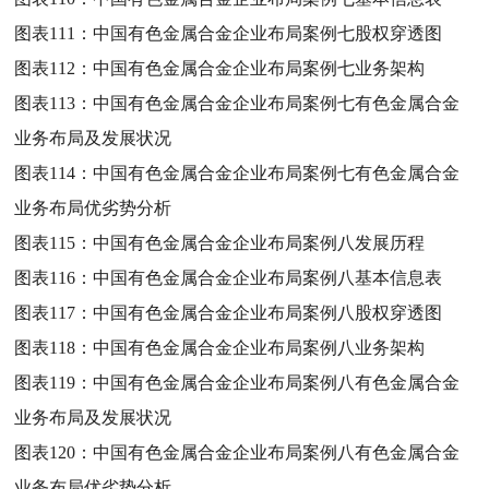
图表111：
中国有色金属合金企业布局案例七股权穿透图
图表112：
中国有色金属合金企业布局案例七业务架构
图表113：
中国有色金属合金企业布局案例七有色金属合金
业务布局及发展状况
图表114：
中国有色金属合金企业布局案例七有色金属合金
业务布局优劣势分析
图表115：
中国有色金属合金企业布局案例八发展历程
图表116：
中国有色金属合金企业布局案例八基本信息表
图表117：
中国有色金属合金企业布局案例八股权穿透图
图表118：
中国有色金属合金企业布局案例八业务架构
图表119：
中国有色金属合金企业布局案例八有色金属合金
业务布局及发展状况
图表120：
中国有色金属合金企业布局案例八有色金属合金
业务布局优劣势分析