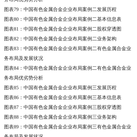
图表79：
中国有色金属合金企业布局案例二发展历程
图表80：
中国有色金属合金企业布局案例二基本信息表
图表81：
中国有色金属合金企业布局案例二股权穿透图
图表82：
中国有色金属合金企业布局案例二业务架构
图表83：
中国有色金属合金企业布局案例二有色金属合金业
务布局及发展状况
图表84：
中国有色金属合金企业布局案例二有色金属合金业
务布局优劣势分析
图表85：
中国有色金属合金企业布局案例三发展历程
图表86：
中国有色金属合金企业布局案例三基本信息表
图表87：
中国有色金属合金企业布局案例三股权穿透图
图表88：
中国有色金属合金企业布局案例三业务架构
图表89：
中国有色金属合金企业布局案例三有色金属合金业
务布局及发展状况