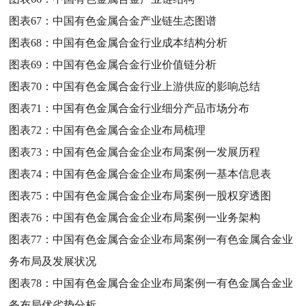
图表67：
中国有色金属合金产业链生态图谱
图表68：
中国有色金属合金行业成本结构分析
图表69：
中国有色金属合金行业价值链分析
图表70：
中国有色金属合金行业上游供应的影响总结
图表71：
中国有色金属合金行业细分产品市场分布
图表72：
中国有色金属合金企业布局梳理
图表73：
中国有色金属合金企业布局案例一发展历程
图表74：
中国有色金属合金企业布局案例一基本信息表
图表75：
中国有色金属合金企业布局案例一股权穿透图
图表76：
中国有色金属合金企业布局案例一业务架构
图表77：
中国有色金属合金企业布局案例一有色金属合金业
务布局及发展状况
图表78：
中国有色金属合金企业布局案例一有色金属合金业
务布局优劣势分析