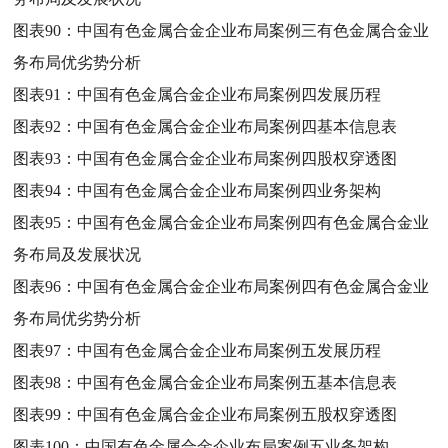
图表90：
中国有色金属合金企业布局案例三有色金属合金业
务布局优劣势分析
图表91：
中国有色金属合金企业布局案例四发展历程
图表92：
中国有色金属合金企业布局案例四基本信息表
图表93：
中国有色金属合金企业布局案例四股权穿透图
图表94：
中国有色金属合金企业布局案例四业务架构
图表95：
中国有色金属合金企业布局案例四有色金属合金业
务布局及发展状况
图表96：
中国有色金属合金企业布局案例四有色金属合金业
务布局优劣势分析
图表97：
中国有色金属合金企业布局案例五发展历程
图表98：
中国有色金属合金企业布局案例五基本信息表
图表99：
中国有色金属合金企业布局案例五股权穿透图
图表100：
中国有色金属合金企业布局案例五业务架构