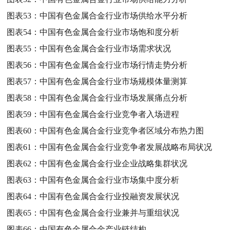
图表53：
中国有色金属合金行业市场供给水平分析
图表54：
中国有色金属合金行业市场饱和度分析
图表55：
中国有色金属合金行业市场需求状况
图表56：
中国有色金属合金行业市场行情走势分析
图表57：
中国有色金属合金行业市场规模体量测算
图表58：
中国有色金属合金行业市场发展痛点分析
图表59：
中国有色金属合金行业竞争者入场进程
图表60：
中国有色金属合金行业竞争者区域分布热力图
图表61：
中国有色金属合金行业竞争者发展战略布局状况
图表62：
中国有色金属合金行业企业战略集群状况
图表63：
中国有色金属合金行业市场集中度分析
图表64：
中国有色金属合金行业投融资发展状况
图表65：
中国有色金属合金行业兼并与重组状况
图表66：
中国有色金属合金产业链结构