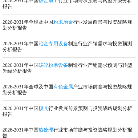
2026-2031年中国
钣金加工
行业市场需求预测与转型升级分析
报告
2026-2031年全球及中国
粉末冶金
行业发展前景与投资战略规
划分析报告
2026-2031年中国
冶金专用设备
制造行业产销需求与投资预测
分析报告
2026-2031年中国
破碎粉磨设备
制造行业产销需求预测与转型
升级分析报告
2026-2031年全球及中国
有色金属
产业市场前瞻与投资战略规
划分析报告
2026-2031年中国
模具
行业发展前景预测与投资战略规划分析
报告
2026-2031年中国
热处理
行业市场前瞻与投资战略规划分析报
告