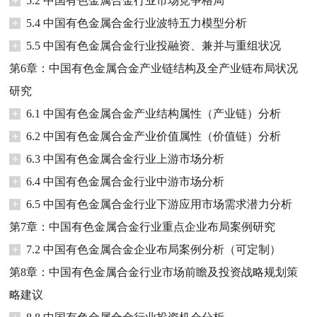
+
5.2 中国有色金属合金行业市场竞争格局
+
5.4 中国有色金属合金行业波特五力模型分析
+
5.5 中国有色金属合金行业投融资、兼并与重组状况
第6章：中国有色金属合金产业链结构及全产业链布局状况
研究
+
6.1 中国有色金属合金产业结构属性（产业链）分析
+
6.2 中国有色金属合金产业价值属性（价值链）分析
+
6.3 中国有色金属合金行业上游市场分析
+
6.4 中国有色金属合金行业中游市场分析
+
6.5 中国有色金属合金行业下游应用市场需求潜力分析
第7章：中国有色金属合金行业重点企业布局案例研究
+
7.2 中国有色金属合金企业布局案例分析（可定制）
第8章：中国有色金属合金行业市场前瞻及投资战略规划策
略建议