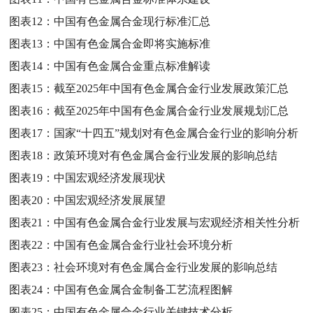
图表12：
中国有色金属合金现行标准汇总
图表13：
中国有色金属合金即将实施标准
图表14：
中国有色金属合金重点标准解读
图表15：
截至2025年中国有色金属合金行业发展政策汇总
图表16：
截至2025年中国有色金属合金行业发展规划汇总
图表17：
国家“十四五”规划对有色金属合金行业的影响分析
图表18：
政策环境对有色金属合金行业发展的影响总结
图表19：
中国宏观经济发展现状
图表20：
中国宏观经济发展展望
图表21：
中国有色金属合金行业发展与宏观经济相关性分析
图表22：
中国有色金属合金行业社会环境分析
图表23：
社会环境对有色金属合金行业发展的影响总结
图表24：
中国有色金属合金制备工艺流程图解
图表25：
中国有色金属合金行业关键技术分析