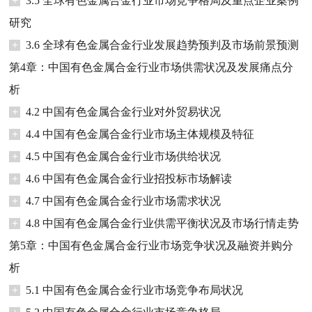
+
3.5 全球有色金属合金行业市场竞争格局及重点企业案例
研究
+
3.6 全球有色金属合金行业发展趋势预判及市场前景预测
第4章：中国有色金属合金行业市场供需状况及发展痛点分
析
+
4.2 中国有色金属合金行业对外贸易状况
+
4.4 中国有色金属合金行业市场主体规模及特征
+
4.5 中国有色金属合金行业市场供给状况
+
4.6 中国有色金属合金行业招投标市场解读
+
4.7 中国有色金属合金行业市场需求状况
+
4.8 中国有色金属合金行业供需平衡状况及市场行情走势
第5章：中国有色金属合金行业市场竞争状况及融资并购分
析
+
5.1 中国有色金属合金行业市场竞争布局状况