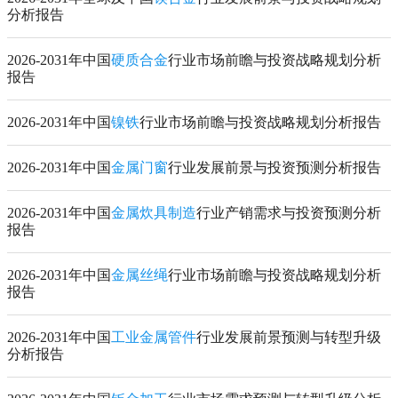
分析报告
2026-2031年中国
硬质合金
行业市场前瞻与投资战略规划分析
报告
2026-2031年中国
镍铁
行业市场前瞻与投资战略规划分析报告
2026-2031年中国
金属门窗
行业发展前景与投资预测分析报告
2026-2031年中国
金属炊具制造
行业产销需求与投资预测分析
报告
2026-2031年中国
金属丝绳
行业市场前瞻与投资战略规划分析
报告
2026-2031年中国
工业金属管件
行业发展前景预测与转型升级
分析报告