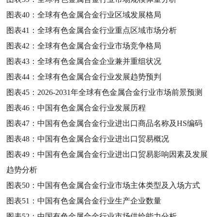
图表40：
全球有色金属合金行业区域发展格局
图表41：
全球有色金属合金行业重点区域市场分析
图表42：
全球有色金属合金行业市场竞争格局
图表43：
全球有色金属合金企业兼并重组状况
图表44：
全球有色金属合金行业发展趋势预判
图表45：
2026-2031年全球有色金属合金行业市场前景预测
图表46：
中国有色金属合金行业发展历程
图表47：
中国有色金属合金行业进出口商品名称及HS编码
图表48：
中国有色金属合金行业进出口贸易概况
图表49：
中国有色金属合金行业进出口贸易影响因素及发展
趋势分析
图表50：
中国有色金属合金行业市场主体类型及入场方式
图表51：
中国有色金属合金行业生产企业数量
图表52：
中国有色金属合金行业市场供给能力分析