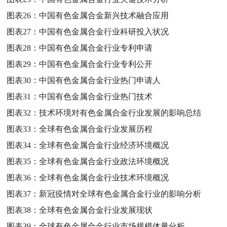
图表26：
中国有色金属合金新兴技术融合应用
图表27：
中国有色金属合金行业科研投入状况
图表28：
中国有色金属合金行业专利申请
图表29：
中国有色金属合金行业专利公开
图表30：
中国有色金属合金行业热门申请人
图表31：
中国有色金属合金行业热门技术
图表32：
技术环境对有色金属合金行业发展的影响总结
图表33：
全球有色金属合金行业发展历程
图表34：
全球有色金属合金行业经济环境概况
图表35：
全球有色金属合金行业政法环境概况
图表36：
全球有色金属合金行业技术环境概况
图表37：
新冠疫情对全球有色金属合金行业的影响分析
图表38：
全球有色金属合金行业发展现状
图表39：
全球有色金属合金行业市场规模体量分析