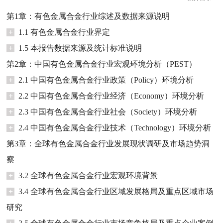
第1章：有色金属合金行业综述及数据来源说明
+
1.1 有色金属合金行业界定
+
1.5 本报告数据来源及统计标准说明
第2章：中国有色金属合金行业宏观环境分析（PEST）
+
2.1 中国有色金属合金行业政策（Policy）环境分析
+
2.2 中国有色金属合金行业经济（Economy）环境分析
+
2.3 中国有色金属合金行业社会（Society）环境分析
+
2.4 中国有色金属合金行业技术（Technology）环境分析
第3章：全球有色金属合金行业发展现状调研及市场趋势洞
察
+
3.2 全球有色金属合金行业宏观环境背景
+
3.4 全球有色金属合金行业区域发展格局及重点区域市场
研究