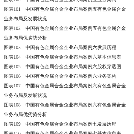
图表101：
中国有色金属合金企业布局案例五有色金属合金
业务布局及发展状况
图表102：
中国有色金属合金企业布局案例五有色金属合金
业务布局优劣势分析
图表103：
中国有色金属合金企业布局案例六发展历程
图表104：
中国有色金属合金企业布局案例六基本信息表
图表105：
中国有色金属合金企业布局案例六股权穿透图
图表106：
中国有色金属合金企业布局案例六业务架构
图表107：
中国有色金属合金企业布局案例六有色金属合金
业务布局及发展状况
图表108：
中国有色金属合金企业布局案例六有色金属合金
业务布局优劣势分析
图表109：
中国有色金属合金企业布局案例七发展历程
图表110：
中国有色金属合金企业布局案例七基本信息表