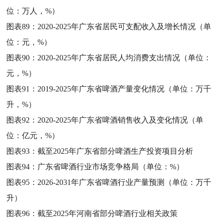
位：万人，%）
图表89：
2020-2025年广东省居民可支配收入及增长情况（单
位：元，%）
图表90：
2020-2025年广东省居民人均消费支出情况（单位：
元，%）
图表91：
2019-2025年广东省啤酒产量变化情况（单位：万千
升，%）
图表92：
2020-2025年广东省啤酒销售收入及变化情况（单
位：亿元，%）
图表93：
截至2025年广东省部分啤酒生产投资项目分析
图表94：
广东省啤酒行业市场竞争格局（单位：%）
图表95：
2026-2031年广东省啤酒行业产量预测（单位：万千
升）
图表96：
截至2025年河南省部分啤酒行业相关政策