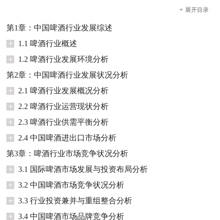
+
展开
目录
第1章：中国啤酒行业发展综述
+
1.1 啤酒行业概述
+
1.2 啤酒行业发展环境分析
第2章：中国啤酒行业发展状况分析
+
2.1 啤酒行业发展概况分析
+
2.2 啤酒行业运营现状分析
+
2.3 啤酒行业供需平衡分析
+
2.4 中国啤酒进出口市场分析
第3章：啤酒行业市场竞争状况分析
+
3.1 国际啤酒市场发展与投资布局分析
+
3.2 中国啤酒市场竞争状况分析
+
3.3 行业投资兼并与重组整合分析
+
3.4 中国啤酒市场品牌竞争分析