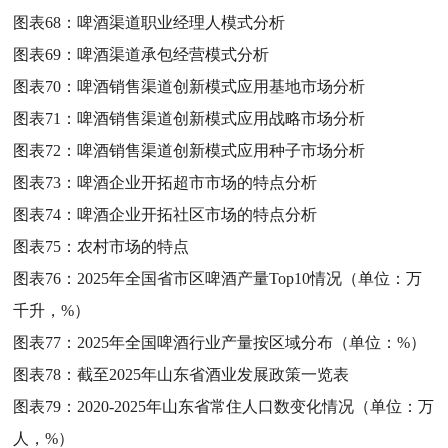
图表68：
啤酒渠道职业经理人模式分析
图表69：
啤酒渠道承包经营模式分析
图表70：
啤酒销售渠道创新模式应用基地市场分析
图表71：
啤酒销售渠道创新模式应用战略市场分析
图表72：
啤酒销售渠道创新模式应用种子市场分析
图表73：
啤酒企业开拓超市市场的特点分析
图表74：
啤酒企业开拓社区市场的特点分析
图表75：
农村市场的特点
图表76：
2025年全国省市区啤酒产量Top10情况（单位：万
千升，%）
图表77：
2025年全国啤酒行业产量按区域分布（单位：%）
图表78：
截至2025年山东省酒业发展政策一览表
图表79：
2020-2025年山东省常住人口数变化情况（单位：万
人，%）