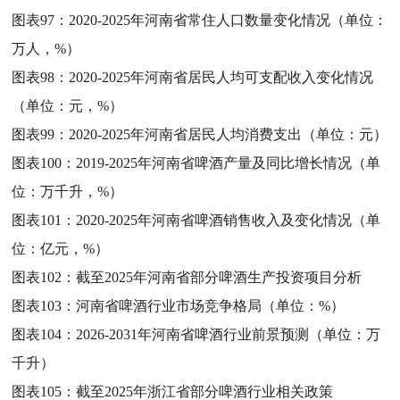
图表97：
2020-2025年河南省常住人口数量变化情况（单位：
万人，%）
图表98：
2020-2025年河南省居民人均可支配收入变化情况
（单位：元，%）
图表99：
2020-2025年河南省居民人均消费支出（单位：元）
图表100：
2019-2025年河南省啤酒产量及同比增长情况（单
位：万千升，%）
图表101：
2020-2025年河南省啤酒销售收入及变化情况（单
位：亿元，%）
图表102：
截至2025年河南省部分啤酒生产投资项目分析
图表103：
河南省啤酒行业市场竞争格局（单位：%）
图表104：
2026-2031年河南省啤酒行业前景预测（单位：万
千升）
图表105：
截至2025年浙江省部分啤酒行业相关政策