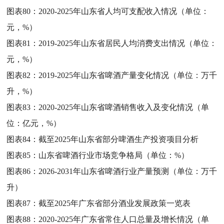
图表80：
2020-2025年山东省人均可支配收入情况（单位：
元，%）
图表81：
2019-2025年山东省居民人均消费支出情况（单位：
元，%）
图表82：
2019-2025年山东省啤酒产量变化情况（单位：万千
升，%）
图表83：
2020-2025年山东省啤酒销售收入及变化情况（单
位：亿元，%）
图表84：
截至2025年山东省部分啤酒生产投资项目分析
图表85：
山东省啤酒行业市场竞争格局（单位：%）
图表86：
2026-2031年山东省啤酒行业产量预测（单位：万千
升）
图表87：
截至2025年广东省部分酒业发展政策一览表
图表88：
2020-2025年广东省常住人口总量及增长情况（单