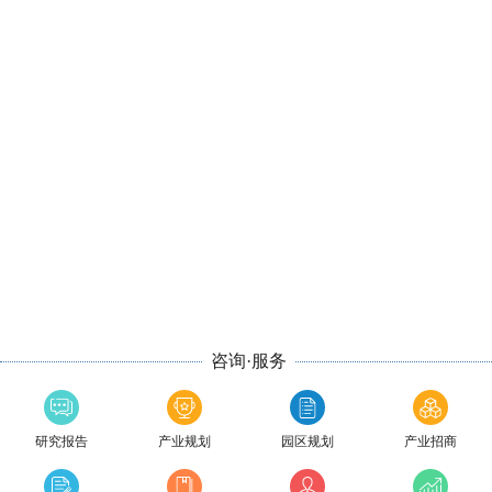
咨询·服务
研究报告
产业规划
园区规划
产业招商