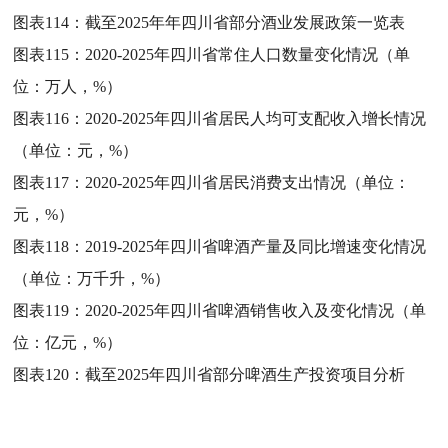
图表114：
截至2025年年四川省部分酒业发展政策一览表
图表115：
2020-2025年四川省常住人口数量变化情况（单
位：万人，%）
图表116：
2020-2025年四川省居民人均可支配收入增长情况
（单位：元，%）
图表117：
2020-2025年四川省居民消费支出情况（单位：
元，%）
图表118：
2019-2025年四川省啤酒产量及同比增速变化情况
（单位：万千升，%）
图表119：
2020-2025年四川省啤酒销售收入及变化情况（单
位：亿元，%）
图表120：
截至2025年四川省部分啤酒生产投资项目分析