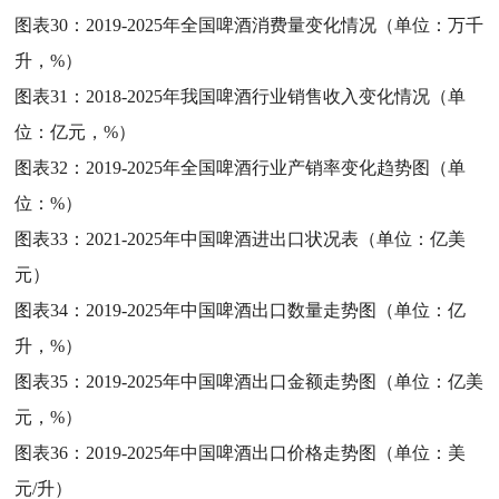
图表30：
2019-2025年全国啤酒消费量变化情况（单位：万千
升，%）
图表31：
2018-2025年我国啤酒行业销售收入变化情况（单
位：亿元，%）
图表32：
2019-2025年全国啤酒行业产销率变化趋势图（单
位：%）
图表33：
2021-2025年中国啤酒进出口状况表（单位：亿美
元）
图表34：
2019-2025年中国啤酒出口数量走势图（单位：亿
升，%）
图表35：
2019-2025年中国啤酒出口金额走势图（单位：亿美
元，%）
图表36：
2019-2025年中国啤酒出口价格走势图（单位：美
元/升）