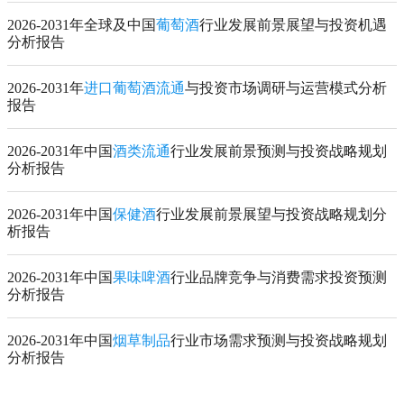
2026-2031年全球及中国
葡萄酒
行业发展前景展望与投资机遇
分析报告
2026-2031年
进口葡萄酒流通
与投资市场调研与运营模式分析
报告
2026-2031年中国
酒类流通
行业发展前景预测与投资战略规划
分析报告
2026-2031年中国
保健酒
行业发展前景展望与投资战略规划分
析报告
2026-2031年中国
果味啤酒
行业品牌竞争与消费需求投资预测
分析报告
2026-2031年中国
烟草制品
行业市场需求预测与投资战略规划
分析报告