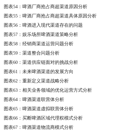
图表54：
啤酒厂商抢占商超渠道原因分析
图表55：
啤酒厂商抢占商超渠道具体原因分析
图表56：
啤酒进入现代渠道存在的问题
图表57：
娱乐场所啤酒渠道策略分析
图表58：
经销商渠道运营问题分析
图表59：
渠道整合问题分析
图表60：
渠道供应链面对的挑战分析
图表61：
未来啤酒渠道的发展方向
图表62：
重新定义渠道战略分析
图表63：
相关业务领域的优化运营方式分析
图表64：
啤酒渠道联营体分析
图表65：
啤酒渠道虚拟联营体分析
图表66：
买断啤酒区域代理权模式分析
图表67：
啤酒渠道物流商模式分析