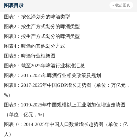
图表目录
-
收起
图表
图表1：
按色泽划分的啤酒类型
图表2：
按生产方式划分的啤酒类型
图表3：
按生产方式划分的啤酒类型
图表4：
啤酒的其他划分方式
图表5：
啤酒行业框架图
图表6：
截至2025年啤酒行业标准汇总
图表7：
2015-2025年啤酒行业相关政策及规划
图表8：
2017-2025年中国GDP增长走势图（单位：万亿元，
%）
图表9：
2019-2025年中国规模以上工业增加值增速走势图
（单位：亿元，%）
图表10：
2014-2025年中国人口数量增长趋势图（单位：亿
人）