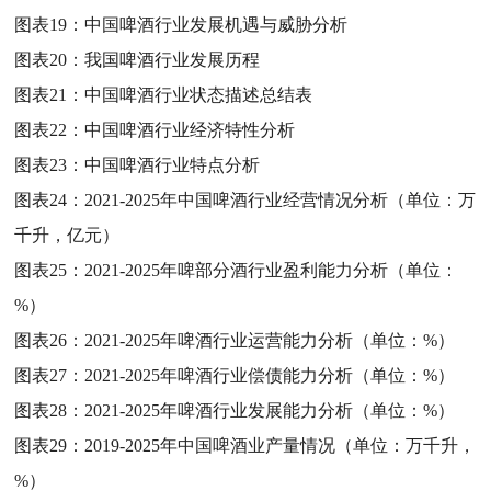
图表19：
中国啤酒行业发展机遇与威胁分析
图表20：
我国啤酒行业发展历程
图表21：
中国啤酒行业状态描述总结表
图表22：
中国啤酒行业经济特性分析
图表23：
中国啤酒行业特点分析
图表24：
2021-2025年中国啤酒行业经营情况分析（单位：万
千升，亿元）
图表25：
2021-2025年啤部分酒行业盈利能力分析（单位：
%）
图表26：
2021-2025年啤酒行业运营能力分析（单位：%）
图表27：
2021-2025年啤酒行业偿债能力分析（单位：%）
图表28：
2021-2025年啤酒行业发展能力分析（单位：%）
图表29：
2019-2025年中国啤酒业产量情况（单位：万千升，
%）