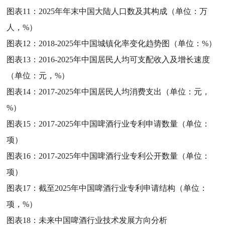
图表11：
2025年年末中国大陆人口数及其构成（单位：万
人，%）
图表12：
2018-2025年中国城镇化率变化趋势图（单位：%）
图表13：
2016-2025年中国居民人均可支配收入及增长速度
（单位：元，%）
图表14：
2017-2025年中国居民人均消费支出（单位：元，
%）
图表15：
2017-2025年中国啤酒行业专利申请数量（单位：
项）
图表16：
2017-2025年中国啤酒行业专利公开数量（单位：
项）
图表17：
截至2025年中国啤酒行业专利申请结构（单位：
项，%）
图表18：
未来中国啤酒行业技术发展方向分析