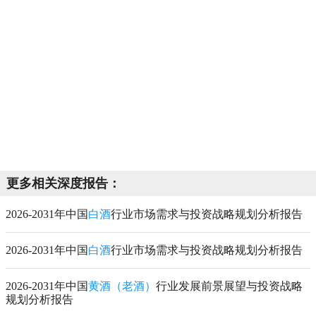
更多相关深度报告：
2026-2031年中国
白酒
行业市场需求与投资战略规划分析报告
2026-2031年中国
白酒
行业市场需求与投资战略规划分析报告
2026-2031年中国
黄酒（老酒）
行业发展前景展望与投资战略
规划分析报告