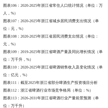
图表106：
2020-2025年浙江省常住人口统计情况（单位：万
人，%）
图表107：
2020-2025年浙江省城乡居民消费支出情况（单
位：元，%）
图表108：
2020-2025年浙江省居民消费支出情况（单位：
元，%）
图表109：
2019-2025年浙江省啤酒产量及同比增长情况（单
位：万千升，%）
图表110：
2020-2025年浙江省啤酒销售收入及变化情况（单
位：亿元，%）
图表111：
截至2025年浙江省部分啤酒生产投资项目分析
图表112：
浙江省啤酒行业市场竞争格局（单位：%）
图表113：
2026-2031年浙江省啤酒行业产量前景预测（单
位：万千升）