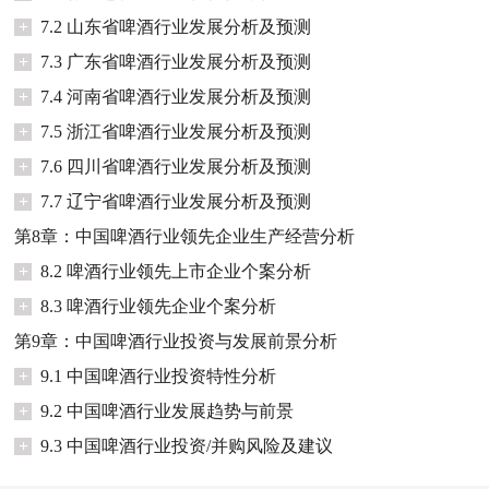
+
7.2 山东省啤酒行业发展分析及预测
+
7.3 广东省啤酒行业发展分析及预测
+
7.4 河南省啤酒行业发展分析及预测
+
7.5 浙江省啤酒行业发展分析及预测
+
7.6 四川省啤酒行业发展分析及预测
+
7.7 辽宁省啤酒行业发展分析及预测
第8章：中国啤酒行业领先企业生产经营分析
+
8.2 啤酒行业领先上市企业个案分析
+
8.3 啤酒行业领先企业个案分析
第9章：中国啤酒行业投资与发展前景分析
+
9.1 中国啤酒行业投资特性分析
+
9.2 中国啤酒行业发展趋势与前景
+
9.3 中国啤酒行业投资/并购风险及建议