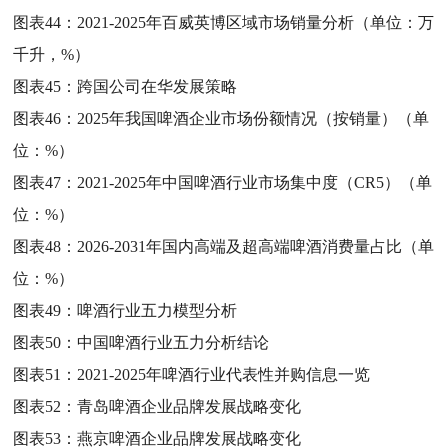
图表44：
2021-2025年百威英博区域市场销量分析（单位：万
千升，%）
图表45：
跨国公司在华发展策略
图表46：
2025年我国啤酒企业市场份额情况（按销量）（单
位：%）
图表47：
2021-2025年中国啤酒行业市场集中度（CR5）（单
位：%）
图表48：
2026-2031年国内高端及超高端啤酒消费量占比（单
位：%）
图表49：
啤酒行业五力模型分析
图表50：
中国啤酒行业五力分析结论
图表51：
2021-2025年啤酒行业代表性并购信息一览
图表52：
青岛啤酒企业品牌发展战略变化
图表53：
燕京啤酒企业品牌发展战略变化