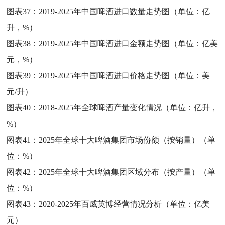
图表37：
2019-2025年中国啤酒进口数量走势图（单位：亿
升，%）
图表38：
2019-2025年中国啤酒进口金额走势图（单位：亿美
元，%）
图表39：
2019-2025年中国啤酒进口价格走势图（单位：美
元/升）
图表40：
2018-2025年全球啤酒产量变化情况（单位：亿升，
%）
图表41：
2025年全球十大啤酒集团市场份额（按销量）（单
位：%）
图表42：
2025年全球十大啤酒集团区域分布（按产量）（单
位：%）
图表43：
2020-2025年百威英博经营情况分析（单位：亿美
元）