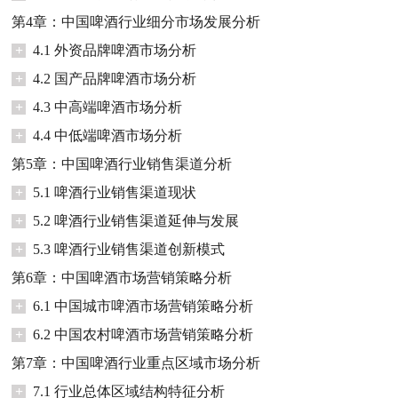
第4章：中国啤酒行业细分市场发展分析
+
4.1 外资品牌啤酒市场分析
+
4.2 国产品牌啤酒市场分析
+
4.3 中高端啤酒市场分析
+
4.4 中低端啤酒市场分析
第5章：中国啤酒行业销售渠道分析
+
5.1 啤酒行业销售渠道现状
+
5.2 啤酒行业销售渠道延伸与发展
+
5.3 啤酒行业销售渠道创新模式
第6章：中国啤酒市场营销策略分析
+
6.1 中国城市啤酒市场营销策略分析
+
6.2 中国农村啤酒市场营销策略分析
第7章：中国啤酒行业重点区域市场分析
+
7.1 行业总体区域结构特征分析