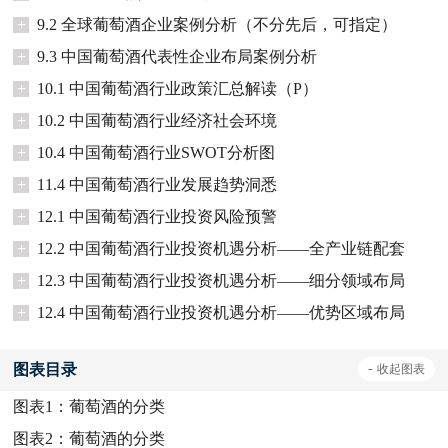
+
9.2 全球葡萄酒企业案例分析（不分先后，可指定）
+
9.3 中国葡萄酒代表性企业布局案例分析
+
10.1 中国葡萄酒行业政策汇总解读（P）
+
10.2 中国葡萄酒行业经济社会环境
+
10.4 中国葡萄酒行业SWOT分析图
+
11.4 中国葡萄酒行业发展趋势洞悉
+
12.1 中国葡萄酒行业投资风险预警
+
12.2 中国葡萄酒行业投资机遇分析——全产业链配套
+
12.3 中国葡萄酒行业投资机遇分析——细分领域布局
+
12.4 中国葡萄酒行业投资机遇分析——优势区域布局
图表目录
-
收起
图表
图表1：
葡萄酒的分类
图表2：
葡萄酒的分类