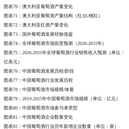
图表70：
澳大利亚葡萄酒产量变化
图表71：
澳大利亚葡萄酒产量结构（红/白/桃红）
图表72：
澳大利亚红酒产量变化
图表73：
国外葡萄酒发展经验借鉴
图表74：
全球葡萄酒市场前景预测（2026-2031年）
图表75：
2026-2031年全球葡萄酒行业销售收入预测（单位：
亿美元）
图表76：
中国葡萄酒发展历程/阶段
图表77：
中国葡萄酒行业发展历程
图表78：
中国葡萄酒市场规模/体量
图表79：
2019-2025年中国葡萄酒市场规模（单位：亿元）
图表80：
中国葡萄酒市场参与者类型
图表81：
中国葡萄酒企业数量变化
图表82：
中国葡萄酒行业历年新增企业数量（单位：家）