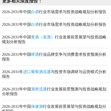
更多相关深度报告：
2026-2031年中国
白酒
行业市场需求与投资战略规划分析报告
2026-2031年中国
白酒
行业市场需求与投资战略规划分析报告
2026-2031年中国
黄酒（老酒）
行业发展前景展望与投资战略
规划分析报告
2026-2031年中国
啤酒
行业品牌竞争与消费需求投资预测分析
报告
2026-2031年
进口葡萄酒流通
与投资市场调研与运营模式分析
报告
2026-2031年中国
酒类流通
行业发展前景预测与投资战略规划
分析报告
2026-2031年中国
保健酒
行业发展前景展望与投资战略规划分