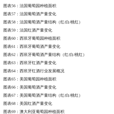
图表56：
法国葡萄园种植面积
图表57：
法国葡萄酒产量变化
图表58：
法国葡萄酒产量结构（红/白/桃红）
图表59：
法国红酒产量变化
图表60：
西班牙葡萄园种植面积
图表61：
西班牙葡萄酒产量变化
图表62：
西班牙葡萄酒产量结构（红/白/桃红）
图表63：
西班牙红酒产量变化
图表64：
西班牙红酒行业发展概况
图表65：
美国葡萄园种植面积
图表66：
美国葡萄酒产量变化
图表67：
美国葡萄酒产量结构（红/白/桃红）
图表68：
美国红酒产量变化
图表69：
澳大利亚葡萄园种植面积