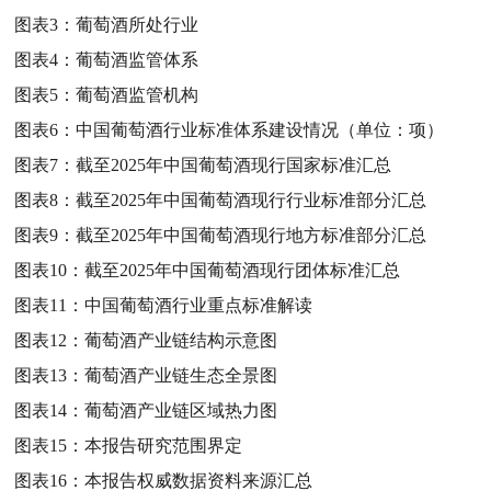
图表3：
葡萄酒所处行业
图表4：
葡萄酒监管体系
图表5：
葡萄酒监管机构
图表6：
中国葡萄酒行业标准体系建设情况（单位：项）
图表7：
截至2025年中国葡萄酒现行国家标准汇总
图表8：
截至2025年中国葡萄酒现行行业标准部分汇总
图表9：
截至2025年中国葡萄酒现行地方标准部分汇总
图表10：
截至2025年中国葡萄酒现行团体标准汇总
图表11：
中国葡萄酒行业重点标准解读
图表12：
葡萄酒产业链结构示意图
图表13：
葡萄酒产业链生态全景图
图表14：
葡萄酒产业链区域热力图
图表15：
本报告研究范围界定
图表16：
本报告权威数据资料来源汇总