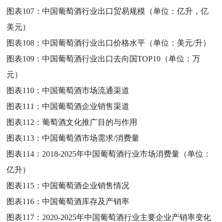
图表107：
中国葡萄酒行业出口贸易规模（单位：亿升，亿
美元）
图表108：
中国葡萄酒行业出口价格水平（单位：美元/升）
图表109：
中国葡萄酒行业出口去向国TOP10（单位：万
元）
图表110：
中国葡萄酒市场流通渠道
图表111：
中国葡萄酒企业销售渠道
图表112：
葡萄酒文化推广目的与作用
图表113：
中国葡萄酒市场需求/消费量
图表114：
2018-2025年中国葡萄酒行业市场消费量（单位：
亿升）
图表115：
中国葡萄酒企业销售情况
图表116：
中国葡萄酒库存及产销率
图表117：
2020-2025年中国葡萄酒行业主要企业产销率变化