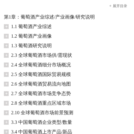
+
展开
目录
第1章：葡萄酒产业综述/产业画像/研究说明
+
1.1 葡萄酒产业综述
+
1.2 葡萄酒产业画像
+
1.3 葡萄酒研究说明
+
2.3 全球葡萄酒市场供/需现状
+
2.4 全球葡萄酒细分市场概况
+
2.5 全球葡萄酒国际贸易规模
+
2.6 全球葡萄酒贸易流向地图
+
2.7 全球葡萄酒市场竞争态势
+
2.8 全球葡萄酒重点区域市场
+
2.10 全球葡萄酒市场前景预测
+
3.3 中国葡萄酒企业类型/数量
+
3.4 中国葡萄酒上市产品/新品