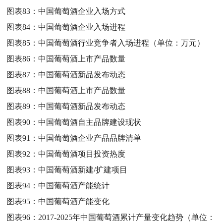
图表83：
中国葡萄酒企业入场方式
图表84：
中国葡萄酒企业入场进程
图表85：
中国葡萄酒行业竞争者入场进程（单位：万元）
图表86：
中国葡萄酒上市产品数量
图表87：
中国葡萄酒新品发布动态
图表88：
中国葡萄酒上市产品数量
图表89：
中国葡萄酒新品发布动态
图表90：
中国葡萄酒自主品牌建设现状
图表91：
中国葡萄酒企业产品品牌清单
图表92：
中国葡萄酒项目投资热度
图表93：
中国葡萄酒新建/扩建项目
图表94：
中国葡萄酒产能统计
图表95：
中国葡萄酒产能变化
图表96：
2017-2025年中国葡萄酒累计产量变化趋势（单位：