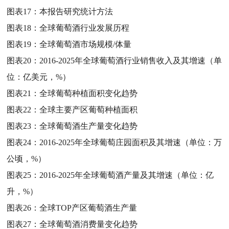
图表17：
本报告研究统计方法
图表18：
全球葡萄酒行业发展历程
图表19：
全球葡萄酒市场规模/体量
图表20：
2016-2025年全球葡萄酒行业销售收入及其增速（单
位：亿美元，%）
图表21：
全球葡萄种植面积变化趋势
图表22：
全球主要产区葡萄种植面积
图表23：
全球葡萄酒生产量变化趋势
图表24：
2016-2025年全球葡萄庄园面积及其增速（单位：万
公顷，%）
图表25：
2016-2025年全球葡萄酒产量及其增速（单位：亿
升，%）
图表26：
全球TOP产区葡萄酒生产量
图表27：
全球葡萄酒消费量变化趋势