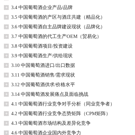
+
3.4 中国葡萄酒企业产品/品牌
+
3.5 中国葡萄酒的产区与酒庄共建（精品化）
+
3.6 中国葡萄酒自主品牌建设现状（品牌化）
+
3.7 中国葡萄酒的代工生产OEM（贸易化）
+
3.8 中国葡萄酒项目/投资建设
+
3.9 中国葡萄酒生产/供给现状
+
3.10 中国葡萄酒进口/出口数据
+
3.11 中国葡萄酒销售/需求现状
+
3.12 中国葡萄酒供求/价格水平
+
3.14 中国葡萄酒发展痛点及面临挑战
+
4.1 中国葡萄酒行业竞争对手分析（同业竞争者）
+
4.2 中国葡萄酒行业竞争态势矩阵（CPM矩阵）
+
4.3 中国葡萄酒市场结构及差异化竞争
+
4.6 中国葡萄酒企业国内外竞争力