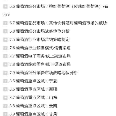
+
6.6 葡萄酒细分市场：桃红葡萄酒（玫瑰红葡萄酒）vin
rose
+
6.7 葡萄酒竞品市场：其他饮料酒对葡萄酒市场的威胁
+
6.8 葡萄酒细分市场战略地位分析
+
7.5 葡萄酒行业市场营销策略制定
+
7.6 葡萄酒行业销售模式/销售渠道
+
7.7 葡萄酒电子商务/线上渠道布局
+
7.8 葡萄酒终端零售/线下渠道布局
+
7.9 葡萄酒细分消费市场战略地位分析
+
8.5 葡萄酒重点区域：宁夏
+
8.6 葡萄酒重点区域：新疆
+
8.7 葡萄酒重点区域：山东
+
8.8 葡萄酒重点区域：云南
+
8.9 葡萄酒重点区域：甘肃