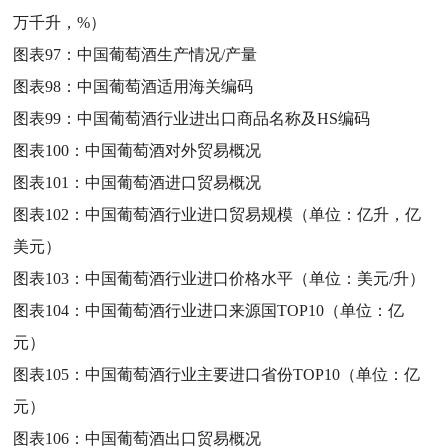
万千升，%）
图表97：
中国葡萄酒生产情况/产量
图表98：
中国葡萄酒适用海关编码
图表99：
中国葡萄酒行业进出口商品名称及HS编码
图表100：
中国葡萄酒对外贸易概况
图表101：
中国葡萄酒进口贸易概况
图表102：
中国葡萄酒行业进口贸易规模（单位：亿升，亿
美元）
图表103：
中国葡萄酒行业进口价格水平（单位：美元/升）
图表104：
中国葡萄酒行业进口来源国TOP10（单位：亿
元）
图表105：
中国葡萄酒行业主要进口省份TOP10（单位：亿
元）
图表106：
中国葡萄酒出口贸易概况