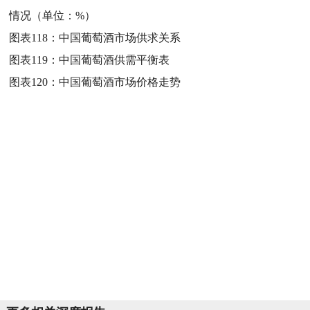
情况（单位：%）
图表118：
中国葡萄酒市场供求关系
图表119：
中国葡萄酒供需平衡表
图表120：
中国葡萄酒市场价格走势