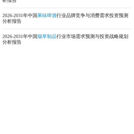
析报告
2026-2031年中国
果味啤酒
行业品牌竞争与消费需求投资预测
分析报告
2026-2031年中国
烟草制品
行业市场需求预测与投资战略规划
分析报告