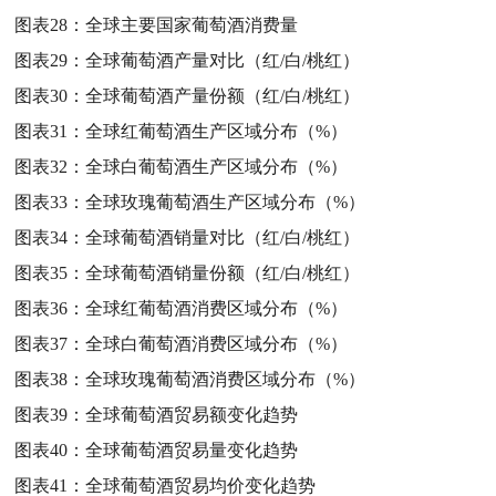
图表28：
全球主要国家葡萄酒消费量
图表29：
全球葡萄酒产量对比（红/白/桃红）
图表30：
全球葡萄酒产量份额（红/白/桃红）
图表31：
全球红葡萄酒生产区域分布（%）
图表32：
全球白葡萄酒生产区域分布（%）
图表33：
全球玫瑰葡萄酒生产区域分布（%）
图表34：
全球葡萄酒销量对比（红/白/桃红）
图表35：
全球葡萄酒销量份额（红/白/桃红）
图表36：
全球红葡萄酒消费区域分布（%）
图表37：
全球白葡萄酒消费区域分布（%）
图表38：
全球玫瑰葡萄酒消费区域分布（%）
图表39：
全球葡萄酒贸易额变化趋势
图表40：
全球葡萄酒贸易量变化趋势
图表41：
全球葡萄酒贸易均价变化趋势