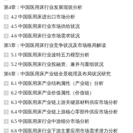
第4章：中国医用床行业发展现状分析
+
4.2 中国医用床进出口市场分析
+
4.5 中国医用床行业市场供给状况
+
4.6 中国医用床行业市场需求状况
第5章：中国医用床行业竞争状况及市场格局解读
+
5.1 中国医用床行业波特五力模型分析
+
5.2 中国医用床行业投融资、兼并与重组状况
第6章：中国医用床产业链全景梳理及布局状况研究
+
6.1 中国医用床产业结构属性（产业链）分析
+
6.2 中国医用床产业价值属性（价值链）
+
6.3 中国医用床产业链上游关键原材料供应市场分析
+
6.4 中国医用床产业链上游核心零部件供应市场分析
+
6.5 中国医用床行业中游细分市场分析
+
6.6 中国医用床行业下游主要应用市场需求潜力分析