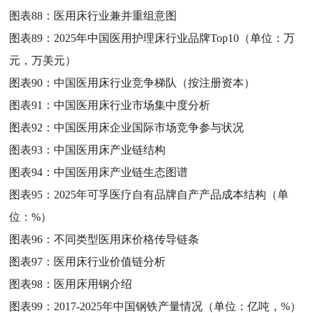
图表88：
医用床行业兼并重组意图
图表89：
2025年中国医用护理床行业品牌Top10（单位：万
元，万美元）
图表90：
中国医用床行业竞争梯队（按注册资本）
图表91：
中国医用床行业市场集中度分析
图表92：
中国医用床企业国际市场竞争参与状况
图表93：
中国医用床产业链结构
图表94：
中国医用床产业链生态图谱
图表95：
2025年可孚医疗自有品牌自产产品成本结构（单
位：%）
图表96：
不同类型医用床价格传导链条
图表97：
医用床行业价值链分析
图表98：
医用床用钢介绍
图表99：
2017-2025年中国钢铁产量情况（单位：亿吨，%）