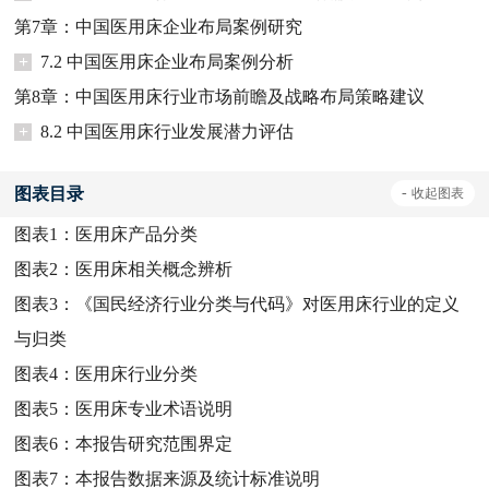
第7章：中国医用床企业布局案例研究
+
7.2 中国医用床企业布局案例分析
第8章：中国医用床行业市场前瞻及战略布局策略建议
+
8.2 中国医用床行业发展潜力评估
图表目录
-
收起
图表
图表1：
医用床产品分类
图表2：
医用床相关概念辨析
图表3：
《国民经济行业分类与代码》对医用床行业的定义
与归类
图表4：
医用床行业分类
图表5：
医用床专业术语说明
图表6：
本报告研究范围界定
图表7：
本报告数据来源及统计标准说明