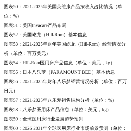
图表50：
2021-2025年美国英维康产品按收入占比情况（单
位：%）
图表51：
美国Invacare产品布局
图表52：
美国屹龙（Hill-Rom）基本信息
图表53：
2021-2025年财年美国屹龙（Hill-Rom）经营情况分
析（单位：百万美元）
图表54：
Hill-Rom医用床产品信息（单位：美元，kg）
图表55：
日本八乐梦（PARAMOUNT BED）基本信息
图表56：
2021-2025年财年八乐梦经营情况分析（单位：百万
日元）
图表57：
2021-2025年八乐梦销售结构分析（单位：%）
图表58：
八乐梦医用床产品信息（单位：美元，kg）
图表59：
全球医用床行业发展趋势预判
图表60：
2026-2031年全球医用床行业市场前景预测（单位：