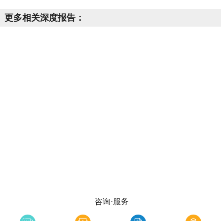
更多相关深度报告：
咨询·服务