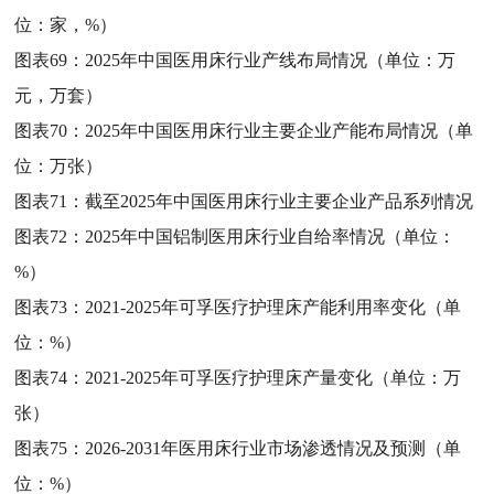
位：家，%）
图表69：
2025年中国医用床行业产线布局情况（单位：万
元，万套）
图表70：
2025年中国医用床行业主要企业产能布局情况（单
位：万张）
图表71：
截至2025年中国医用床行业主要企业产品系列情况
图表72：
2025年中国铝制医用床行业自给率情况（单位：
%）
图表73：
2021-2025年可孚医疗护理床产能利用率变化（单
位：%）
图表74：
2021-2025年可孚医疗护理床产量变化（单位：万
张）
图表75：
2026-2031年医用床行业市场渗透情况及预测（单
位：%）