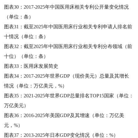
图表30：
2017-2025年中国医用床相关专利公开量变化情况
（单位：条）
图表31：
截至2025年中国医用床行业相关专利申请人排名前
十情况（单位：条）
图表32：
截至2025年中国医用床行业相关专利分布领域（前
十位）（单位：条）
图表33：
医用床发展简史
图表34：
2017-2025年世界GDP（现价美元）总量及其增长
情况（单位：万亿美元，%）
图表35：
2021-2025年世界GDP总量排名TOP15国家（单位：
万亿美元）
图表36：
2016-2025年美国GDP及其增速（单位：万亿美
元，%）
图表37：
2013-2025年日本GDP变化情况（单位：%）