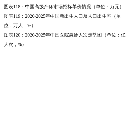
图表118：
中国高级产床市场招标单价情况（单位：万元）
图表119：
2020-2025年中国新出生人口及人口出生率（单
位：万人，%）
图表120：
2020-2025年中国医院急诊人次走势图（单位：亿
人次，%）