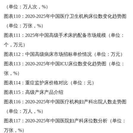
（单位：万人次，%）
图表110：
2020-2025年中国医疗卫生机构床位数变化趋势图
（单位：万张，%）
图表111：
2025年中国高级手术床的配备市场规模（单位：
个，万元）
图表112：
中国高级病床市场招标单价情况（单位：万元）
图表113：
2020-2025年中国ICU床位数变化趋势图（单位：
张，%）
图表114：
重症监护床价格对比（单位：元）
图表115：
高级产床产品介绍
图表116：
2020-2025年中国医疗机构妇产科出院人数走势图
（单位：万人，%）
图表117：
2020-2025年中国医院妇产科床位数分析（单位：
万张，%）