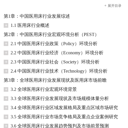
+
展开
目录
第1章：中国医用床行业发展综述
+
1.1 医用床行业概述
第2章：中国医用床行业宏观环境分析（PEST）
+
2.1 中国医用床行业政策（Policy）环境分析
+
2.2 中国医用床行业经济（Economy）环境分析
+
2.3 中国医用床行业社会（Society）环境分析
+
2.4 中国医用床行业技术（Technology）环境分析
第3章：全球医用床行业发展现状及医用床市场前瞻
+
3.2 全球医用床行业宏观环境背景
+
3.3 全球医用床行业发展现状及市场规模体量分析
+
3.4 全球医用床行业区域发展格局及重点区域市场研究
+
3.5 全球医用床行业市场竞争格局及重点企业案例研究
+
3.6 全球医用床行业发展趋势预判及市场前景预测