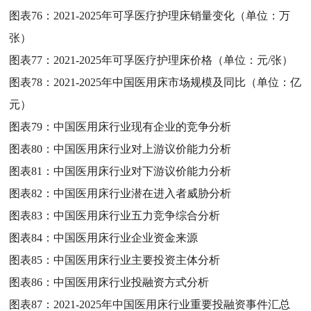
图表76：
2021-2025年可孚医疗护理床销量变化（单位：万
张）
图表77：
2021-2025年可孚医疗护理床价格（单位：元/张）
图表78：
2021-2025年中国医用床市场规模及同比（单位：亿
元）
图表79：
中国医用床行业现有企业的竞争分析
图表80：
中国医用床行业对上游议价能力分析
图表81：
中国医用床行业对下游议价能力分析
图表82：
中国医用床行业潜在进入者威胁分析
图表83：
中国医用床行业五力竞争综合分析
图表84：
中国医用床行业企业资金来源
图表85：
中国医用床行业主要投资主体分析
图表86：
中国医用床行业投融资方式分析
图表87：
2021-2025年中国医用床行业重要投融资事件汇总