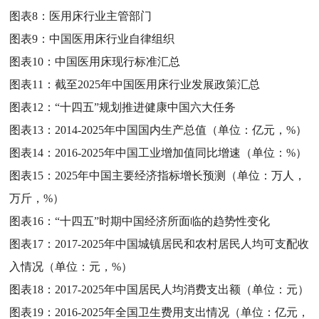
图表8：
医用床行业主管部门
图表9：
中国医用床行业自律组织
图表10：
中国医用床现行标准汇总
图表11：
截至2025年中国医用床行业发展政策汇总
图表12：
“十四五”规划推进健康中国六大任务
图表13：
2014-2025年中国国内生产总值（单位：亿元，%）
图表14：
2016-2025年中国工业增加值同比增速（单位：%）
图表15：
2025年中国主要经济指标增长预测（单位：万人，
万斤，%）
图表16：
“十四五”时期中国经济所面临的趋势性变化
图表17：
2017-2025年中国城镇居民和农村居民人均可支配收
入情况（单位：元，%）
图表18：
2017-2025年中国居民人均消费支出额（单位：元）
图表19：
2016-2025年全国卫生费用支出情况（单位：亿元，