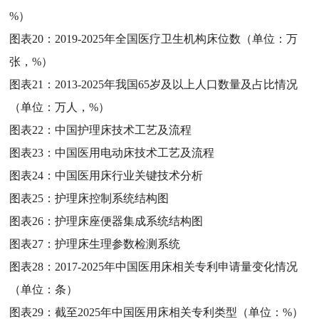
%）
图表20：
2019-2025年全国医疗卫生机构床位数（单位：万
张，%）
图表21：
2013-2025年我国65岁及以上人口数量及占比情况
（单位：万人，%）
图表22：
中国护理床技术工艺及流程
图表23：
中国医用电动床技术工艺及流程
图表24：
中国医用床行业关键技术分析
图表25：
护理床控制系统结构图
图表26：
护理床座便器集成系统结构图
图表27：
护理床生理参数检测系统
图表28：
2017-2025年中国医用床相关专利申请量变化情况
（单位：条）
图表29：
截至2025年中国医用床相关专利类型（单位：%）