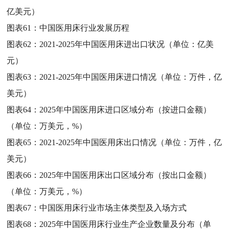
亿美元）
图表61：
中国医用床行业发展历程
图表62：
2021-2025年中国医用床进出口状况（单位：亿美
元）
图表63：
2021-2025年中国医用床进口情况（单位：万件，亿
美元）
图表64：
2025年中国医用床进口区域分布（按进口金额）
（单位：万美元，%）
图表65：
2021-2025年中国医用床出口情况（单位：万件，亿
美元）
图表66：
2025年中国医用床出口区域分布（按出口金额）
（单位：万美元，%）
图表67：
中国医用床行业市场主体类型及入场方式
图表68：
2025年中国医用床行业生产企业数量及分布（单