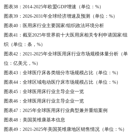
图表38：
2014-2025年欧盟GDP增速（单位：%）
图表39：
2026-2031年全球经济增速及预测（单位：%）
图表40：
医用床行业主要国家/组织政法环境分析
图表41：
截至2025年世界前十大医用床相关专利申请国家/组
织（单位：条，%）
图表42：
2021-2025年全球医用床行业市场规模体量分析（单
位：亿美元，%）
图表43：
全球医疗床各类细分市场规模占比（单位：%）
图表44：
全球区域电动医疗床市场规模占比（单位：%）
图表45：
全球医用床行业主导企业一览
图表46：
全球医用床行业主导企业一览
图表47：
2025年全球医用床行业典型兼并重组案例
图表48：
美国英维康基本信息
图表49：
2021-2025年美国英维康地区销售情况（单位：%）