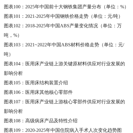
图表100：
2025年中国前十大钢铁集团产量分布（单位：%）
图表101：
2021-2025年中国钢铁价格走势（单位：元/吨）
图表102：
2018-2025年中国ABS产量变化情况（单位：万
吨，%）
图表103：
2021~2022年中国ABS材料价格走势（单位：元/
吨）
图表104：
医用床产业链上游关键原材料供应对行业发展的
影响分析
图表105：
医用床结构装置介绍
图表106：
医用床其他核心零部件
图表107：
医用床产业链上游核心零部件供应对行业发展的
影响分析
图表108：
高级病床产品及特性介绍
图表109：
2020-2025年中国住院病入手术人次变化趋势图