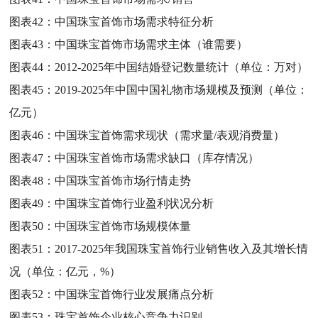
图表42：
中国珠宝首饰市场需求特征分析
图表43：
中国珠宝首饰市场需求主体（谁需要）
图表44：
2012-2025年中国结婚登记数量统计（单位：万对）
图表45：
2019-2025年中国中国礼物市场规模及预测（单位：
亿元）
图表46：
中国珠宝首饰需求现状（需求量/表观消费量）
图表47：
中国珠宝首饰市场需求缺口（库存情况）
图表48：
中国珠宝首饰市场行情走势
图表49：
中国珠宝首饰行业盈利状况分析
图表50：
中国珠宝首饰市场规模体量
图表51：
2017-2025年我国珠宝首饰行业销售收入及其增长情
况（单位：亿元，%）
图表52：
中国珠宝首饰行业发展痛点分析
图表53：
珠宝首饰企业核心竞争力识别