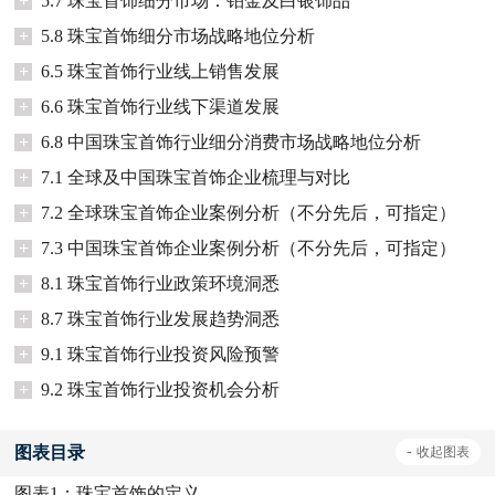
+
5.7 珠宝首饰细分市场：铂金及白银饰品
+
5.8 珠宝首饰细分市场战略地位分析
+
6.5 珠宝首饰行业线上销售发展
+
6.6 珠宝首饰行业线下渠道发展
+
6.8 中国珠宝首饰行业细分消费市场战略地位分析
+
7.1 全球及中国珠宝首饰企业梳理与对比
+
7.2 全球珠宝首饰企业案例分析（不分先后，可指定）
+
7.3 中国珠宝首饰企业案例分析（不分先后，可指定）
+
8.1 珠宝首饰行业政策环境洞悉
+
8.7 珠宝首饰行业发展趋势洞悉
+
9.1 珠宝首饰行业投资风险预警
+
9.2 珠宝首饰行业投资机会分析
图表目录
-
收起
图表
图表1：
珠宝首饰的定义