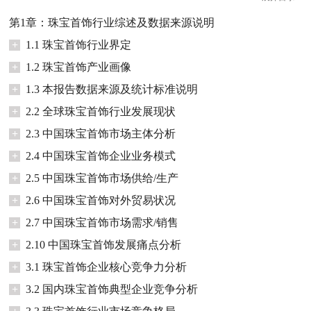
第1章：珠宝首饰行业综述及数据来源说明
+
1.1 珠宝首饰行业界定
+
1.2 珠宝首饰产业画像
+
1.3 本报告数据来源及统计标准说明
+
2.2 全球珠宝首饰行业发展现状
+
2.3 中国珠宝首饰市场主体分析
+
2.4 中国珠宝首饰企业业务模式
+
2.5 中国珠宝首饰市场供给/生产
+
2.6 中国珠宝首饰对外贸易状况
+
2.7 中国珠宝首饰市场需求/销售
+
2.10 中国珠宝首饰发展痛点分析
+
3.1 珠宝首饰企业核心竞争力分析
+
3.2 国内珠宝首饰典型企业竞争分析