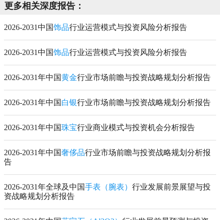
更多相关深度报告：
2026-2031中国
饰品
行业运营模式与投资风险分析报告
2026-2031中国
饰品
行业运营模式与投资风险分析报告
2026-2031年中国
黄金
行业市场前瞻与投资战略规划分析报告
2026-2031年中国
白银
行业市场前瞻与投资战略规划分析报告
2026-2031年中国
珠宝
行业商业模式与投资机会分析报告
2026-2031年中国
奢侈品
行业市场前瞻与投资战略规划分析报
告
2026-2031年全球及中国
手表（腕表）
行业发展前景展望与投
资战略规划分析报告