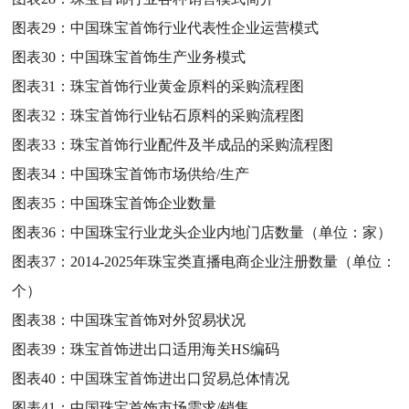
图表29：
中国珠宝首饰行业代表性企业运营模式
图表30：
中国珠宝首饰生产业务模式
图表31：
珠宝首饰行业黄金原料的采购流程图
图表32：
珠宝首饰行业钻石原料的采购流程图
图表33：
珠宝首饰行业配件及半成品的采购流程图
图表34：
中国珠宝首饰市场供给/生产
图表35：
中国珠宝首饰企业数量
图表36：
中国珠宝行业龙头企业内地门店数量（单位：家）
图表37：
2014-2025年珠宝类直播电商企业注册数量（单位：
个）
图表38：
中国珠宝首饰对外贸易状况
图表39：
珠宝首饰进出口适用海关HS编码
图表40：
中国珠宝首饰进出口贸易总体情况
图表41：
中国珠宝首饰市场需求/销售