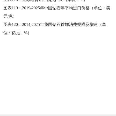
图表119：
2019-2025年中国钻石年平均进口价格（单位：美
元/克）
图表120：
2014-2025年我国钻石首饰消费规模及增速（单
位：亿元，%）