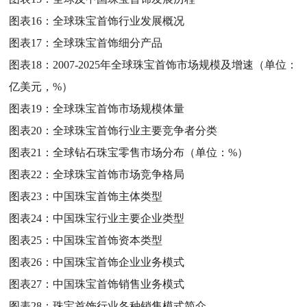
图表16：
全球珠宝首饰行业发展概况
图表17：
全球珠宝首饰细分产品
图表18：
2007-2025年全球珠宝首饰市场规模及增速（单位：
亿美元，%）
图表19：
全球珠宝首饰市场规模体量
图表20：
全球珠宝首饰行业主要竞争者分类
图表21：
全球钻石珠宝零售市场分布（单位：%）
图表22：
全球珠宝首饰市场竞争格局
图表23：
中国珠宝首饰主体类型
图表24：
中国珠宝行业主要企业类型
图表25：
中国珠宝首饰资本类型
图表26：
中国珠宝首饰企业业务模式
图表27：
中国珠宝首饰销售业务模式
图表28：
珠宝首饰行业各种销售模式简介