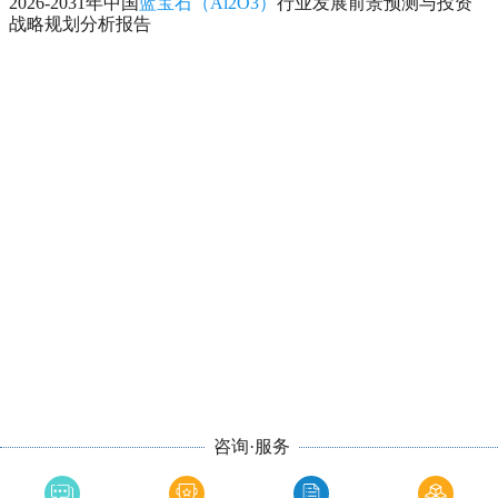
2026-2031年中国
蓝宝石（Al2O3）
行业发展前景预测与投资
战略规划分析报告
咨询·服务