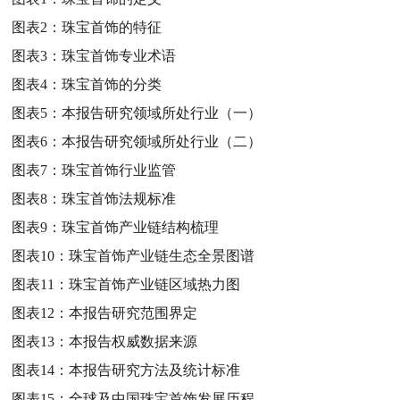
图表2：
珠宝首饰的特征
图表3：
珠宝首饰专业术语
图表4：
珠宝首饰的分类
图表5：
本报告研究领域所处行业（一）
图表6：
本报告研究领域所处行业（二）
图表7：
珠宝首饰行业监管
图表8：
珠宝首饰法规标准
图表9：
珠宝首饰产业链结构梳理
图表10：
珠宝首饰产业链生态全景图谱
图表11：
珠宝首饰产业链区域热力图
图表12：
本报告研究范围界定
图表13：
本报告权威数据来源
图表14：
本报告研究方法及统计标准
图表15：
全球及中国珠宝首饰发展历程