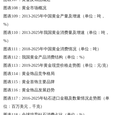
图表108：
黄金市场概况
图表109：
2013-2025年中国黄金产量及增速（单位：吨，
%）
图表110：
2013-2025年我国黄金消费量及增速（单位：吨，
%）
图表111：
2018-2025年中国黄金消费情况（单位：吨）
图表112：
我国黄金产品消费结构（单位：%）
图表113：
2019-2025年黄金现货价格走势图（单位：元/克）
图表114：
黄金饰品竞争格局
图表115：
黄金首饰主要品牌
图表116：
黄金饰品发展趋势
图表117：
2016-2025年钻石进口金额及数量情况走势图（单
位：百万美元，千克）
图表118：
全球培育钻石消费占比（单位：%）