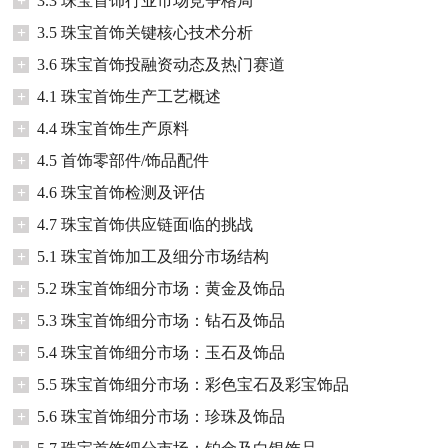
+
3.3 珠宝首饰行业市场竞争格局
+
3.5 珠宝首饰关键核心技术分析
+
3.6 珠宝首饰投融资动态及热门赛道
+
4.1 珠宝首饰生产工艺概述
+
4.4 珠宝首饰生产原料
+
4.5 首饰零部件/饰品配件
+
4.6 珠宝首饰检测及评估
+
4.7 珠宝首饰供应链面临的挑战
+
5.1 珠宝首饰加工及细分市场结构
+
5.2 珠宝首饰细分市场：黄金及饰品
+
5.3 珠宝首饰细分市场：钻石及饰品
+
5.4 珠宝首饰细分市场：玉石及饰品
+
5.5 珠宝首饰细分市场：彩色宝石及彩宝饰品
+
5.6 珠宝首饰细分市场：珍珠及饰品