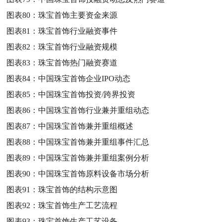
图表80：
珠宝首饰主要资金来源
图表81：
珠宝首饰行业融资事件
图表82：
珠宝首饰行业融资规模
图表83：
珠宝首饰热门融资赛道
图表84：
中国珠宝首饰企业IPO动态
图表85：
中国珠宝首饰投资/跨界投资
图表86：
中国珠宝首饰行业兼并重组动态
图表87：
中国珠宝首饰兼并重组概述
图表88：
中国珠宝首饰兼并重组事件汇总
图表89：
中国珠宝首饰兼并重组案例分析
图表90：
中国珠宝首饰原料设备市场分析
图表91：
珠宝首饰的结构示意图
图表92：
珠宝首饰生产工艺流程
图表93：
珠宝首饰生产工艺设备