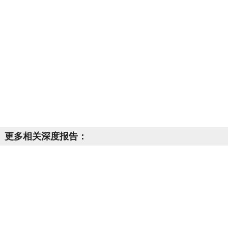
更多相关深度报告：