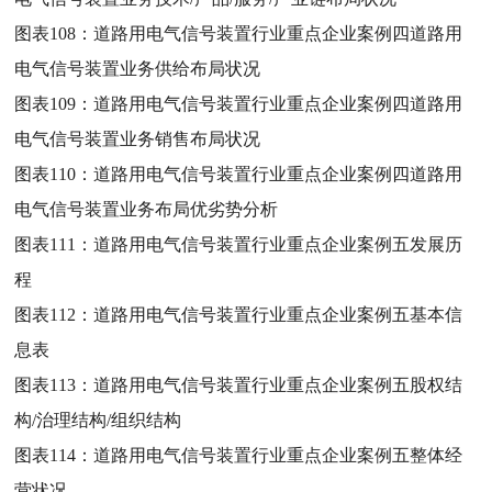
图表108：
道路用电气信号装置行业重点企业案例四道路用
电气信号装置业务供给布局状况
图表109：
道路用电气信号装置行业重点企业案例四道路用
电气信号装置业务销售布局状况
图表110：
道路用电气信号装置行业重点企业案例四道路用
电气信号装置业务布局优劣势分析
图表111：
道路用电气信号装置行业重点企业案例五发展历
程
图表112：
道路用电气信号装置行业重点企业案例五基本信
息表
图表113：
道路用电气信号装置行业重点企业案例五股权结
构/治理结构/组织结构
图表114：
道路用电气信号装置行业重点企业案例五整体经
营状况