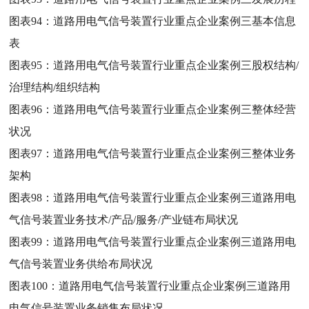
图表94：
道路用电气信号装置行业重点企业案例三基本信息
表
图表95：
道路用电气信号装置行业重点企业案例三股权结构/
治理结构/组织结构
图表96：
道路用电气信号装置行业重点企业案例三整体经营
状况
图表97：
道路用电气信号装置行业重点企业案例三整体业务
架构
图表98：
道路用电气信号装置行业重点企业案例三道路用电
气信号装置业务技术/产品/服务/产业链布局状况
图表99：
道路用电气信号装置行业重点企业案例三道路用电
气信号装置业务供给布局状况
图表100：
道路用电气信号装置行业重点企业案例三道路用
电气信号装置业务销售布局状况