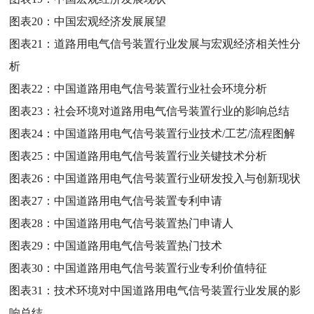
图表20：
中国宏观经济发展展望
图表21：
道路用电气信号装置行业发展与宏观经济相关性分
析
图表22：
中国道路用电气信号装置行业社会环境分析
图表23：
社会环境对道路用电气信号装置行业的影响总结
图表24：
中国道路用电气信号装置行业技术/工艺/流程图解
图表25：
中国道路用电气信号装置行业关键技术分析
图表26：
中国道路用电气信号装置行业研发投入与创新现状
图表27：
中国道路用电气信号装置专利申请
图表28：
中国道路用电气信号装置热门申请人
图表29：
中国道路用电气信号装置热门技术
图表30：
中国道路用电气信号装置行业专利价值特征
图表31：
技术环境对中国道路用电气信号装置行业发展的影
响总结