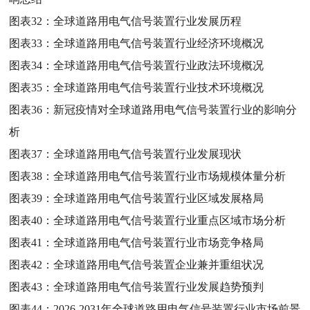
图表32：
全球道路用电气信号装置行业发展历程
图表33：
全球道路用电气信号装置行业经济环境概况
图表34：
全球道路用电气信号装置行业政法环境概况
图表35：
全球道路用电气信号装置行业技术环境概况
图表36：
新冠疫情对全球道路用电气信号装置行业的影响分
析
图表37：
全球道路用电气信号装置行业发展现状
图表38：
全球道路用电气信号装置行业市场规模体量分析
图表39：
全球道路用电气信号装置行业区域发展格局
图表40：
全球道路用电气信号装置行业重点区域市场分析
图表41：
全球道路用电气信号装置行业市场竞争格局
图表42：
全球道路用电气信号装置企业兼并重组状况
图表43：
全球道路用电气信号装置行业发展趋势预判
图表44：
2026-2031年全球道路用电气信号装置行业市场前景