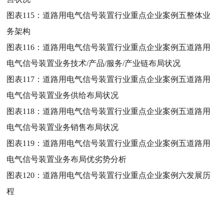
图表115：
道路用电气信号装置行业重点企业案例五整体业
务架构
图表116：
道路用电气信号装置行业重点企业案例五道路用
电气信号装置业务技术/产品/服务/产业链布局状况
图表117：
道路用电气信号装置行业重点企业案例五道路用
电气信号装置业务供给布局状况
图表118：
道路用电气信号装置行业重点企业案例五道路用
电气信号装置业务销售布局状况
图表119：
道路用电气信号装置行业重点企业案例五道路用
电气信号装置业务布局优劣势分析
图表120：
道路用电气信号装置行业重点企业案例六发展历
程