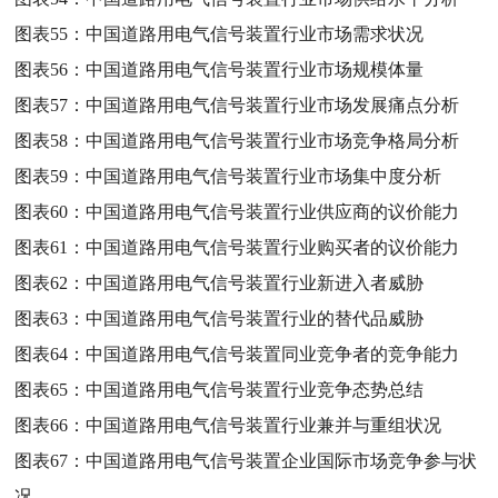
图表55：
中国道路用电气信号装置行业市场需求状况
图表56：
中国道路用电气信号装置行业市场规模体量
图表57：
中国道路用电气信号装置行业市场发展痛点分析
图表58：
中国道路用电气信号装置行业市场竞争格局分析
图表59：
中国道路用电气信号装置行业市场集中度分析
图表60：
中国道路用电气信号装置行业供应商的议价能力
图表61：
中国道路用电气信号装置行业购买者的议价能力
图表62：
中国道路用电气信号装置行业新进入者威胁
图表63：
中国道路用电气信号装置行业的替代品威胁
图表64：
中国道路用电气信号装置同业竞争者的竞争能力
图表65：
中国道路用电气信号装置行业竞争态势总结
图表66：
中国道路用电气信号装置行业兼并与重组状况
图表67：
中国道路用电气信号装置企业国际市场竞争参与状
况