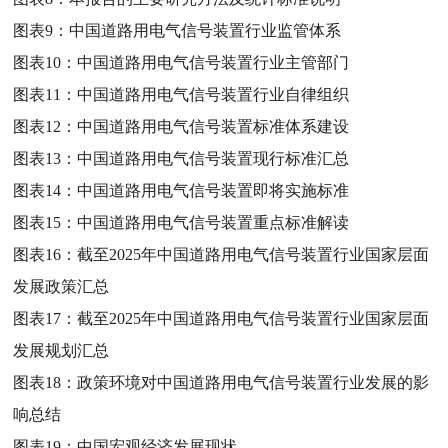
图表9：
中国道路用电气信号装置行业监管体系
图表10：
中国道路用电气信号装置行业主管部门
图表11：
中国道路用电气信号装置行业自律组织
图表12：
中国道路用电气信号装置标准体系建设
图表13：
中国道路用电气信号装置现行标准汇总
图表14：
中国道路用电气信号装置即将实施标准
图表15：
中国道路用电气信号装置重点标准解读
图表16：
截至2025年中国道路用电气信号装置行业国家层面
发展政策汇总
图表17：
截至2025年中国道路用电气信号装置行业国家层面
发展规划汇总
图表18：
政策环境对中国道路用电气信号装置行业发展的影
响总结
图表19：
中国宏观经济发展现状