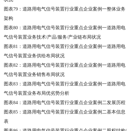
图表79：
道路用电气信号装置行业重点企业案例一整体业务
架构
图表80：
道路用电气信号装置行业重点企业案例一道路用电
气信号装置业务技术/产品/服务/产业链布局状况
图表81：
道路用电气信号装置行业重点企业案例一道路用电
气信号装置业务供给布局状况
图表82：
道路用电气信号装置行业重点企业案例一道路用电
气信号装置业务销售布局状况
图表83：
道路用电气信号装置行业重点企业案例一道路用电
气信号装置业务布局优劣势分析
图表84：
道路用电气信号装置行业重点企业案例二发展历程
图表85：
道路用电气信号装置行业重点企业案例二基本信息
表
图表86：
道路用电气信号装置行业重点企业案例二股权结构/