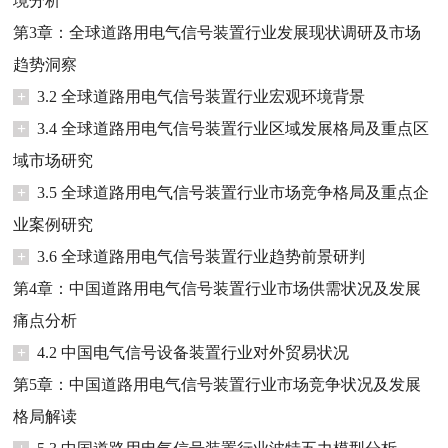
境分析
第3章：全球道路用电气信号装置行业发展现状调研及市场
趋势洞察
+
3.2 全球道路用电气信号装置行业宏观环境背景
+
3.4 全球道路用电气信号装置行业区域发展格局及重点区
域市场研究
+
3.5 全球道路用电气信号装置行业市场竞争格局及重点企
业案例研究
+
3.6 全球道路用电气信号装置行业趋势前景研判
第4章：中国道路用电气信号装置行业市场供需状况及发展
痛点分析
+
4.2 中国电气信号设备装置行业对外贸易状况
第5章：中国道路用电气信号装置行业市场竞争状况及发展
格局解读