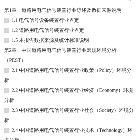
第1章：道路用电气信号装置行业综述及数据来源说明
+
1.1 电气信号设备装置行业界定
+
1.2 道路用电气信号装置行业界定
+
1.5 本报告数据来源及统计标准说明
第2章：中国道路用电气信号装置行业宏观环境分析
（PEST）
+
2.1 中国道路用电气信号装置行业政策（Policy）环境分
析
+
2.2 中国道路用电气信号装置行业经济（Economy）环境
分析
+
2.3 中国道路用电气信号装置行业社会（Society）环境分
析
+
2.4 中国道路用电气信号装置行业技术（Technology）环