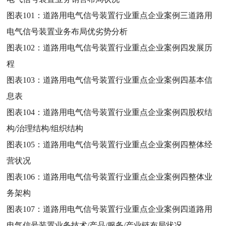
图表101：
道路用电气信号装置行业重点企业案例三道路用
电气信号装置业务布局优劣势分析
图表102：
道路用电气信号装置行业重点企业案例四发展历
程
图表103：
道路用电气信号装置行业重点企业案例四基本信
息表
图表104：
道路用电气信号装置行业重点企业案例四股权结
构/治理结构/组织结构
图表105：
道路用电气信号装置行业重点企业案例四整体经
营状况
图表106：
道路用电气信号装置行业重点企业案例四整体业
务架构
图表107：
道路用电气信号装置行业重点企业案例四道路用
电气信号装置业务技术/产品/服务/产业链布局状况