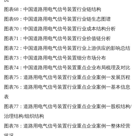
图表68：
中国道路用电气信号装置行业链结构
图表69：
中国道路用电气信号装置行业链生态图谱
图表70：
中国道路用电气信号装置行业成本结构分析
图表71：
中国道路用电气信号装置行业价值链分析
图表72：
中国道路用电气信号装置行业上游供应的影响总结
图表73：
中国道路用电气信号装置细分市场分布
图表74：
中国道路用电气信号装置重点企业布局梳理及对比
图表75：
道路用电气信号装置行业重点企业案例一发展历程
图表76：
道路用电气信号装置行业重点企业案例一基本信息
表
图表77：
道路用电气信号装置行业重点企业案例一股权结构/
治理结构/组织结构
图表78：
道路用电气信号装置行业重点企业案例一整体经营
状况