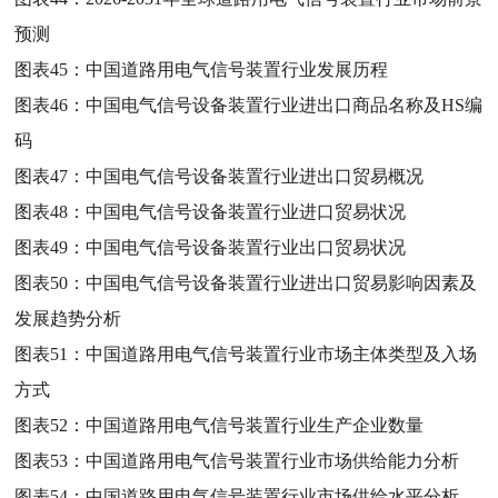
预测
图表45：
中国道路用电气信号装置行业发展历程
图表46：
中国电气信号设备装置行业进出口商品名称及HS编
码
图表47：
中国电气信号设备装置行业进出口贸易概况
图表48：
中国电气信号设备装置行业进口贸易状况
图表49：
中国电气信号设备装置行业出口贸易状况
图表50：
中国电气信号设备装置行业进出口贸易影响因素及
发展趋势分析
图表51：
中国道路用电气信号装置行业市场主体类型及入场
方式
图表52：
中国道路用电气信号装置行业生产企业数量
图表53：
中国道路用电气信号装置行业市场供给能力分析
图表54：
中国道路用电气信号装置行业市场供给水平分析