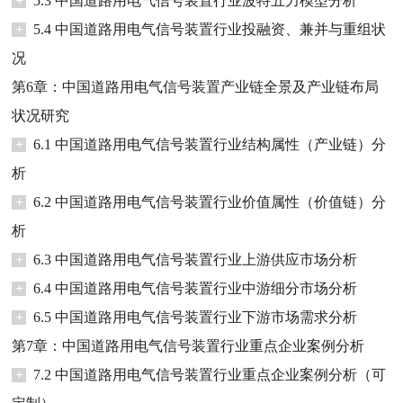
+
5.3 中国道路用电气信号装置行业波特五力模型分析
+
5.4 中国道路用电气信号装置行业投融资、兼并与重组状
况
第6章：中国道路用电气信号装置产业链全景及产业链布局
状况研究
+
6.1 中国道路用电气信号装置行业结构属性（产业链）分
析
+
6.2 中国道路用电气信号装置行业价值属性（价值链）分
析
+
6.3 中国道路用电气信号装置行业上游供应市场分析
+
6.4 中国道路用电气信号装置行业中游细分市场分析
+
6.5 中国道路用电气信号装置行业下游市场需求分析
第7章：中国道路用电气信号装置行业重点企业案例分析
+
7.2 中国道路用电气信号装置行业重点企业案例分析（可