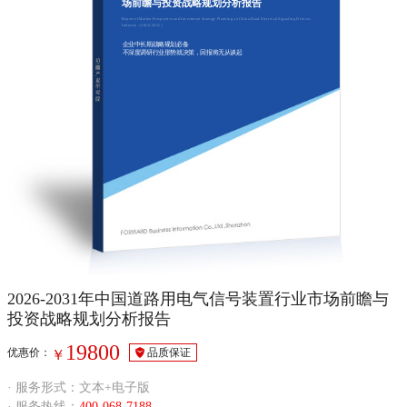
场前瞻与投资战略规划分析报告
Report of Market Prospective and Investment Strategy Planning on China Road Electrical Signaling Devices
Industry（2026-2031）
企业中长期战略规划必备
不深度调研行业形势就决策，回报将无从谈起
2026-2031年中国道路用电气信号装置行业市场前瞻与
投资战略规划分析报告
19800
优惠价：
品质保证
￥
· 服务形式：文本+电子版
· 服务热线：
400-068-7188