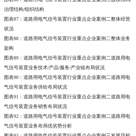
治理结构/组织结构
图表87：
道路用电气信号装置行业重点企业案例二整体经营
状况
图表88：
道路用电气信号装置行业重点企业案例二整体业务
架构
图表89：
道路用电气信号装置行业重点企业案例二道路用电
气信号装置业务技术/产品/服务/产业链布局状况
图表90：
道路用电气信号装置行业重点企业案例二道路用电
气信号装置业务供给布局状况
图表91：
道路用电气信号装置行业重点企业案例二道路用电
气信号装置业务销售布局状况
图表92：
道路用电气信号装置行业重点企业案例二道路用电
气信号装置业务布局优劣势分析
图表93：
道路用电气信号装置行业重点企业案例三发展历程