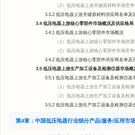
（2）低压电器上游关键原材料市场竞争
3.3.2 低压电器上游关键原材料供应商名单及
3.4 低压电器上游核心零部件市场概况及供应格局
3.4.1 低压电器上游核心零部件市场概况
（1）低压电器上游核心零部件市场供需
（2）低压电器上游核心零部件市场竞争
3.4.2 低压电器上游核心零部件供应商名单及
3.5 低压电器上游生产加工设备及检测仪器市场
3.5.1 低压电器上游生产加工设备及检测仪器
（1）低压电器上游生产加工设备及检
（2）低压电器上游生产加工设备及检
3.5.2 低压电器上游生产加工设备及检测仪
第4章：中国低压电器行业细分产品/服务/应用市