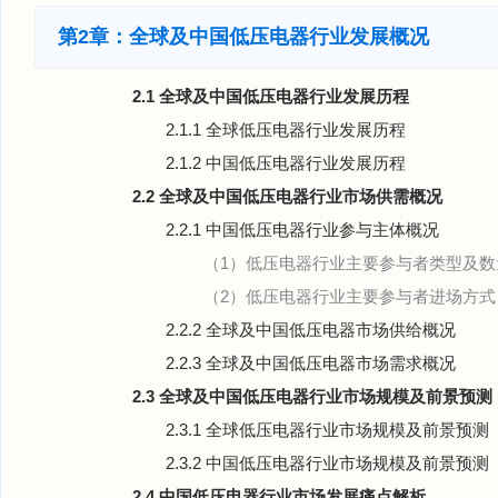
第2章：全球及中国低压电器行业发展概况
2.1 全球及中国低压电器行业发展历程
2.1.1 全球低压电器行业发展历程
2.1.2 中国低压电器行业发展历程
2.2 全球及中国低压电器行业市场供需概况
2.2.1 中国低压电器行业参与主体概况
（1）低压电器行业主要参与者类型及数
（2）低压电器行业主要参与者进场方式
2.2.2 全球及中国低压电器市场供给概况
2.2.3 全球及中国低压电器市场需求概况
2.3 全球及中国低压电器行业市场规模及前景预测
2.3.1 全球低压电器行业市场规模及前景预测
2.3.2 中国低压电器行业市场规模及前景预测
2.4 中国低压电器行业市场发展痛点解析