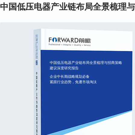
中国低压电器产业链布局全景梳理与
中国低压电器产业链布局全景梳理与招商策略
建议深度研究报告
企业中长期战略规划必备
紧跟行业趋势，免遭市场淘汰