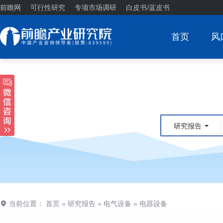
前瞻网
可行性研究
专项市场调研
白皮书/蓝皮书
首页
风
研究报告
当前位置：
首页
»
研究报告
»
电气设备
»
电器设备