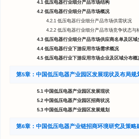
4.1 低压电器行业细分产品市场结构
4.2 低压电器行业细分产品市场概况
4.2.1 低压电器行业细分产品市场供需状况
4.2.2 低压电器行业细分产品市场竞争状态与
4.3 低压电器行业细分产品市场供应商名单及区域
4.4 低压电器行业下游应用市场需求概况
4.5 低压电器行业下游应用市场企业及区域分布概
第5章：中国低压电器产业园区发展现状及布局规
5.1 中国低压电器产业园区发展现状
5.2 中国低压电器产业园区招商状况
5.3 中国低压电器产业园区发展规划
第6章：中国低压电器产业链招商环境研究及策略