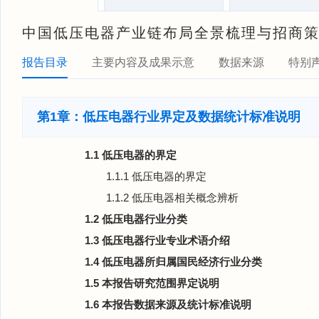
中国低压电器产业链布局全景梳理与招商
报告目录
主要内容及成果示意
数据来源
特别
第1章：低压电器行业界定及数据统计标准说明
1.1 低压电器的界定
1.1.1 低压电器的界定
1.1.2 低压电器相关概念辨析
1.2 低压电器行业分类
1.3 低压电器行业专业术语介绍
1.4 低压电器所归属国民经济行业分类
1.5 本报告研究范围界定说明
1.6 本报告数据来源及统计标准说明