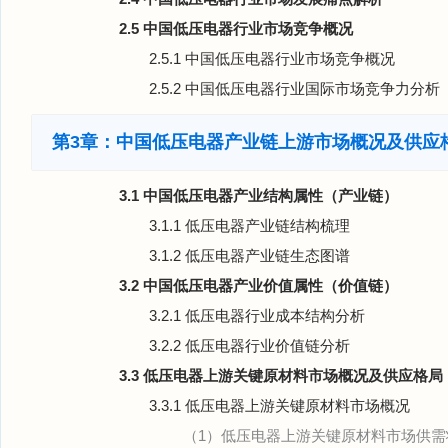
2.5 中国低压电器行业市场竞争概况
2.5.1 中国低压电器行业市场竞争概况
2.5.2 中国低压电器行业国际市场竞争力分析
第3章：中国低压电器产业链上游市场概况及供应
3.1 中国低压电器产业结构属性（产业链）
3.1.1 低压电器产业链结构梳理
3.1.2 低压电器产业链生态图谱
3.2 中国低压电器产业价值属性（价值链）
3.2.1 低压电器行业成本结构分析
3.2.2 低压电器行业价值链分析
3.3 低压电器上游关键原材料市场概况及供应格局
3.3.1 低压电器上游关键原材料市场概况
（1）低压电器上游关键原材料市场供需