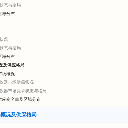
状态与格局
区域分布
状况
状态与格局
区域分布
概况及供应格局
市场概况
测仪器市场供需状况
测仪器市场竞争状态与格局
器供应商名单及区域分布
场概况及供应格局