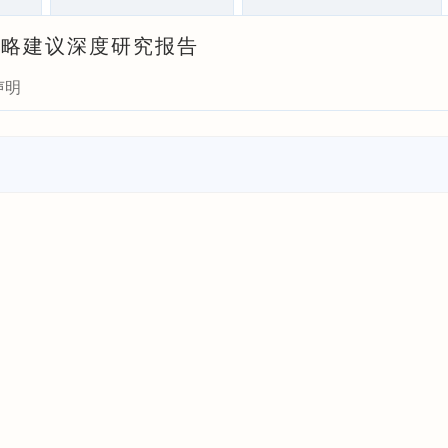
策略建议深度研究报告
声明