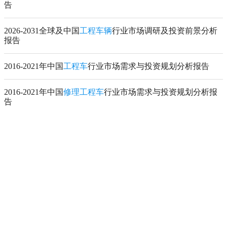
告
2026-2031全球及中国
工程车辆
行业市场调研及投资前景分析
报告
2016-2021年中国
工程车
行业市场需求与投资规划分析报告
2016-2021年中国
修理工程车
行业市场需求与投资规划分析报
告