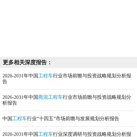
更多相关深度报告：
2026-2031年中国
工程车
行业市场前瞻与投资战略规划分析报
告
2026-2031年中国
商混工程车
行业市场前瞻与投资战略规划分
析报告
中国
工程车
行业“十四五”市场前瞻与发展规划分析报告
2026-2031年中国
工程车
行业深度调研与投资战略规划分析报