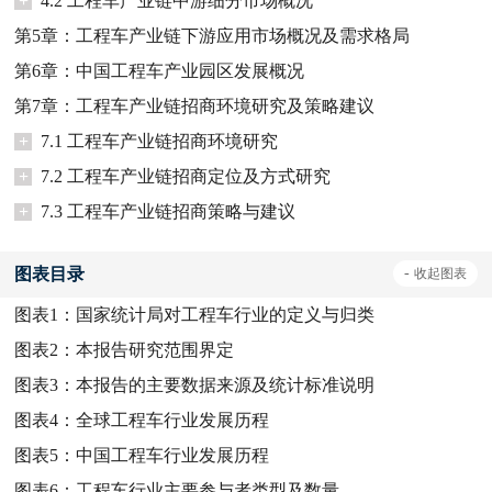
+
4.2 工程车产业链中游细分市场概况
第5章：工程车产业链下游应用市场概况及需求格局
第6章：中国工程车产业园区发展概况
第7章：工程车产业链招商环境研究及策略建议
+
7.1 工程车产业链招商环境研究
+
7.2 工程车产业链招商定位及方式研究
+
7.3 工程车产业链招商策略与建议
图表目录
-
收起
图表
图表1：
国家统计局对工程车行业的定义与归类
图表2：
本报告研究范围界定
图表3：
本报告的主要数据来源及统计标准说明
图表4：
全球工程车行业发展历程
图表5：
中国工程车行业发展历程
图表6：
工程车行业主要参与者类型及数量