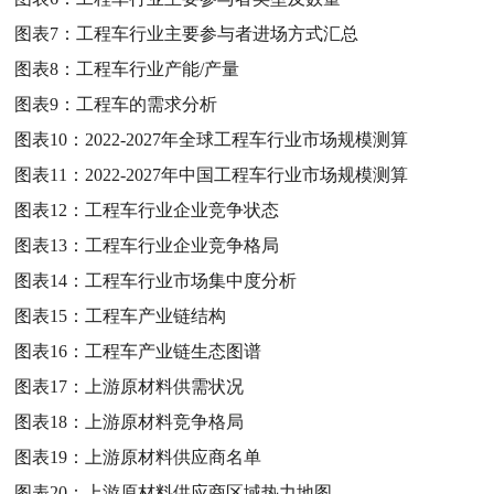
图表7：
工程车行业主要参与者进场方式汇总
图表8：
工程车行业产能/产量
图表9：
工程车的需求分析
图表10：
2022-2027年全球工程车行业市场规模测算
图表11：
2022-2027年中国工程车行业市场规模测算
图表12：
工程车行业企业竞争状态
图表13：
工程车行业企业竞争格局
图表14：
工程车行业市场集中度分析
图表15：
工程车产业链结构
图表16：
工程车产业链生态图谱
图表17：
上游原材料供需状况
图表18：
上游原材料竞争格局
图表19：
上游原材料供应商名单
图表20：
上游原材料供应商区域热力地图