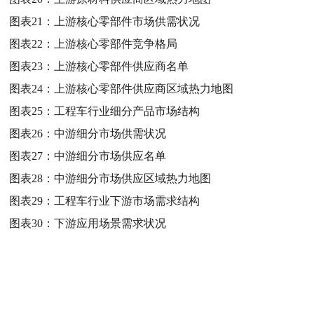
图表21：
上游核心零部件市场供需状况
图表22：
上游核心零部件竞争格局
图表23：
上游核心零部件供应商名单
图表24：
上游核心零部件供应商区域热力地图
图表25：
工程车行业细分产品市场结构
图表26：
中游细分市场供需状况
图表27：
中游细分市场供应名单
图表28：
中游细分市场供应区域热力地图
图表29：
工程车行业下游市场需求结构
图表30：
下游应用场景需求状况