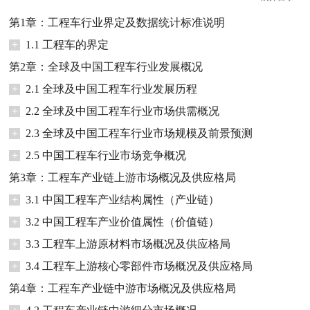
第1章：工程车行业界定及数据统计标准说明
+
1.1 工程车的界定
第2章：全球及中国工程车行业发展概况
+
2.1 全球及中国工程车行业发展历程
+
2.2 全球及中国工程车行业市场供需概况
+
2.3 全球及中国工程车行业市场规模及前景预测
+
2.5 中国工程车行业市场竞争概况
第3章：工程车产业链上游市场概况及供应格局
+
3.1 中国工程车产业结构属性（产业链）
+
3.2 中国工程车产业价值属性（价值链）
+
3.3 工程车上游原材料市场概况及供应格局
+
3.4 工程车上游核心零部件市场概况及供应格局
第4章：工程车产业链中游市场概况及供应格局