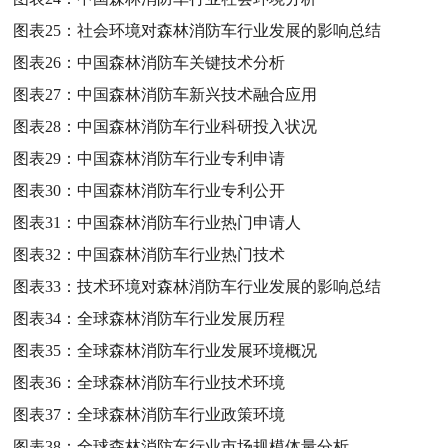
图表25：
社会环境对森林消防车行业发展的影响总结
图表26：
中国森林消防车关键技术分析
图表27：
中国森林消防车新兴技术融合应用
图表28：
中国森林消防车行业科研投入状况
图表29：
中国森林消防车行业专利申请
图表30：
中国森林消防车行业专利公开
图表31：
中国森林消防车行业热门申请人
图表32：
中国森林消防车行业热门技术
图表33：
技术环境对森林消防车行业发展的影响总结
图表34：
全球森林消防车行业发展历程
图表35：
全球森林消防车行业发展环境概况
图表36：
全球森林消防车行业技术环境
图表37：
全球森林消防车行业政策环境
图表38：
全球森林消防车行业市场规模体量分析