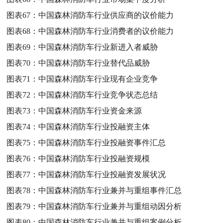
图表67：
中国森林消防车行业供应商的议价能力
图表68：
中国森林消防车行业消费者的议价能力
图表69：
中国森林消防车行业新进入者威胁
图表70：
中国森林消防车行业替代品威胁
图表71：
中国森林消防车行业现有企业竞争
图表72：
中国森林消防车行业竞争状态总结
图表73：
中国森林消防车行业资金来源
图表74：
中国森林消防车行业投融资主体
图表75：
中国森林消防车行业投融资事件汇总
图表76：
中国森林消防车行业投融资规模
图表77：
中国森林消防车行业投融资发展状况
图表78：
中国森林消防车行业兼并与重组事件汇总
图表79：
中国森林消防车行业兼并与重组动因分析
图表80：
中国森林消防车行业兼并与重组案例分析