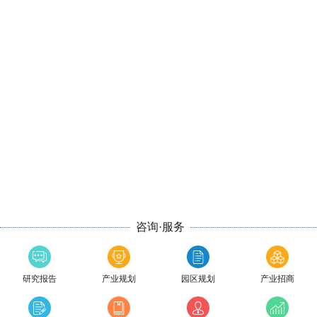
咨询·服务
研究报告
产业规划
园区规划
产业招商