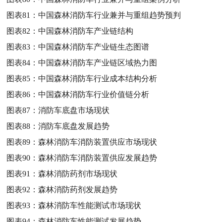
图表81：
中国森林消防车行业兼并与重组趋势预判
图表82：
中国森林消防车产业链结构
图表83：
中国森林消防车产业链生态图谱
图表84：
中国森林消防车产业链区域热力图
图表85：
中国森林消防车行业成本结构分析
图表86：
中国森林消防车行业价值链分析
图表87：
消防车底盘市场现状
图表88：
消防车底盘发展趋势
图表89：
森林消防车消防装置供应市场现状
图表90：
森林消防车消防装置供应发展趋势
图表91：
森林消防药剂市场现状
图表92：
森林消防药剂发展趋势
图表93：
森林消防车性能测试市场现状
图表94：
森林消防车性能测试发展趋势