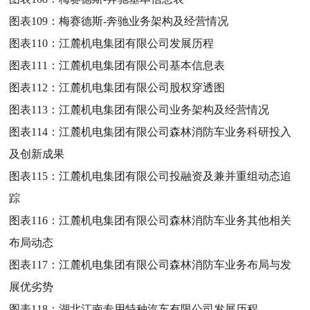
图表109：
梅赛德斯-奔驰业务架构及经营情况
图表110：
江麓机电集团有限公司发展历程
图表111：
江麓机电集团有限公司基本信息表
图表112：
江麓机电集团有限公司股权穿透图
图表113：
江麓机电集团有限公司业务架构及经营情况
图表114：
江麓机电集团有限公司森林消防车业务科研投入
及创新成果
图表115：
江麓机电集团有限公司投融资及兼并重组动态追
踪
图表116：
江麓机电集团有限公司森林消防车业务其他相关
布局动态
图表117：
江麓机电集团有限公司森林消防车业务布局与发
展优劣势
图表118：
湖北江南专用特种汽车有限公司发展历程