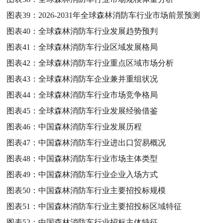
图表39：
2026-2031年全球森林消防车行业市场前景预测
图表40：
全球森林消防车行业发展趋势预判
图表41：
全球森林消防车行业区域发展格局
图表42：
全球森林消防车行业重点区域市场分析
图表43：
全球森林消防车企业兼并重组状况
图表44：
全球森林消防车行业市场竞争格局
图表45：
全球森林消防车行业发展经验借鉴
图表46：
中国森林消防车行业发展历程
图表47：
中国森林消防车行业进出口贸易概况
图表48：
中国森林消防车行业市场主体类型
图表49：
中国森林消防车行业企业入场方式
图表50：
中国森林消防车行业主要招投标规模
图表51：
中国森林消防车行业主要招投标区域特征
图表52：
中国森林消防车行业招标主体特征