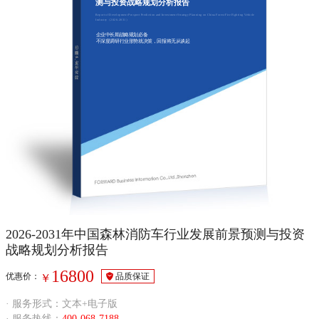
测与投资战略规划分析报告
Report of Development Prospect Prediction and Investment Strategy Planning on China Forest Fire Fighting Vehicle
Industry（2026-2031）
企业中长期战略规划必备
不深度调研行业形势就决策，回报将无从谈起
2026-2031年中国森林消防车行业发展前景预测与投资
战略规划分析报告
16800
优惠价：
品质保证
￥
· 服务形式：文本+电子版
· 服务热线：
400-068-7188