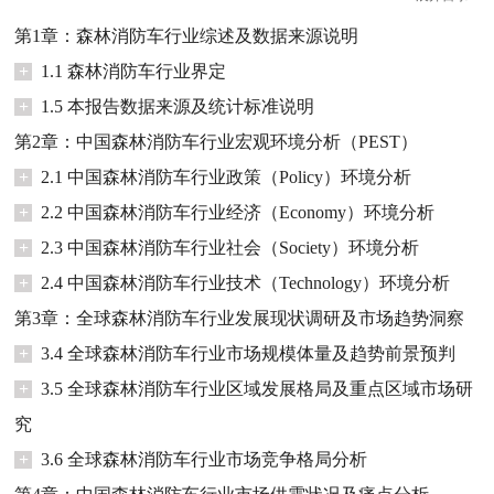
第1章：森林消防车行业综述及数据来源说明
+
1.1 森林消防车行业界定
+
1.5 本报告数据来源及统计标准说明
第2章：中国森林消防车行业宏观环境分析（PEST）
+
2.1 中国森林消防车行业政策（Policy）环境分析
+
2.2 中国森林消防车行业经济（Economy）环境分析
+
2.3 中国森林消防车行业社会（Society）环境分析
+
2.4 中国森林消防车行业技术（Technology）环境分析
第3章：全球森林消防车行业发展现状调研及市场趋势洞察
+
3.4 全球森林消防车行业市场规模体量及趋势前景预判
+
3.5 全球森林消防车行业区域发展格局及重点区域市场研
究
+
3.6 全球森林消防车行业市场竞争格局分析