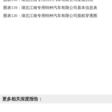
图表119：
湖北江南专用特种汽车有限公司基本信息表
图表120：
湖北江南专用特种汽车有限公司股权穿透图
更多相关深度报告：