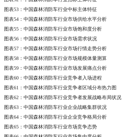
图表53：
中国森林消防车行业中标主体特征
图表54：
中国森林消防车行业市场供给水平分析
图表55：
中国森林消防车行业市场饱和度分析
图表56：
中国森林消防车行业市场需求状况
图表57：
中国森林消防车行业市场行情走势分析
图表58：
中国森林消防车行业市场规模体量测算
图表59：
中国森林消防车行业市场发展痛点分析
图表60：
中国森林消防车行业竞争者入场进程
图表61：
中国森林消防车行业竞争者区域分布热力图
图表62：
中国森林消防车行业竞争者发展战略布局状况
图表63：
中国森林消防车行业企业战略集群状况
图表64：
中国森林消防车行业企业竞争格局分析
图表65：
中国森林消防车行业市场竞争态势
图表66：
中国森林消防车行业市场集中度分析