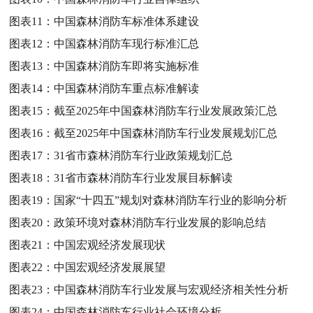
图表11：
中国森林消防车标准体系建设
图表12：
中国森林消防车现行标准汇总
图表13：
中国森林消防车即将实施标准
图表14：
中国森林消防车重点标准解读
图表15：
截至2025年中国森林消防车行业发展政策汇总
图表16：
截至2025年中国森林消防车行业发展规划汇总
图表17：
31省市森林消防车行业政策规划汇总
图表18：
31省市森林消防车行业发展目标解读
图表19：
国家“十四五”规划对森林消防车行业的影响分析
图表20：
政策环境对森林消防车行业发展的影响总结
图表21：
中国宏观经济发展现状
图表22：
中国宏观经济发展展望
图表23：
中国森林消防车行业发展与宏观经济相关性分析
图表24：
中国森林消防车行业社会环境分析