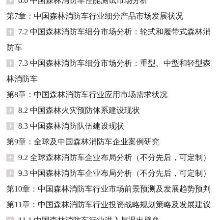
+
6.6 中国森林消防车性能测试市场分析
第7章：中国森林消防车行业细分产品市场发展状况
+
7.2 中国森林消防车细分市场分析：轮式和履带式森林消
防车
+
7.3 中国森林消防车细分市场分析：重型、中型和轻型森
林消防车
第8章：中国森林消防车行业应用市场需求状况
+
8.2 中国森林火灾预防体系建设现状
+
8.3 中国森林消防队伍建设现状
第9章：全球及中国森林消防车企业案例研究
+
9.2 全球森林消防车企业布局分析（不分先后，可定制）
+
9.3 中国森林消防车企业布局分析（不分先后，可定制）
第10章：中国森林消防车行业市场前景预测及发展趋势预判
第11章：中国森林消防车行业投资战略规划策略及发展建议