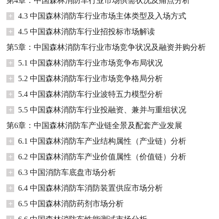
第4章：中国森林消防车行业市场供需状况及痛点分析
+
4.3 中国森林消防车行业市场主体类型及入场方式
+
4.5 中国森林消防车行业招投标市场解读
第5章：中国森林消防车行业市场竞争状况及融资并购分析
+
5.1 中国森林消防车行业市场竞争布局状况
+
5.2 中国森林消防车行业市场竞争格局分析
+
5.4 中国森林消防车行业波特五力模型分析
+
5.5 中国森林消防车行业投融资、兼并与重组状况
第6章：中国森林消防车产业链全景及配套产业发展
+
6.1 中国森林消防车产业结构属性（产业链）分析
+
6.2 中国森林消防车产业价值属性（价值链）分析
+
6.3 中国消防车底盘市场分析
+
6.4 中国森林消防车消防装置供应市场分析
+
6.5 中国森林消防药剂市场分析