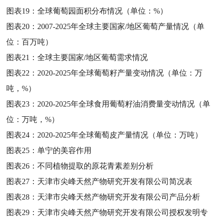
图表19：
全球葡萄园面积分布情况（单位：%）
图表20：
2007-2025年全球主要国家/地区葡萄产量情况（单
位：百万吨）
图表21：
全球主要国家/地区葡萄需求情况
图表22：
2020-2025年全球葡萄籽产量变动情况（单位：万
吨，%）
图表23：
2020-2025年全球食用葡萄籽油消费量变动情况（单
位：万吨，%）
图表24：
2020-2025年全球葡萄皮产量情况（单位：万吨）
图表25：
单宁的美容作用
图表26：
不同植物提取的原花青素差别分析
图表27：
天津市尖峰天然产物研究开发有限公司简况表
图表28：
天津市尖峰天然产物研究开发有限公司产品分析
图表29：
天津市尖峰天然产物研究开发有限公司授权发明专