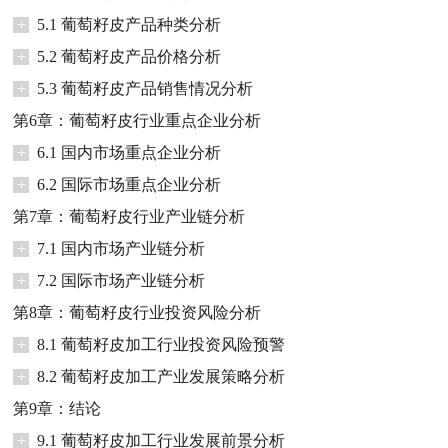
+
5.1 葡萄籽皮产品种类分析
+
5.2 葡萄籽皮产品价格分析
+
5.3 葡萄籽皮产品销售情况分析
第6章：葡萄籽皮行业重点企业分析
+
6.1 国内市场重点企业分析
+
6.2 国际市场重点企业分析
第7章：葡萄籽皮行业产业链分析
+
7.1 国内市场产业链分析
+
7.2 国际市场产业链分析
第8章：葡萄籽皮行业投资风险分析
+
8.1 葡萄籽皮加工行业投资风险预警
+
8.2 葡萄籽皮加工产业发展策略分析
第9章：结论
+
9.1 葡萄籽皮加工行业发展前景分析