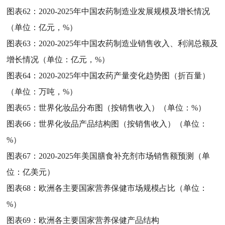
图表62：
2020-2025年中国农药制造业发展规模及增长情况
（单位：亿元，%）
图表63：
2020-2025年中国农药制造业销售收入、利润总额及
增长情况（单位：亿元，%）
图表64：
2020-2025年中国农药产量变化趋势图（折百量）
（单位：万吨，%）
图表65：
世界化妆品分布图（按销售收入）（单位：%）
图表66：
世界化妆品产品结构图（按销售收入）（单位：
%）
图表67：
2020-2025年美国膳食补充剂市场销售额预测（单
位：亿美元）
图表68：
欧洲各主要国家营养保健市场规模占比（单位：
%）
图表69：
欧洲各主要国家营养保健产品结构