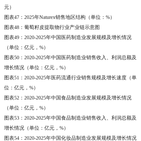
元）
图表47：
2025年Naturex销售地区结构（单位：%）
图表48：
葡萄籽皮提取物行业产业链示意图
图表49：
2020-2025年中国医药制造业发展规模及增长情况
（单位：亿元，%）
图表50：
2020-2025年中国医药制造业销售收入、利润总额及
增长情况（单位：亿元，%）
图表51：
2020-2025年医药流通行业销售规模及增长速度（单
位：亿元，%）
图表52：
2020-2025年中国食品制造业发展规模及增长情况
（单位：亿元，%）
图表53：
2020-2025年中国食品制造业销售收入、利润总额及
增长情况（单位：亿元，%）
图表54：
2020-2025年中国化妆品制造业发展规模及增长情况