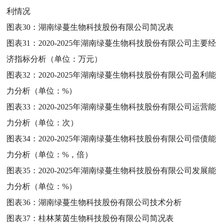
利情况
图表30：
湖南绿蔓生物科技股份有限公司简况表
图表31：
2020-2025年湖南绿蔓生物科技股份有限公司主要经
济指标分析（单位：万元）
图表32：
2020-2025年湖南绿蔓生物科技股份有限公司盈利能
力分析（单位：%）
图表33：
2020-2025年湖南绿蔓生物科技股份有限公司运营能
力分析（单位：次）
图表34：
2020-2025年湖南绿蔓生物科技股份有限公司偿债能
力分析（单位：%，倍）
图表35：
2020-2025年湖南绿蔓生物科技股份有限公司发展能
力分析（单位：%）
图表36：
湖南绿蔓生物科技股份有限公司技术分析
图表37：
桂林莱茵生物科技股份有限公司简况表