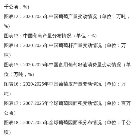
千公顷，%）
图表12：
2020-2025年中国葡萄产量变动情况（单位：万吨，
%）
图表13：
中国葡萄产量分布情况（单位：%）
图表14：
2020-2025年中国葡萄籽产量变动情况（单位：万
吨）
图表15：
2020-2025年中国食用葡萄籽油消费量变动情况（单
位：万吨，%）
图表16：
2020-2025年中国葡萄皮产量变动情况（单位：万
吨）
图表17：
2007-2025年全球葡萄园面积变动情况（单位：百万
公顷）
图表18：
2007-2025年全球葡萄园面积分布情况（单位：千公
顷）