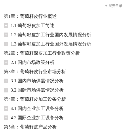
+
展开
目录
第1章：葡萄籽皮行业概述
+
1.1 葡萄籽皮加工简述
+
1.2 葡萄籽皮加工行业国内发展情况分析
+
1.3 葡萄籽皮加工行业国外发展情况分析
第2章：葡萄籽深皮加工行业政策分析
+
2.1 国内市场政策分析
第3章：葡萄籽皮行业市场分析
+
3.1 国内市场供需情况分析
+
3.2 国际市场供需情况分析
第4章：葡萄籽皮加工设备分析
+
4.1 国内企业加工设备分析
+
4.2 国际企业加工设备分析
第5章：葡萄籽皮产品分析