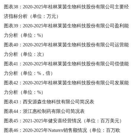
图表38：
2020-2025年桂林莱茵生物科技股份有限公司主要经
济指标分析（单位：万元）
图表39：
2020-2025年桂林莱茵生物科技股份有限公司盈利能
力分析（单位：%）
图表40：
2020-2025年桂林莱茵生物科技股份有限公司运营能
力分析（单位：次）
图表41：
2020-2025年桂林莱茵生物科技股份有限公司偿债能
力分析（单位：%，倍）
图表42：
2020-2025年桂林莱茵生物科技股份有限公司发展能
力分析（单位：%）
图表43：
西安源森生物科技有限公司简况表
图表44：
浙江惠松制药有限公司简况表
图表45：
2021-2025年健安喜经营情况（单位：百万美元）
图表46：
2020-2025年Naturex销售额情况（单位：百万欧