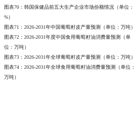
图表70：
韩国保健品前五大生产企业市场份额情况（单位：
%）
图表71：
2026-2031年中国葡萄籽皮产量预测（单位：万吨）
图表72：
2026-2031年度中国食用葡萄籽油消费量预测（单
位：万吨）
图表73：
2026-2031年全球葡萄籽皮产量预测（单位：万吨）
图表74：
2026-2031年全球食用葡萄籽油消费量预测（单位：
万吨）