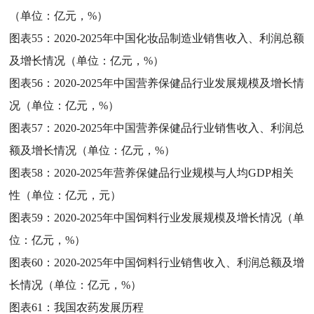
（单位：亿元，%）
图表55：
2020-2025年中国化妆品制造业销售收入、利润总额
及增长情况（单位：亿元，%）
图表56：
2020-2025年中国营养保健品行业发展规模及增长情
况（单位：亿元，%）
图表57：
2020-2025年中国营养保健品行业销售收入、利润总
额及增长情况（单位：亿元，%）
图表58：
2020-2025年营养保健品行业规模与人均GDP相关
性（单位：亿元，元）
图表59：
2020-2025年中国饲料行业发展规模及增长情况（单
位：亿元，%）
图表60：
2020-2025年中国饲料行业销售收入、利润总额及增
长情况（单位：亿元，%）
图表61：
我国农药发展历程