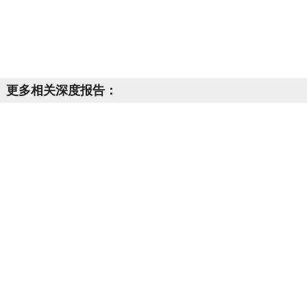
更多相关深度报告：